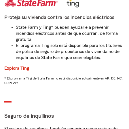
Proteja su vivienda contra los incendios eléctricos
State Farm y Ting* pueden ayudarle a prevenir
incendios eléctricos antes de que ocurran, de forma
gratuita.
El programa Ting solo está disponible para los titulares
de póliza de seguro de propietarios de vivienda no de
inquilinos de State Farm que sean elegibles.
Explora Ting
* El programa Ting de State Farm no está disponible actualmente en AK, DE, NC,
SD ni WY
Seguro de inquilinos
El seguro de inquilinos, también conocido como seguro de