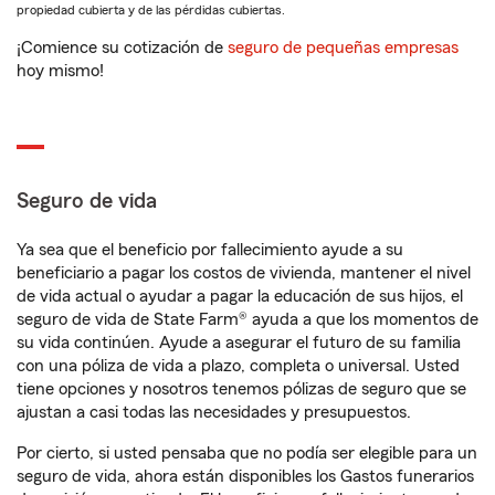
propiedad cubierta y de las pérdidas cubiertas.
¡Comience su cotización de
seguro de pequeñas empresas
hoy mismo!
Seguro de vida
Ya sea que el beneficio por fallecimiento ayude a su
beneficiario a pagar los costos de vivienda, mantener el nivel
de vida actual o ayudar a pagar la educación de sus hijos, el
seguro de vida de State Farm® ayuda a que los momentos de
su vida continúen. Ayude a asegurar el futuro de su familia
con una póliza de vida a plazo, completa o universal. Usted
tiene opciones y nosotros tenemos pólizas de seguro que se
ajustan a casi todas las necesidades y presupuestos.
Por cierto, si usted pensaba que no podía ser elegible para un
seguro de vida, ahora están disponibles los Gastos funerarios