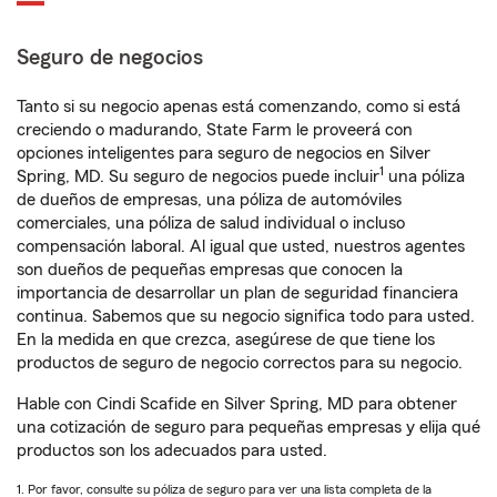
Seguro de negocios
Tanto si su negocio apenas está comenzando, como si está
creciendo o madurando, State Farm le proveerá con
opciones inteligentes para seguro de negocios en Silver
1
Spring, MD. Su seguro de negocios puede incluir
una póliza
de dueños de empresas, una póliza de automóviles
comerciales, una póliza de salud individual o incluso
compensación laboral. Al igual que usted, nuestros agentes
son dueños de pequeñas empresas que conocen la
importancia de desarrollar un plan de seguridad financiera
continua. Sabemos que su negocio significa todo para usted.
En la medida en que crezca, asegúrese de que tiene los
productos de seguro de negocio correctos para su negocio.
Hable con Cindi Scafide en Silver Spring, MD para obtener
una cotización de seguro para pequeñas empresas y elija qué
productos son los adecuados para usted.
1. Por favor, consulte su póliza de seguro para ver una lista completa de la