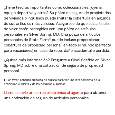
¿Tiene tesoros importantes como coleccionables, joyería,
equipo deportivo y otros? Su póliza de seguro de propietarios
de vivienda o inquilinos puede limitar la cobertura en algunos
de sus artículos más valiosos. Asegúrese de que sus artículos
de valor estén protegidos con una póliza de artículos
personales en Silver Spring, MD. Una póliza de artículos
personales de State Farm® puede incluso proporcionar
1
cobertura de propiedad personal
en todo el mundo (perfecta
para vacaciones) en caso de robo, daño accidental o pérdida.
¿Quiere más información? Pregunte a Cindi Scafide en Silver
Spring, MD sobre una cotización de seguro de propiedad
personal.
1. Por favor, consulte su póliza de seguro para ver una lista completa de la
propiedad cubierta y de las pérdidas cubiertas.
Llame
o
envíe un correo electrónico al agente
para obtener
una cotización de seguro de artículos personales.