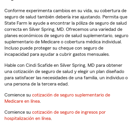
Conforme experimenta cambios en su vida, su cobertura de
seguro de salud también debería irse ajustando. Permita que
State Farm le ayude a encontrar la póliza de seguro de salud
correcta en Silver Spring, MD. Ofrecemos una variedad de
planes económicos de seguro de salud suplementario, seguro
suplementario de Medicare o cobertura médica individual.
Incluso puede proteger su cheque con seguro de
incapacidad para ayudar a cubrir gastos mensuales.
Hable con Cindi Scafide en Silver Spring, MD para obtener
una cotización de seguro de salud y elegir un plan diseñado
para satisfacer las necesidades de una familia, un individuo o
una persona de la tercera edad.
Comience su
cotización de seguro suplementario de
Medicare en línea
.
Comience su
cotización de seguro de ingresos por
hospitalización en línea
.