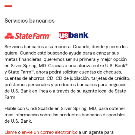
Servicios bancarios
Servicios bancarios a su manera. Cuando, donde y como los
quiera. Cuando esté buscando ayuda para alcanzar sus
metas financieras, queremos ser su primera y mejor opción
en Silver Spring, MD. Gracias a una alianza entre U.S. Bank®
y State Farm®, ahora podrá solicitar cuentas de cheques,
cuentas de ahorros, CD, CD de jubilación, tarjetas de crédito,
préstamos personales y productos bancarios para negocios
de U.S. Bank en línea o a través de su agente local de State
Farm.
Hable con Cindi Scafide en Silver Spring, MD, para obtener
más información sobre los productos bancarios disponibles
de U.S. Bank.
Llame
o
envíe un correo electrónico
a un agente para