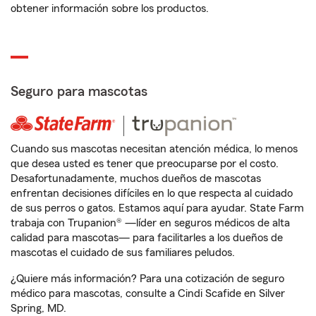
obtener información sobre los productos.
Seguro para mascotas
Cuando sus mascotas necesitan atención médica, lo menos
que desea usted es tener que preocuparse por el costo.
Desafortunadamente, muchos dueños de mascotas
enfrentan decisiones difíciles en lo que respecta al cuidado
de sus perros o gatos. Estamos aquí para ayudar. State Farm
trabaja con Trupanion® —líder en seguros médicos de alta
calidad para mascotas— para facilitarles a los dueños de
mascotas el cuidado de sus familiares peludos.
¿Quiere más información? Para una cotización de seguro
médico para mascotas, consulte a Cindi Scafide en Silver
Spring, MD.