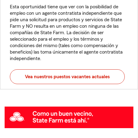
Esta oportunidad tiene que ver con la posibilidad de
empleo con un agente contratista independiente que
pide una solicitud para productos y servicios de State
Farm y NO resulta en un empleo con ninguna de las
compañías de State Farm. La decisión de ser
seleccionado para el empleo y los términos y
condiciones del mismo (tales como compensación y
beneficios) las toma únicamente el agente contratista
independiente.
Vea nuestros puestos vacantes actuales