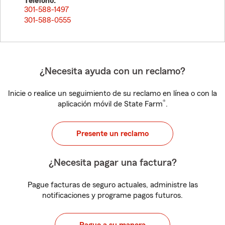
Teléfono:
301-588-1497
301-588-0555
¿Necesita ayuda con un reclamo?
Inicie o realice un seguimiento de su reclamo en línea o con la
®
aplicación móvil de State Farm
.
Presente un reclamo
¿Necesita pagar una factura?
Pague facturas de seguro actuales, administre las
notificaciones y programe pagos futuros.