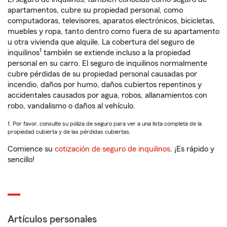
apartamentos, cubre su propiedad personal, como
computadoras, televisores, aparatos electrónicos, bicicletas,
muebles y ropa, tanto dentro como fuera de su apartamento
u otra vivienda que alquile. La cobertura del seguro de
1
inquilinos
también se extiende incluso a la propiedad
personal en su carro. El seguro de inquilinos normalmente
cubre pérdidas de su propiedad personal causadas por
incendio, daños por humo, daños cubiertos repentinos y
accidentales causados por agua, robos, allanamientos con
robo, vandalismo o daños al vehículo.
1. Por favor, consulte su póliza de seguro para ver a una lista completa de la
propiedad cubierta y de las pérdidas cubiertas.
Comience su
cotización de seguro de inquilinos
. ¡Es rápido y
sencillo!
Artículos personales