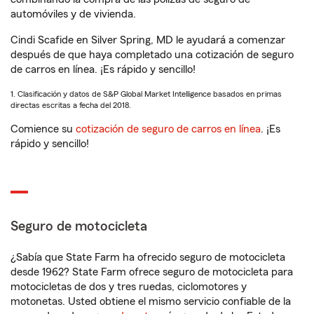
automóviles y de vivienda.
Cindi Scafide en Silver Spring, MD le ayudará a comenzar
después de que haya completado una cotización de seguro
de carros en línea. ¡Es rápido y sencillo!
1. Clasificación y datos de S&P Global Market Intelligence basados en primas
directas escritas a fecha del 2018.
Comience su
cotización de seguro de carros en línea
. ¡Es
rápido y sencillo!
Seguro de motocicleta
¿Sabía que State Farm ha ofrecido seguro de motocicleta
desde 1962? State Farm ofrece seguro de motocicleta para
motocicletas de dos y tres ruedas, ciclomotores y
motonetas. Usted obtiene el mismo servicio confiable de la