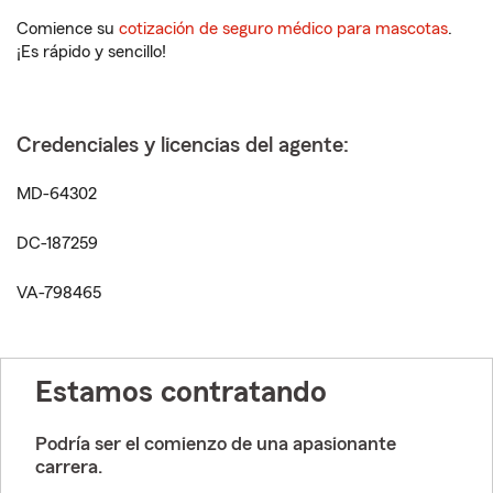
Comience su
cotización de seguro médico para mascotas
.
¡Es rápido y sencillo!
Credenciales y licencias del agente:
MD-64302
DC-187259
VA-798465
Estamos contratando
Podría ser el comienzo de una apasionante
carrera.