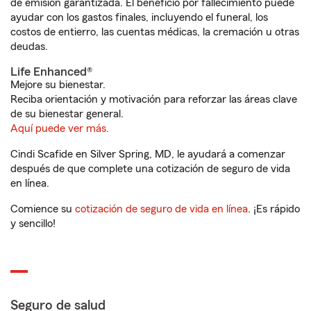
de emisión garantizada. El beneficio por fallecimiento puede
ayudar con los gastos finales, incluyendo el funeral, los
costos de entierro, las cuentas médicas, la cremación u otras
deudas.
Life Enhanced®
Mejore su bienestar.
Reciba orientación y motivación para reforzar las áreas clave
de su bienestar general.
Aquí puede ver más.
Cindi Scafide en Silver Spring, MD, le ayudará a comenzar
después de que complete una cotización de seguro de vida
en línea.
Comience su
cotización de seguro de vida en línea
. ¡Es rápido
y sencillo!
Seguro de salud