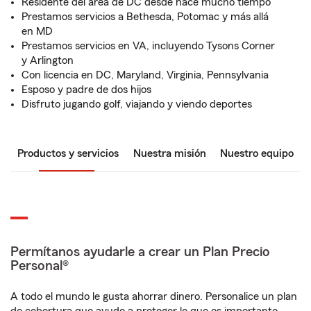
Residente del área de DC desde hace mucho tiempo
Prestamos servicios a Bethesda, Potomac y más allá
en MD
Prestamos servicios en VA, incluyendo Tysons Corner
y Arlington
Con licencia en DC, Maryland, Virginia, Pennsylvania
Esposo y padre de dos hijos
Disfruto jugando golf, viajando y viendo deportes
Productos y servicios
Nuestra misión
Nuestro equipo
Permítanos ayudarle a crear un Plan Precio
Personal®
A todo el mundo le gusta ahorrar dinero. Personalice un plan