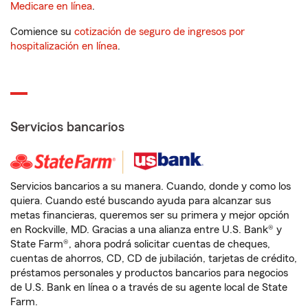
Medicare en línea
.
Comience su
cotización de seguro de ingresos por
hospitalización en línea
.
Servicios bancarios
Servicios bancarios a su manera. Cuando, donde y como los
quiera. Cuando esté buscando ayuda para alcanzar sus
metas financieras, queremos ser su primera y mejor opción
en Rockville, MD. Gracias a una alianza entre U.S. Bank® y
State Farm®, ahora podrá solicitar cuentas de cheques,
cuentas de ahorros, CD, CD de jubilación, tarjetas de crédito,
préstamos personales y productos bancarios para negocios
de U.S. Bank en línea o a través de su agente local de State
Farm.