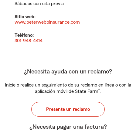
Sábados con cita previa
Sitio web:
www.peterwebbinsurance.com
Teléfono:
301-948-4414
¿Necesita ayuda con un reclamo?
Inicie o realice un seguimiento de su reclamo en línea o con la
®
aplicación móvil de State Farm
.
Presente un reclamo
¿Necesita pagar una factura?