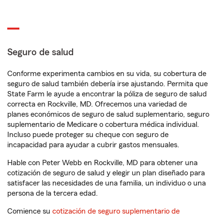
Seguro de salud
Conforme experimenta cambios en su vida, su cobertura de
seguro de salud también debería irse ajustando. Permita que
State Farm le ayude a encontrar la póliza de seguro de salud
correcta en Rockville, MD. Ofrecemos una variedad de
planes económicos de seguro de salud suplementario, seguro
suplementario de Medicare o cobertura médica individual.
Incluso puede proteger su cheque con seguro de
incapacidad para ayudar a cubrir gastos mensuales.
Hable con Peter Webb en Rockville, MD para obtener una
cotización de seguro de salud y elegir un plan diseñado para
satisfacer las necesidades de una familia, un individuo o una
persona de la tercera edad.
Comience su
cotización de seguro suplementario de