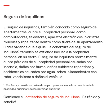
Seguro de inquilinos
El seguro de inquilinos, también conocido como seguro de
apartamentos, cubre su propiedad personal, como
computadoras, televisores, aparatos electrónicos, bicicletas,
muebles y ropa, tanto dentro como fuera de su apartamento
u otra vivienda que alquile. La cobertura del seguro de
1
inquilinos
también se extiende incluso a la propiedad
personal en su carro. El seguro de inquilinos normalmente
cubre pérdidas de su propiedad personal causadas por
incendio, daños por humo, daños cubiertos repentinos y
accidentales causados por agua, robos, allanamientos con
robo, vandalismo o daños al vehículo.
1. Por favor, consulte su póliza de seguro para ver a una lista completa de la
propiedad cubierta y de las pérdidas cubiertas.
Comience su
cotización de seguro de inquilinos
. ¡Es rápido y
sencillo!