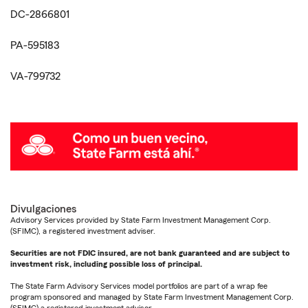
DC-2866801
PA-595183
VA-799732
Divulgaciones
Advisory Services provided by State Farm Investment Management Corp.
(SFIMC), a registered investment adviser.
Securities are not FDIC insured, are not bank guaranteed and are subject to
investment risk, including possible loss of principal.
The State Farm Advisory Services model portfolios are part of a wrap fee
program sponsored and managed by State Farm Investment Management Corp.
(SFIMC) a registered investment advisor.