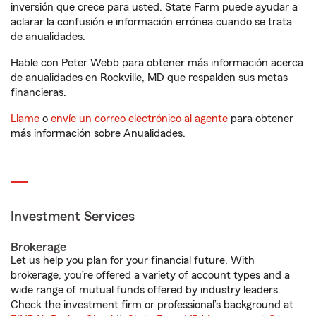
inversión que crece para usted. State Farm puede ayudar a
aclarar la confusión e información errónea cuando se trata
de anualidades.
Hable con Peter Webb para obtener más información acerca
de anualidades en Rockville, MD que respalden sus metas
financieras.
Llame
o
envíe un correo electrónico al agente
para obtener
más información sobre Anualidades.
Investment Services
Brokerage
Let us help you plan for your financial future. With
brokerage, you’re offered a variety of account types and a
wide range of mutual funds offered by industry leaders.
Check the investment firm or professional’s background at