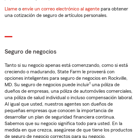
Llame
o
envíe un correo electrónico al agente
para obtener
una cotización de seguro de artículos personales.
Seguro de negocios
Tanto si su negocio apenas está comenzando, como si está
creciendo o madurando, State Farm le proveerá con
opciones inteligentes para seguro de negocios en Rockville,
1
MD. Su seguro de negocios puede incluir
una póliza de
dueños de empresas, una póliza de automóviles comerciales,
una póliza de salud individual o incluso compensación laboral.
Al igual que usted, nuestros agentes son dueños de
pequeñas empresas que conocen la importancia de
desarrollar un plan de seguridad financiera continua.
Sabemos que su negocio significa todo para usted. En la
medida en que crezca, asegúrese de que tiene los productos
de seguro de negocio correctos para su negocio.