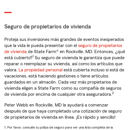
Seguro de propietarios de vivienda
Proteja sus inversiones más grandes de eventos inesperados
que la vida le pueda presentar con el
seguro de propietarios
de vivienda
de State Farm® en Rockville, MD. Entonces, ¿qué
1
está cubierto?
Su seguro de vivienda le garantiza que puede
reparar o reemplazar su vivienda, así como los artículos que
valora.
La propiedad personal
está cubierta incluso si está de
vacaciones, está haciendo gestiones o tiene artículos
guardados en un almacén. Cada vez más propietarios de
vivienda eligen a State Farm como su compañía de seguros
2
de vivienda por encima de cualquier otra aseguradora.
Peter Webb en Rockville, MD le ayudará a comenzar
después de que haya completado una cotización de seguro
de propietarios de vivienda en línea. ¡Es rápido y sencillo!
1. Por favor, consulte su póliza de seguro para ver una lista completa de la