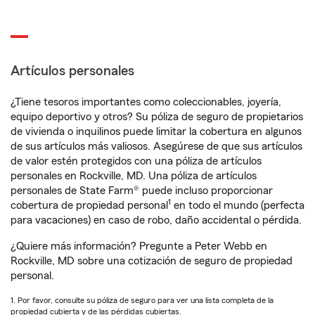
Artículos personales
¿Tiene tesoros importantes como coleccionables, joyería,
equipo deportivo y otros? Su póliza de seguro de propietarios
de vivienda o inquilinos puede limitar la cobertura en algunos
de sus artículos más valiosos. Asegúrese de que sus artículos
de valor estén protegidos con una póliza de artículos
personales en Rockville, MD. Una póliza de artículos
personales de State Farm® puede incluso proporcionar
1
cobertura de propiedad personal
en todo el mundo (perfecta
para vacaciones) en caso de robo, daño accidental o pérdida.
¿Quiere más información? Pregunte a Peter Webb en
Rockville, MD sobre una cotización de seguro de propiedad
personal.
1. Por favor, consulte su póliza de seguro para ver una lista completa de la
propiedad cubierta y de las pérdidas cubiertas.