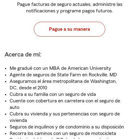
Pague facturas de seguro actuales, administre las
notificaciones y programe pagos futuros.
Pague a su manera
Acerca de mí:
Me gradué con un MBA de American University
Agente de seguros de State Farm en Rockville, MD
Aseguramos el área metropolitana de Washington,
DC, desde el 2010
Cubra a su familia con un seguro de vida
Cuente con cobertura en carretera con el seguro de
auto
Cubra su vivienda y sus pertenencias con seguro de
vivienda
Seguros de inquilinos y de condominio a su disposición
Recorra los caminos con un seguro de motocicleta