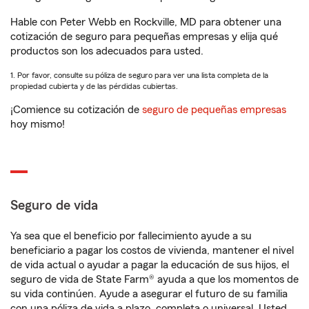
Hable con Peter Webb en Rockville, MD para obtener una
cotización de seguro para pequeñas empresas y elija qué
productos son los adecuados para usted.
1. Por favor, consulte su póliza de seguro para ver una lista completa de la
propiedad cubierta y de las pérdidas cubiertas.
¡Comience su cotización de
seguro de pequeñas empresas
hoy mismo!
Seguro de vida
Ya sea que el beneficio por fallecimiento ayude a su
beneficiario a pagar los costos de vivienda, mantener el nivel
de vida actual o ayudar a pagar la educación de sus hijos, el
seguro de vida de State Farm® ayuda a que los momentos de
su vida continúen. Ayude a asegurar el futuro de su familia
con una póliza de vida a plazo, completa o universal. Usted