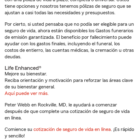
tiene opciones y nosotros tenemos pólizas de seguro que se
ajustan a casi todas las necesidades y presupuestos.
Por cierto, si usted pensaba que no podía ser elegible para un
seguro de vida, ahora están disponibles los Gastos funerarios
de emisión garantizada. El beneficio por fallecimiento puede
ayudar con los gastos finales, incluyendo el funeral, los
costos de entierro, las cuentas médicas, la cremación u otras
deudas.
Life Enhanced®
Mejore su bienestar.
Reciba orientación y motivación para reforzar las áreas clave
de su bienestar general.
Aquí puede ver más.
Peter Webb en Rockville, MD, le ayudará a comenzar
después de que complete una cotización de seguro de vida
en línea.
Comience su
cotización de seguro de vida en línea
. ¡Es rápido
y sencillo!