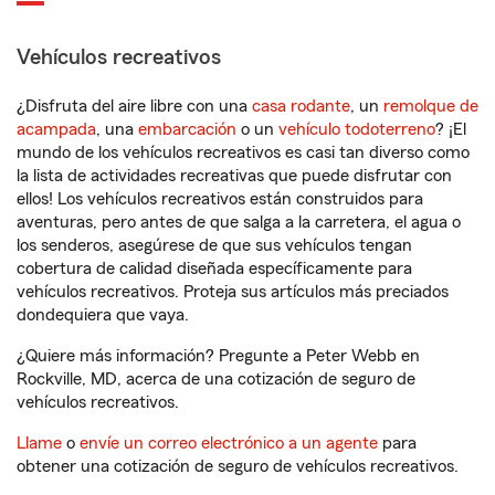
Vehículos recreativos
¿Disfruta del aire libre con una
casa rodante
, un
remolque de
acampada
, una
embarcación
o un
vehículo todoterreno
? ¡El
mundo de los vehículos recreativos es casi tan diverso como
la lista de actividades recreativas que puede disfrutar con
ellos! Los vehículos recreativos están construidos para
aventuras, pero antes de que salga a la carretera, el agua o
los senderos, asegúrese de que sus vehículos tengan
cobertura de calidad diseñada específicamente para
vehículos recreativos. Proteja sus artículos más preciados
dondequiera que vaya.
¿Quiere más información? Pregunte a Peter Webb en
Rockville, MD, acerca de una cotización de seguro de
vehículos recreativos.
Llame
o
envíe un correo electrónico a un agente
para
obtener una cotización de seguro de vehículos recreativos.