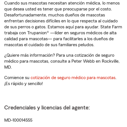
Cuando sus mascotas necesitan atención médica, lo menos
que desea usted es tener que preocuparse por el costo.
Desafortunadamente, muchos dueños de mascotas
enfrentan decisiones difíciles en lo que respecta al cuidado
de sus perros o gatos. Estamos aquí para ayudar. State Farm
trabaja con Trupanion® —líder en seguros médicos de alta
calidad para mascotas— para facilitarles a los dueños de
mascotas el cuidado de sus familiares peludos.
¿Quiere más información? Para una cotización de seguro
médico para mascotas, consulte a Peter Webb en Rockville,
MD.
Comience su
cotización de seguro médico para mascotas
.
¡Es rápido y sencillo!
Credenciales y licencias del agente:
MD-100014555