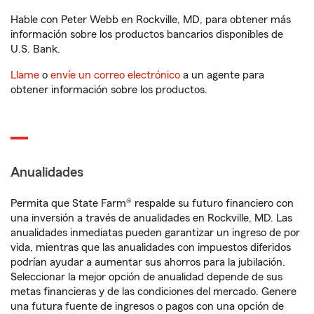
Hable con Peter Webb en Rockville, MD, para obtener más
información sobre los productos bancarios disponibles de
U.S. Bank.
Llame
o
envíe un correo electrónico
a un agente para
obtener información sobre los productos.
Anualidades
Permita que State Farm® respalde su futuro financiero con
una inversión a través de anualidades en Rockville, MD. Las
anualidades inmediatas pueden garantizar un ingreso de por
vida, mientras que las anualidades con impuestos diferidos
podrían ayudar a aumentar sus ahorros para la jubilación.
Seleccionar la mejor opción de anualidad depende de sus
metas financieras y de las condiciones del mercado. Genere
una futura fuente de ingresos o pagos con una opción de