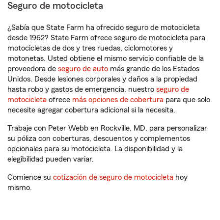
Seguro de motocicleta
¿Sabía que State Farm ha ofrecido seguro de motocicleta
desde 1962? State Farm ofrece seguro de motocicleta para
motocicletas de dos y tres ruedas, ciclomotores y
motonetas. Usted obtiene el mismo servicio confiable de la
proveedora de
seguro de auto
más grande de los Estados
Unidos. Desde lesiones corporales y daños a la propiedad
hasta robo y gastos de emergencia, nuestro
seguro de
motocicleta
ofrece
más opciones de cobertura
para que solo
necesite agregar cobertura adicional si la necesita.
Trabaje con Peter Webb en Rockville, MD, para personalizar
su póliza con coberturas, descuentos y complementos
opcionales para su motocicleta. La disponibilidad y la
elegibilidad pueden variar.
Comience su
cotización de seguro de motocicleta
hoy
mismo.