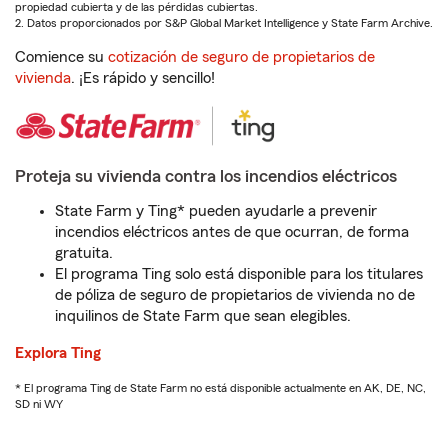
propiedad cubierta y de las pérdidas cubiertas.
2. Datos proporcionados por S&P Global Market Intelligence y State Farm Archive.
Comience su
cotización de seguro de propietarios de
vivienda
. ¡Es rápido y sencillo!
Proteja su vivienda contra los incendios eléctricos
State Farm y Ting* pueden ayudarle a prevenir
incendios eléctricos antes de que ocurran, de forma
gratuita.
El programa Ting solo está disponible para los titulares
de póliza de seguro de propietarios de vivienda no de
inquilinos de State Farm que sean elegibles.
Explora Ting
* El programa Ting de State Farm no está disponible actualmente en AK, DE, NC,
SD ni WY