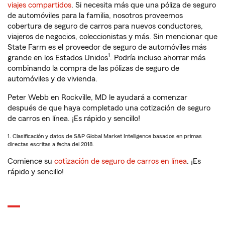
viajes compartidos
. Si necesita más que una póliza de seguro
de automóviles para la familia, nosotros proveemos
cobertura de seguro de carros para nuevos conductores,
viajeros de negocios, coleccionistas y más. Sin mencionar que
State Farm es el proveedor de seguro de automóviles más
1
grande en los Estados Unidos
. Podría incluso ahorrar más
combinando la compra de las pólizas de seguro de
automóviles y de vivienda.
Peter Webb en Rockville, MD le ayudará a comenzar
después de que haya completado una cotización de seguro
de carros en línea. ¡Es rápido y sencillo!
1. Clasificación y datos de S&P Global Market Intelligence basados en primas
directas escritas a fecha del 2018.
Comience su
cotización de seguro de carros en línea
. ¡Es
rápido y sencillo!