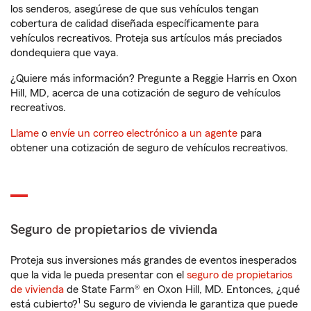
los senderos, asegúrese de que sus vehículos tengan
cobertura de calidad diseñada específicamente para
vehículos recreativos. Proteja sus artículos más preciados
dondequiera que vaya.
¿Quiere más información? Pregunte a Reggie Harris en Oxon
Hill, MD, acerca de una cotización de seguro de vehículos
recreativos.
Llame
o
envíe un correo electrónico a un agente
para
obtener una cotización de seguro de vehículos recreativos.
Seguro de propietarios de vivienda
Proteja sus inversiones más grandes de eventos inesperados
que la vida le pueda presentar con el
seguro de propietarios
de vivienda
de State Farm® en Oxon Hill, MD. Entonces, ¿qué
1
está cubierto?
Su seguro de vivienda le garantiza que puede