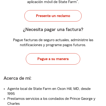
®
aplicación móvil de State Farm
.
Presente un reclamo
¿Necesita pagar una factura?
Pague facturas de seguro actuales, administre las
notificaciones y programe pagos futuros.
Pague a su manera
Acerca de mí:
Agente local de State Farm en Oxon Hill, MD, desde
1995
Prestamos servicios a los condados de Prince George y
Charles