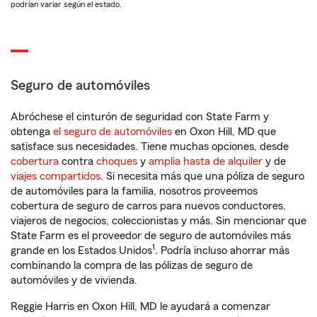
podrían variar según el estado.
Seguro de automóviles
Abróchese el cinturón de seguridad con State Farm y
obtenga
el seguro de automóviles
en Oxon Hill, MD que
satisface sus necesidades. Tiene muchas opciones, desde
cobertura
contra
choques
y
amplia hasta de alquiler
y de
viajes compartidos
. Si necesita más que una póliza de seguro
de automóviles para la familia, nosotros proveemos
cobertura de seguro de carros para nuevos conductores,
viajeros de negocios, coleccionistas y más. Sin mencionar que
State Farm es el proveedor de seguro de automóviles más
1
grande en los Estados Unidos
. Podría incluso ahorrar más
combinando la compra de las pólizas de seguro de
automóviles y de vivienda.
Reggie Harris en Oxon Hill, MD le ayudará a comenzar