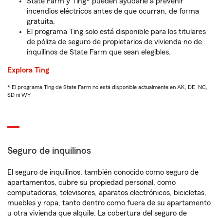
State Farm y Ting* pueden ayudarle a prevenir
incendios eléctricos antes de que ocurran, de forma
gratuita.
El programa Ting solo está disponible para los titulares
de póliza de seguro de propietarios de vivienda no de
inquilinos de State Farm que sean elegibles.
Explora Ting
* El programa Ting de State Farm no está disponible actualmente en AK, DE, NC,
SD ni WY
Seguro de inquilinos
El seguro de inquilinos, también conocido como seguro de
apartamentos, cubre su propiedad personal, como
computadoras, televisores, aparatos electrónicos, bicicletas,
muebles y ropa, tanto dentro como fuera de su apartamento
u otra vivienda que alquile. La cobertura del seguro de