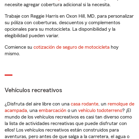
necesite agregar cobertura adicional si la necesita.
Trabaje con Reggie Harris en Oxon Hill, MD, para personalizar
su póliza con coberturas, descuentos y complementos
opcionales para su motocicleta. La disponibilidad y la
elegibilidad pueden variar.
Comience su
cotización de seguro de motocicleta
hoy
mismo.
Vehículos recreativos
¿Disfruta del aire libre con una
casa rodante
, un
remolque de
acampada
, una
embarcación
o un
vehículo todoterreno
? ¡El
mundo de los vehículos recreativos es casi tan diverso como
la lista de actividades recreativas que puede disfrutar con
ellos! Los vehículos recreativos están construidos para
aventuras, pero antes de que salga a la carretera, el agua o