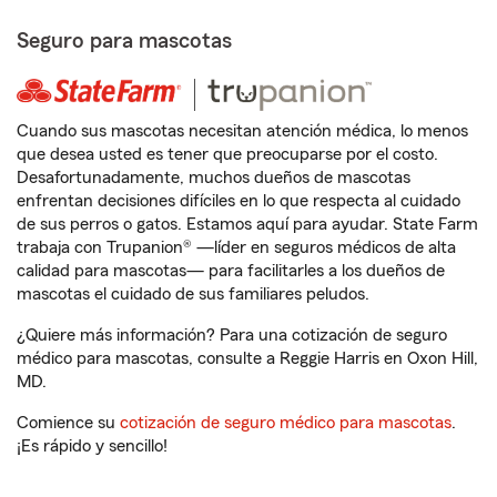
Seguro para mascotas
Cuando sus mascotas necesitan atención médica, lo menos
que desea usted es tener que preocuparse por el costo.
Desafortunadamente, muchos dueños de mascotas
enfrentan decisiones difíciles en lo que respecta al cuidado
de sus perros o gatos. Estamos aquí para ayudar. State Farm
trabaja con Trupanion® —líder en seguros médicos de alta
calidad para mascotas— para facilitarles a los dueños de
mascotas el cuidado de sus familiares peludos.
¿Quiere más información? Para una cotización de seguro
médico para mascotas, consulte a Reggie Harris en Oxon Hill,
MD.
Comience su
cotización de seguro médico para mascotas
.
¡Es rápido y sencillo!