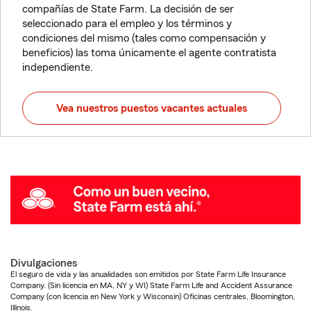
compañías de State Farm. La decisión de ser
seleccionado para el empleo y los términos y
condiciones del mismo (tales como compensación y
beneficios) las toma únicamente el agente contratista
independiente.
Vea nuestros puestos vacantes actuales
Divulgaciones
El seguro de vida y las anualidades son emitidos por State Farm Life Insurance
Company. (Sin licencia en MA, NY y WI) State Farm Life and Accident Assurance
Company (con licencia en New York y Wisconsin) Oficinas centrales, Bloomington,
Illinois.