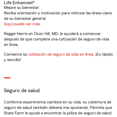
Life Enhanced®
Mejore su bienestar.
Reciba orientación y motivación para reforzar las áreas clave
de su bienestar general.
Aquí puede ver más.
Reggie Harris en Oxon Hill, MD, le ayudará a comenzar
después de que complete una cotización de seguro de vida
en línea.
Comience su
cotización de seguro de vida en línea
. ¡Es rápido
y sencillo!
Seguro de salud
Conforme experimenta cambios en su vida, su cobertura de
seguro de salud también debería irse ajustando. Permita que
State Farm le ayude a encontrar la póliza de seguro de salud