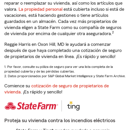
reparar o reemplazar su vivienda, así como los artículos que
valora.
La propiedad personal
está cubierta incluso si está de
vacaciones, está haciendo gestiones o tiene artículos
guardados en un almacén. Cada vez más propietarios de
vivienda eligen a State Farm como su compañía de seguros
2
de vivienda por encima de cualquier otra aseguradora.
Reggie Harris en Oxon Hill, MD le ayudará a comenzar
después de que haya completado una cotización de seguro
de propietarios de vivienda en línea. ¡Es rápido y sencillo!
1. Por favor, consulte su póliza de seguro para ver una lista completa de la
propiedad cubierta y de las pérdidas cubiertas.
2. Datos proporcionados por S&P Global Market Intelligence y State Farm Archive.
Comience su
cotización de seguro de propietarios de
vivienda
. ¡Es rápido y sencillo!
Proteja su vivienda contra los incendios eléctricos