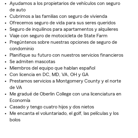
Ayudamos a los propietarios de vehículos con seguro
de auto
Cubrimos a las familias con seguro de vivienda
Ofrecemos seguro de vida para sus seres queridos
Seguro de inquilinos para apartamentos y alquileres
Viaje con seguro de motocicleta de State Farm
Pregúntenos sobre nuestras opciones de seguro de
condominio
Planifique su futuro con nuestros servicios financieros
Se admiten mascotas
Miembros del equipo que hablan español
Con licencia en DC, MD, VA, OH y GA
Prestamos servicios a Montgomery County y el norte
de VA
Me gradué de Oberlin College con una licenciatura en
Economía
Casado y tengo cuatro hijos y dos nietos
Me encanta el voluntariado, el golf, las películas y los
bolos