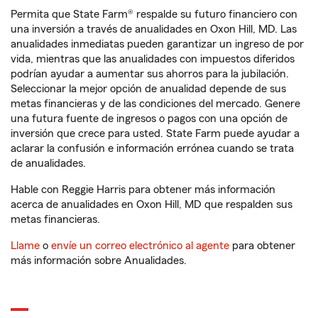
Permita que State Farm® respalde su futuro financiero con
una inversión a través de anualidades en Oxon Hill, MD. Las
anualidades inmediatas pueden garantizar un ingreso de por
vida, mientras que las anualidades con impuestos diferidos
podrían ayudar a aumentar sus ahorros para la jubilación.
Seleccionar la mejor opción de anualidad depende de sus
metas financieras y de las condiciones del mercado. Genere
una futura fuente de ingresos o pagos con una opción de
inversión que crece para usted. State Farm puede ayudar a
aclarar la confusión e información errónea cuando se trata
de anualidades.
Hable con Reggie Harris para obtener más información
acerca de anualidades en Oxon Hill, MD que respalden sus
metas financieras.
Llame
o
envíe un correo electrónico al agente
para obtener
más información sobre Anualidades.