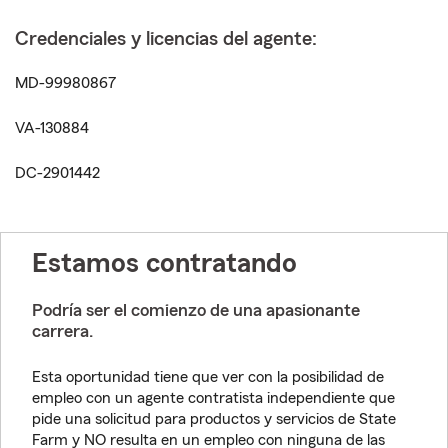
Credenciales y licencias del agente:
MD-99980867
VA-130884
DC-2901442
Estamos contratando
Podría ser el comienzo de una apasionante
carrera.
Esta oportunidad tiene que ver con la posibilidad de
empleo con un agente contratista independiente que
pide una solicitud para productos y servicios de State
Farm y NO resulta en un empleo con ninguna de las