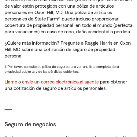
de valor estén protegidos con una póliza de artículos
personales en Oxon Hill, MD. Una póliza de artículos
personales de State Farm® puede incluso proporcionar
1
cobertura de propiedad personal
en todo el mundo (perfecta
para vacaciones) en caso de robo, daño accidental o pérdida.
¿Quiere más información? Pregunte a Reggie Harris en Oxon
Hill, MD sobre una cotización de seguro de propiedad
personal.
1. Por favor, consulte su póliza de seguro para ver una lista completa de la
propiedad cubierta y de las pérdidas cubiertas.
Llame
o
envíe un correo electrónico al agente
para obtener
una cotización de seguro de artículos personales.
Seguro de negocios