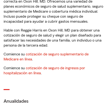
correcta en Oxon Hill, MD. Ofrecemos una variedad de
planes económicos de seguro de salud suplementario, seguro
suplementario de Medicare o cobertura médica individual.
Incluso puede proteger su cheque con seguro de
incapacidad para ayudar a cubrir gastos mensuales.
Hable con Reggie Harris en Oxon Hill, MD para obtener una
cotización de seguro de salud y elegir un plan diseñado para
satisfacer las necesidades de una familia, un individuo o una
persona de la tercera edad.
Comience su
cotización de seguro suplementario de
Medicare en línea
.
Comience su
cotización de seguro de ingresos por
hospitalización en línea
.
Anualidades