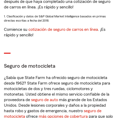
después de que haya completado una cotización de seguro
de carros en línea. ¡Es rápido y sencillo!
1. Clasificación y datos de S&P Global Market Intelligence basados en primas
directas escritas a fecha del 2018.
Comience su
cotización de seguro de carros en línea
. ¡Es
rápido y sencillo!
Seguro de motocicleta
¿Sabía que State Farm ha ofrecido seguro de motocicleta
desde 1962? State Farm ofrece seguro de motocicleta para
motocicletas de dos y tres ruedas, ciclomotores y
motonetas. Usted obtiene el mismo servicio confiable de la
proveedora de
seguro de auto
más grande de los Estados
Unidos. Desde lesiones corporales y daños a la propiedad
hasta robo y gastos de emergencia, nuestro
seguro de
motocicleta
ofrece
más opciones de cobertura
para que solo