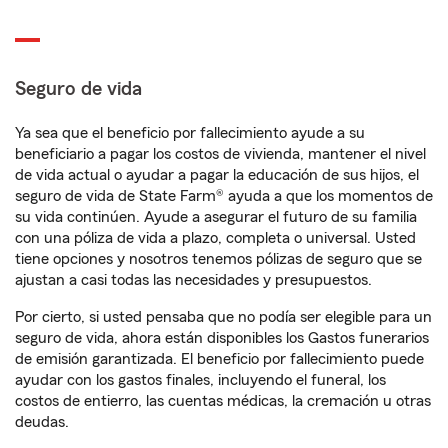
Seguro de vida
Ya sea que el beneficio por fallecimiento ayude a su
beneficiario a pagar los costos de vivienda, mantener el nivel
de vida actual o ayudar a pagar la educación de sus hijos, el
seguro de vida de State Farm® ayuda a que los momentos de
su vida continúen. Ayude a asegurar el futuro de su familia
con una póliza de vida a plazo, completa o universal. Usted
tiene opciones y nosotros tenemos pólizas de seguro que se
ajustan a casi todas las necesidades y presupuestos.
Por cierto, si usted pensaba que no podía ser elegible para un
seguro de vida, ahora están disponibles los Gastos funerarios
de emisión garantizada. El beneficio por fallecimiento puede
ayudar con los gastos finales, incluyendo el funeral, los
costos de entierro, las cuentas médicas, la cremación u otras
deudas.