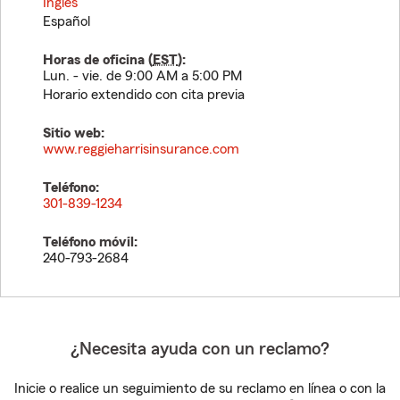
Inglés
Español
Horas de oficina (
EST
):
Lun. - vie. de 9:00 AM a 5:00 PM
Horario extendido con cita previa
Sitio web:
www.reggieharrisinsurance.com
Teléfono:
301-839-1234
Teléfono móvil:
240-793-2684
¿Necesita ayuda con un reclamo?
Inicie o realice un seguimiento de su reclamo en línea o con la