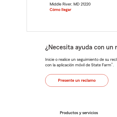
Middle River
,
MD
21220
Cómo llegar
¿Necesita ayuda con un 
Inicie o realice un seguimiento de su rec
®
con la aplicación móvil de State Farm
.
Presente un reclamo
Productos y servicios