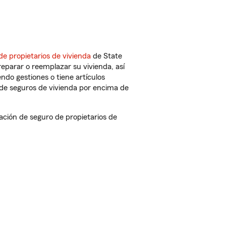
de propietarios de vivienda
de State
eparar o reemplazar su vivienda, así
endo gestiones o tiene artículos
de seguros de vivienda por encima de
ción de seguro de propietarios de