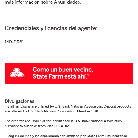
más información sobre Anualidades.
Credenciales y licencias del agente:
MD-9061
Divulgaciones
Installment loans are offered by U.S. Bank National Association. Deposit products
are offered by U.S. Bank National Association. Member FDIC.
The creditor and issuer of this credit card is U.S. Bank National Association,
pursuant to a license from Visa U.S.A. Inc.
El seguro de vida y las anualidades son emitidos por State Farm Life Insurance