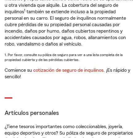
u otra vivienda que alquile. La cobertura del seguro de
1
inquilinos
también se extiende incluso a la propiedad
personal en su carro. El seguro de inquilinos normalmente
cubre pérdidas de su propiedad personal causadas por
incendio, daños por humo, daños cubiertos repentinos y
accidentales causados por agua, robos, allanamientos con
robo, vandalismo o daños al vehículo.
1. Por favor, consulte su póliza de seguro para ver a una lista completa de la
propiedad cubierta y de las pérdidas cubiertas.
Comience su
cotización de seguro de inquilinos
. ¡Es rápido y
sencillo!
Artículos personales
¿Tiene tesoros importantes como coleccionables, joyería,
equipo deportivo y otros? Su póliza de seguro de propietarios