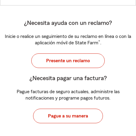
¿Necesita ayuda con un reclamo?
Inicie o realice un seguimiento de su reclamo en línea o con la
®
aplicación móvil de State Farm
.
Presente un reclamo
¿Necesita pagar una factura?
Pague facturas de seguro actuales, administre las
notificaciones y programe pagos futuros.
Pague a su manera