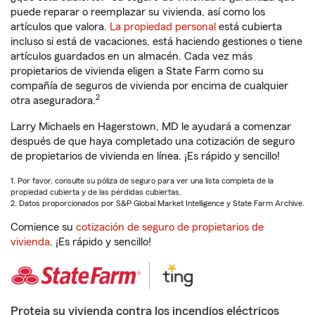
puede reparar o reemplazar su vivienda, así como los
artículos que valora.
La propiedad personal
está cubierta
incluso si está de vacaciones, está haciendo gestiones o tiene
artículos guardados en un almacén. Cada vez más
propietarios de vivienda eligen a State Farm como su
compañía de seguros de vivienda por encima de cualquier
2
otra aseguradora.
Larry Michaels en Hagerstown, MD le ayudará a comenzar
después de que haya completado una cotización de seguro
de propietarios de vivienda en línea. ¡Es rápido y sencillo!
1. Por favor, consulte su póliza de seguro para ver una lista completa de la
propiedad cubierta y de las pérdidas cubiertas.
2. Datos proporcionados por S&P Global Market Intelligence y State Farm Archive.
Comience su
cotización de seguro de propietarios de
vivienda
. ¡Es rápido y sencillo!
Proteja su vivienda contra los incendios eléctricos