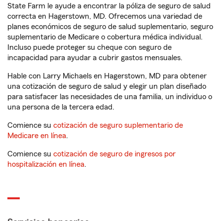
State Farm le ayude a encontrar la póliza de seguro de salud
correcta en Hagerstown, MD. Ofrecemos una variedad de
planes económicos de seguro de salud suplementario, seguro
suplementario de Medicare o cobertura médica individual.
Incluso puede proteger su cheque con seguro de
incapacidad para ayudar a cubrir gastos mensuales.
Hable con Larry Michaels en Hagerstown, MD para obtener
una cotización de seguro de salud y elegir un plan diseñado
para satisfacer las necesidades de una familia, un individuo o
una persona de la tercera edad.
Comience su
cotización de seguro suplementario de
Medicare en línea
.
Comience su
cotización de seguro de ingresos por
hospitalización en línea
.