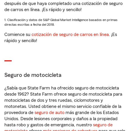
después de que haya completado una cotización de seguro
de carros en línea. ¡Es rápido y sencillo!
1. Clasificación y datos de S&P Global Market Intelligence basados en primas
directas escritas a fecha del 2018.
Comience su
cotización de seguro de carros en línea
. ¡Es
rápido y sencillo!
Seguro de motocicleta
¿Sabía que State Farm ha ofrecido seguro de motocicleta
desde 1962? State Farm ofrece seguro de motocicleta para
motocicletas de dos y tres ruedas, ciclomotores y
motonetas. Usted obtiene el mismo servicio confiable de la
proveedora de
seguro de auto
más grande de los Estados
Unidos. Desde lesiones corporales y daños a la propiedad
hasta robo y gastos de emergencia, nuestro
seguro de