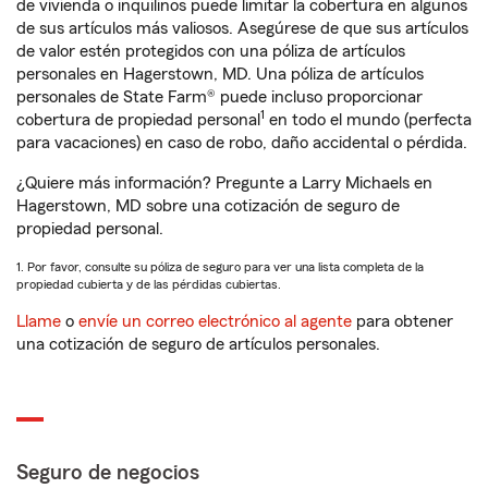
de vivienda o inquilinos puede limitar la cobertura en algunos
de sus artículos más valiosos. Asegúrese de que sus artículos
de valor estén protegidos con una póliza de artículos
personales en Hagerstown, MD. Una póliza de artículos
personales de State Farm® puede incluso proporcionar
1
cobertura de propiedad personal
en todo el mundo (perfecta
para vacaciones) en caso de robo, daño accidental o pérdida.
¿Quiere más información? Pregunte a Larry Michaels en
Hagerstown, MD sobre una cotización de seguro de
propiedad personal.
1. Por favor, consulte su póliza de seguro para ver una lista completa de la
propiedad cubierta y de las pérdidas cubiertas.
Llame
o
envíe un correo electrónico al agente
para obtener
una cotización de seguro de artículos personales.
Seguro de negocios