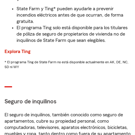
State Farm y Ting* pueden ayudarle a prevenir
incendios eléctricos antes de que ocurran, de forma
gratuita.
El programa Ting solo está disponible para los titulares
de póliza de seguro de propietarios de vivienda no de
inquilinos de State Farm que sean elegibles.
Explora Ting
* El programa Ting de State Farm no está disponible actualmente en AK, DE, NC,
SD ni WY
Seguro de inquilinos
El seguro de inquilinos, también conocido como seguro de
apartamentos, cubre su propiedad personal, como
computadoras, televisores, aparatos electrónicos, bicicletas,
muebles y ropa, tanto dentro como fuera de su apartamento