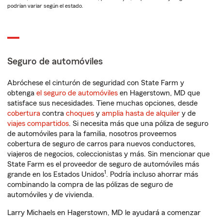
podrían variar según el estado.
Seguro de automóviles
Abróchese el cinturón de seguridad con State Farm y
obtenga
el seguro de automóviles
en Hagerstown, MD que
satisface sus necesidades. Tiene muchas opciones, desde
cobertura
contra
choques
y
amplia hasta de alquiler
y de
viajes compartidos
. Si necesita más que una póliza de seguro
de automóviles para la familia, nosotros proveemos
cobertura de seguro de carros para nuevos conductores,
viajeros de negocios, coleccionistas y más. Sin mencionar que
State Farm es el proveedor de seguro de automóviles más
1
grande en los Estados Unidos
. Podría incluso ahorrar más
combinando la compra de las pólizas de seguro de
automóviles y de vivienda.
Larry Michaels en Hagerstown, MD le ayudará a comenzar