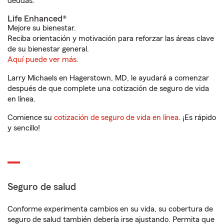
deudas.
Life Enhanced®
Mejore su bienestar.
Reciba orientación y motivación para reforzar las áreas clave
de su bienestar general.
Aquí puede ver más.
Larry Michaels en Hagerstown, MD, le ayudará a comenzar
después de que complete una cotización de seguro de vida
en línea.
Comience su
cotización de seguro de vida en línea
. ¡Es rápido
y sencillo!
Seguro de salud
Conforme experimenta cambios en su vida, su cobertura de
seguro de salud también debería irse ajustando. Permita que