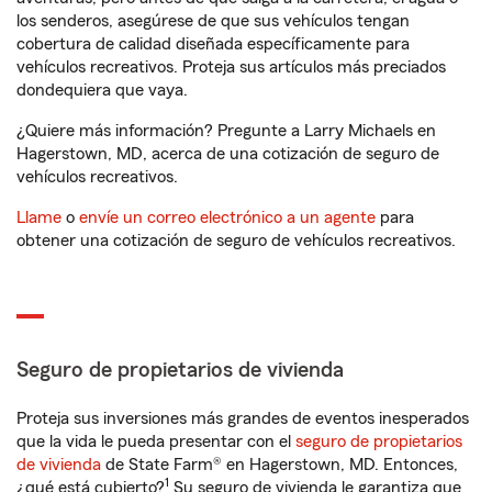
los senderos, asegúrese de que sus vehículos tengan
cobertura de calidad diseñada específicamente para
vehículos recreativos. Proteja sus artículos más preciados
dondequiera que vaya.
¿Quiere más información? Pregunte a Larry Michaels en
Hagerstown, MD, acerca de una cotización de seguro de
vehículos recreativos.
Llame
o
envíe un correo electrónico a un agente
para
obtener una cotización de seguro de vehículos recreativos.
Seguro de propietarios de vivienda
Proteja sus inversiones más grandes de eventos inesperados
que la vida le pueda presentar con el
seguro de propietarios
de vivienda
de State Farm® en Hagerstown, MD. Entonces,
1
¿qué está cubierto?
Su seguro de vivienda le garantiza que