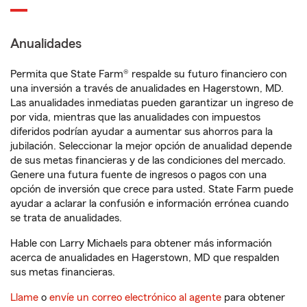
Anualidades
Permita que State Farm® respalde su futuro financiero con
una inversión a través de anualidades en Hagerstown, MD.
Las anualidades inmediatas pueden garantizar un ingreso de
por vida, mientras que las anualidades con impuestos
diferidos podrían ayudar a aumentar sus ahorros para la
jubilación. Seleccionar la mejor opción de anualidad depende
de sus metas financieras y de las condiciones del mercado.
Genere una futura fuente de ingresos o pagos con una
opción de inversión que crece para usted. State Farm puede
ayudar a aclarar la confusión e información errónea cuando
se trata de anualidades.
Hable con Larry Michaels para obtener más información
acerca de anualidades en Hagerstown, MD que respalden
sus metas financieras.
Llame
o
envíe un correo electrónico al agente
para obtener