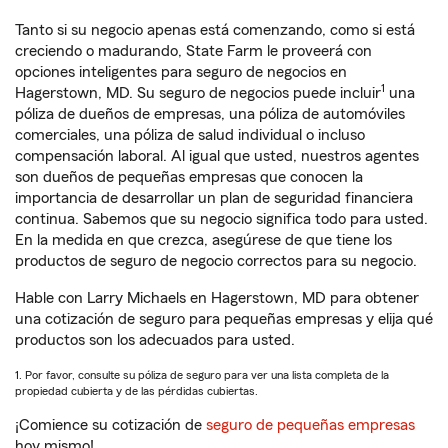
Tanto si su negocio apenas está comenzando, como si está
creciendo o madurando, State Farm le proveerá con
opciones inteligentes para seguro de negocios en
1
Hagerstown, MD. Su seguro de negocios puede incluir
una
póliza de dueños de empresas, una póliza de automóviles
comerciales, una póliza de salud individual o incluso
compensación laboral. Al igual que usted, nuestros agentes
son dueños de pequeñas empresas que conocen la
importancia de desarrollar un plan de seguridad financiera
continua. Sabemos que su negocio significa todo para usted.
En la medida en que crezca, asegúrese de que tiene los
productos de seguro de negocio correctos para su negocio.
Hable con Larry Michaels en Hagerstown, MD para obtener
una cotización de seguro para pequeñas empresas y elija qué
productos son los adecuados para usted.
1. Por favor, consulte su póliza de seguro para ver una lista completa de la
propiedad cubierta y de las pérdidas cubiertas.
¡Comience su cotización de
seguro de pequeñas empresas
hoy mismo!