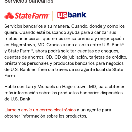
Servicios bancarios
Servicios bancarios a su manera. Cuando, donde y como los
quiera. Cuando esté buscando ayuda para alcanzar sus
metas financieras, queremos ser su primera y mejor opción
en Hagerstown, MD. Gracias a una alianza entre U.S. Bank®
y State Farm®, ahora podrá solicitar cuentas de cheques,
cuentas de ahorros, CD, CD de jubilación, tarjetas de crédito,
préstamos personales y productos bancarios para negocios
de U.S. Bank en línea o a través de su agente local de State
Farm.
Hable con Larry Michaels en Hagerstown, MD, para obtener
más información sobre los productos bancarios disponibles
de U.S. Bank.
Llame
o
envíe un correo electrónico
a un agente para
obtener información sobre los productos.