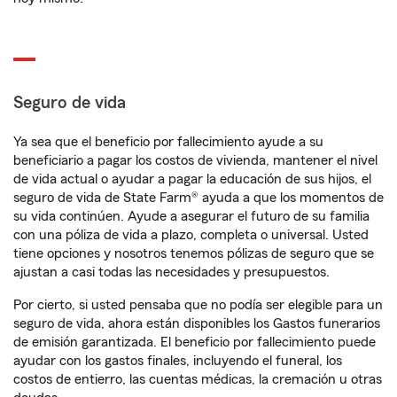
Seguro de vida
Ya sea que el beneficio por fallecimiento ayude a su
beneficiario a pagar los costos de vivienda, mantener el nivel
de vida actual o ayudar a pagar la educación de sus hijos, el
seguro de vida de State Farm® ayuda a que los momentos de
su vida continúen. Ayude a asegurar el futuro de su familia
con una póliza de vida a plazo, completa o universal. Usted
tiene opciones y nosotros tenemos pólizas de seguro que se
ajustan a casi todas las necesidades y presupuestos.
Por cierto, si usted pensaba que no podía ser elegible para un
seguro de vida, ahora están disponibles los Gastos funerarios
de emisión garantizada. El beneficio por fallecimiento puede
ayudar con los gastos finales, incluyendo el funeral, los
costos de entierro, las cuentas médicas, la cremación u otras