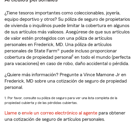
¿Tiene tesoros importantes como coleccionables, joyería,
equipo deportivo y otros? Su póliza de seguro de propietarios
de vivienda o inquilinos puede limitar la cobertura en algunos
de sus artículos más valiosos. Asegúrese de que sus artículos
de valor estén protegidos con una póliza de artículos
personales en Frederick, MD. Una póliza de artículos
personales de State Farm® puede incluso proporcionar
1
cobertura de propiedad personal
en todo el mundo (perfecta
para vacaciones) en caso de robo, daño accidental o pérdida.
¿Quiere más información? Pregunte a Vince Mamone Jr en
Frederick, MD sobre una cotización de seguro de propiedad
personal.
1. Por favor, consulte su póliza de seguro para ver una lista completa de la
propiedad cubierta y de las pérdidas cubiertas.
Llame
o
envíe un correo electrónico al agente
para obtener
una cotización de seguro de artículos personales.