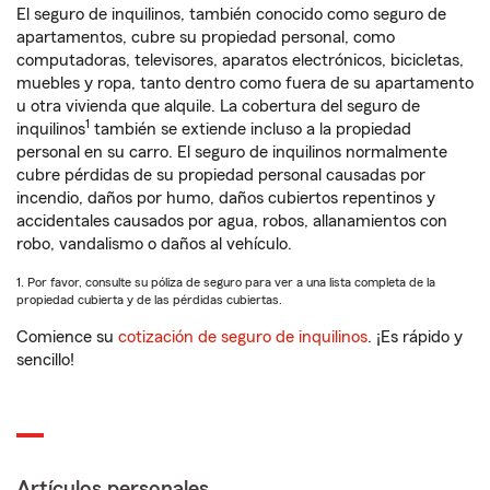
El seguro de inquilinos, también conocido como seguro de
apartamentos, cubre su propiedad personal, como
computadoras, televisores, aparatos electrónicos, bicicletas,
muebles y ropa, tanto dentro como fuera de su apartamento
u otra vivienda que alquile. La cobertura del seguro de
1
inquilinos
también se extiende incluso a la propiedad
personal en su carro. El seguro de inquilinos normalmente
cubre pérdidas de su propiedad personal causadas por
incendio, daños por humo, daños cubiertos repentinos y
accidentales causados por agua, robos, allanamientos con
robo, vandalismo o daños al vehículo.
1. Por favor, consulte su póliza de seguro para ver a una lista completa de la
propiedad cubierta y de las pérdidas cubiertas.
Comience su
cotización de seguro de inquilinos
. ¡Es rápido y
sencillo!
Artículos personales