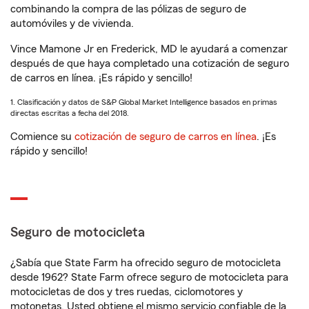
combinando la compra de las pólizas de seguro de
automóviles y de vivienda.
Vince Mamone Jr en Frederick, MD le ayudará a comenzar
después de que haya completado una cotización de seguro
de carros en línea. ¡Es rápido y sencillo!
1. Clasificación y datos de S&P Global Market Intelligence basados en primas
directas escritas a fecha del 2018.
Comience su
cotización de seguro de carros en línea
. ¡Es
rápido y sencillo!
Seguro de motocicleta
¿Sabía que State Farm ha ofrecido seguro de motocicleta
desde 1962? State Farm ofrece seguro de motocicleta para
motocicletas de dos y tres ruedas, ciclomotores y
motonetas. Usted obtiene el mismo servicio confiable de la