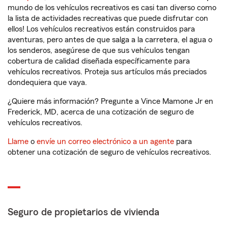
mundo de los vehículos recreativos es casi tan diverso como
la lista de actividades recreativas que puede disfrutar con
ellos! Los vehículos recreativos están construidos para
aventuras, pero antes de que salga a la carretera, el agua o
los senderos, asegúrese de que sus vehículos tengan
cobertura de calidad diseñada específicamente para
vehículos recreativos. Proteja sus artículos más preciados
dondequiera que vaya.
¿Quiere más información? Pregunte a Vince Mamone Jr en
Frederick, MD, acerca de una cotización de seguro de
vehículos recreativos.
Llame
o
envíe un correo electrónico a un agente
para
obtener una cotización de seguro de vehículos recreativos.
Seguro de propietarios de vivienda