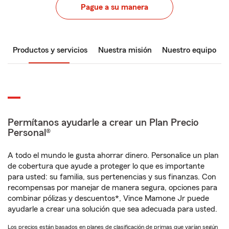
Pague a su manera
Productos y servicios
Nuestra misión
Nuestro equipo
Permítanos ayudarle a crear un Plan Precio
Personal®
A todo el mundo le gusta ahorrar dinero. Personalice un plan
de cobertura que ayude a proteger lo que es importante
para usted: su familia, sus pertenencias y sus finanzas. Con
recompensas por manejar de manera segura, opciones para
combinar pólizas y descuentos*, Vince Mamone Jr puede
ayudarle a crear una solución que sea adecuada para usted.
Los precios están basados en planes de clasificación de primas que varían según