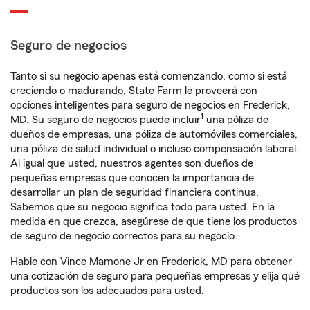
Seguro de negocios
Tanto si su negocio apenas está comenzando, como si está
creciendo o madurando, State Farm le proveerá con
opciones inteligentes para seguro de negocios en Frederick,
1
MD. Su seguro de negocios puede incluir
una póliza de
dueños de empresas, una póliza de automóviles comerciales,
una póliza de salud individual o incluso compensación laboral.
Al igual que usted, nuestros agentes son dueños de
pequeñas empresas que conocen la importancia de
desarrollar un plan de seguridad financiera continua.
Sabemos que su negocio significa todo para usted. En la
medida en que crezca, asegúrese de que tiene los productos
de seguro de negocio correctos para su negocio.
Hable con Vince Mamone Jr en Frederick, MD para obtener
una cotización de seguro para pequeñas empresas y elija qué
productos son los adecuados para usted.