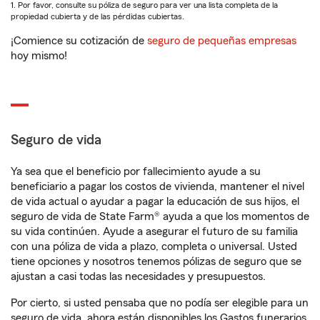
1. Por favor, consulte su póliza de seguro para ver una lista completa de la
propiedad cubierta y de las pérdidas cubiertas.
¡Comience su cotización de
seguro de pequeñas empresas
hoy mismo!
Seguro de vida
Ya sea que el beneficio por fallecimiento ayude a su
beneficiario a pagar los costos de vivienda, mantener el nivel
de vida actual o ayudar a pagar la educación de sus hijos, el
seguro de vida de State Farm® ayuda a que los momentos de
su vida continúen. Ayude a asegurar el futuro de su familia
con una póliza de vida a plazo, completa o universal. Usted
tiene opciones y nosotros tenemos pólizas de seguro que se
ajustan a casi todas las necesidades y presupuestos.
Por cierto, si usted pensaba que no podía ser elegible para un
seguro de vida, ahora están disponibles los Gastos funerarios