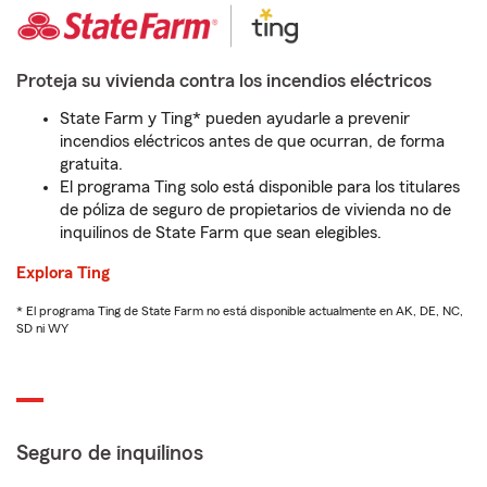
Proteja su vivienda contra los incendios eléctricos
State Farm y Ting* pueden ayudarle a prevenir
incendios eléctricos antes de que ocurran, de forma
gratuita.
El programa Ting solo está disponible para los titulares
de póliza de seguro de propietarios de vivienda no de
inquilinos de State Farm que sean elegibles.
Explora Ting
* El programa Ting de State Farm no está disponible actualmente en AK, DE, NC,
SD ni WY
Seguro de inquilinos