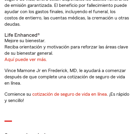
de emisión garantizada. El beneficio por fallecimiento puede
ayudar con los gastos finales, incluyendo el funeral, los
costos de entierro, las cuentas médicas, la cremación u otras
deudas.
Life Enhanced®
Mejore su bienestar.
Reciba orientación y motivación para reforzar las áreas clave
de su bienestar general.
Aquí puede ver más.
Vince Mamone Jr en Frederick, MD, le ayudará a comenzar
después de que complete una cotización de seguro de vida
en línea.
Comience su
cotización de seguro de vida en línea
. ¡Es rápido
y sencillo!