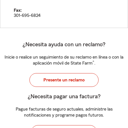
Fax:
301-695-6824
¿Necesita ayuda con un reclamo?
Inicie o realice un seguimiento de su reclamo en línea o con la
®
aplicación móvil de State Farm
.
Presente un reclamo
¿Necesita pagar una factura?
Pague facturas de seguro actuales, administre las
notificaciones y programe pagos futuros.