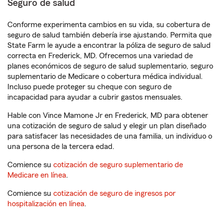
Seguro de salud
Conforme experimenta cambios en su vida, su cobertura de
seguro de salud también debería irse ajustando. Permita que
State Farm le ayude a encontrar la póliza de seguro de salud
correcta en Frederick, MD. Ofrecemos una variedad de
planes económicos de seguro de salud suplementario, seguro
suplementario de Medicare o cobertura médica individual.
Incluso puede proteger su cheque con seguro de
incapacidad para ayudar a cubrir gastos mensuales.
Hable con Vince Mamone Jr en Frederick, MD para obtener
una cotización de seguro de salud y elegir un plan diseñado
para satisfacer las necesidades de una familia, un individuo o
una persona de la tercera edad.
Comience su
cotización de seguro suplementario de
Medicare en línea
.
Comience su
cotización de seguro de ingresos por
hospitalización en línea
.