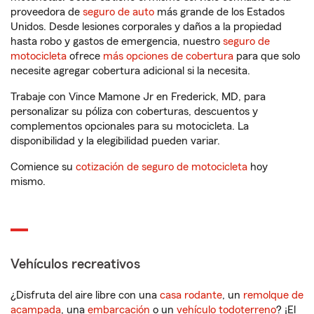
proveedora de
seguro de auto
más grande de los Estados
Unidos. Desde lesiones corporales y daños a la propiedad
hasta robo y gastos de emergencia, nuestro
seguro de
motocicleta
ofrece
más opciones de cobertura
para que solo
necesite agregar cobertura adicional si la necesita.
Trabaje con Vince Mamone Jr en Frederick, MD, para
personalizar su póliza con coberturas, descuentos y
complementos opcionales para su motocicleta. La
disponibilidad y la elegibilidad pueden variar.
Comience su
cotización de seguro de motocicleta
hoy
mismo.
Vehículos recreativos
¿Disfruta del aire libre con una
casa rodante
, un
remolque de
acampada
, una
embarcación
o un
vehículo todoterreno
? ¡El