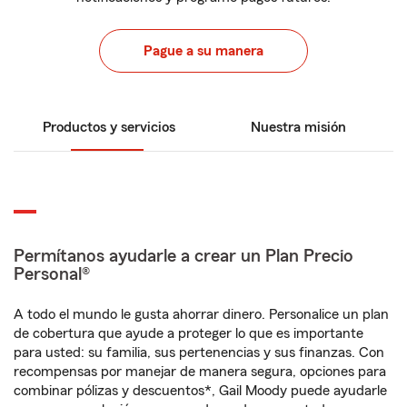
Pague a su manera
Productos y servicios
Nuestra misión
Permítanos ayudarle a crear un Plan Precio
Personal®
A todo el mundo le gusta ahorrar dinero. Personalice un plan
de cobertura que ayude a proteger lo que es importante
para usted: su familia, sus pertenencias y sus finanzas. Con
recompensas por manejar de manera segura, opciones para
combinar pólizas y descuentos*, Gail Moody puede ayudarle