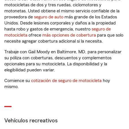
motocicletas de dos y tres ruedas, ciclomotores y
motonetas. Usted obtiene el mismo servicio confiable de la
proveedora de
seguro de auto
más grande de los Estados
Unidos. Desde lesiones corporales y daños a la propiedad
hasta robo y gastos de emergencia, nuestro
seguro de
motocicleta
ofrece
más opciones de cobertura
para que solo
necesite agregar cobertura adicional si la necesita.
Trabaje con Gail Moody en Baltimore, MD, para personalizar
su póliza con coberturas, descuentos y complementos
opcionales para su motocicleta. La disponibilidad y la
elegibilidad pueden variar.
Comience su
cotización de seguro de motocicleta
hoy
mismo.
Vehículos recreativos