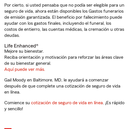
Por cierto, si usted pensaba que no podía ser elegible para un
seguro de vida, ahora están disponibles los Gastos funerarios
de emisión garantizada. El beneficio por fallecimiento puede
ayudar con los gastos finales, incluyendo el funeral, los
costos de entierro, las cuentas médicas, la cremación u otras
deudas.
Life Enhanced®
Mejore su bienestar.
Reciba orientación y motivación para reforzar las áreas clave
de su bienestar general.
Aquí puede ver más.
Gail Moody en Baltimore, MD, le ayudará a comenzar
después de que complete una cotización de seguro de vida
en línea.
Comience su
cotización de seguro de vida en línea
. ¡Es rápido
y sencillo!