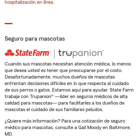
hospitalización en línea
.
Seguro para mascotas
Cuando sus mascotas necesitan atención médica, lo menos
que desea usted es tener que preocuparse por el costo.
Desafortunadamente, muchos dueños de mascotas
enfrentan decisiones difíciles en lo que respecta al cuidado
de sus perros o gatos. Estamos aquí para ayudar. State Farm
trabaja con Trupanion® —líder en seguros médicos de alta
calidad para mascotas— para facilitarles a los dueños de
mascotas el cuidado de sus familiares peludos.
¿Quiere más información? Para una cotización de seguro
médico para mascotas, consulte a Gail Moody en Baltimore,
MD.