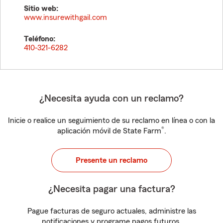
Sitio web:
www.insurewithgail.com
Teléfono:
410-321-6282
¿Necesita ayuda con un reclamo?
Inicie o realice un seguimiento de su reclamo en línea o con la
®
aplicación móvil de State Farm
.
Presente un reclamo
¿Necesita pagar una factura?
Pague facturas de seguro actuales, administre las
notificaciones y programe pagos futuros.