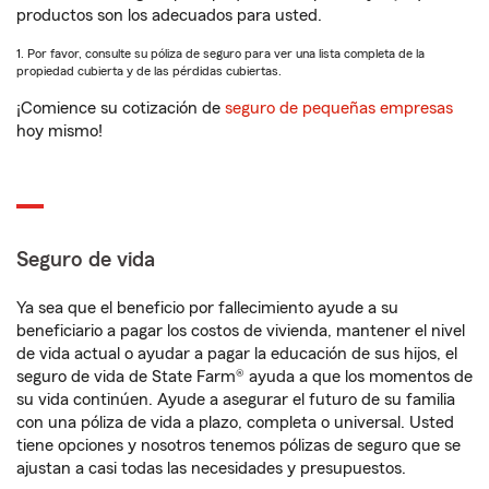
productos son los adecuados para usted.
1. Por favor, consulte su póliza de seguro para ver una lista completa de la
propiedad cubierta y de las pérdidas cubiertas.
¡Comience su cotización de
seguro de pequeñas empresas
hoy mismo!
Seguro de vida
Ya sea que el beneficio por fallecimiento ayude a su
beneficiario a pagar los costos de vivienda, mantener el nivel
de vida actual o ayudar a pagar la educación de sus hijos, el
seguro de vida de State Farm® ayuda a que los momentos de
su vida continúen. Ayude a asegurar el futuro de su familia
con una póliza de vida a plazo, completa o universal. Usted
tiene opciones y nosotros tenemos pólizas de seguro que se
ajustan a casi todas las necesidades y presupuestos.