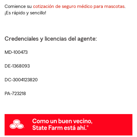
Comience su
cotización de seguro médico para mascotas
.
¡Es rápido y sencillo!
Credenciales y licencias del agente:
MD-100473
DE-1368093
DC-3004123820
PA-723218