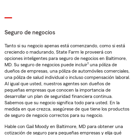
Seguro de negocios
Tanto si su negocio apenas está comenzando, como si está
creciendo o madurando, State Farm le proveerá con
opciones inteligentes para seguro de negocios en Baltimore,
1
MD. Su seguro de negocios puede incluir
una póliza de
dueños de empresas, una póliza de automóviles comerciales,
una póliza de salud individual o incluso compensación laboral.
Al igual que usted, nuestros agentes son dueños de
pequeñas empresas que conocen la importancia de
desarrollar un plan de seguridad financiera continua.
Sabemos que su negocio significa todo para usted. En la
medida en que crezca, asegúrese de que tiene los productos
de seguro de negocio correctos para su negocio.
Hable con Gail Moody en Baltimore, MD para obtener una
cotización de seguro para pequeñas empresas y elija qué