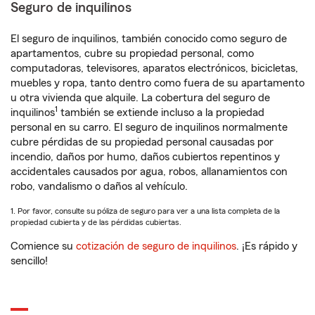
Seguro de inquilinos
El seguro de inquilinos, también conocido como seguro de
apartamentos, cubre su propiedad personal, como
computadoras, televisores, aparatos electrónicos, bicicletas,
muebles y ropa, tanto dentro como fuera de su apartamento
u otra vivienda que alquile. La cobertura del seguro de
1
inquilinos
también se extiende incluso a la propiedad
personal en su carro. El seguro de inquilinos normalmente
cubre pérdidas de su propiedad personal causadas por
incendio, daños por humo, daños cubiertos repentinos y
accidentales causados por agua, robos, allanamientos con
robo, vandalismo o daños al vehículo.
1. Por favor, consulte su póliza de seguro para ver a una lista completa de la
propiedad cubierta y de las pérdidas cubiertas.
Comience su
cotización de seguro de inquilinos
. ¡Es rápido y
sencillo!