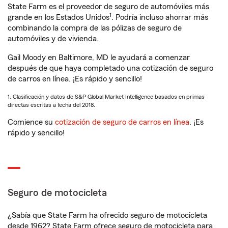
State Farm es el proveedor de seguro de automóviles más
1
grande en los Estados Unidos
. Podría incluso ahorrar más
combinando la compra de las pólizas de seguro de
automóviles y de vivienda.
Gail Moody en Baltimore, MD le ayudará a comenzar
después de que haya completado una cotización de seguro
de carros en línea. ¡Es rápido y sencillo!
1. Clasificación y datos de S&P Global Market Intelligence basados en primas
directas escritas a fecha del 2018.
Comience su
cotización de seguro de carros en línea
. ¡Es
rápido y sencillo!
Seguro de motocicleta
¿Sabía que State Farm ha ofrecido seguro de motocicleta
desde 1962? State Farm ofrece seguro de motocicleta para