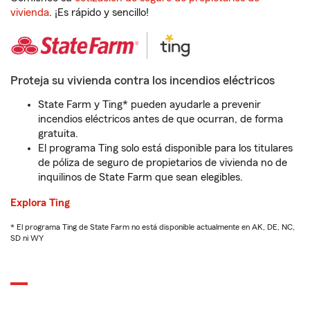
vivienda
. ¡Es rápido y sencillo!
Proteja su vivienda contra los incendios eléctricos
State Farm y Ting* pueden ayudarle a prevenir
incendios eléctricos antes de que ocurran, de forma
gratuita.
El programa Ting solo está disponible para los titulares
de póliza de seguro de propietarios de vivienda no de
inquilinos de State Farm que sean elegibles.
Explora Ting
* El programa Ting de State Farm no está disponible actualmente en AK, DE, NC,
SD ni WY