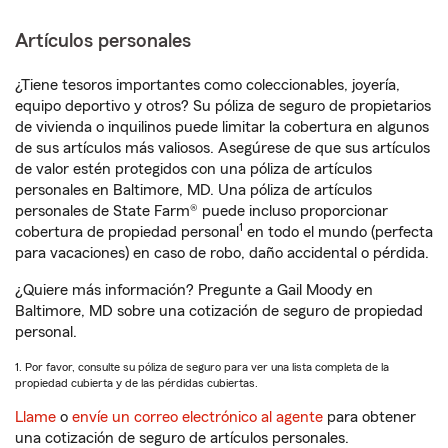
Artículos personales
¿Tiene tesoros importantes como coleccionables, joyería,
equipo deportivo y otros? Su póliza de seguro de propietarios
de vivienda o inquilinos puede limitar la cobertura en algunos
de sus artículos más valiosos. Asegúrese de que sus artículos
de valor estén protegidos con una póliza de artículos
personales en Baltimore, MD. Una póliza de artículos
personales de State Farm® puede incluso proporcionar
1
cobertura de propiedad personal
en todo el mundo (perfecta
para vacaciones) en caso de robo, daño accidental o pérdida.
¿Quiere más información? Pregunte a Gail Moody en
Baltimore, MD sobre una cotización de seguro de propiedad
personal.
1. Por favor, consulte su póliza de seguro para ver una lista completa de la
propiedad cubierta y de las pérdidas cubiertas.
Llame
o
envíe un correo electrónico al agente
para obtener
una cotización de seguro de artículos personales.