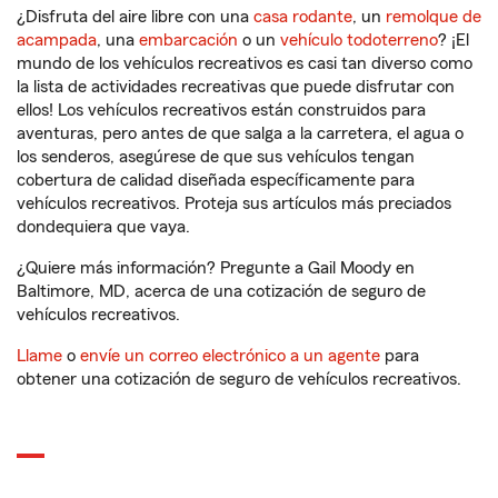
¿Disfruta del aire libre con una
casa rodante
, un
remolque de
acampada
, una
embarcación
o un
vehículo todoterreno
? ¡El
mundo de los vehículos recreativos es casi tan diverso como
la lista de actividades recreativas que puede disfrutar con
ellos! Los vehículos recreativos están construidos para
aventuras, pero antes de que salga a la carretera, el agua o
los senderos, asegúrese de que sus vehículos tengan
cobertura de calidad diseñada específicamente para
vehículos recreativos. Proteja sus artículos más preciados
dondequiera que vaya.
¿Quiere más información? Pregunte a Gail Moody en
Baltimore, MD, acerca de una cotización de seguro de
vehículos recreativos.
Llame
o
envíe un correo electrónico a un agente
para
obtener una cotización de seguro de vehículos recreativos.