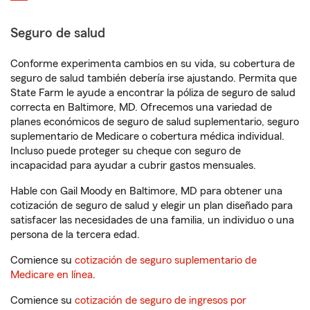
Seguro de salud
Conforme experimenta cambios en su vida, su cobertura de
seguro de salud también debería irse ajustando. Permita que
State Farm le ayude a encontrar la póliza de seguro de salud
correcta en Baltimore, MD. Ofrecemos una variedad de
planes económicos de seguro de salud suplementario, seguro
suplementario de Medicare o cobertura médica individual.
Incluso puede proteger su cheque con seguro de
incapacidad para ayudar a cubrir gastos mensuales.
Hable con Gail Moody en Baltimore, MD para obtener una
cotización de seguro de salud y elegir un plan diseñado para
satisfacer las necesidades de una familia, un individuo o una
persona de la tercera edad.
Comience su
cotización de seguro suplementario de
Medicare en línea
.
Comience su
cotización de seguro de ingresos por