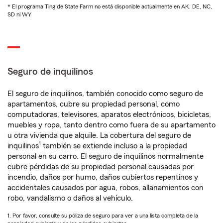
* El programa Ting de State Farm no está disponible actualmente en AK, DE, NC,
SD ni WY
Seguro de inquilinos
El seguro de inquilinos, también conocido como seguro de
apartamentos, cubre su propiedad personal, como
computadoras, televisores, aparatos electrónicos, bicicletas,
muebles y ropa, tanto dentro como fuera de su apartamento
u otra vivienda que alquile. La cobertura del seguro de
1
inquilinos
también se extiende incluso a la propiedad
personal en su carro. El seguro de inquilinos normalmente
cubre pérdidas de su propiedad personal causadas por
incendio, daños por humo, daños cubiertos repentinos y
accidentales causados por agua, robos, allanamientos con
robo, vandalismo o daños al vehículo.
1. Por favor, consulte su póliza de seguro para ver a una lista completa de la