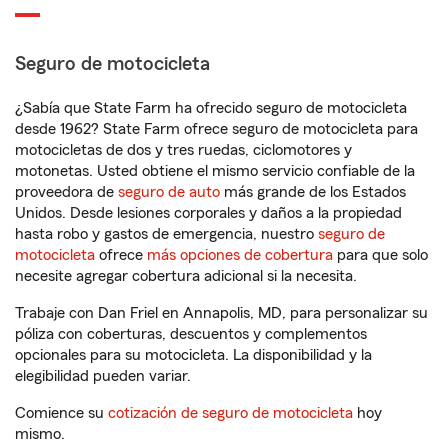
Seguro de motocicleta
¿Sabía que State Farm ha ofrecido seguro de motocicleta
desde 1962? State Farm ofrece seguro de motocicleta para
motocicletas de dos y tres ruedas, ciclomotores y
motonetas. Usted obtiene el mismo servicio confiable de la
proveedora de
seguro de auto
más grande de los Estados
Unidos. Desde lesiones corporales y daños a la propiedad
hasta robo y gastos de emergencia, nuestro
seguro de
motocicleta
ofrece
más opciones de cobertura
para que solo
necesite agregar cobertura adicional si la necesita.
Trabaje con Dan Friel en Annapolis, MD, para personalizar su
póliza con coberturas, descuentos y complementos
opcionales para su motocicleta. La disponibilidad y la
elegibilidad pueden variar.
Comience su
cotización de seguro de motocicleta
hoy
mismo.