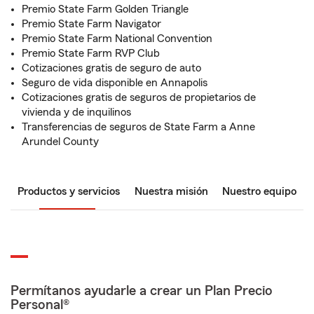
Premio State Farm Golden Triangle
Premio State Farm Navigator
Premio State Farm National Convention
Premio State Farm RVP Club
Cotizaciones gratis de seguro de auto
Seguro de vida disponible en Annapolis
Cotizaciones gratis de seguros de propietarios de
vivienda y de inquilinos
Transferencias de seguros de State Farm a Anne
Arundel County
Productos y servicios
Nuestra misión
Nuestro equipo
Permítanos ayudarle a crear un Plan Precio
Personal®