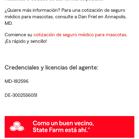
¿Quiere más información? Para una cotización de seguro
médico para mascotas, consulte a Dan Friel en Annapolis,
MD.
Comience su
cotización de seguro médico para mascotas
.
¡Es rápido y sencillo!
Credenciales y licencias del agente:
MD-182596
DE-3002556051