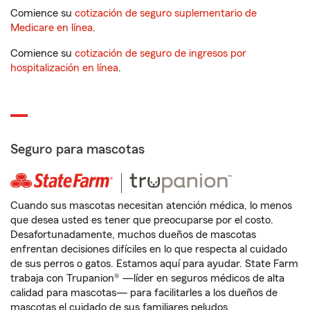
Comience su
cotización de seguro suplementario de
Medicare en línea
.
Comience su
cotización de seguro de ingresos por
hospitalización en línea
.
Seguro para mascotas
Cuando sus mascotas necesitan atención médica, lo menos
que desea usted es tener que preocuparse por el costo.
Desafortunadamente, muchos dueños de mascotas
enfrentan decisiones difíciles en lo que respecta al cuidado
de sus perros o gatos. Estamos aquí para ayudar. State Farm
trabaja con Trupanion® —líder en seguros médicos de alta
calidad para mascotas— para facilitarles a los dueños de
mascotas el cuidado de sus familiares peludos.