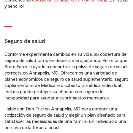
Comience su
cotización de seguro de vida en línea
. ¡Es rápido
y sencillo!
Seguro de salud
Conforme experimenta cambios en su vida, su cobertura de
seguro de salud también debería irse ajustando. Permita que
State Farm le ayude a encontrar la póliza de seguro de salud
correcta en Annapolis, MD. Ofrecemos una variedad de
planes económicos de seguro de salud suplementario, seguro
suplementario de Medicare o cobertura médica individual.
Incluso puede proteger su cheque con seguro de
incapacidad para ayudar a cubrir gastos mensuales.
Hable con Dan Friel en Annapolis, MD para obtener una
cotización de seguro de salud y elegir un plan diseñado para
satisfacer las necesidades de una familia, un individuo o una
persona de la tercera edad.