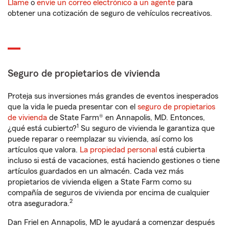
Llame
o
envíe un correo electrónico a un agente
para
obtener una cotización de seguro de vehículos recreativos.
Seguro de propietarios de vivienda
Proteja sus inversiones más grandes de eventos inesperados
que la vida le pueda presentar con el
seguro de propietarios
de vivienda
de State Farm® en Annapolis, MD. Entonces,
1
¿qué está cubierto?
Su seguro de vivienda le garantiza que
puede reparar o reemplazar su vivienda, así como los
artículos que valora.
La propiedad personal
está cubierta
incluso si está de vacaciones, está haciendo gestiones o tiene
artículos guardados en un almacén. Cada vez más
propietarios de vivienda eligen a State Farm como su
compañía de seguros de vivienda por encima de cualquier
2
otra aseguradora.
Dan Friel en Annapolis, MD le ayudará a comenzar después