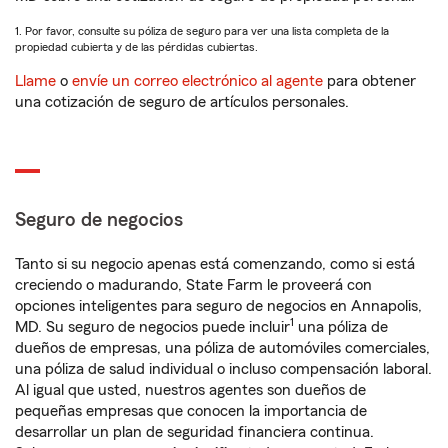
1. Por favor, consulte su póliza de seguro para ver una lista completa de la
propiedad cubierta y de las pérdidas cubiertas.
Llame
o
envíe un correo electrónico al agente
para obtener
una cotización de seguro de artículos personales.
Seguro de negocios
Tanto si su negocio apenas está comenzando, como si está
creciendo o madurando, State Farm le proveerá con
opciones inteligentes para seguro de negocios en Annapolis,
1
MD. Su seguro de negocios puede incluir
una póliza de
dueños de empresas, una póliza de automóviles comerciales,
una póliza de salud individual o incluso compensación laboral.
Al igual que usted, nuestros agentes son dueños de
pequeñas empresas que conocen la importancia de
desarrollar un plan de seguridad financiera continua.