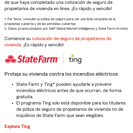
de que haya completado una cotización de seguro de
propietarios de vivienda en línea. ¡Es rápido y sencillo!
1. Por favor, consulte su póliza de seguro para ver una lista completa de la
propiedad cubierta y de las pérdidas cubiertas.
2. Datos proporcionados por S&P Global Market Intelligence y State Farm Archive.
Comience su
cotización de seguro de propietarios de
vivienda
. ¡Es rápido y sencillo!
Proteja su vivienda contra los incendios eléctricos
State Farm y Ting* pueden ayudarle a prevenir
incendios eléctricos antes de que ocurran, de forma
gratuita.
El programa Ting solo está disponible para los titulares
de póliza de seguro de propietarios de vivienda no de
inquilinos de State Farm que sean elegibles.
Explora Ting