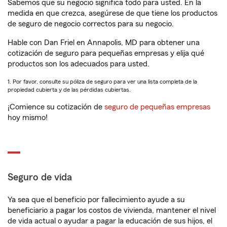
Sabemos que su negocio significa todo para usted. En la
medida en que crezca, asegúrese de que tiene los productos
de seguro de negocio correctos para su negocio.
Hable con Dan Friel en Annapolis, MD para obtener una
cotización de seguro para pequeñas empresas y elija qué
productos son los adecuados para usted.
1. Por favor, consulte su póliza de seguro para ver una lista completa de la
propiedad cubierta y de las pérdidas cubiertas.
¡Comience su cotización de
seguro de pequeñas empresas
hoy mismo!
Seguro de vida
Ya sea que el beneficio por fallecimiento ayude a su
beneficiario a pagar los costos de vivienda, mantener el nivel
de vida actual o ayudar a pagar la educación de sus hijos, el