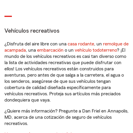
Vehículos recreativos
¿Disfruta del aire libre con una
casa rodante
, un
remolque de
acampada
, una
embarcación
o un
vehículo todoterreno
? ¡El
mundo de los vehículos recreativos es casi tan diverso como
la lista de actividades recreativas que puede disfrutar con
ellos! Los vehículos recreativos están construidos para
aventuras, pero antes de que salga a la carretera, el agua o
los senderos, asegúrese de que sus vehículos tengan
cobertura de calidad diseñada específicamente para
vehículos recreativos. Proteja sus artículos más preciados
dondequiera que vaya.
¿Quiere más información? Pregunte a Dan Friel en Annapolis,
MD, acerca de una cotización de seguro de vehículos
recreativos.