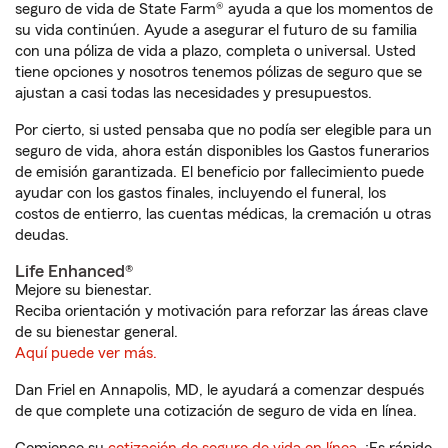
seguro de vida de State Farm® ayuda a que los momentos de
su vida continúen. Ayude a asegurar el futuro de su familia
con una póliza de vida a plazo, completa o universal. Usted
tiene opciones y nosotros tenemos pólizas de seguro que se
ajustan a casi todas las necesidades y presupuestos.
Por cierto, si usted pensaba que no podía ser elegible para un
seguro de vida, ahora están disponibles los Gastos funerarios
de emisión garantizada. El beneficio por fallecimiento puede
ayudar con los gastos finales, incluyendo el funeral, los
costos de entierro, las cuentas médicas, la cremación u otras
deudas.
Life Enhanced®
Mejore su bienestar.
Reciba orientación y motivación para reforzar las áreas clave
de su bienestar general.
Aquí puede ver más.
Dan Friel en Annapolis, MD, le ayudará a comenzar después
de que complete una cotización de seguro de vida en línea.