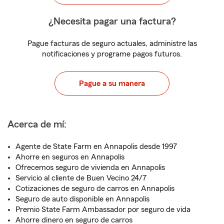
¿Necesita pagar una factura?
Pague facturas de seguro actuales, administre las
notificaciones y programe pagos futuros.
Pague a su manera
Acerca de mí:
Agente de State Farm en Annapolis desde 1997
Ahorre en seguros en Annapolis
Ofrecemos seguro de vivienda en Annapolis
Servicio al cliente de Buen Vecino 24/7
Cotizaciones de seguro de carros en Annapolis
Seguro de auto disponible en Annapolis
Premio State Farm Ambassador por seguro de vida
Ahorre dinero en seguro de carros