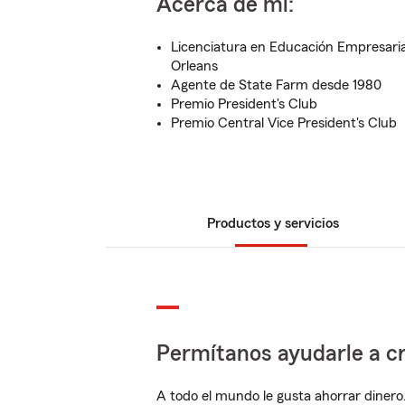
Acerca de mí:
Licenciatura en Educación Empresaria
Orleans
Agente de State Farm desde 1980
Premio President's Club
Premio Central Vice President's Club
Productos y servicios
Permítanos ayudarle a cr
A todo el mundo le gusta ahorrar dinero