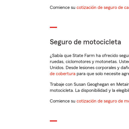
Comience su
cotización de seguro de ca
Seguro de motocicleta
¿Sabía que State Farm ha ofrecido segu
ruedas, ciclomotores y motonetas. Usted
Unidos. Desde lesiones corporales y dañ
de cobertura
para que solo necesite agre
Trabaje con Susan Geoghegan en Metairi
motocicleta. La disponibilidad y la elegib
Comience su
cotización de seguro de mo