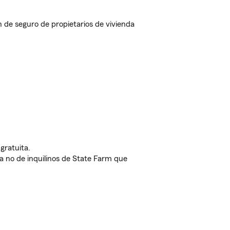
de seguro de propietarios de vivienda
gratuita.
nda no de inquilinos de State Farm que