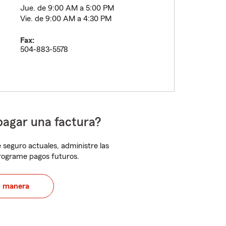
Jue. de 9:00 AM a 5:00 PM
Vie. de 9:00 AM a 4:30 PM
Fax:
504-883-5578
pagar una factura?
 seguro actuales, administre las
programe pagos futuros.
u manera