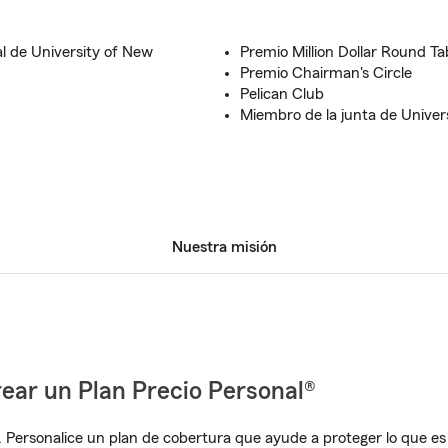
l de University of New
Premio Million Dollar Round Ta
Premio Chairman's Circle
Pelican Club
Miembro de la junta de Univer
Nuestra misión
ear un Plan Precio Personal®
. Personalice un plan de cobertura que ayude a proteger lo que es 