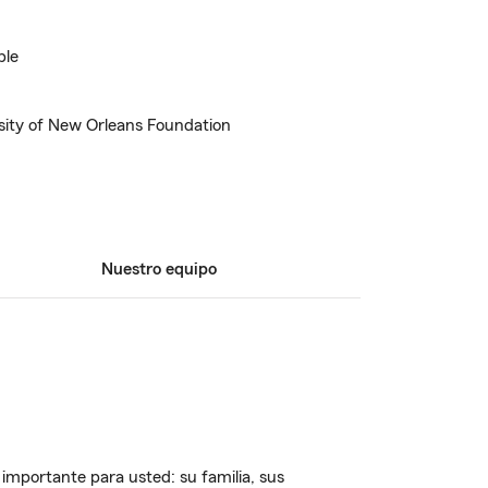
ble
sity of New Orleans Foundation
Nuestro equipo
importante para usted: su familia, sus