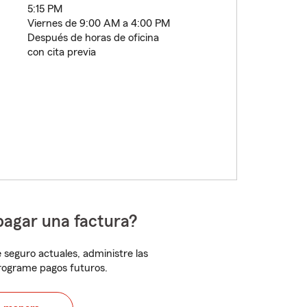
5:15 PM
Viernes de 9:00 AM a 4:00 PM
Después de horas de oficina
con cita previa
pagar una factura?
 seguro actuales, administre las
programe pagos futuros.