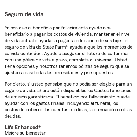
Seguro de vida
Ya sea que el beneficio por fallecimiento ayude a su
beneficiario a pagar los costos de vivienda, mantener el nivel
de vida actual o ayudar a pagar la educación de sus hijos, el
seguro de vida de State Farm® ayuda a que los momentos de
su vida continúen. Ayude a asegurar el futuro de su familia
con una póliza de vida a plazo, completa o universal. Usted
tiene opciones y nosotros tenemos pólizas de seguro que se
ajustan a casi todas las necesidades y presupuestos.
Por cierto, si usted pensaba que no podía ser elegible para un
seguro de vida, ahora están disponibles los Gastos funerarios
de emisión garantizada. El beneficio por fallecimiento puede
ayudar con los gastos finales, incluyendo el funeral, los
costos de entierro, las cuentas médicas, la cremación u otras
deudas.
Life Enhanced®
Mejore su bienestar.