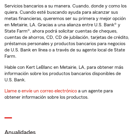
Servicios bancarios a su manera. Cuando, donde y como los
quiera. Cuando esté buscando ayuda para alcanzar sus
metas financieras, queremos ser su primera y mejor opción
en Metairie, LA. Gracias a una alianza entre U.S. Bank® y
State Farm®, ahora podrá solicitar cuentas de cheques,
cuentas de ahorros, CD, CD de jubilación, tarjetas de crédito,
préstamos personales y productos bancarios para negocios
de U.S. Bank en línea o a través de su agente local de State
Farm.
Hable con Kert LeBlanc en Metairie, LA, para obtener más
información sobre los productos bancarios disponibles de
U.S. Bank.
Llame
o
envíe un correo electrónico
a un agente para
obtener información sobre los productos.
Anualidades