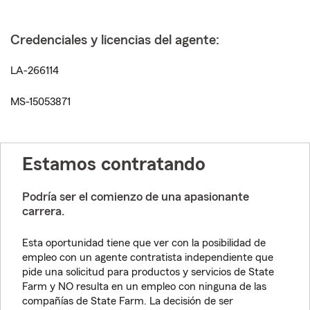
Credenciales y licencias del agente:
LA-266114
MS-15053871
Estamos contratando
Podría ser el comienzo de una apasionante
carrera.
Esta oportunidad tiene que ver con la posibilidad de
empleo con un agente contratista independiente que
pide una solicitud para productos y servicios de State
Farm y NO resulta en un empleo con ninguna de las
compañías de State Farm. La decisión de ser