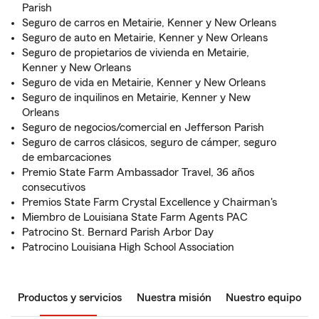
Parish
Seguro de carros en Metairie, Kenner y New Orleans
Seguro de auto en Metairie, Kenner y New Orleans
Seguro de propietarios de vivienda en Metairie,
Kenner y New Orleans
Seguro de vida en Metairie, Kenner y New Orleans
Seguro de inquilinos en Metairie, Kenner y New
Orleans
Seguro de negocios/comercial en Jefferson Parish
Seguro de carros clásicos, seguro de cámper, seguro
de embarcaciones
Premio State Farm Ambassador Travel, 36 años
consecutivos
Premios State Farm Crystal Excellence y Chairman's
Miembro de Louisiana State Farm Agents PAC
Patrocino St. Bernard Parish Arbor Day
Patrocino Louisiana High School Association
Productos y servicios
Nuestra misión
Nuestro equipo