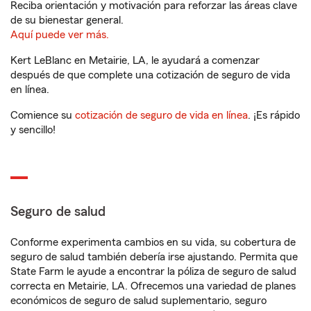
Reciba orientación y motivación para reforzar las áreas clave
de su bienestar general.
Aquí puede ver más.
Kert LeBlanc en Metairie, LA, le ayudará a comenzar
después de que complete una cotización de seguro de vida
en línea.
Comience su
cotización de seguro de vida en línea
. ¡Es rápido
y sencillo!
Seguro de salud
Conforme experimenta cambios en su vida, su cobertura de
seguro de salud también debería irse ajustando. Permita que
State Farm le ayude a encontrar la póliza de seguro de salud
correcta en Metairie, LA. Ofrecemos una variedad de planes
económicos de seguro de salud suplementario, seguro