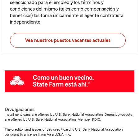
seleccionado para el empleo y los términos y
condiciones del mismo (tales como compensación y
beneficios) las toma únicamente el agente contratista
independiente.
Vea nuestros puestos vacantes actuales
Divulgaciones
Installment loans are offered by U.S. Bank National Association. Deposit products
are offered by U.S. Bank National Association. Member FDIC.
The creditor and issuer of this credit card is U.S. Bank National Association,
pursuant to a license from Visa U.S.A. Inc.