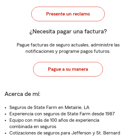
Presente un reclamo
¿Necesita pagar una factura?
Pague facturas de seguro actuales, administre las
notificaciones y programe pagos futuros.
Pague a su manera
Acerca de mí:
Seguros de State Farm en Metairie, LA
Experiencia con seguros de State Farm desde 1987
Equipo con más de 100 años de experiencia
combinada en seguros
Cotizaciones de seguros para Jefferson y St. Bernard