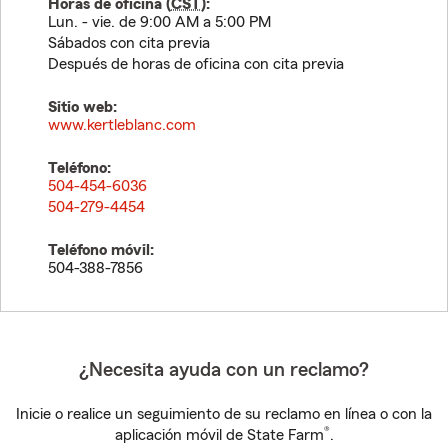
Horas de oficina (
CST
):
Lun. - vie. de 9:00 AM a 5:00 PM
Sábados con cita previa
Después de horas de oficina con cita previa
Sitio web:
www.kertleblanc.com
Teléfono:
504-454-6036
504-279-4454
Teléfono móvil:
504-388-7856
¿Necesita ayuda con un reclamo?
Inicie o realice un seguimiento de su reclamo en línea o con la
®
aplicación móvil de State Farm
.