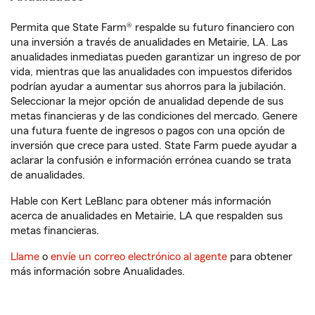
Permita que State Farm® respalde su futuro financiero con
una inversión a través de anualidades en Metairie, LA. Las
anualidades inmediatas pueden garantizar un ingreso de por
vida, mientras que las anualidades con impuestos diferidos
podrían ayudar a aumentar sus ahorros para la jubilación.
Seleccionar la mejor opción de anualidad depende de sus
metas financieras y de las condiciones del mercado. Genere
una futura fuente de ingresos o pagos con una opción de
inversión que crece para usted. State Farm puede ayudar a
aclarar la confusión e información errónea cuando se trata
de anualidades.
Hable con Kert LeBlanc para obtener más información
acerca de anualidades en Metairie, LA que respalden sus
metas financieras.
Llame
o
envíe un correo electrónico al agente
para obtener
más información sobre Anualidades.