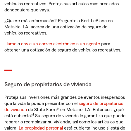
vehículos recreativos. Proteja sus artículos más preciados
dondequiera que vaya.
¿Quiere más información? Pregunte a Kert LeBlanc en
Metairie, LA, acerca de una cotización de seguro de
vehículos recreativos.
Llame
o
envíe un correo electrónico a un agente
para
obtener una cotización de seguro de vehículos recreativos.
Seguro de propietarios de vivienda
Proteja sus inversiones más grandes de eventos inesperados
que la vida le pueda presentar con el
seguro de propietarios
de vivienda
de State Farm® en Metairie, LA. Entonces, ¿qué
1
está cubierto?
Su seguro de vivienda le garantiza que puede
reparar o reemplazar su vivienda, así como los artículos que
valora.
La propiedad personal
está cubierta incluso si está de