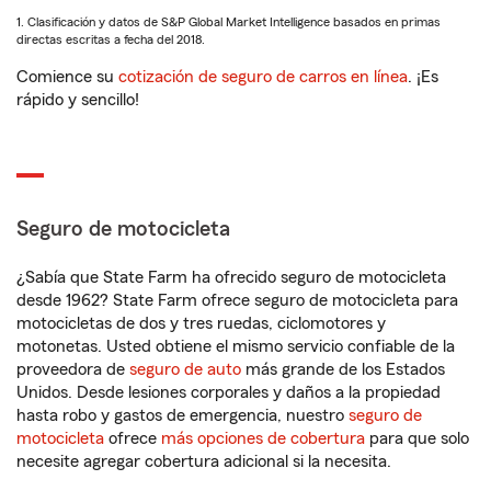
1. Clasificación y datos de S&P Global Market Intelligence basados en primas
directas escritas a fecha del 2018.
Comience su
cotización de seguro de carros en línea
. ¡Es
rápido y sencillo!
Seguro de motocicleta
¿Sabía que State Farm ha ofrecido seguro de motocicleta
desde 1962? State Farm ofrece seguro de motocicleta para
motocicletas de dos y tres ruedas, ciclomotores y
motonetas. Usted obtiene el mismo servicio confiable de la
proveedora de
seguro de auto
más grande de los Estados
Unidos. Desde lesiones corporales y daños a la propiedad
hasta robo y gastos de emergencia, nuestro
seguro de
motocicleta
ofrece
más opciones de cobertura
para que solo
necesite agregar cobertura adicional si la necesita.