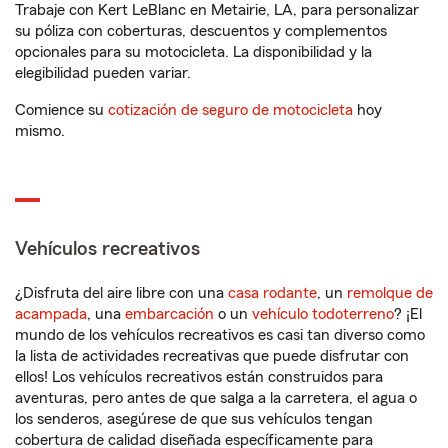
Trabaje con Kert LeBlanc en Metairie, LA, para personalizar
su póliza con coberturas, descuentos y complementos
opcionales para su motocicleta. La disponibilidad y la
elegibilidad pueden variar.
Comience su
cotización de seguro de motocicleta
hoy
mismo.
Vehículos recreativos
¿Disfruta del aire libre con una
casa rodante
, un
remolque de
acampada
, una
embarcación
o un
vehículo todoterreno
? ¡El
mundo de los vehículos recreativos es casi tan diverso como
la lista de actividades recreativas que puede disfrutar con
ellos! Los vehículos recreativos están construidos para
aventuras, pero antes de que salga a la carretera, el agua o
los senderos, asegúrese de que sus vehículos tengan
cobertura de calidad diseñada específicamente para