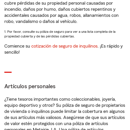
cubre pérdidas de su propiedad personal causadas por
incendio, daños por humo, daños cubiertos repentinos y
accidentales causados por agua, robos, allanamientos con
robo, vandalismo o daños al vehículo.
1. Por favor, consulte su póliza de seguro para ver a una lista completa de la
propiedad cubierta y de las pérdidas cubiertas.
Comience su
cotización de seguro de inquilinos
. ¡Es rápido y
sencillo!
Artículos personales
¿Tiene tesoros importantes como coleccionables, joyería,
equipo deportivo y otros? Su póliza de seguro de propietarios
de vivienda o inquilinos puede limitar la cobertura en algunos
de sus artículos más valiosos. Asegúrese de que sus artículos
de valor estén protegidos con una póliza de artículos
personales en Metairie, LA. Una póliza de artículos