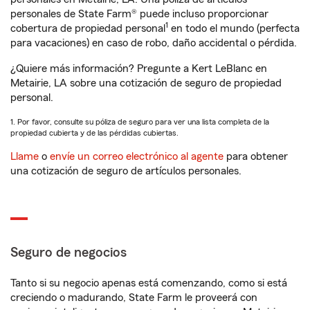
personales de State Farm® puede incluso proporcionar
1
cobertura de propiedad personal
en todo el mundo (perfecta
para vacaciones) en caso de robo, daño accidental o pérdida.
¿Quiere más información? Pregunte a Kert LeBlanc en
Metairie, LA sobre una cotización de seguro de propiedad
personal.
1. Por favor, consulte su póliza de seguro para ver una lista completa de la
propiedad cubierta y de las pérdidas cubiertas.
Llame
o
envíe un correo electrónico al agente
para obtener
una cotización de seguro de artículos personales.
Seguro de negocios
Tanto si su negocio apenas está comenzando, como si está
creciendo o madurando, State Farm le proveerá con