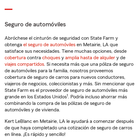
Seguro de automóviles
Abróchese el cinturón de seguridad con State Farm y
obtenga
el seguro de automóviles
en Metairie, LA que
satisface sus necesidades. Tiene muchas opciones, desde
cobertura
contra
choques
y
amplia hasta de alquiler
y de
viajes compartidos
. Si necesita más que una póliza de seguro
de automóviles para la familia, nosotros proveemos
cobertura de seguro de carros para nuevos conductores,
viajeros de negocios, coleccionistas y más. Sin mencionar que
State Farm es el proveedor de seguro de automóviles más
1
grande en los Estados Unidos
. Podría incluso ahorrar más
combinando la compra de las pólizas de seguro de
automóviles y de vivienda.
Kert LeBlanc en Metairie, LA le ayudará a comenzar después
de que haya completado una cotización de seguro de carros
en línea. ¡Es rápido y sencillo!