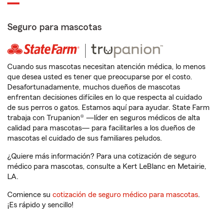
Seguro para mascotas
Cuando sus mascotas necesitan atención médica, lo menos
que desea usted es tener que preocuparse por el costo.
Desafortunadamente, muchos dueños de mascotas
enfrentan decisiones difíciles en lo que respecta al cuidado
de sus perros o gatos. Estamos aquí para ayudar. State Farm
trabaja con Trupanion® —líder en seguros médicos de alta
calidad para mascotas— para facilitarles a los dueños de
mascotas el cuidado de sus familiares peludos.
¿Quiere más información? Para una cotización de seguro
médico para mascotas, consulte a Kert LeBlanc en Metairie,
LA.
Comience su
cotización de seguro médico para mascotas
.
¡Es rápido y sencillo!