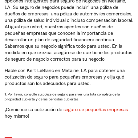
opciones inteligentes para seguro de negocios en Metairie,
1
LA. Su seguro de negocios puede incluir
una póliza de
dueños de empresas, una póliza de automóviles comerciales,
una póliza de salud individual o incluso compensación laboral.
Al igual que usted, nuestros agentes son dueños de
pequeñas empresas que conocen la importancia de
desarrollar un plan de seguridad financiera continua.
Sabemos que su negocio significa todo para usted. En la
medida en que crezca, asegúrese de que tiene los productos
de seguro de negocio correctos para su negocio.
Hable con Kert LeBlanc en Metairie, LA para obtener una
cotización de seguro para pequeñas empresas y elija qué
productos son los adecuados para usted.
1. Por favor, consulte su póliza de seguro para ver una lista completa de la
propiedad cubierta y de las pérdidas cubiertas.
¡Comience su cotización de
seguro de pequeñas empresas
hoy mismo!