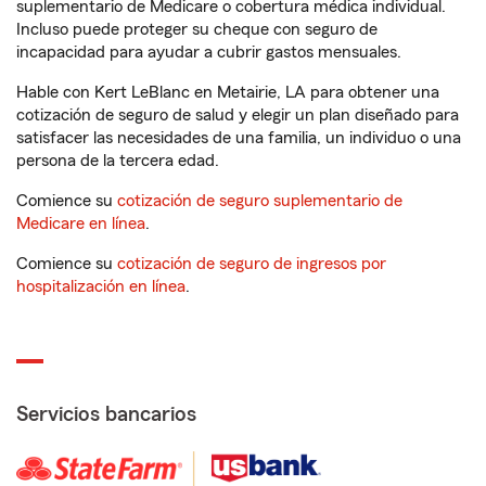
suplementario de Medicare o cobertura médica individual.
Incluso puede proteger su cheque con seguro de
incapacidad para ayudar a cubrir gastos mensuales.
Hable con Kert LeBlanc en Metairie, LA para obtener una
cotización de seguro de salud y elegir un plan diseñado para
satisfacer las necesidades de una familia, un individuo o una
persona de la tercera edad.
Comience su
cotización de seguro suplementario de
Medicare en línea
.
Comience su
cotización de seguro de ingresos por
hospitalización en línea
.
Servicios bancarios