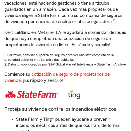
vacaciones, está haciendo gestiones o tiene artículos
guardados en un almacén. Cada vez más propietarios de
vivienda eligen a State Farm como su compañía de seguros
2
de vivienda por encima de cualquier otra aseguradora.
Kert LeBlanc en Metairie, LA le ayudará a comenzar después
de que haya completado una cotización de seguro de
propietarios de vivienda en línea. ¡Es rápido y sencillo!
1. Por favor, consulte su póliza de seguro para ver una lista completa de la
propiedad cubierta y de las pérdidas cubiertas.
2. Datos proporcionados por S&P Global Market Intelligence y State Farm Archive.
Comience su
cotización de seguro de propietarios de
vivienda
. ¡Es rápido y sencillo!
Proteja su vivienda contra los incendios eléctricos
State Farm y Ting* pueden ayudarle a prevenir
incendios eléctricos antes de que ocurran, de forma