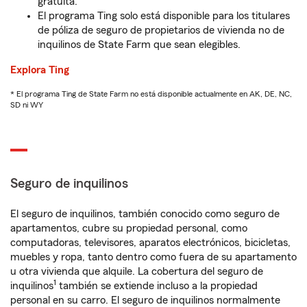
gratuita.
El programa Ting solo está disponible para los titulares
de póliza de seguro de propietarios de vivienda no de
inquilinos de State Farm que sean elegibles.
Explora Ting
* El programa Ting de State Farm no está disponible actualmente en AK, DE, NC,
SD ni WY
Seguro de inquilinos
El seguro de inquilinos, también conocido como seguro de
apartamentos, cubre su propiedad personal, como
computadoras, televisores, aparatos electrónicos, bicicletas,
muebles y ropa, tanto dentro como fuera de su apartamento
u otra vivienda que alquile. La cobertura del seguro de
1
inquilinos
también se extiende incluso a la propiedad
personal en su carro. El seguro de inquilinos normalmente