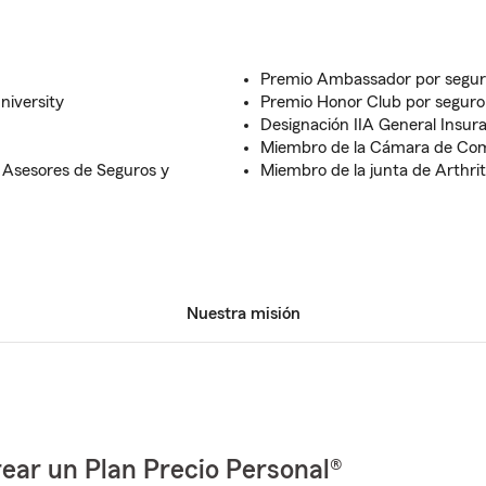
Premio Ambassador por segur
niversity
Premio Honor Club por seguro
Designación IIA General Insur
Miembro de la Cámara de Com
 Asesores de Seguros y
Miembro de la junta de Arthrit
Nuestra misión
ear un Plan Precio Personal®