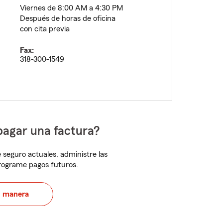
Viernes de 8:00 AM a 4:30 PM
Después de horas de oficina
con cita previa
Fax:
318-300-1549
pagar una factura?
 seguro actuales, administre las
programe pagos futuros.
u manera