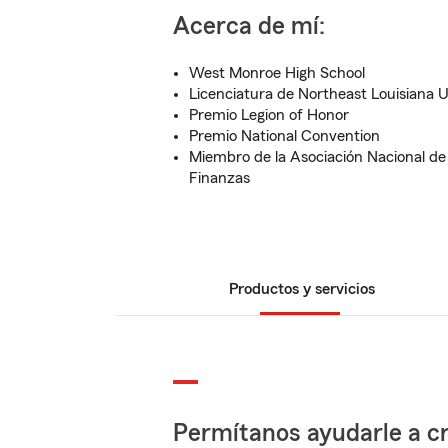
Acerca de mí:
West Monroe High School
Licenciatura de Northeast Louisiana U
Premio Legion of Honor
Premio National Convention
Miembro de la Asociación Nacional de
Finanzas
Productos y servicios
Permítanos ayudarle a cr