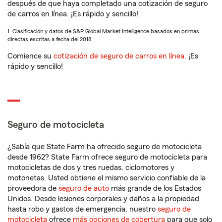
después de que haya completado una cotización de seguro
de carros en línea. ¡Es rápido y sencillo!
1. Clasificación y datos de S&P Global Market Intelligence basados en primas
directas escritas a fecha del 2018.
Comience su
cotización de seguro de carros en línea
. ¡Es
rápido y sencillo!
Seguro de motocicleta
¿Sabía que State Farm ha ofrecido seguro de motocicleta
desde 1962? State Farm ofrece seguro de motocicleta para
motocicletas de dos y tres ruedas, ciclomotores y
motonetas. Usted obtiene el mismo servicio confiable de la
proveedora de
seguro de auto
más grande de los Estados
Unidos. Desde lesiones corporales y daños a la propiedad
hasta robo y gastos de emergencia, nuestro
seguro de
motocicleta
ofrece
más opciones de cobertura
para que solo