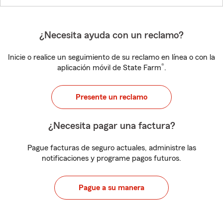
¿Necesita ayuda con un reclamo?
Inicie o realice un seguimiento de su reclamo en línea o con la
®
aplicación móvil de State Farm
.
Presente un reclamo
¿Necesita pagar una factura?
Pague facturas de seguro actuales, administre las
notificaciones y programe pagos futuros.
Pague a su manera