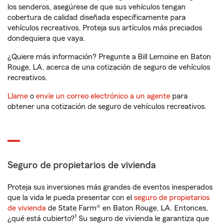
los senderos, asegúrese de que sus vehículos tengan
cobertura de calidad diseñada específicamente para
vehículos recreativos. Proteja sus artículos más preciados
dondequiera que vaya.
¿Quiere más información? Pregunte a Bill Lemoine en Baton
Rouge, LA, acerca de una cotización de seguro de vehículos
recreativos.
Llame
o
envíe un correo electrónico a un agente
para
obtener una cotización de seguro de vehículos recreativos.
Seguro de propietarios de vivienda
Proteja sus inversiones más grandes de eventos inesperados
que la vida le pueda presentar con el
seguro de propietarios
de vivienda
de State Farm® en Baton Rouge, LA. Entonces,
1
¿qué está cubierto?
Su seguro de vivienda le garantiza que