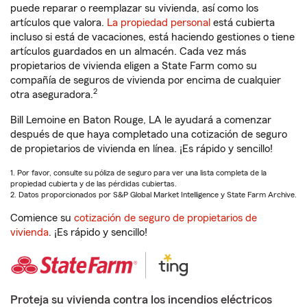
puede reparar o reemplazar su vivienda, así como los
artículos que valora.
La propiedad personal
está cubierta
incluso si está de vacaciones, está haciendo gestiones o tiene
artículos guardados en un almacén. Cada vez más
propietarios de vivienda eligen a State Farm como su
compañía de seguros de vivienda por encima de cualquier
2
otra aseguradora.
Bill Lemoine en Baton Rouge, LA le ayudará a comenzar
después de que haya completado una cotización de seguro
de propietarios de vivienda en línea. ¡Es rápido y sencillo!
1. Por favor, consulte su póliza de seguro para ver una lista completa de la
propiedad cubierta y de las pérdidas cubiertas.
2. Datos proporcionados por S&P Global Market Intelligence y State Farm Archive.
Comience su
cotización de seguro de propietarios de
vivienda
. ¡Es rápido y sencillo!
Proteja su vivienda contra los incendios eléctricos