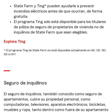
State Farm y Ting* pueden ayudarle a prevenir
incendios eléctricos antes de que ocurran, de forma
gratuita.
El programa Ting solo está disponible para los titulares
de póliza de seguro de propietarios de vivienda no de
inquilinos de State Farm que sean elegibles.
Explora Ting
* El programa Ting de State Farm no está disponible actualmente en AK, DE, NC,
SD ni WY
Seguro de inquilinos
El seguro de inquilinos, también conocido como seguro de
apartamentos, cubre su propiedad personal, como
computadoras, televisores, aparatos electrónicos, bicicletas,
muebles y ropa, tanto dentro como fuera de su apartamento