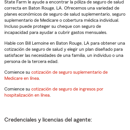
State Farm le ayude a encontrar la póliza de seguro de salud
correcta en Baton Rouge, LA. Ofrecemos una variedad de
planes económicos de seguro de salud suplementario, seguro
suplementario de Medicare o cobertura médica individual.
Incluso puede proteger su cheque con seguro de
incapacidad para ayudar a cubrir gastos mensuales.
Hable con Bill Lemoine en Baton Rouge, LA para obtener una
cotización de seguro de salud y elegir un plan diseñado para
satisfacer las necesidades de una familia, un individuo o una
persona de la tercera edad.
Comience su
cotización de seguro suplementario de
Medicare en línea
.
Comience su
cotización de seguro de ingresos por
hospitalización en línea
.
Credenciales y licencias del agente: