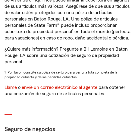
de vivienda o inquilinos puede limitar la cobertura en algunos
de sus artículos más valiosos. Asegúrese de que sus artículos
de valor estén protegidos con una póliza de artículos
personales en Baton Rouge, LA. Una póliza de artículos
personales de State Farm® puede incluso proporcionar
1
cobertura de propiedad personal
en todo el mundo (perfecta
para vacaciones) en caso de robo, daño accidental o pérdida.
¿Quiere más información? Pregunte a Bill Lemoine en Baton
Rouge, LA sobre una cotización de seguro de propiedad
personal.
1. Por favor, consulte su póliza de seguro para ver una lista completa de la
propiedad cubierta y de las pérdidas cubiertas.
Llame
o
envíe un correo electrónico al agente
para obtener
una cotización de seguro de artículos personales.
Seguro de negocios