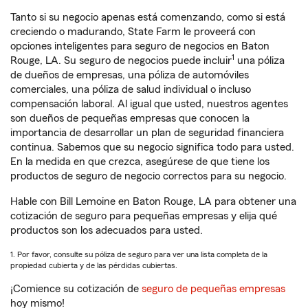
Tanto si su negocio apenas está comenzando, como si está
creciendo o madurando, State Farm le proveerá con
opciones inteligentes para seguro de negocios en Baton
1
Rouge, LA. Su seguro de negocios puede incluir
una póliza
de dueños de empresas, una póliza de automóviles
comerciales, una póliza de salud individual o incluso
compensación laboral. Al igual que usted, nuestros agentes
son dueños de pequeñas empresas que conocen la
importancia de desarrollar un plan de seguridad financiera
continua. Sabemos que su negocio significa todo para usted.
En la medida en que crezca, asegúrese de que tiene los
productos de seguro de negocio correctos para su negocio.
Hable con Bill Lemoine en Baton Rouge, LA para obtener una
cotización de seguro para pequeñas empresas y elija qué
productos son los adecuados para usted.
1. Por favor, consulte su póliza de seguro para ver una lista completa de la
propiedad cubierta y de las pérdidas cubiertas.
¡Comience su cotización de
seguro de pequeñas empresas
hoy mismo!