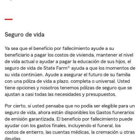
Seguro de vida
Ya sea que el beneficio por fallecimiento ayude a su
beneficiario a pagar los costos de vivienda, mantener el nivel
de vida actual o ayudar a pagar la educación de sus hijos, el
seguro de vida de State Farm® ayuda a que los momentos de
su vida continúen. Ayude a asegurar el futuro de su familia
con una póliza de vida a plazo, completa o universal. Usted
tiene opciones y nosotros tenemos pólizas de seguro que se
ajustan a casi todas las necesidades y presupuestos.
Por cierto, si usted pensaba que no podía ser elegible para un
seguro de vida, ahora están disponibles los Gastos funerarios
de emisión garantizada. El beneficio por fallecimiento puede
ayudar con los gastos finales, incluyendo el funeral, los
costos de entierro, las cuentas médicas, la cremación u otras
deudas.