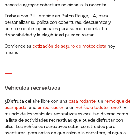
necesite agregar cobertura adicional si la necesita.
Trabaje con Bill Lemoine en Baton Rouge, LA, para
personalizar su póliza con coberturas, descuentos y
complementos opcionales para su motocicleta. La
disponibilidad y la elegibilidad pueden variar.
Comience su
cotización de seguro de motocicleta
hoy
mismo.
Vehículos recreativos
¿Disfruta del aire libre con una
casa rodante
, un
remolque de
acampada
, una
embarcación
o un
vehículo todoterreno
? ¡El
mundo de los vehículos recreativos es casi tan diverso como
la lista de actividades recreativas que puede disfrutar con
ellos! Los vehículos recreativos están construidos para
aventuras, pero antes de que salga a la carretera, el agua o