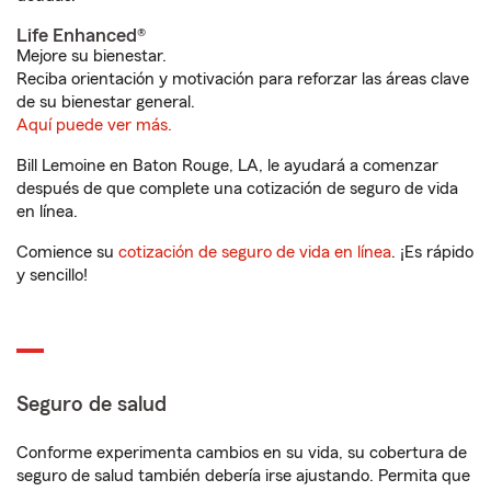
Life Enhanced®
Mejore su bienestar.
Reciba orientación y motivación para reforzar las áreas clave
de su bienestar general.
Aquí puede ver más.
Bill Lemoine en Baton Rouge, LA, le ayudará a comenzar
después de que complete una cotización de seguro de vida
en línea.
Comience su
cotización de seguro de vida en línea
. ¡Es rápido
y sencillo!
Seguro de salud
Conforme experimenta cambios en su vida, su cobertura de
seguro de salud también debería irse ajustando. Permita que