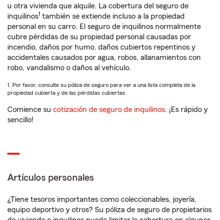
u otra vivienda que alquile. La cobertura del seguro de
1
inquilinos
también se extiende incluso a la propiedad
personal en su carro. El seguro de inquilinos normalmente
cubre pérdidas de su propiedad personal causadas por
incendio, daños por humo, daños cubiertos repentinos y
accidentales causados por agua, robos, allanamientos con
robo, vandalismo o daños al vehículo.
1. Por favor, consulte su póliza de seguro para ver a una lista completa de la
propiedad cubierta y de las pérdidas cubiertas.
Comience su
cotización de seguro de inquilinos
. ¡Es rápido y
sencillo!
Artículos personales
¿Tiene tesoros importantes como coleccionables, joyería,
equipo deportivo y otros? Su póliza de seguro de propietarios