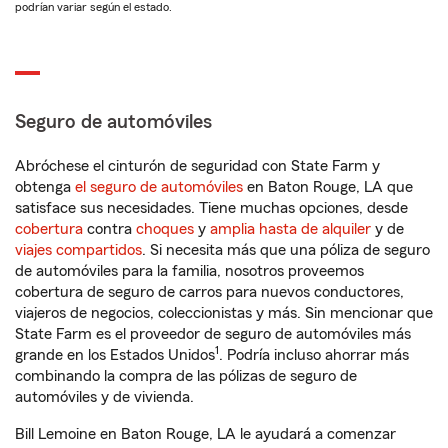
podrían variar según el estado.
Seguro de automóviles
Abróchese el cinturón de seguridad con State Farm y
obtenga
el seguro de automóviles
en Baton Rouge, LA que
satisface sus necesidades. Tiene muchas opciones, desde
cobertura
contra
choques
y
amplia hasta de alquiler
y de
viajes compartidos
. Si necesita más que una póliza de seguro
de automóviles para la familia, nosotros proveemos
cobertura de seguro de carros para nuevos conductores,
viajeros de negocios, coleccionistas y más. Sin mencionar que
State Farm es el proveedor de seguro de automóviles más
1
grande en los Estados Unidos
. Podría incluso ahorrar más
combinando la compra de las pólizas de seguro de
automóviles y de vivienda.
Bill Lemoine en Baton Rouge, LA le ayudará a comenzar