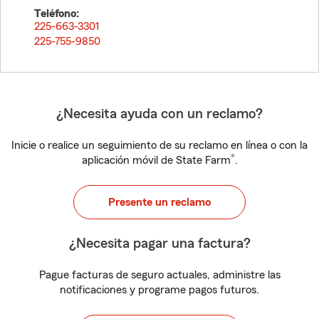
Teléfono:
225-663-3301
225-755-9850
¿Necesita ayuda con un reclamo?
Inicie o realice un seguimiento de su reclamo en línea o con la
®
aplicación móvil de State Farm
.
Presente un reclamo
¿Necesita pagar una factura?
Pague facturas de seguro actuales, administre las
notificaciones y programe pagos futuros.