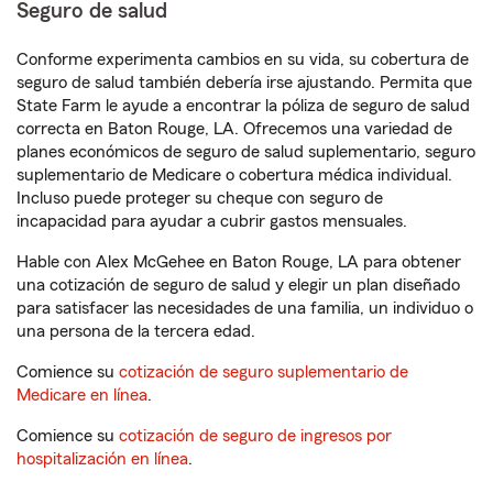
Seguro de salud
Conforme experimenta cambios en su vida, su cobertura de
seguro de salud también debería irse ajustando. Permita que
State Farm le ayude a encontrar la póliza de seguro de salud
correcta en Baton Rouge, LA. Ofrecemos una variedad de
planes económicos de seguro de salud suplementario, seguro
suplementario de Medicare o cobertura médica individual.
Incluso puede proteger su cheque con seguro de
incapacidad para ayudar a cubrir gastos mensuales.
Hable con Alex McGehee en Baton Rouge, LA para obtener
una cotización de seguro de salud y elegir un plan diseñado
para satisfacer las necesidades de una familia, un individuo o
una persona de la tercera edad.
Comience su
cotización de seguro suplementario de
Medicare en línea
.
Comience su
cotización de seguro de ingresos por
hospitalización en línea
.