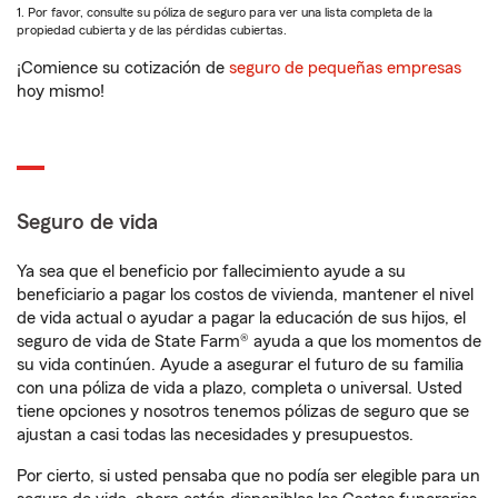
1. Por favor, consulte su póliza de seguro para ver una lista completa de la
propiedad cubierta y de las pérdidas cubiertas.
¡Comience su cotización de
seguro de pequeñas empresas
hoy mismo!
Seguro de vida
Ya sea que el beneficio por fallecimiento ayude a su
beneficiario a pagar los costos de vivienda, mantener el nivel
de vida actual o ayudar a pagar la educación de sus hijos, el
seguro de vida de State Farm® ayuda a que los momentos de
su vida continúen. Ayude a asegurar el futuro de su familia
con una póliza de vida a plazo, completa o universal. Usted
tiene opciones y nosotros tenemos pólizas de seguro que se
ajustan a casi todas las necesidades y presupuestos.
Por cierto, si usted pensaba que no podía ser elegible para un