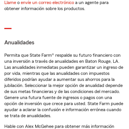
Llame
o
envíe un correo electrónico
a un agente para
obtener información sobre los productos.
Anualidades
Permita que State Farm® respalde su futuro financiero con
una inversión a través de anualidades en Baton Rouge, LA.
Las anualidades inmediatas pueden garantizar un ingreso de
por vida, mientras que las anualidades con impuestos
diferidos podrían ayudar a aumentar sus ahorros para la
jubilación. Seleccionar la mejor opción de anualidad depende
de sus metas financieras y de las condiciones del mercado.
Genere una futura fuente de ingresos o pagos con una
opción de inversión que crece para usted. State Farm puede
ayudar a aclarar la confusión e información errónea cuando
se trata de anualidades.
Hable con Alex McGehee para obtener más información