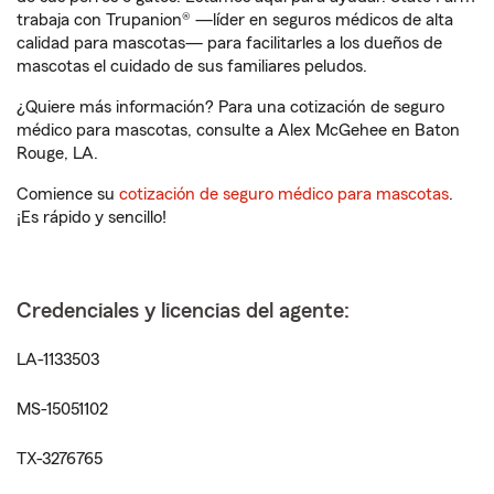
trabaja con Trupanion® —líder en seguros médicos de alta
calidad para mascotas— para facilitarles a los dueños de
mascotas el cuidado de sus familiares peludos.
¿Quiere más información? Para una cotización de seguro
médico para mascotas, consulte a Alex McGehee en Baton
Rouge, LA.
Comience su
cotización de seguro médico para mascotas
.
¡Es rápido y sencillo!
Credenciales y licencias del agente:
LA-1133503
MS-15051102
TX-3276765