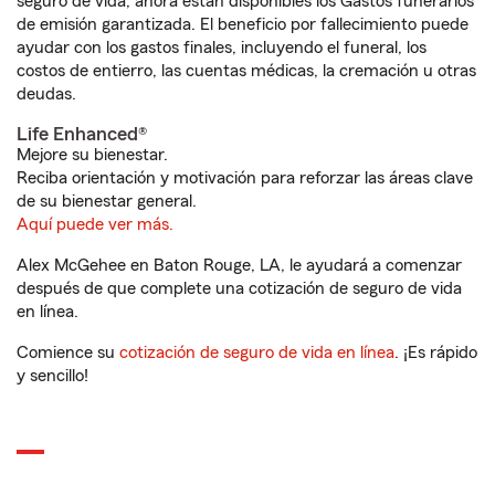
seguro de vida, ahora están disponibles los Gastos funerarios
de emisión garantizada. El beneficio por fallecimiento puede
ayudar con los gastos finales, incluyendo el funeral, los
costos de entierro, las cuentas médicas, la cremación u otras
deudas.
Life Enhanced®
Mejore su bienestar.
Reciba orientación y motivación para reforzar las áreas clave
de su bienestar general.
Aquí puede ver más.
Alex McGehee en Baton Rouge, LA, le ayudará a comenzar
después de que complete una cotización de seguro de vida
en línea.
Comience su
cotización de seguro de vida en línea
. ¡Es rápido
y sencillo!