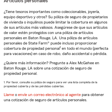
Artículos personales
¿Tiene tesoros importantes como coleccionables, joyería,
equipo deportivo y otros? Su póliza de seguro de propietarios
de vivienda o inquilinos puede limitar la cobertura en algunos
de sus artículos más valiosos. Asegúrese de que sus artículos
de valor estén protegidos con una póliza de artículos
personales en Baton Rouge, LA. Una póliza de artículos
personales de State Farm® puede incluso proporcionar
1
cobertura de propiedad personal
en todo el mundo (perfecta
para vacaciones) en caso de robo, daño accidental o pérdida.
¿Quiere más información? Pregunte a Alex McGehee en
Baton Rouge, LA sobre una cotización de seguro de
propiedad personal.
1. Por favor, consulte su póliza de seguro para ver una lista completa de la
propiedad cubierta y de las pérdidas cubiertas.
Llame
o
envíe un correo electrónico al agente
para obtener
una cotización de seguro de artículos personales.