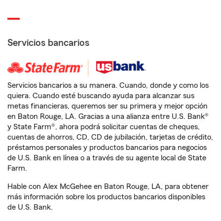
Servicios bancarios
Servicios bancarios a su manera. Cuando, donde y como los
quiera. Cuando esté buscando ayuda para alcanzar sus
metas financieras, queremos ser su primera y mejor opción
en Baton Rouge, LA. Gracias a una alianza entre U.S. Bank®
y State Farm®, ahora podrá solicitar cuentas de cheques,
cuentas de ahorros, CD, CD de jubilación, tarjetas de crédito,
préstamos personales y productos bancarios para negocios
de U.S. Bank en línea o a través de su agente local de State
Farm.
Hable con Alex McGehee en Baton Rouge, LA, para obtener
más información sobre los productos bancarios disponibles
de U.S. Bank.