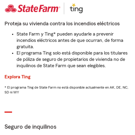
Proteja su vivienda contra los incendios eléctricos
State Farm y Ting* pueden ayudarle a prevenir
incendios eléctricos antes de que ocurran, de forma
gratuita.
El programa Ting solo está disponible para los titulares
de póliza de seguro de propietarios de vivienda no de
inquilinos de State Farm que sean elegibles.
Explora Ting
* El programa Ting de State Farm no está disponible actualmente en AK, DE, NC,
SD ni WY
Seguro de inquilinos