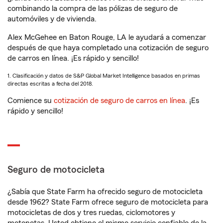
combinando la compra de las pólizas de seguro de
automóviles y de vivienda.
Alex McGehee en Baton Rouge, LA le ayudará a comenzar
después de que haya completado una cotización de seguro
de carros en línea. ¡Es rápido y sencillo!
1. Clasificación y datos de S&P Global Market Intelligence basados en primas
directas escritas a fecha del 2018.
Comience su
cotización de seguro de carros en línea
. ¡Es
rápido y sencillo!
Seguro de motocicleta
¿Sabía que State Farm ha ofrecido seguro de motocicleta
desde 1962? State Farm ofrece seguro de motocicleta para
motocicletas de dos y tres ruedas, ciclomotores y