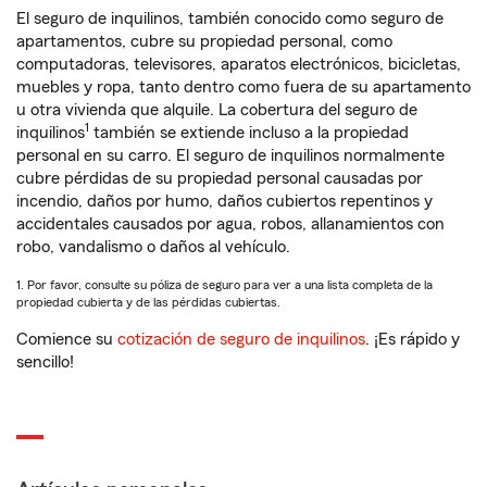
El seguro de inquilinos, también conocido como seguro de
apartamentos, cubre su propiedad personal, como
computadoras, televisores, aparatos electrónicos, bicicletas,
muebles y ropa, tanto dentro como fuera de su apartamento
u otra vivienda que alquile. La cobertura del seguro de
1
inquilinos
también se extiende incluso a la propiedad
personal en su carro. El seguro de inquilinos normalmente
cubre pérdidas de su propiedad personal causadas por
incendio, daños por humo, daños cubiertos repentinos y
accidentales causados por agua, robos, allanamientos con
robo, vandalismo o daños al vehículo.
1. Por favor, consulte su póliza de seguro para ver a una lista completa de la
propiedad cubierta y de las pérdidas cubiertas.
Comience su
cotización de seguro de inquilinos
. ¡Es rápido y
sencillo!