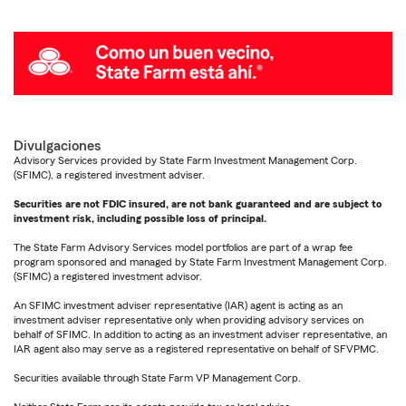
Divulgaciones
Advisory Services provided by State Farm Investment Management Corp.
(SFIMC), a registered investment adviser.
Securities are not FDIC insured, are not bank guaranteed and are subject to
investment risk, including possible loss of principal.
The State Farm Advisory Services model portfolios are part of a wrap fee
program sponsored and managed by State Farm Investment Management Corp.
(SFIMC) a registered investment advisor.
An SFIMC investment adviser representative (IAR) agent is acting as an
investment adviser representative only when providing advisory services on
behalf of SFIMC. In addition to acting as an investment adviser representative, an
IAR agent also may serve as a registered representative on behalf of SFVPMC.
Securities available through State Farm VP Management Corp.