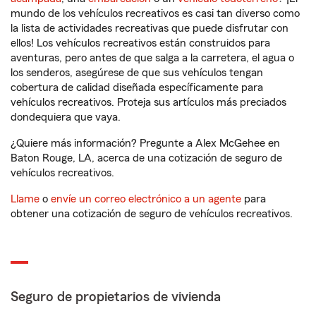
mundo de los vehículos recreativos es casi tan diverso como
la lista de actividades recreativas que puede disfrutar con
ellos! Los vehículos recreativos están construidos para
aventuras, pero antes de que salga a la carretera, el agua o
los senderos, asegúrese de que sus vehículos tengan
cobertura de calidad diseñada específicamente para
vehículos recreativos. Proteja sus artículos más preciados
dondequiera que vaya.
¿Quiere más información? Pregunte a Alex McGehee en
Baton Rouge, LA, acerca de una cotización de seguro de
vehículos recreativos.
Llame
o
envíe un correo electrónico a un agente
para
obtener una cotización de seguro de vehículos recreativos.
Seguro de propietarios de vivienda