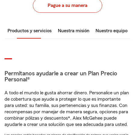
Pague a su manera
Productos y servicios
Nuestra misión
Nuestro equipo
Permítanos ayudarle a crear un Plan Precio
Personal®
A todo el mundo le gusta ahorrar dinero. Personalice un plan
de cobertura que ayude a proteger lo que es importante
para usted: su familia, sus pertenencias y sus finanzas. Con
recompensas por manejar de manera segura, opciones para
combinar pólizas y descuentos*, Alex McGehee puede
ayudarle a crear una solución que sea adecuada para usted.