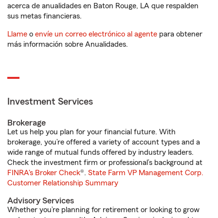
acerca de anualidades en Baton Rouge, LA que respalden
sus metas financieras.
Llame
o
envíe un correo electrónico al agente
para obtener
más información sobre Anualidades.
Investment Services
Brokerage
Let us help you plan for your financial future. With
brokerage, you’re offered a variety of account types and a
wide range of mutual funds offered by industry leaders.
Check the investment firm or professional’s background at
FINRA's Broker Check
®.
State Farm VP Management Corp.
Customer Relationship Summary
Advisory Services
Whether you’re planning for retirement or looking to grow