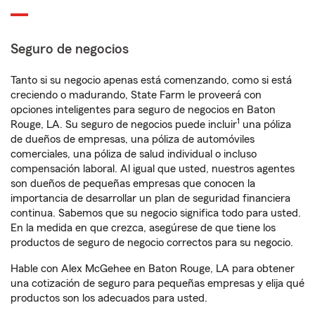
Seguro de negocios
Tanto si su negocio apenas está comenzando, como si está
creciendo o madurando, State Farm le proveerá con
opciones inteligentes para seguro de negocios en Baton
1
Rouge, LA. Su seguro de negocios puede incluir
una póliza
de dueños de empresas, una póliza de automóviles
comerciales, una póliza de salud individual o incluso
compensación laboral. Al igual que usted, nuestros agentes
son dueños de pequeñas empresas que conocen la
importancia de desarrollar un plan de seguridad financiera
continua. Sabemos que su negocio significa todo para usted.
En la medida en que crezca, asegúrese de que tiene los
productos de seguro de negocio correctos para su negocio.
Hable con Alex McGehee en Baton Rouge, LA para obtener
una cotización de seguro para pequeñas empresas y elija qué
productos son los adecuados para usted.