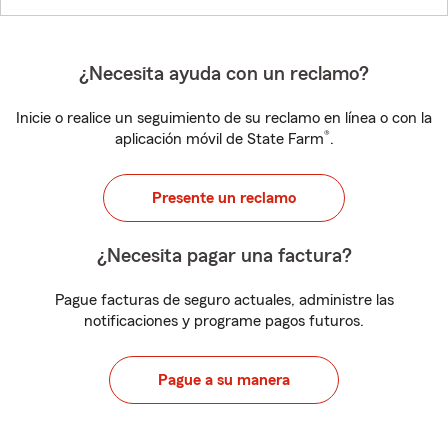
¿Necesita ayuda con un reclamo?
Inicie o realice un seguimiento de su reclamo en línea o con la
®
aplicación móvil de State Farm
.
Presente un reclamo
¿Necesita pagar una factura?
Pague facturas de seguro actuales, administre las
notificaciones y programe pagos futuros.
Pague a su manera