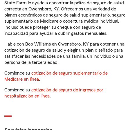
State Farm le ayude a encontrar la póliza de seguro de salud
correcta en Owensboro, KY. Ofrecemos una variedad de
planes económicos de seguro de salud suplementario, seguro
suplementario de Medicare o cobertura médica individual.
Incluso puede proteger su cheque con seguro de
incapacidad para ayudar a cubrir gastos mensuales.
Hable con Bob Williams en Owensboro, KY para obtener una
cotización de seguro de salud y elegir un plan diseñado para
satisfacer las necesidades de una familia, un individuo o una
persona de la tercera edad.
Comience su
cotización de seguro suplementario de
Medicare en línea
.
Comience su
cotización de seguro de ingresos por
hospitalización en línea
.