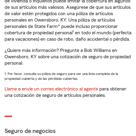
de vivienda o inquilinos puede limitar la cobertura en algunos
de sus artículos más valiosos. Asegúrese de que sus artículos
de valor estén protegidos con una póliza de artículos
personales en Owensboro, KY. Una póliza de artículos
personales de State Farm® puede incluso proporcionar
1
cobertura de propiedad personal
en todo el mundo (perfecta
para vacaciones) en caso de robo, daño accidental o pérdida.
¿Quiere más información? Pregunte a Bob Williams en
Owensboro, KY sobre una cotización de seguro de propiedad
personal.
1. Por favor, consulte su póliza de seguro para ver una lista completa de la
propiedad cubierta y de las pérdidas cubiertas.
Llame
o
envíe un correo electrónico al agente
para obtener
una cotización de seguro de artículos personales.
Seguro de negocios