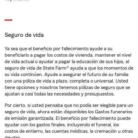
Seguro de vida
Ya sea que el beneficio por fallecimiento ayude a su
beneficiario a pagar los costos de vivienda, mantener el nivel
de vida actual o ayudar a pagar la educación de sus hijos, el
seguro de vida de State Farm® ayuda a que los momentos de
su vida continúen. Ayude a asegurar el futuro de su familia
con una póliza de vida a plazo, completa o universal. Usted
tiene opciones y nosotros tenemos pólizas de seguro que se
ajustan a casi todas las necesidades y presupuestos.
Por cierto, si usted pensaba que no podía ser elegible para un
seguro de vida, ahora están disponibles los Gastos funerarios
de emisión garantizada. El beneficio por fallecimiento puede
ayudar con los gastos finales, incluyendo el funeral, los
costos de entierro, las cuentas médicas, la cremación u otras
deudas.