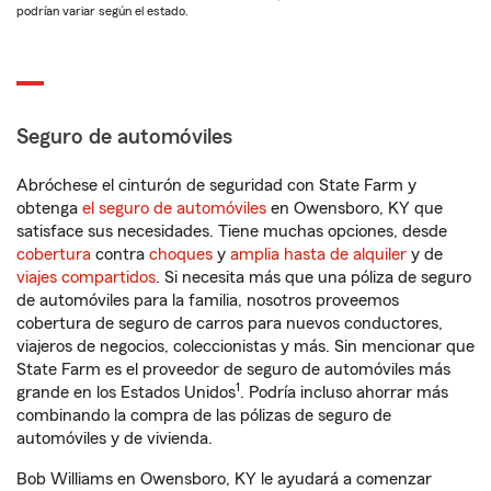
podrían variar según el estado.
Seguro de automóviles
Abróchese el cinturón de seguridad con State Farm y
obtenga
el seguro de automóviles
en Owensboro, KY que
satisface sus necesidades. Tiene muchas opciones, desde
cobertura
contra
choques
y
amplia hasta de alquiler
y de
viajes compartidos
. Si necesita más que una póliza de seguro
de automóviles para la familia, nosotros proveemos
cobertura de seguro de carros para nuevos conductores,
viajeros de negocios, coleccionistas y más. Sin mencionar que
State Farm es el proveedor de seguro de automóviles más
1
grande en los Estados Unidos
. Podría incluso ahorrar más
combinando la compra de las pólizas de seguro de
automóviles y de vivienda.
Bob Williams en Owensboro, KY le ayudará a comenzar