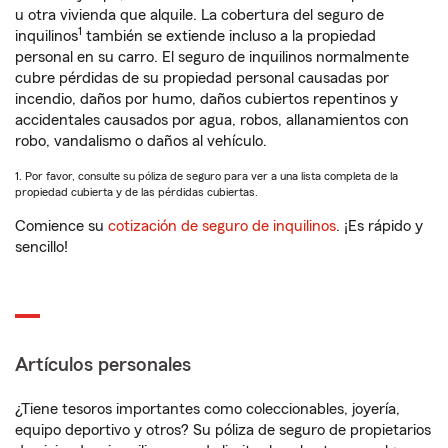
u otra vivienda que alquile. La cobertura del seguro de
1
inquilinos
también se extiende incluso a la propiedad
personal en su carro. El seguro de inquilinos normalmente
cubre pérdidas de su propiedad personal causadas por
incendio, daños por humo, daños cubiertos repentinos y
accidentales causados por agua, robos, allanamientos con
robo, vandalismo o daños al vehículo.
1. Por favor, consulte su póliza de seguro para ver a una lista completa de la
propiedad cubierta y de las pérdidas cubiertas.
Comience su
cotización de seguro de inquilinos
. ¡Es rápido y
sencillo!
Artículos personales
¿Tiene tesoros importantes como coleccionables, joyería,
equipo deportivo y otros? Su póliza de seguro de propietarios