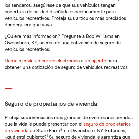
los senderos, asegúrese de que sus vehículos tengan
cobertura de calidad diseñada específicamente para
vehículos recreativos. Proteja sus artículos más preciados
dondequiera que vaya.
¿Quiere más información? Pregunte a Bob Williams en
Owensboro, KY, acerca de una cotización de seguro de
vehículos recreativos.
Llame
o
envíe un correo electrónico a un agente
para
obtener una cotización de seguro de vehículos recreativos.
Seguro de propietarios de vivienda
Proteja sus inversiones más grandes de eventos inesperados
que la vida le pueda presentar con el
seguro de propietarios
de vivienda
de State Farm® en Owensboro, KY. Entonces,
1
¿qué está cubierto?
Su seguro de vivienda le garantiza que