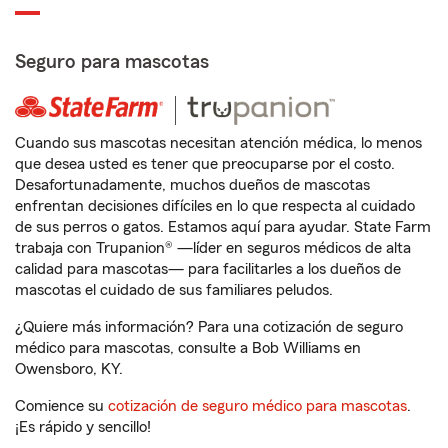
Seguro para mascotas
Cuando sus mascotas necesitan atención médica, lo menos
que desea usted es tener que preocuparse por el costo.
Desafortunadamente, muchos dueños de mascotas
enfrentan decisiones difíciles en lo que respecta al cuidado
de sus perros o gatos. Estamos aquí para ayudar. State Farm
trabaja con Trupanion® —líder en seguros médicos de alta
calidad para mascotas— para facilitarles a los dueños de
mascotas el cuidado de sus familiares peludos.
¿Quiere más información? Para una cotización de seguro
médico para mascotas, consulte a Bob Williams en
Owensboro, KY.
Comience su
cotización de seguro médico para mascotas
.
¡Es rápido y sencillo!