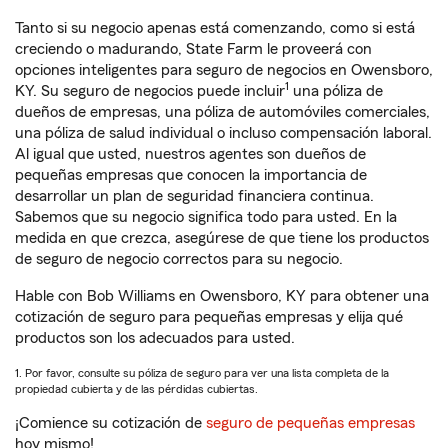
Tanto si su negocio apenas está comenzando, como si está
creciendo o madurando, State Farm le proveerá con
opciones inteligentes para seguro de negocios en Owensboro,
1
KY. Su seguro de negocios puede incluir
una póliza de
dueños de empresas, una póliza de automóviles comerciales,
una póliza de salud individual o incluso compensación laboral.
Al igual que usted, nuestros agentes son dueños de
pequeñas empresas que conocen la importancia de
desarrollar un plan de seguridad financiera continua.
Sabemos que su negocio significa todo para usted. En la
medida en que crezca, asegúrese de que tiene los productos
de seguro de negocio correctos para su negocio.
Hable con Bob Williams en Owensboro, KY para obtener una
cotización de seguro para pequeñas empresas y elija qué
productos son los adecuados para usted.
1. Por favor, consulte su póliza de seguro para ver una lista completa de la
propiedad cubierta y de las pérdidas cubiertas.
¡Comience su cotización de
seguro de pequeñas empresas
hoy mismo!