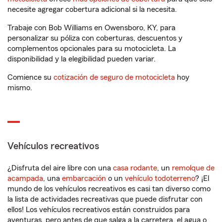
necesite agregar cobertura adicional si la necesita.
Trabaje con Bob Williams en Owensboro, KY, para
personalizar su póliza con coberturas, descuentos y
complementos opcionales para su motocicleta. La
disponibilidad y la elegibilidad pueden variar.
Comience su
cotización de seguro de motocicleta
hoy
mismo.
Vehículos recreativos
¿Disfruta del aire libre con una
casa rodante
, un
remolque de
acampada
, una
embarcación
o un
vehículo todoterreno
? ¡El
mundo de los vehículos recreativos es casi tan diverso como
la lista de actividades recreativas que puede disfrutar con
ellos! Los vehículos recreativos están construidos para
aventuras, pero antes de que salga a la carretera, el agua o