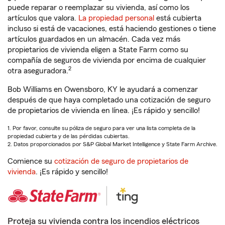
puede reparar o reemplazar su vivienda, así como los
artículos que valora.
La propiedad personal
está cubierta
incluso si está de vacaciones, está haciendo gestiones o tiene
artículos guardados en un almacén. Cada vez más
propietarios de vivienda eligen a State Farm como su
compañía de seguros de vivienda por encima de cualquier
2
otra aseguradora.
Bob Williams en Owensboro, KY le ayudará a comenzar
después de que haya completado una cotización de seguro
de propietarios de vivienda en línea. ¡Es rápido y sencillo!
1. Por favor, consulte su póliza de seguro para ver una lista completa de la
propiedad cubierta y de las pérdidas cubiertas.
2. Datos proporcionados por S&P Global Market Intelligence y State Farm Archive.
Comience su
cotización de seguro de propietarios de
vivienda
. ¡Es rápido y sencillo!
Proteja su vivienda contra los incendios eléctricos