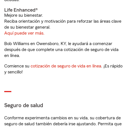
Life Enhanced®
Mejore su bienestar.
Reciba orientación y motivación para reforzar las áreas clave
de su bienestar general.
Aquí puede ver más.
Bob Williams en Owensboro, KY, le ayudará a comenzar
después de que complete una cotización de seguro de vida
en línea.
Comience su
cotización de seguro de vida en línea
. ¡Es rápido
y sencillo!
Seguro de salud
Conforme experimenta cambios en su vida, su cobertura de
seguro de salud también debería irse ajustando. Permita que