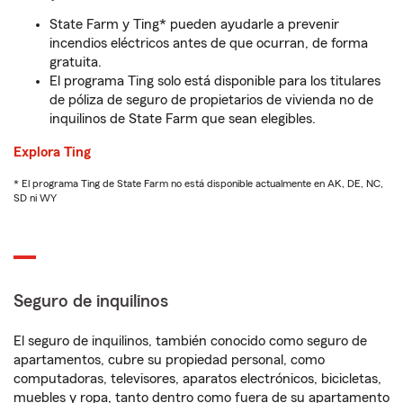
State Farm y Ting* pueden ayudarle a prevenir
incendios eléctricos antes de que ocurran, de forma
gratuita.
El programa Ting solo está disponible para los titulares
de póliza de seguro de propietarios de vivienda no de
inquilinos de State Farm que sean elegibles.
Explora Ting
* El programa Ting de State Farm no está disponible actualmente en AK, DE, NC,
SD ni WY
Seguro de inquilinos
El seguro de inquilinos, también conocido como seguro de
apartamentos, cubre su propiedad personal, como
computadoras, televisores, aparatos electrónicos, bicicletas,
muebles y ropa, tanto dentro como fuera de su apartamento