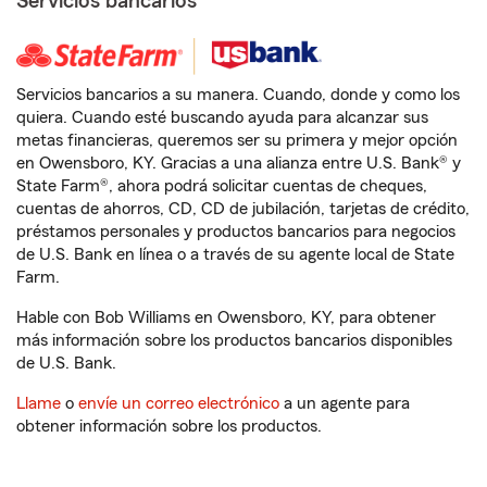
Servicios bancarios
Servicios bancarios a su manera. Cuando, donde y como los
quiera. Cuando esté buscando ayuda para alcanzar sus
metas financieras, queremos ser su primera y mejor opción
en Owensboro, KY. Gracias a una alianza entre U.S. Bank® y
State Farm®, ahora podrá solicitar cuentas de cheques,
cuentas de ahorros, CD, CD de jubilación, tarjetas de crédito,
préstamos personales y productos bancarios para negocios
de U.S. Bank en línea o a través de su agente local de State
Farm.
Hable con Bob Williams en Owensboro, KY, para obtener
más información sobre los productos bancarios disponibles
de U.S. Bank.
Llame
o
envíe un correo electrónico
a un agente para
obtener información sobre los productos.