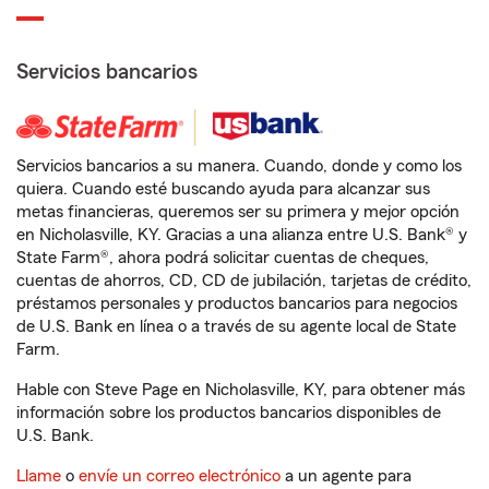
Servicios bancarios
Servicios bancarios a su manera. Cuando, donde y como los
quiera. Cuando esté buscando ayuda para alcanzar sus
metas financieras, queremos ser su primera y mejor opción
en Nicholasville, KY. Gracias a una alianza entre U.S. Bank® y
State Farm®, ahora podrá solicitar cuentas de cheques,
cuentas de ahorros, CD, CD de jubilación, tarjetas de crédito,
préstamos personales y productos bancarios para negocios
de U.S. Bank en línea o a través de su agente local de State
Farm.
Hable con Steve Page en Nicholasville, KY, para obtener más
información sobre los productos bancarios disponibles de
U.S. Bank.
Llame
o
envíe un correo electrónico
a un agente para