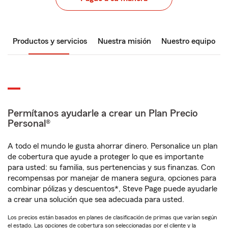
Productos y servicios
Nuestra misión
Nuestro equipo
Permítanos ayudarle a crear un Plan Precio
Personal®
A todo el mundo le gusta ahorrar dinero. Personalice un plan
de cobertura que ayude a proteger lo que es importante
para usted: su familia, sus pertenencias y sus finanzas. Con
recompensas por manejar de manera segura, opciones para
combinar pólizas y descuentos*, Steve Page puede ayudarle
a crear una solución que sea adecuada para usted.
Los precios están basados en planes de clasificación de primas que varían según
el estado. Las opciones de cobertura son seleccionadas por el cliente y la