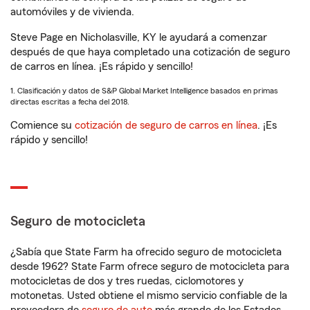
automóviles y de vivienda.
Steve Page en Nicholasville, KY le ayudará a comenzar
después de que haya completado una cotización de seguro
de carros en línea. ¡Es rápido y sencillo!
1. Clasificación y datos de S&P Global Market Intelligence basados en primas
directas escritas a fecha del 2018.
Comience su
cotización de seguro de carros en línea
. ¡Es
rápido y sencillo!
Seguro de motocicleta
¿Sabía que State Farm ha ofrecido seguro de motocicleta
desde 1962? State Farm ofrece seguro de motocicleta para
motocicletas de dos y tres ruedas, ciclomotores y
motonetas. Usted obtiene el mismo servicio confiable de la