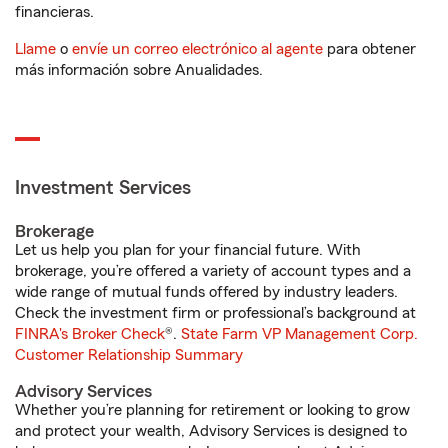
financieras.
Llame
o
envíe un correo electrónico al agente
para obtener
más información sobre Anualidades.
Investment Services
Brokerage
Let us help you plan for your financial future. With
brokerage, you’re offered a variety of account types and a
wide range of mutual funds offered by industry leaders.
Check the investment firm or professional’s background at
FINRA's Broker Check
®.
State Farm VP Management Corp.
Customer Relationship Summary
Advisory Services
Whether you’re planning for retirement or looking to grow
and protect your wealth, Advisory Services is designed to