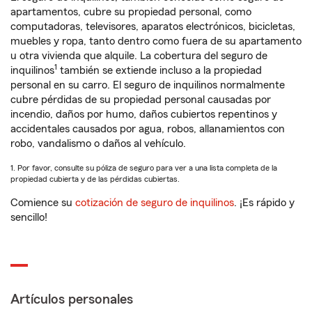
apartamentos, cubre su propiedad personal, como
computadoras, televisores, aparatos electrónicos, bicicletas,
muebles y ropa, tanto dentro como fuera de su apartamento
u otra vivienda que alquile. La cobertura del seguro de
1
inquilinos
también se extiende incluso a la propiedad
personal en su carro. El seguro de inquilinos normalmente
cubre pérdidas de su propiedad personal causadas por
incendio, daños por humo, daños cubiertos repentinos y
accidentales causados por agua, robos, allanamientos con
robo, vandalismo o daños al vehículo.
1. Por favor, consulte su póliza de seguro para ver a una lista completa de la
propiedad cubierta y de las pérdidas cubiertas.
Comience su
cotización de seguro de inquilinos
. ¡Es rápido y
sencillo!
Artículos personales