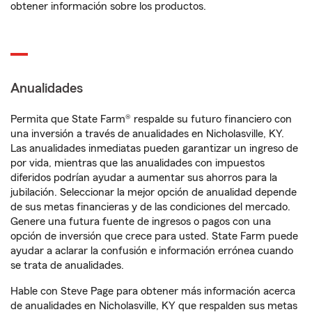
obtener información sobre los productos.
Anualidades
Permita que State Farm® respalde su futuro financiero con
una inversión a través de anualidades en Nicholasville, KY.
Las anualidades inmediatas pueden garantizar un ingreso de
por vida, mientras que las anualidades con impuestos
diferidos podrían ayudar a aumentar sus ahorros para la
jubilación. Seleccionar la mejor opción de anualidad depende
de sus metas financieras y de las condiciones del mercado.
Genere una futura fuente de ingresos o pagos con una
opción de inversión que crece para usted. State Farm puede
ayudar a aclarar la confusión e información errónea cuando
se trata de anualidades.
Hable con Steve Page para obtener más información acerca
de anualidades en Nicholasville, KY que respalden sus metas