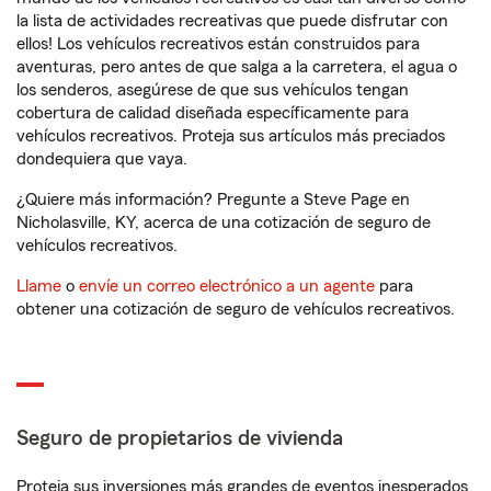
la lista de actividades recreativas que puede disfrutar con
ellos! Los vehículos recreativos están construidos para
aventuras, pero antes de que salga a la carretera, el agua o
los senderos, asegúrese de que sus vehículos tengan
cobertura de calidad diseñada específicamente para
vehículos recreativos. Proteja sus artículos más preciados
dondequiera que vaya.
¿Quiere más información? Pregunte a Steve Page en
Nicholasville, KY, acerca de una cotización de seguro de
vehículos recreativos.
Llame
o
envíe un correo electrónico a un agente
para
obtener una cotización de seguro de vehículos recreativos.
Seguro de propietarios de vivienda
Proteja sus inversiones más grandes de eventos inesperados