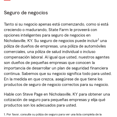
Seguro de negocios
Tanto si su negocio apenas está comenzando, como si está
creciendo o madurando, State Farm le proveerá con
opciones inteligentes para seguro de negocios en
1
Nicholasville, KY. Su seguro de negocios puede incluir
una
póliza de dueños de empresas, una póliza de automóviles
comerciales, una póliza de salud individual o incluso
compensación laboral. Al igual que usted, nuestros agentes
son dueños de pequeñas empresas que conocen la
importancia de desarrollar un plan de seguridad financiera
continua. Sabemos que su negocio significa todo para usted.
En la medida en que crezca, asegúrese de que tiene los
productos de seguro de negocio correctos para su negocio.
Hable con Steve Page en Nicholasville, KY para obtener una
cotización de seguro para pequeñas empresas y elija qué
productos son los adecuados para usted.
1. Por favor, consulte su póliza de seguro para ver una lista completa de la