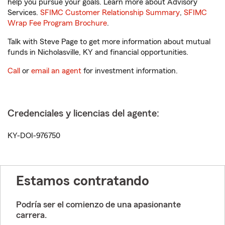
help you pursue your goals. Learn more about Advisory
Services.
SFIMC Customer Relationship Summary
,
SFIMC
Wrap Fee Program Brochure
.
Talk with Steve Page to get more information about mutual
funds in Nicholasville, KY and financial opportunities.
Call
or
email an agent
for investment information.
Credenciales y licencias del agente:
KY-DOI-976750
Estamos contratando
Podría ser el comienzo de una apasionante
carrera.