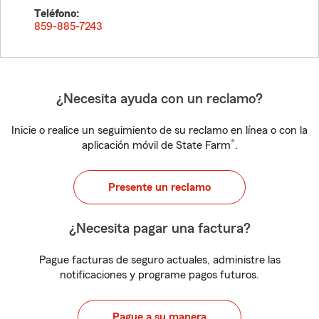
Teléfono:
859-885-7243
¿Necesita ayuda con un reclamo?
Inicie o realice un seguimiento de su reclamo en línea o con la
®
aplicación móvil de State Farm
.
Presente un reclamo
¿Necesita pagar una factura?
Pague facturas de seguro actuales, administre las
notificaciones y programe pagos futuros.
Pague a su manera