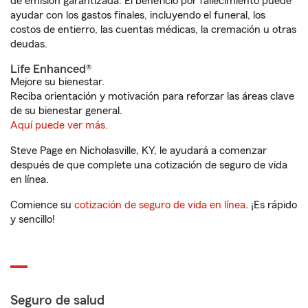
de emisión garantizada. El beneficio por fallecimiento puede
ayudar con los gastos finales, incluyendo el funeral, los
costos de entierro, las cuentas médicas, la cremación u otras
deudas.
Life Enhanced®
Mejore su bienestar.
Reciba orientación y motivación para reforzar las áreas clave
de su bienestar general.
Aquí puede ver más.
Steve Page en Nicholasville, KY, le ayudará a comenzar
después de que complete una cotización de seguro de vida
en línea.
Comience su
cotización de seguro de vida en línea
. ¡Es rápido
y sencillo!
Seguro de salud