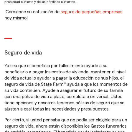
propiedad cubierta y de las pérdidas cubiertas.
¡Comience su cotización de
seguro de pequeñas empresas
hoy mismo!
Seguro de vida
Ya sea que el beneficio por fallecimiento ayude a su
beneficiario a pagar los costos de vivienda, mantener el nivel
de vida actual o ayudar a pagar la educación de sus hijos, el
seguro de vida de State Farm® ayuda a que los momentos de
su vida continúen. Ayude a asegurar el futuro de su familia
con una póliza de vida a plazo, completa o universal. Usted
tiene opciones y nosotros tenemos pólizas de seguro que se
ajustan a casi todas las necesidades y presupuestos.
Por cierto, si usted pensaba que no podía ser elegible para un
seguro de vida, ahora están disponibles los Gastos funerarios