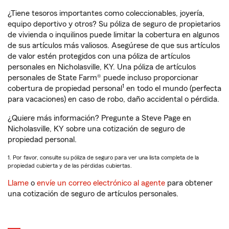
¿Tiene tesoros importantes como coleccionables, joyería,
equipo deportivo y otros? Su póliza de seguro de propietarios
de vivienda o inquilinos puede limitar la cobertura en algunos
de sus artículos más valiosos. Asegúrese de que sus artículos
de valor estén protegidos con una póliza de artículos
personales en Nicholasville, KY. Una póliza de artículos
personales de State Farm® puede incluso proporcionar
1
cobertura de propiedad personal
en todo el mundo (perfecta
para vacaciones) en caso de robo, daño accidental o pérdida.
¿Quiere más información? Pregunte a Steve Page en
Nicholasville, KY sobre una cotización de seguro de
propiedad personal.
1. Por favor, consulte su póliza de seguro para ver una lista completa de la
propiedad cubierta y de las pérdidas cubiertas.
Llame
o
envíe un correo electrónico al agente
para obtener
una cotización de seguro de artículos personales.