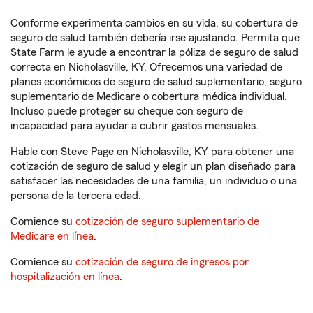
Conforme experimenta cambios en su vida, su cobertura de
seguro de salud también debería irse ajustando. Permita que
State Farm le ayude a encontrar la póliza de seguro de salud
correcta en Nicholasville, KY. Ofrecemos una variedad de
planes económicos de seguro de salud suplementario, seguro
suplementario de Medicare o cobertura médica individual.
Incluso puede proteger su cheque con seguro de
incapacidad para ayudar a cubrir gastos mensuales.
Hable con Steve Page en Nicholasville, KY para obtener una
cotización de seguro de salud y elegir un plan diseñado para
satisfacer las necesidades de una familia, un individuo o una
persona de la tercera edad.
Comience su
cotización de seguro suplementario de
Medicare en línea
.
Comience su
cotización de seguro de ingresos por
hospitalización en línea
.