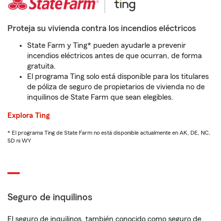
Proteja su vivienda contra los incendios eléctricos
State Farm y Ting* pueden ayudarle a prevenir
incendios eléctricos antes de que ocurran, de forma
gratuita.
El programa Ting solo está disponible para los titulares
de póliza de seguro de propietarios de vivienda no de
inquilinos de State Farm que sean elegibles.
Explora Ting
* El programa Ting de State Farm no está disponible actualmente en AK, DE, NC,
SD ni WY
Seguro de inquilinos
El seguro de inquilinos, también conocido como seguro de