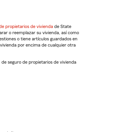
de propietarios de vivienda
de State
arar o reemplazar su vivienda, así como
estiones o tiene artículos guardados en
vivienda por encima de cualquier otra
de seguro de propietarios de vivienda