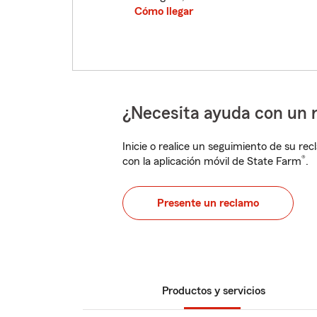
Cómo llegar
¿Necesita ayuda con un 
Inicie o realice un seguimiento de su rec
®
con la aplicación móvil de State Farm
.
Presente un reclamo
Productos y servicios