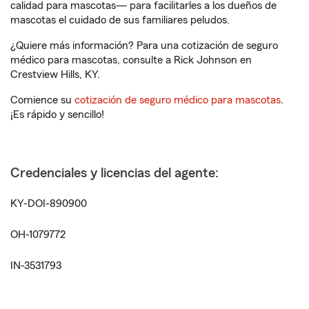
calidad para mascotas— para facilitarles a los dueños de
mascotas el cuidado de sus familiares peludos.
¿Quiere más información? Para una cotización de seguro
médico para mascotas, consulte a Rick Johnson en
Crestview Hills, KY.
Comience su
cotización de seguro médico para mascotas
.
¡Es rápido y sencillo!
Credenciales y licencias del agente:
KY-DOI-890900
OH-1079772
IN-3531793