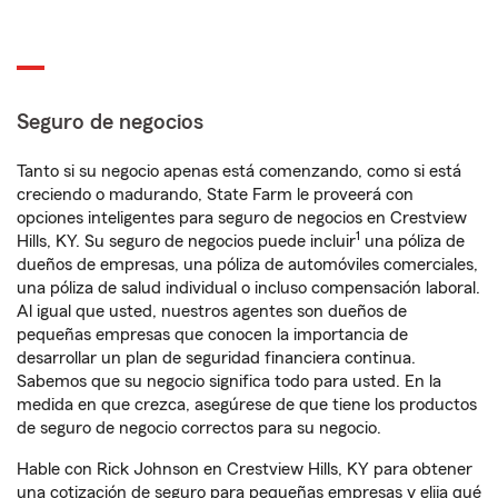
Seguro de negocios
Tanto si su negocio apenas está comenzando, como si está
creciendo o madurando, State Farm le proveerá con
opciones inteligentes para seguro de negocios en Crestview
1
Hills, KY. Su seguro de negocios puede incluir
una póliza de
dueños de empresas, una póliza de automóviles comerciales,
una póliza de salud individual o incluso compensación laboral.
Al igual que usted, nuestros agentes son dueños de
pequeñas empresas que conocen la importancia de
desarrollar un plan de seguridad financiera continua.
Sabemos que su negocio significa todo para usted. En la
medida en que crezca, asegúrese de que tiene los productos
de seguro de negocio correctos para su negocio.
Hable con Rick Johnson en Crestview Hills, KY para obtener
una cotización de seguro para pequeñas empresas y elija qué