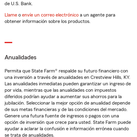
de U.S. Bank.
Llame
o
envíe un correo electrónico
a un agente para
obtener información sobre los productos.
Anualidades
Permita que State Farm® respalde su futuro financiero con
una inversión a través de anualidades en Crestview Hills, KY.
Las anualidades inmediatas pueden garantizar un ingreso de
por vida, mientras que las anualidades con impuestos
diferidos podrían ayudar a aumentar sus ahorros para la
jubilación. Seleccionar la mejor opción de anualidad depende
de sus metas financieras y de las condiciones del mercado.
Genere una futura fuente de ingresos o pagos con una
opción de inversión que crece para usted. State Farm puede
ayudar a aclarar la confusión e información errónea cuando
se trata de anualidades.