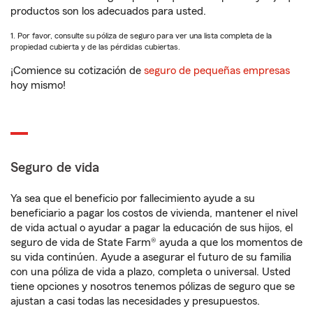
productos son los adecuados para usted.
1. Por favor, consulte su póliza de seguro para ver una lista completa de la
propiedad cubierta y de las pérdidas cubiertas.
¡Comience su cotización de
seguro de pequeñas empresas
hoy mismo!
Seguro de vida
Ya sea que el beneficio por fallecimiento ayude a su
beneficiario a pagar los costos de vivienda, mantener el nivel
de vida actual o ayudar a pagar la educación de sus hijos, el
seguro de vida de State Farm® ayuda a que los momentos de
su vida continúen. Ayude a asegurar el futuro de su familia
con una póliza de vida a plazo, completa o universal. Usted
tiene opciones y nosotros tenemos pólizas de seguro que se
ajustan a casi todas las necesidades y presupuestos.