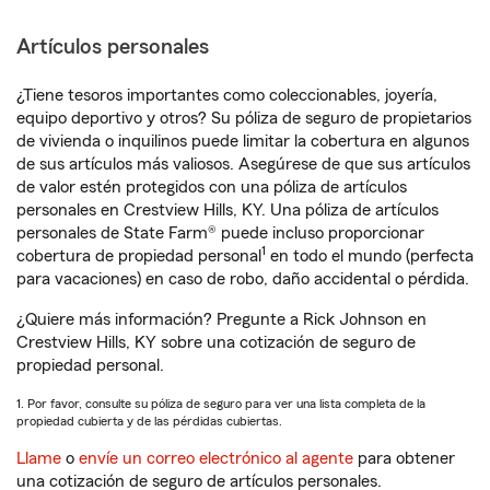
Artículos personales
¿Tiene tesoros importantes como coleccionables, joyería,
equipo deportivo y otros? Su póliza de seguro de propietarios
de vivienda o inquilinos puede limitar la cobertura en algunos
de sus artículos más valiosos. Asegúrese de que sus artículos
de valor estén protegidos con una póliza de artículos
personales en Crestview Hills, KY. Una póliza de artículos
personales de State Farm® puede incluso proporcionar
1
cobertura de propiedad personal
en todo el mundo (perfecta
para vacaciones) en caso de robo, daño accidental o pérdida.
¿Quiere más información? Pregunte a Rick Johnson en
Crestview Hills, KY sobre una cotización de seguro de
propiedad personal.
1. Por favor, consulte su póliza de seguro para ver una lista completa de la
propiedad cubierta y de las pérdidas cubiertas.
Llame
o
envíe un correo electrónico al agente
para obtener
una cotización de seguro de artículos personales.