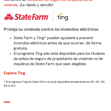
vivienda
. ¡Es rápido y sencillo!
Proteja su vivienda contra los incendios eléctricos
State Farm y Ting* pueden ayudarle a prevenir
incendios eléctricos antes de que ocurran, de forma
gratuita.
El programa Ting solo está disponible para los titulares
de póliza de seguro de propietarios de vivienda no de
inquilinos de State Farm que sean elegibles.
Explora Ting
* El programa Ting de State Farm no está disponible actualmente en AK, DE, NC,
SD ni WY