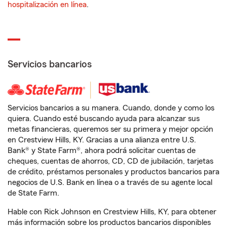
hospitalización en línea
.
Servicios bancarios
Servicios bancarios a su manera. Cuando, donde y como los
quiera. Cuando esté buscando ayuda para alcanzar sus
metas financieras, queremos ser su primera y mejor opción
en Crestview Hills, KY. Gracias a una alianza entre U.S.
Bank® y State Farm®, ahora podrá solicitar cuentas de
cheques, cuentas de ahorros, CD, CD de jubilación, tarjetas
de crédito, préstamos personales y productos bancarios para
negocios de U.S. Bank en línea o a través de su agente local
de State Farm.
Hable con Rick Johnson en Crestview Hills, KY, para obtener
más información sobre los productos bancarios disponibles