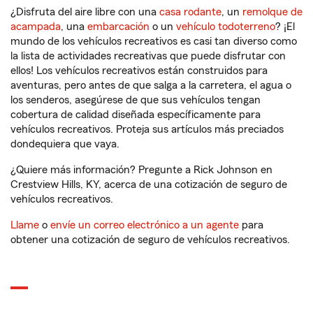
¿Disfruta del aire libre con una
casa rodante
, un
remolque de
acampada
, una
embarcación
o un
vehículo todoterreno
? ¡El
mundo de los vehículos recreativos es casi tan diverso como
la lista de actividades recreativas que puede disfrutar con
ellos! Los vehículos recreativos están construidos para
aventuras, pero antes de que salga a la carretera, el agua o
los senderos, asegúrese de que sus vehículos tengan
cobertura de calidad diseñada específicamente para
vehículos recreativos. Proteja sus artículos más preciados
dondequiera que vaya.
¿Quiere más información? Pregunte a Rick Johnson en
Crestview Hills, KY, acerca de una cotización de seguro de
vehículos recreativos.
Llame
o
envíe un correo electrónico a un agente
para
obtener una cotización de seguro de vehículos recreativos.