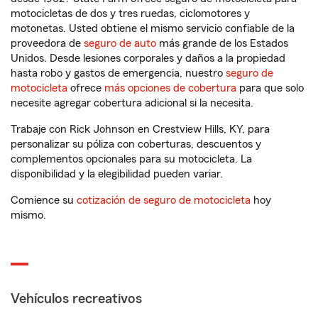
motocicletas de dos y tres ruedas, ciclomotores y
motonetas. Usted obtiene el mismo servicio confiable de la
proveedora de
seguro de auto
más grande de los Estados
Unidos. Desde lesiones corporales y daños a la propiedad
hasta robo y gastos de emergencia, nuestro
seguro de
motocicleta
ofrece
más opciones de cobertura
para que solo
necesite agregar cobertura adicional si la necesita.
Trabaje con Rick Johnson en Crestview Hills, KY, para
personalizar su póliza con coberturas, descuentos y
complementos opcionales para su motocicleta. La
disponibilidad y la elegibilidad pueden variar.
Comience su
cotización de seguro de motocicleta
hoy
mismo.
Vehículos recreativos