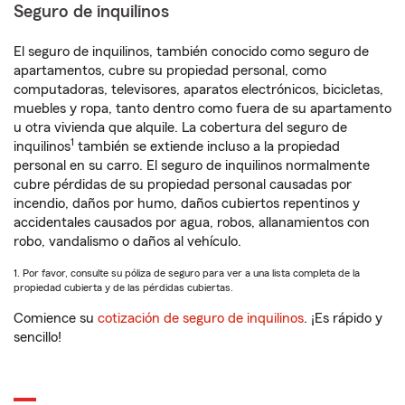
Seguro de inquilinos
El seguro de inquilinos, también conocido como seguro de
apartamentos, cubre su propiedad personal, como
computadoras, televisores, aparatos electrónicos, bicicletas,
muebles y ropa, tanto dentro como fuera de su apartamento
u otra vivienda que alquile. La cobertura del seguro de
1
inquilinos
también se extiende incluso a la propiedad
personal en su carro. El seguro de inquilinos normalmente
cubre pérdidas de su propiedad personal causadas por
incendio, daños por humo, daños cubiertos repentinos y
accidentales causados por agua, robos, allanamientos con
robo, vandalismo o daños al vehículo.
1. Por favor, consulte su póliza de seguro para ver a una lista completa de la
propiedad cubierta y de las pérdidas cubiertas.
Comience su
cotización de seguro de inquilinos
. ¡Es rápido y
sencillo!