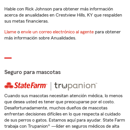
Hable con Rick Johnson para obtener más información
acerca de anualidades en Crestview Hills, KY que respalden
sus metas financieras.
Llame
o
envíe un correo electrónico al agente
para obtener
más información sobre Anualidades.
Seguro para mascotas
Cuando sus mascotas necesitan atención médica, lo menos
que desea usted es tener que preocuparse por el costo.
Desafortunadamente, muchos dueños de mascotas
enfrentan decisiones difíciles en lo que respecta al cuidado
de sus perros o gatos. Estamos aquí para ayudar. State Farm
trabaja con Trupanion® —líder en seguros médicos de alta