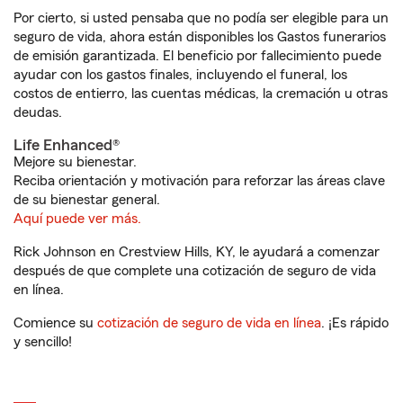
Por cierto, si usted pensaba que no podía ser elegible para un
seguro de vida, ahora están disponibles los Gastos funerarios
de emisión garantizada. El beneficio por fallecimiento puede
ayudar con los gastos finales, incluyendo el funeral, los
costos de entierro, las cuentas médicas, la cremación u otras
deudas.
Life Enhanced®
Mejore su bienestar.
Reciba orientación y motivación para reforzar las áreas clave
de su bienestar general.
Aquí puede ver más.
Rick Johnson en Crestview Hills, KY, le ayudará a comenzar
después de que complete una cotización de seguro de vida
en línea.
Comience su
cotización de seguro de vida en línea
. ¡Es rápido
y sencillo!