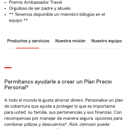
Premio Ambassador Travel
Orgulloso de ser padre y abuelo
** Tenemos disponible un miembro bilingüe en el
equipo **
Productos y servicios
Nuestra misión
Nuestro equipo
Permítanos ayudarle a crear un Plan Precio
Personal®
A todo el mundo le gusta ahorrar dinero. Personalice un plan
de cobertura que ayude a proteger lo que es importante
para usted: su familia, sus pertenencias y sus finanzas. Con
recompensas por manejar de manera segura, opciones para
combinar pólizas y descuentos*, Rick Johnson puede