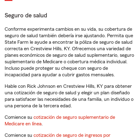
Seguro de salud
Conforme experimenta cambios en su vida, su cobertura de
seguro de salud también debería irse ajustando. Permita que
State Farm le ayude a encontrar la póliza de seguro de salud
correcta en Crestview Hills, KY. Ofrecemos una variedad de
planes económicos de seguro de salud suplementario, seguro
suplementario de Medicare o cobertura médica individual.
Incluso puede proteger su cheque con seguro de
incapacidad para ayudar a cubrir gastos mensuales.
Hable con Rick Johnson en Crestview Hills, KY para obtener
una cotización de seguro de salud y elegir un plan diseñado
para satisfacer las necesidades de una familia, un individuo o
una persona de la tercera edad.
Comience su
cotización de seguro suplementario de
Medicare en línea
.
Comience su
cotización de seguro de ingresos por