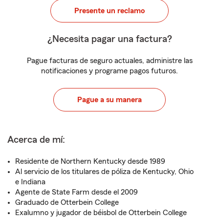
Presente un reclamo
¿Necesita pagar una factura?
Pague facturas de seguro actuales, administre las
notificaciones y programe pagos futuros.
Pague a su manera
Acerca de mí:
Residente de Northern Kentucky desde 1989
Al servicio de los titulares de póliza de Kentucky, Ohio
e Indiana
Agente de State Farm desde el 2009
Graduado de Otterbein College
Exalumno y jugador de béisbol de Otterbein College