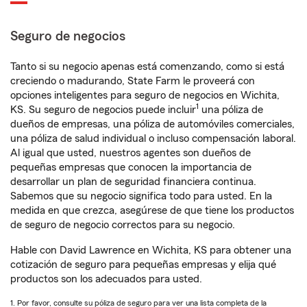
Seguro de negocios
Tanto si su negocio apenas está comenzando, como si está
creciendo o madurando, State Farm le proveerá con
opciones inteligentes para seguro de negocios en Wichita,
1
KS. Su seguro de negocios puede incluir
una póliza de
dueños de empresas, una póliza de automóviles comerciales,
una póliza de salud individual o incluso compensación laboral.
Al igual que usted, nuestros agentes son dueños de
pequeñas empresas que conocen la importancia de
desarrollar un plan de seguridad financiera continua.
Sabemos que su negocio significa todo para usted. En la
medida en que crezca, asegúrese de que tiene los productos
de seguro de negocio correctos para su negocio.
Hable con David Lawrence en Wichita, KS para obtener una
cotización de seguro para pequeñas empresas y elija qué
productos son los adecuados para usted.
1. Por favor, consulte su póliza de seguro para ver una lista completa de la