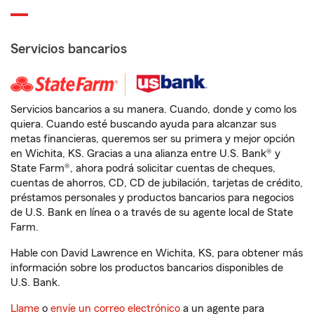
Servicios bancarios
Servicios bancarios a su manera. Cuando, donde y como los
quiera. Cuando esté buscando ayuda para alcanzar sus
metas financieras, queremos ser su primera y mejor opción
en Wichita, KS. Gracias a una alianza entre U.S. Bank® y
State Farm®, ahora podrá solicitar cuentas de cheques,
cuentas de ahorros, CD, CD de jubilación, tarjetas de crédito,
préstamos personales y productos bancarios para negocios
de U.S. Bank en línea o a través de su agente local de State
Farm.
Hable con David Lawrence en Wichita, KS, para obtener más
información sobre los productos bancarios disponibles de
U.S. Bank.
Llame
o
envíe un correo electrónico
a un agente para