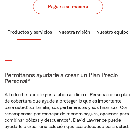
Pague a su manera
Productos y servicios
Nuestra misión
Nuestro equipo
Permítanos ayudarle a crear un Plan Precio
Personal®
A todo el mundo le gusta ahorrar dinero. Personalice un plan
de cobertura que ayude a proteger lo que es importante
para usted: su familia, sus pertenencias y sus finanzas. Con
recompensas por manejar de manera segura, opciones para
combinar pólizas y descuentos*, David Lawrence puede
ayudarle a crear una solución que sea adecuada para usted.