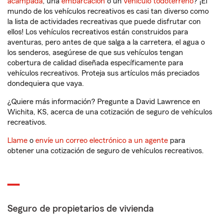
acampada
, una
embarcación
o un
vehículo todoterreno
? ¡El
mundo de los vehículos recreativos es casi tan diverso como
la lista de actividades recreativas que puede disfrutar con
ellos! Los vehículos recreativos están construidos para
aventuras, pero antes de que salga a la carretera, el agua o
los senderos, asegúrese de que sus vehículos tengan
cobertura de calidad diseñada específicamente para
vehículos recreativos. Proteja sus artículos más preciados
dondequiera que vaya.
¿Quiere más información? Pregunte a David Lawrence en
Wichita, KS, acerca de una cotización de seguro de vehículos
recreativos.
Llame
o
envíe un correo electrónico a un agente
para
obtener una cotización de seguro de vehículos recreativos.
Seguro de propietarios de vivienda