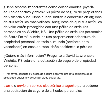
¿Tiene tesoros importantes como coleccionables, joyería,
equipo deportivo y otros? Su póliza de seguro de propietarios
de vivienda o inquilinos puede limitar la cobertura en algunos
de sus artículos más valiosos. Asegúrese de que sus artículos
de valor estén protegidos con una póliza de artículos
personales en Wichita, KS. Una póliza de artículos personales
de State Farm® puede incluso proporcionar cobertura de
1
propiedad personal
en todo el mundo (perfecta para
vacaciones) en caso de robo, daño accidental o pérdida.
¿Quiere más información? Pregunte a David Lawrence en
Wichita, KS sobre una cotización de seguro de propiedad
personal.
1. Por favor, consulte su póliza de seguro para ver una lista completa de la
propiedad cubierta y de las pérdidas cubiertas.
Llame
o
envíe un correo electrónico al agente
para obtener
una cotización de seguro de artículos personales.