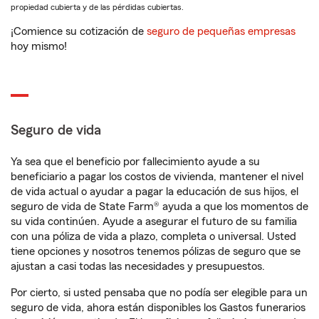
propiedad cubierta y de las pérdidas cubiertas.
¡Comience su cotización de
seguro de pequeñas empresas
hoy mismo!
Seguro de vida
Ya sea que el beneficio por fallecimiento ayude a su
beneficiario a pagar los costos de vivienda, mantener el nivel
de vida actual o ayudar a pagar la educación de sus hijos, el
seguro de vida de State Farm® ayuda a que los momentos de
su vida continúen. Ayude a asegurar el futuro de su familia
con una póliza de vida a plazo, completa o universal. Usted
tiene opciones y nosotros tenemos pólizas de seguro que se
ajustan a casi todas las necesidades y presupuestos.
Por cierto, si usted pensaba que no podía ser elegible para un
seguro de vida, ahora están disponibles los Gastos funerarios