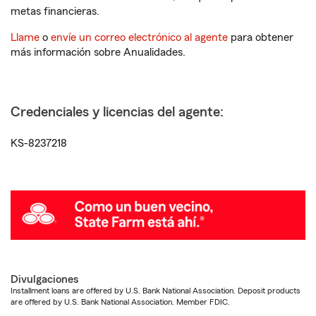
metas financieras.
Llame
o
envíe un correo electrónico al agente
para obtener
más información sobre Anualidades.
Credenciales y licencias del agente:
KS-8237218
Divulgaciones
Installment loans are offered by U.S. Bank National Association. Deposit products
are offered by U.S. Bank National Association. Member FDIC.