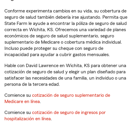
Conforme experimenta cambios en su vida, su cobertura de
seguro de salud también debería irse ajustando. Permita que
State Farm le ayude a encontrar la póliza de seguro de salud
correcta en Wichita, KS. Ofrecemos una variedad de planes
económicos de seguro de salud suplementario, seguro
suplementario de Medicare o cobertura médica individual.
Incluso puede proteger su cheque con seguro de
incapacidad para ayudar a cubrir gastos mensuales.
Hable con David Lawrence en Wichita, KS para obtener una
cotización de seguro de salud y elegir un plan diseñado para
satisfacer las necesidades de una familia, un individuo o una
persona de la tercera edad.
Comience su
cotización de seguro suplementario de
Medicare en línea
.
Comience su
cotización de seguro de ingresos por
hospitalización en línea
.