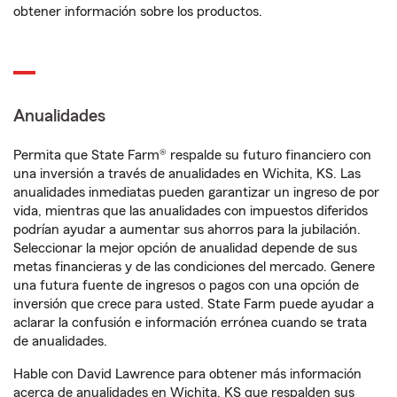
obtener información sobre los productos.
Anualidades
Permita que State Farm® respalde su futuro financiero con
una inversión a través de anualidades en Wichita, KS. Las
anualidades inmediatas pueden garantizar un ingreso de por
vida, mientras que las anualidades con impuestos diferidos
podrían ayudar a aumentar sus ahorros para la jubilación.
Seleccionar la mejor opción de anualidad depende de sus
metas financieras y de las condiciones del mercado. Genere
una futura fuente de ingresos o pagos con una opción de
inversión que crece para usted. State Farm puede ayudar a
aclarar la confusión e información errónea cuando se trata
de anualidades.
Hable con David Lawrence para obtener más información
acerca de anualidades en Wichita, KS que respalden sus