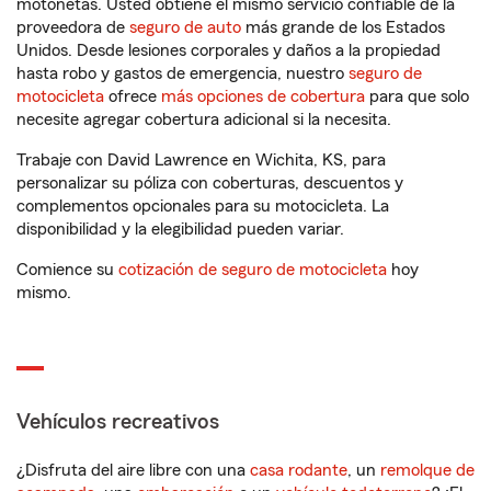
motonetas. Usted obtiene el mismo servicio confiable de la
proveedora de
seguro de auto
más grande de los Estados
Unidos. Desde lesiones corporales y daños a la propiedad
hasta robo y gastos de emergencia, nuestro
seguro de
motocicleta
ofrece
más opciones de cobertura
para que solo
necesite agregar cobertura adicional si la necesita.
Trabaje con David Lawrence en Wichita, KS, para
personalizar su póliza con coberturas, descuentos y
complementos opcionales para su motocicleta. La
disponibilidad y la elegibilidad pueden variar.
Comience su
cotización de seguro de motocicleta
hoy
mismo.
Vehículos recreativos
¿Disfruta del aire libre con una
casa rodante
, un
remolque de