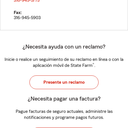
316-945-5775
Fax:
316-945-5903
¿Necesita ayuda con un reclamo?
Inicie o realice un seguimiento de su reclamo en línea o con la
®
aplicación móvil de State Farm
.
Presente un reclamo
¿Necesita pagar una factura?
Pague facturas de seguro actuales, administre las
notificaciones y programe pagos futuros.