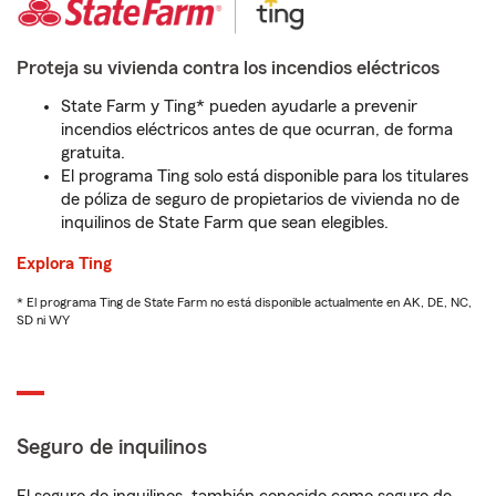
Proteja su vivienda contra los incendios eléctricos
State Farm y Ting* pueden ayudarle a prevenir
incendios eléctricos antes de que ocurran, de forma
gratuita.
El programa Ting solo está disponible para los titulares
de póliza de seguro de propietarios de vivienda no de
inquilinos de State Farm que sean elegibles.
Explora Ting
* El programa Ting de State Farm no está disponible actualmente en AK, DE, NC,
SD ni WY
Seguro de inquilinos