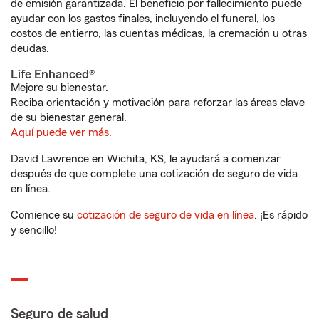
de emisión garantizada. El beneficio por fallecimiento puede
ayudar con los gastos finales, incluyendo el funeral, los
costos de entierro, las cuentas médicas, la cremación u otras
deudas.
Life Enhanced®
Mejore su bienestar.
Reciba orientación y motivación para reforzar las áreas clave
de su bienestar general.
Aquí puede ver más.
David Lawrence en Wichita, KS, le ayudará a comenzar
después de que complete una cotización de seguro de vida
en línea.
Comience su
cotización de seguro de vida en línea
. ¡Es rápido
y sencillo!
Seguro de salud