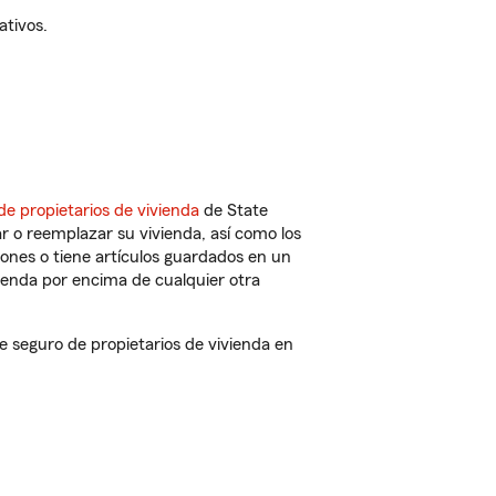
ativos.
de propietarios de vivienda
de State
r o reemplazar su vivienda, así como los
iones o tiene artículos guardados en un
ienda por encima de cualquier otra
seguro de propietarios de vivienda en