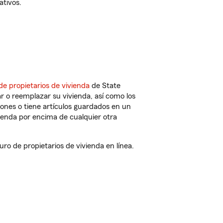
ativos.
de propietarios de vivienda
de State
r o reemplazar su vivienda, así como los
iones o tiene artículos guardados en un
ienda por encima de cualquier otra
 de propietarios de vivienda en línea.