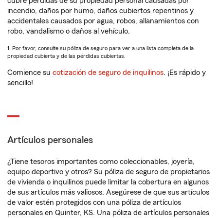
cubre pérdidas de su propiedad personal causadas por
incendio, daños por humo, daños cubiertos repentinos y
accidentales causados por agua, robos, allanamientos con
robo, vandalismo o daños al vehículo.
1. Por favor, consulte su póliza de seguro para ver a una lista completa de la
propiedad cubierta y de las pérdidas cubiertas.
Comience su
cotización de seguro de inquilinos
. ¡Es rápido y
sencillo!
Artículos personales
¿Tiene tesoros importantes como coleccionables, joyería,
equipo deportivo y otros? Su póliza de seguro de propietarios
de vivienda o inquilinos puede limitar la cobertura en algunos
de sus artículos más valiosos. Asegúrese de que sus artículos
de valor estén protegidos con una póliza de artículos
personales en Quinter, KS. Una póliza de artículos personales