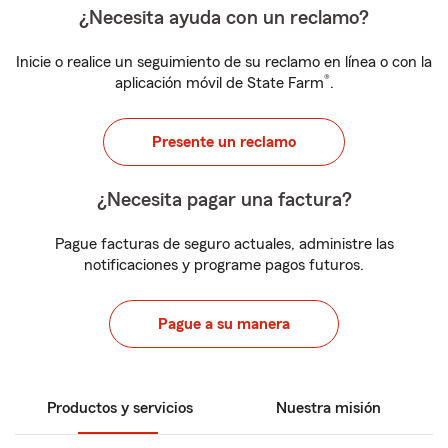
¿Necesita ayuda con un reclamo?
Inicie o realice un seguimiento de su reclamo en línea o con la
®
aplicación móvil de State Farm
.
Presente un reclamo
¿Necesita pagar una factura?
Pague facturas de seguro actuales, administre las
notificaciones y programe pagos futuros.
Pague a su manera
Productos y servicios
Nuestra misión