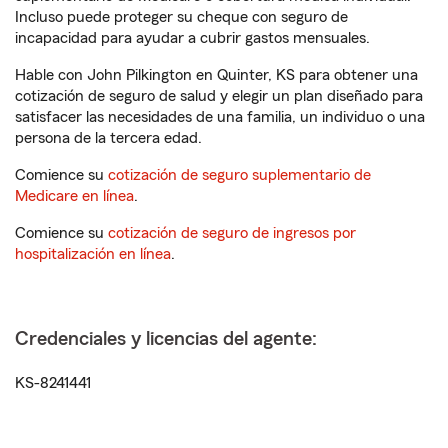
Incluso puede proteger su cheque con seguro de
incapacidad para ayudar a cubrir gastos mensuales.
Hable con John Pilkington en Quinter, KS para obtener una
cotización de seguro de salud y elegir un plan diseñado para
satisfacer las necesidades de una familia, un individuo o una
persona de la tercera edad.
Comience su
cotización de seguro suplementario de
Medicare en línea
.
Comience su
cotización de seguro de ingresos por
hospitalización en línea
.
Credenciales y licencias del agente:
KS-8241441