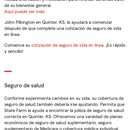
de su bienestar general.
Aquí puede ver más.
John Pilkington en Quinter, KS, le ayudará a comenzar
después de que complete una cotización de seguro de vida
en línea.
Comience su
cotización de seguro de vida en línea
. ¡Es rápido
y sencillo!
Seguro de salud
Conforme experimenta cambios en su vida, su cobertura de
seguro de salud también debería irse ajustando. Permita que
State Farm le ayude a encontrar la póliza de seguro de salud
correcta en Quinter, KS. Ofrecemos una variedad de planes
económicos de seguro de salud suplementario, seguro
suplementario de Medicare o cobertura médica individual.