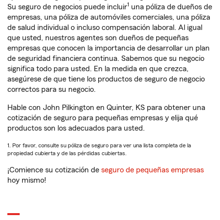
1
Su seguro de negocios puede incluir
una póliza de dueños de
empresas, una póliza de automóviles comerciales, una póliza
de salud individual o incluso compensación laboral. Al igual
que usted, nuestros agentes son dueños de pequeñas
empresas que conocen la importancia de desarrollar un plan
de seguridad financiera continua. Sabemos que su negocio
significa todo para usted. En la medida en que crezca,
asegúrese de que tiene los productos de seguro de negocio
correctos para su negocio.
Hable con John Pilkington en Quinter, KS para obtener una
cotización de seguro para pequeñas empresas y elija qué
productos son los adecuados para usted.
1. Por favor, consulte su póliza de seguro para ver una lista completa de la
propiedad cubierta y de las pérdidas cubiertas.
¡Comience su cotización de
seguro de pequeñas empresas
hoy mismo!