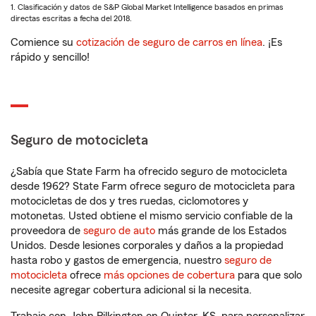
1. Clasificación y datos de S&P Global Market Intelligence basados en primas
directas escritas a fecha del 2018.
Comience su
cotización de seguro de carros en línea
. ¡Es
rápido y sencillo!
Seguro de motocicleta
¿Sabía que State Farm ha ofrecido seguro de motocicleta
desde 1962? State Farm ofrece seguro de motocicleta para
motocicletas de dos y tres ruedas, ciclomotores y
motonetas. Usted obtiene el mismo servicio confiable de la
proveedora de
seguro de auto
más grande de los Estados
Unidos. Desde lesiones corporales y daños a la propiedad
hasta robo y gastos de emergencia, nuestro
seguro de
motocicleta
ofrece
más opciones de cobertura
para que solo
necesite agregar cobertura adicional si la necesita.