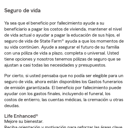
Seguro de vida
Ya sea que el beneficio por fallecimiento ayude a su
beneficiario a pagar los costos de vivienda, mantener el nivel
de vida actual o ayudar a pagar la educación de sus hijos, el
seguro de vida de State Farm® ayuda a que los momentos de
su vida continúen. Ayude a asegurar el futuro de su familia
con una póliza de vida a plazo, completa o universal. Usted
tiene opciones y nosotros tenemos pólizas de seguro que se
ajustan a casi todas las necesidades y presupuestos.
Por cierto, si usted pensaba que no podía ser elegible para un
seguro de vida, ahora están disponibles los Gastos funerarios
de emisión garantizada. El beneficio por fallecimiento puede
ayudar con los gastos finales, incluyendo el funeral, los
costos de entierro, las cuentas médicas, la cremación u otras
deudas.
Life Enhanced®
Mejore su bienestar.
Reciba orientación y motivación para reforzar las áreas clave