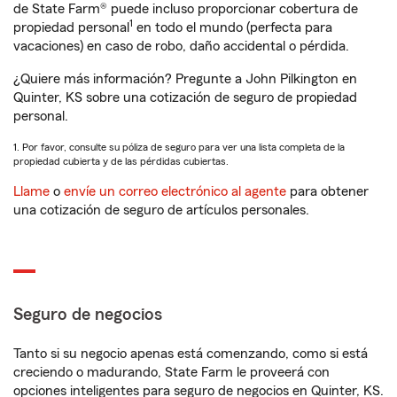
de State Farm® puede incluso proporcionar cobertura de
1
propiedad personal
en todo el mundo (perfecta para
vacaciones) en caso de robo, daño accidental o pérdida.
¿Quiere más información? Pregunte a John Pilkington en
Quinter, KS sobre una cotización de seguro de propiedad
personal.
1. Por favor, consulte su póliza de seguro para ver una lista completa de la
propiedad cubierta y de las pérdidas cubiertas.
Llame
o
envíe un correo electrónico al agente
para obtener
una cotización de seguro de artículos personales.
Seguro de negocios
Tanto si su negocio apenas está comenzando, como si está
creciendo o madurando, State Farm le proveerá con
opciones inteligentes para seguro de negocios en Quinter, KS.