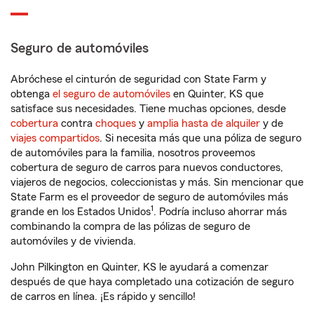
Seguro de automóviles
Abróchese el cinturón de seguridad con State Farm y
obtenga
el seguro de automóviles
en Quinter, KS que
satisface sus necesidades. Tiene muchas opciones, desde
cobertura
contra
choques
y
amplia hasta de alquiler
y de
viajes compartidos
. Si necesita más que una póliza de seguro
de automóviles para la familia, nosotros proveemos
cobertura de seguro de carros para nuevos conductores,
viajeros de negocios, coleccionistas y más. Sin mencionar que
State Farm es el proveedor de seguro de automóviles más
1
grande en los Estados Unidos
. Podría incluso ahorrar más
combinando la compra de las pólizas de seguro de
automóviles y de vivienda.
John Pilkington en Quinter, KS le ayudará a comenzar
después de que haya completado una cotización de seguro
de carros en línea. ¡Es rápido y sencillo!