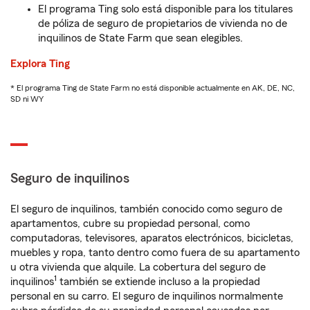
El programa Ting solo está disponible para los titulares
de póliza de seguro de propietarios de vivienda no de
inquilinos de State Farm que sean elegibles.
Explora Ting
* El programa Ting de State Farm no está disponible actualmente en AK, DE, NC,
SD ni WY
Seguro de inquilinos
El seguro de inquilinos, también conocido como seguro de
apartamentos, cubre su propiedad personal, como
computadoras, televisores, aparatos electrónicos, bicicletas,
muebles y ropa, tanto dentro como fuera de su apartamento
u otra vivienda que alquile. La cobertura del seguro de
1
inquilinos
también se extiende incluso a la propiedad
personal en su carro. El seguro de inquilinos normalmente