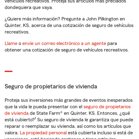
vehículos recreativos. Proteja sus artículos más preciados
dondequiera que vaya.
¿Quiere más información? Pregunte a John Pilkington en
Quinter, KS, acerca de una cotización de seguro de vehículos
recreativos.
Llame
o
envíe un correo electrónico a un agente
para
obtener una cotización de seguro de vehículos recreativos.
Seguro de propietarios de vivienda
Proteja sus inversiones más grandes de eventos inesperados
que la vida le pueda presentar con el
seguro de propietarios
de vivienda
de State Farm® en Quinter, KS. Entonces, ¿qué
1
está cubierto?
Su seguro de vivienda le garantiza que puede
reparar o reemplazar su vivienda, así como los artículos que
valora.
La propiedad personal
está cubierta incluso si está de