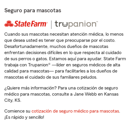
Seguro para mascotas
Cuando sus mascotas necesitan atención médica, lo menos
que desea usted es tener que preocuparse por el costo.
Desafortunadamente, muchos dueños de mascotas
enfrentan decisiones difíciles en lo que respecta al cuidado
de sus perros o gatos. Estamos aquí para ayudar. State Farm
trabaja con Trupanion® —líder en seguros médicos de alta
calidad para mascotas— para facilitarles a los dueños de
mascotas el cuidado de sus familiares peludos.
¿Quiere más información? Para una cotización de seguro
médico para mascotas, consulte a Jane Webb en Kansas
City, KS.
Comience su
cotización de seguro médico para mascotas
.
¡Es rápido y sencillo!