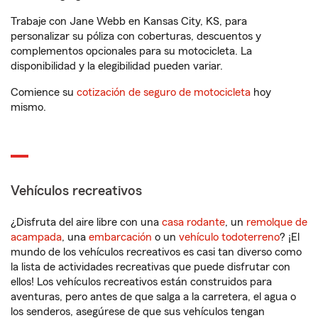
Trabaje con Jane Webb en Kansas City, KS, para
personalizar su póliza con coberturas, descuentos y
complementos opcionales para su motocicleta. La
disponibilidad y la elegibilidad pueden variar.
Comience su
cotización de seguro de motocicleta
hoy
mismo.
Vehículos recreativos
¿Disfruta del aire libre con una
casa rodante
, un
remolque de
acampada
, una
embarcación
o un
vehículo todoterreno
? ¡El
mundo de los vehículos recreativos es casi tan diverso como
la lista de actividades recreativas que puede disfrutar con
ellos! Los vehículos recreativos están construidos para
aventuras, pero antes de que salga a la carretera, el agua o
los senderos, asegúrese de que sus vehículos tengan