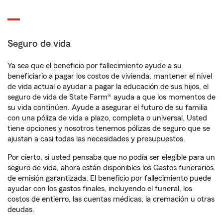
Seguro de vida
Ya sea que el beneficio por fallecimiento ayude a su
beneficiario a pagar los costos de vivienda, mantener el nivel
de vida actual o ayudar a pagar la educación de sus hijos, el
seguro de vida de State Farm® ayuda a que los momentos de
su vida continúen. Ayude a asegurar el futuro de su familia
con una póliza de vida a plazo, completa o universal. Usted
tiene opciones y nosotros tenemos pólizas de seguro que se
ajustan a casi todas las necesidades y presupuestos.
Por cierto, si usted pensaba que no podía ser elegible para un
seguro de vida, ahora están disponibles los Gastos funerarios
de emisión garantizada. El beneficio por fallecimiento puede
ayudar con los gastos finales, incluyendo el funeral, los
costos de entierro, las cuentas médicas, la cremación u otras
deudas.