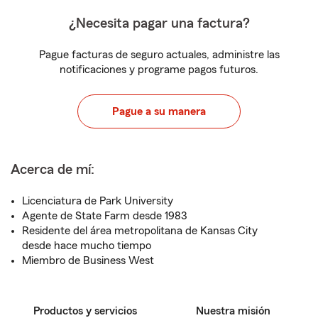
¿Necesita pagar una factura?
Pague facturas de seguro actuales, administre las
notificaciones y programe pagos futuros.
Pague a su manera
Acerca de mí:
Licenciatura de Park University
Agente de State Farm desde 1983
Residente del área metropolitana de Kansas City
desde hace mucho tiempo
Miembro de Business West
Productos y servicios
Nuestra misión