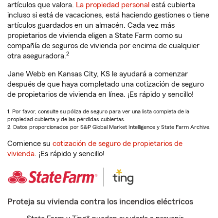
artículos que valora.
La propiedad personal
está cubierta
incluso si está de vacaciones, está haciendo gestiones o tiene
artículos guardados en un almacén. Cada vez más
propietarios de vivienda eligen a State Farm como su
compañía de seguros de vivienda por encima de cualquier
2
otra aseguradora.
Jane Webb en Kansas City, KS le ayudará a comenzar
después de que haya completado una cotización de seguro
de propietarios de vivienda en línea. ¡Es rápido y sencillo!
1. Por favor, consulte su póliza de seguro para ver una lista completa de la
propiedad cubierta y de las pérdidas cubiertas.
2. Datos proporcionados por S&P Global Market Intelligence y State Farm Archive.
Comience su
cotización de seguro de propietarios de
vivienda
. ¡Es rápido y sencillo!
Proteja su vivienda contra los incendios eléctricos