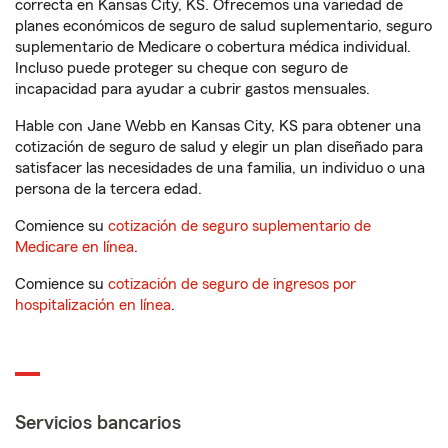
correcta en Kansas City, KS. Ofrecemos una variedad de
planes económicos de seguro de salud suplementario, seguro
suplementario de Medicare o cobertura médica individual.
Incluso puede proteger su cheque con seguro de
incapacidad para ayudar a cubrir gastos mensuales.
Hable con Jane Webb en Kansas City, KS para obtener una
cotización de seguro de salud y elegir un plan diseñado para
satisfacer las necesidades de una familia, un individuo o una
persona de la tercera edad.
Comience su
cotización de seguro suplementario de
Medicare en línea
.
Comience su
cotización de seguro de ingresos por
hospitalización en línea
.
Servicios bancarios