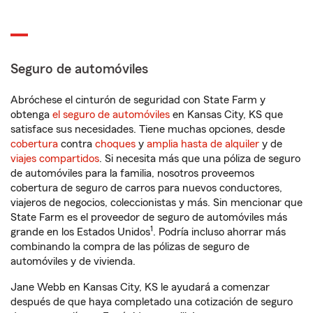
Seguro de automóviles
Abróchese el cinturón de seguridad con State Farm y
obtenga
el seguro de automóviles
en Kansas City, KS que
satisface sus necesidades. Tiene muchas opciones, desde
cobertura
contra
choques
y
amplia hasta de alquiler
y de
viajes compartidos
. Si necesita más que una póliza de seguro
de automóviles para la familia, nosotros proveemos
cobertura de seguro de carros para nuevos conductores,
viajeros de negocios, coleccionistas y más. Sin mencionar que
State Farm es el proveedor de seguro de automóviles más
1
grande en los Estados Unidos
. Podría incluso ahorrar más
combinando la compra de las pólizas de seguro de
automóviles y de vivienda.
Jane Webb en Kansas City, KS le ayudará a comenzar
después de que haya completado una cotización de seguro