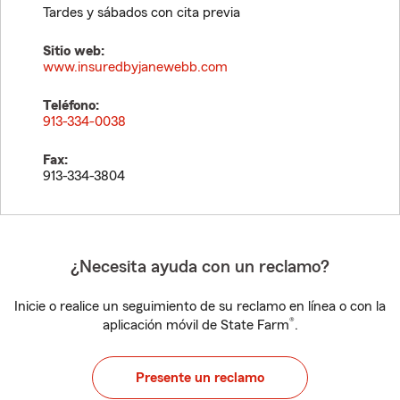
Tardes y sábados con cita previa
Sitio web:
www.insuredbyjanewebb.com
Teléfono:
913-334-0038
Fax:
913-334-3804
¿Necesita ayuda con un reclamo?
Inicie o realice un seguimiento de su reclamo en línea o con la
®
aplicación móvil de State Farm
.
Presente un reclamo