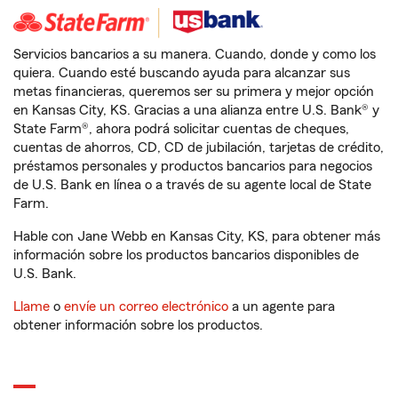
Servicios bancarios a su manera. Cuando, donde y como los
quiera. Cuando esté buscando ayuda para alcanzar sus
metas financieras, queremos ser su primera y mejor opción
en Kansas City, KS. Gracias a una alianza entre U.S. Bank® y
State Farm®, ahora podrá solicitar cuentas de cheques,
cuentas de ahorros, CD, CD de jubilación, tarjetas de crédito,
préstamos personales y productos bancarios para negocios
de U.S. Bank en línea o a través de su agente local de State
Farm.
Hable con Jane Webb en Kansas City, KS, para obtener más
información sobre los productos bancarios disponibles de
U.S. Bank.
Llame
o
envíe un correo electrónico
a un agente para
obtener información sobre los productos.