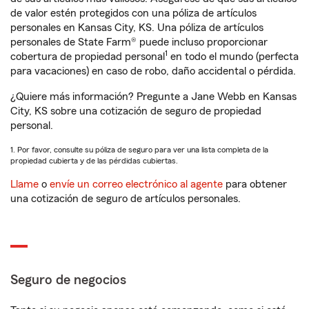
de valor estén protegidos con una póliza de artículos
personales en Kansas City, KS. Una póliza de artículos
personales de State Farm® puede incluso proporcionar
1
cobertura de propiedad personal
en todo el mundo (perfecta
para vacaciones) en caso de robo, daño accidental o pérdida.
¿Quiere más información? Pregunte a Jane Webb en Kansas
City, KS sobre una cotización de seguro de propiedad
personal.
1. Por favor, consulte su póliza de seguro para ver una lista completa de la
propiedad cubierta y de las pérdidas cubiertas.
Llame
o
envíe un correo electrónico al agente
para obtener
una cotización de seguro de artículos personales.
Seguro de negocios