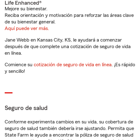
Life Enhanced®
Mejore su bienestar.
Reciba orientación y motivación para reforzar las áreas clave
de su bienestar general.
Aquí puede ver más.
Jane Webb en Kansas City, KS, le ayudará a comenzar
después de que complete una cotización de seguro de vida
en línea.
Comience su
cotización de seguro de vida en línea
. ¡Es rápido
y sencillo!
Seguro de salud
Conforme experimenta cambios en su vida, su cobertura de
seguro de salud también debería irse ajustando. Permita que
State Farm le ayude a encontrar la póliza de seguro de salud