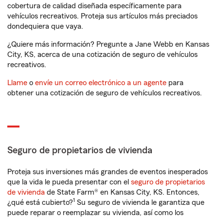
cobertura de calidad diseñada específicamente para
vehículos recreativos. Proteja sus artículos más preciados
dondequiera que vaya.
¿Quiere más información? Pregunte a Jane Webb en Kansas
City, KS, acerca de una cotización de seguro de vehículos
recreativos.
Llame
o
envíe un correo electrónico a un agente
para
obtener una cotización de seguro de vehículos recreativos.
Seguro de propietarios de vivienda
Proteja sus inversiones más grandes de eventos inesperados
que la vida le pueda presentar con el
seguro de propietarios
de vivienda
de State Farm® en Kansas City, KS. Entonces,
1
¿qué está cubierto?
Su seguro de vivienda le garantiza que
puede reparar o reemplazar su vivienda, así como los