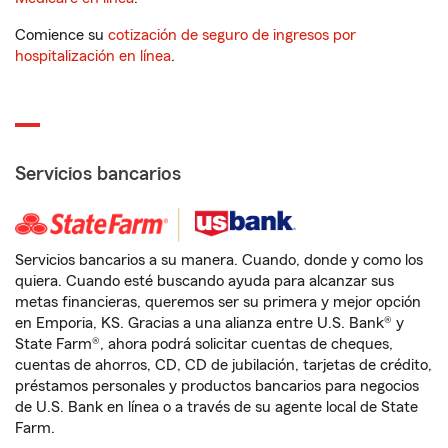
Comience su
cotización de seguro de ingresos por
hospitalización en línea
.
Servicios bancarios
Servicios bancarios a su manera. Cuando, donde y como los
quiera. Cuando esté buscando ayuda para alcanzar sus
metas financieras, queremos ser su primera y mejor opción
en Emporia, KS. Gracias a una alianza entre U.S. Bank® y
State Farm®, ahora podrá solicitar cuentas de cheques,
cuentas de ahorros, CD, CD de jubilación, tarjetas de crédito,
préstamos personales y productos bancarios para negocios
de U.S. Bank en línea o a través de su agente local de State
Farm.