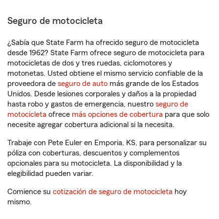
Seguro de motocicleta
¿Sabía que State Farm ha ofrecido seguro de motocicleta
desde 1962? State Farm ofrece seguro de motocicleta para
motocicletas de dos y tres ruedas, ciclomotores y
motonetas. Usted obtiene el mismo servicio confiable de la
proveedora de
seguro de auto
más grande de los Estados
Unidos. Desde lesiones corporales y daños a la propiedad
hasta robo y gastos de emergencia, nuestro
seguro de
motocicleta
ofrece
más opciones de cobertura
para que solo
necesite agregar cobertura adicional si la necesita.
Trabaje con Pete Euler en Emporia, KS, para personalizar su
póliza con coberturas, descuentos y complementos
opcionales para su motocicleta. La disponibilidad y la
elegibilidad pueden variar.
Comience su
cotización de seguro de motocicleta
hoy
mismo.