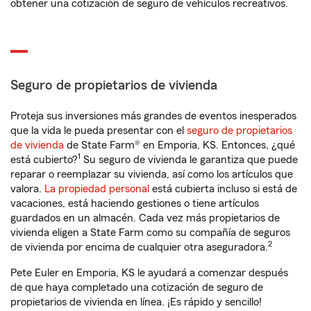
obtener una cotización de seguro de vehículos recreativos.
Seguro de propietarios de vivienda
Proteja sus inversiones más grandes de eventos inesperados
que la vida le pueda presentar con el
seguro de propietarios
de vivienda
de State Farm® en Emporia, KS. Entonces, ¿qué
1
está cubierto?
Su seguro de vivienda le garantiza que puede
reparar o reemplazar su vivienda, así como los artículos que
valora.
La propiedad personal
está cubierta incluso si está de
vacaciones, está haciendo gestiones o tiene artículos
guardados en un almacén. Cada vez más propietarios de
vivienda eligen a State Farm como su compañía de seguros
2
de vivienda por encima de cualquier otra aseguradora.
Pete Euler en Emporia, KS le ayudará a comenzar después
de que haya completado una cotización de seguro de
propietarios de vivienda en línea. ¡Es rápido y sencillo!