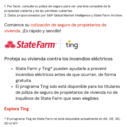
1. Por favor, consulte su póliza de seguro para ver una lista completa de la
propiedad cubierta y de las pérdidas cubiertas.
2. Datos proporcionados por S&P Global Market Intelligence y State Farm Archive.
Comience su
cotización de seguro de propietarios de
vivienda
. ¡Es rápido y sencillo!
Proteja su vivienda contra los incendios eléctricos
State Farm y Ting* pueden ayudarle a prevenir
incendios eléctricos antes de que ocurran, de forma
gratuita.
El programa Ting solo está disponible para los titulares
de póliza de seguro de propietarios de vivienda no de
inquilinos de State Farm que sean elegibles.
Explora Ting
* El programa Ting de State Farm no está disponible actualmente en AK, DE, NC,
SD ni WY