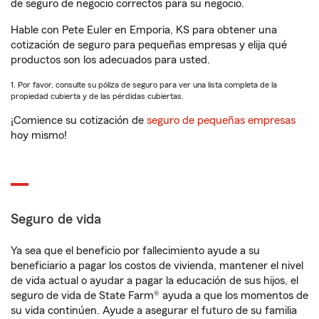
de seguro de negocio correctos para su negocio.
Hable con Pete Euler en Emporia, KS para obtener una
cotización de seguro para pequeñas empresas y elija qué
productos son los adecuados para usted.
1. Por favor, consulte su póliza de seguro para ver una lista completa de la
propiedad cubierta y de las pérdidas cubiertas.
¡Comience su cotización de
seguro de pequeñas empresas
hoy mismo!
Seguro de vida
Ya sea que el beneficio por fallecimiento ayude a su
beneficiario a pagar los costos de vivienda, mantener el nivel
de vida actual o ayudar a pagar la educación de sus hijos, el
seguro de vida de State Farm® ayuda a que los momentos de
su vida continúen. Ayude a asegurar el futuro de su familia