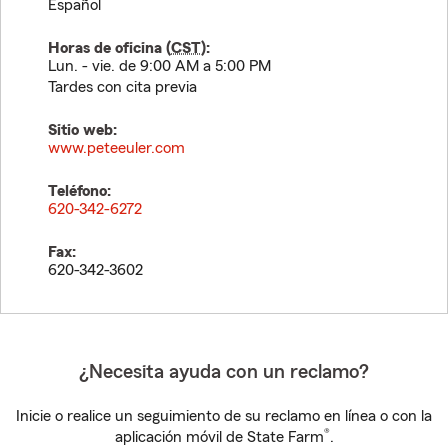
Español
Horas de oficina (
CST
):
Lun. - vie. de 9:00 AM a 5:00 PM
Tardes con cita previa
Sitio web:
www.peteeuler.com
Teléfono:
620-342-6272
Fax:
620-342-3602
¿Necesita ayuda con un reclamo?
Inicie o realice un seguimiento de su reclamo en línea o con la
®
aplicación móvil de State Farm
.