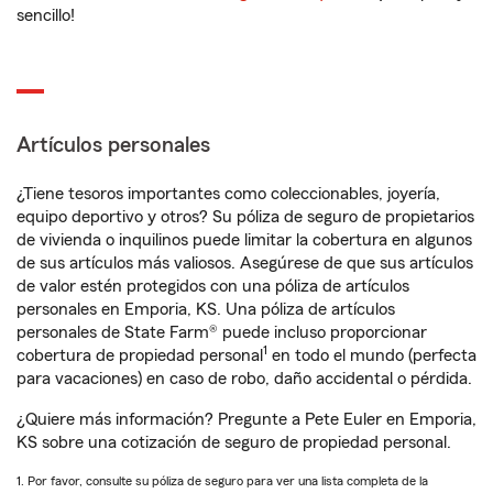
sencillo!
Artículos personales
¿Tiene tesoros importantes como coleccionables, joyería,
equipo deportivo y otros? Su póliza de seguro de propietarios
de vivienda o inquilinos puede limitar la cobertura en algunos
de sus artículos más valiosos. Asegúrese de que sus artículos
de valor estén protegidos con una póliza de artículos
personales en Emporia, KS. Una póliza de artículos
personales de State Farm® puede incluso proporcionar
1
cobertura de propiedad personal
en todo el mundo (perfecta
para vacaciones) en caso de robo, daño accidental o pérdida.
¿Quiere más información? Pregunte a Pete Euler en Emporia,
KS sobre una cotización de seguro de propiedad personal.
1. Por favor, consulte su póliza de seguro para ver una lista completa de la