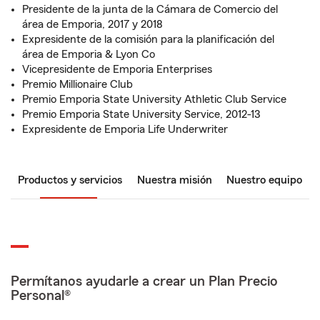
Presidente de la junta de la Cámara de Comercio del
área de Emporia, 2017 y 2018
Expresidente de la comisión para la planificación del
área de Emporia & Lyon Co
Vicepresidente de Emporia Enterprises
Premio Millionaire Club
Premio Emporia State University Athletic Club Service
Premio Emporia State University Service, 2012-13
Expresidente de Emporia Life Underwriter
Productos y servicios
Nuestra misión
Nuestro equipo
Permítanos ayudarle a crear un Plan Precio
Personal®