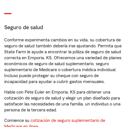
Seguro de salud
Conforme experimenta cambios en su vida, su cobertura de
seguro de salud también debería irse ajustando. Permita que
State Farm le ayude a encontrar la póliza de seguro de salud
correcta en Emporia, KS. Ofrecemos una variedad de planes
económicos de seguro de salud suplementario, seguro
suplementario de Medicare o cobertura médica individual.
Incluso puede proteger su cheque con seguro de
incapacidad para ayudar a cubrir gastos mensuales.
Hable con Pete Euler en Emporia, KS para obtener una
cotización de seguro de salud y elegir un plan diseñado para
satisfacer las necesidades de una familia, un individuo o una
persona de la tercera edad.
Comience su
cotización de seguro suplementario de
Medicare en línea
.