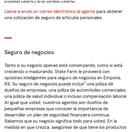
propiedad cubierta y de las pérdidas cubiertas.
Llame
o
envíe un correo electrónico al agente
para obtener
una cotización de seguro de artículos personales.
Seguro de negocios
Tanto si su negocio apenas está comenzando, como si está
creciendo o madurando, State Farm le proveerá con
opciones inteligentes para seguro de negocios en Emporia,
1
KS. Su seguro de negocios puede incluir
una póliza de
dueños de empresas, una póliza de automóviles comerciales,
una póliza de salud individual o incluso compensación laboral.
Al igual que usted, nuestros agentes son dueños de
pequeñas empresas que conocen la importancia de
desarrollar un plan de seguridad financiera continua.
Sabemos que su negocio significa todo para usted. En la
medida en que crezca, asegúrese de que tiene los productos