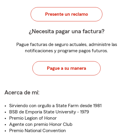
Presente un reclamo
¿Necesita pagar una factura?
Pague facturas de seguro actuales, administre las
notificaciones y programe pagos futuros.
Pague a su manera
Acerca de mí:
Sirviendo con orgullo a State Farm desde 1981
BSB de Emporia State University - 1979
Premio Legion of Honor
Agente con premio Honor Club
Premio National Convention