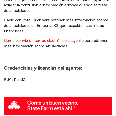
aclarar la confusión e información errónea cuando se trata
de anualidades.
Hable con Pete Euler para obtener más información acerca
de anualidades en Emporia, KS que respalden sus metas
financieras.
Llame
o
envíe un correo electrónico al agente
para obtener
más información sobre Anualidades.
Credenciales y licencias del agente:
KS-18115632