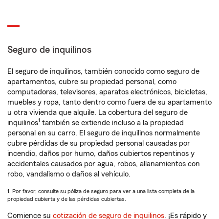
Seguro de inquilinos
El seguro de inquilinos, también conocido como seguro de
apartamentos, cubre su propiedad personal, como
computadoras, televisores, aparatos electrónicos, bicicletas,
muebles y ropa, tanto dentro como fuera de su apartamento
u otra vivienda que alquile. La cobertura del seguro de
1
inquilinos
también se extiende incluso a la propiedad
personal en su carro. El seguro de inquilinos normalmente
cubre pérdidas de su propiedad personal causadas por
incendio, daños por humo, daños cubiertos repentinos y
accidentales causados por agua, robos, allanamientos con
robo, vandalismo o daños al vehículo.
1. Por favor, consulte su póliza de seguro para ver a una lista completa de la
propiedad cubierta y de las pérdidas cubiertas.
Comience su
cotización de seguro de inquilinos
. ¡Es rápido y