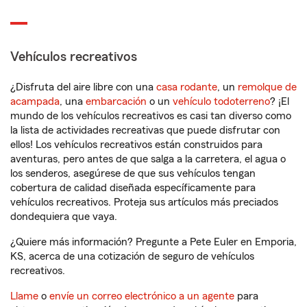
Vehículos recreativos
¿Disfruta del aire libre con una
casa rodante
, un
remolque de
acampada
, una
embarcación
o un
vehículo todoterreno
? ¡El
mundo de los vehículos recreativos es casi tan diverso como
la lista de actividades recreativas que puede disfrutar con
ellos! Los vehículos recreativos están construidos para
aventuras, pero antes de que salga a la carretera, el agua o
los senderos, asegúrese de que sus vehículos tengan
cobertura de calidad diseñada específicamente para
vehículos recreativos. Proteja sus artículos más preciados
dondequiera que vaya.
¿Quiere más información? Pregunte a Pete Euler en Emporia,
KS, acerca de una cotización de seguro de vehículos
recreativos.
Llame
o
envíe un correo electrónico a un agente
para