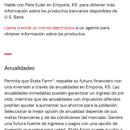
Hable con Pete Euler en Emporia, KS, para obtener más
información sobre los productos bancarios disponibles de
U.S. Bank.
Llame
o
envíe un correo electrónico
a un agente para
obtener información sobre los productos.
Anualidades
Permita que State Farm® respalde su futuro financiero con
una inversión a través de anualidades en Emporia, KS. Las
anualidades inmediatas pueden garantizar un ingreso de por
vida, mientras que las anualidades con impuestos diferidos
podrían ayudar a aumentar sus ahorros para la jubilación.
Seleccionar la mejor opción de anualidad depende de sus
metas financieras y de las condiciones del mercado. Genere
una futura fuente de ingresos o pagos con una opción de
inversión que crece para usted. State Farm puede ayudar a