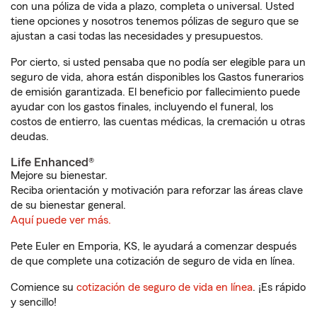
con una póliza de vida a plazo, completa o universal. Usted
tiene opciones y nosotros tenemos pólizas de seguro que se
ajustan a casi todas las necesidades y presupuestos.
Por cierto, si usted pensaba que no podía ser elegible para un
seguro de vida, ahora están disponibles los Gastos funerarios
de emisión garantizada. El beneficio por fallecimiento puede
ayudar con los gastos finales, incluyendo el funeral, los
costos de entierro, las cuentas médicas, la cremación u otras
deudas.
Life Enhanced®
Mejore su bienestar.
Reciba orientación y motivación para reforzar las áreas clave
de su bienestar general.
Aquí puede ver más.
Pete Euler en Emporia, KS, le ayudará a comenzar después
de que complete una cotización de seguro de vida en línea.
Comience su
cotización de seguro de vida en línea
. ¡Es rápido
y sencillo!