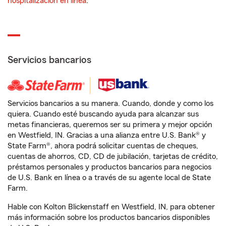
hospitalización en línea
.
Servicios bancarios
Servicios bancarios a su manera. Cuando, donde y como los
quiera. Cuando esté buscando ayuda para alcanzar sus
metas financieras, queremos ser su primera y mejor opción
en Westfield, IN. Gracias a una alianza entre U.S. Bank® y
State Farm®, ahora podrá solicitar cuentas de cheques,
cuentas de ahorros, CD, CD de jubilación, tarjetas de crédito,
préstamos personales y productos bancarios para negocios
de U.S. Bank en línea o a través de su agente local de State
Farm.
Hable con Kolton Blickenstaff en Westfield, IN, para obtener
más información sobre los productos bancarios disponibles