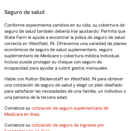
Seguro de salud
Conforme experimenta cambios en su vida, su cobertura de
seguro de salud también debería irse ajustando. Permita que
State Farm le ayude a encontrar la póliza de seguro de salud
correcta en Westfield, IN. Ofrecemos una variedad de planes
económicos de seguro de salud suplementario, seguro
suplementario de Medicare o cobertura médica individual.
Incluso puede proteger su cheque con seguro de
incapacidad para ayudar a cubrir gastos mensuales.
Hable con Kolton Blickenstaff en Westfield, IN para obtener
una cotización de seguro de salud y elegir un plan diseñado
para satisfacer las necesidades de una familia, un individuo o
una persona de la tercera edad.
Comience su
cotización de seguro suplementario de
Medicare en línea
.
Comience su
cotización de seguro de ingresos por