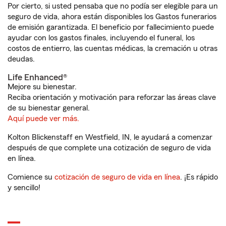
Por cierto, si usted pensaba que no podía ser elegible para un
seguro de vida, ahora están disponibles los Gastos funerarios
de emisión garantizada. El beneficio por fallecimiento puede
ayudar con los gastos finales, incluyendo el funeral, los
costos de entierro, las cuentas médicas, la cremación u otras
deudas.
Life Enhanced®
Mejore su bienestar.
Reciba orientación y motivación para reforzar las áreas clave
de su bienestar general.
Aquí puede ver más.
Kolton Blickenstaff en Westfield, IN, le ayudará a comenzar
después de que complete una cotización de seguro de vida
en línea.
Comience su
cotización de seguro de vida en línea
. ¡Es rápido
y sencillo!