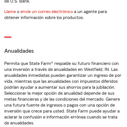
de U.S. Bank.
Llame
o
envíe un correo electrónico
a un agente para
obtener información sobre los productos.
Anualidades
Permita que State Farm® respalde su futuro financiero con
una inversión a través de anualidades en Westfield, IN. Las
anualidades inmediatas pueden garantizar un ingreso de por
vida, mientras que las anualidades con impuestos diferidos
podrían ayudar a aumentar sus ahorros para la jubilación.
Seleccionar la mejor opción de anualidad depende de sus
metas financieras y de las condiciones del mercado. Genere
una futura fuente de ingresos o pagos con una opción de
inversión que crece para usted. State Farm puede ayudar a
aclarar la confusión e información errónea cuando se trata
de anualidades.