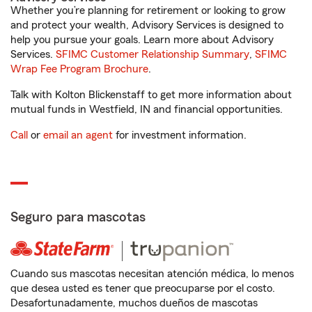
Whether you’re planning for retirement or looking to grow
and protect your wealth, Advisory Services is designed to
help you pursue your goals. Learn more about Advisory
Services.
SFIMC Customer Relationship Summary
,
SFIMC
Wrap Fee Program Brochure
.
Talk with Kolton Blickenstaff to get more information about
mutual funds in Westfield, IN and financial opportunities.
Call
or
email an agent
for investment information.
Seguro para mascotas
Cuando sus mascotas necesitan atención médica, lo menos
que desea usted es tener que preocuparse por el costo.
Desafortunadamente, muchos dueños de mascotas