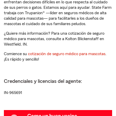
enfrentan decisiones difíciles en lo que respecta al cuidado
de sus perros o gatos. Estamos aquí para ayudar. State Farm
trabaja con Trupanion® —líder en seguros médicos de alta
calidad para mascotas— para facilitarles a los dueños de
mascotas el cuidado de sus familiares peludos.
¿Quiere más información? Para una cotización de seguro
médico para mascotas, consulte a Kolton Blickenstaff en
Westfield, IN.
Comience su
cotización de seguro médico para mascotas
.
¡Es rápido y sencillo!
Credenciales y licencias del agente:
IN-965691