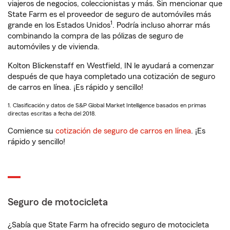
viajeros de negocios, coleccionistas y más. Sin mencionar que
State Farm es el proveedor de seguro de automóviles más
1
grande en los Estados Unidos
. Podría incluso ahorrar más
combinando la compra de las pólizas de seguro de
automóviles y de vivienda.
Kolton Blickenstaff en Westfield, IN le ayudará a comenzar
después de que haya completado una cotización de seguro
de carros en línea. ¡Es rápido y sencillo!
1. Clasificación y datos de S&P Global Market Intelligence basados en primas
directas escritas a fecha del 2018.
Comience su
cotización de seguro de carros en línea
. ¡Es
rápido y sencillo!
Seguro de motocicleta
¿Sabía que State Farm ha ofrecido seguro de motocicleta