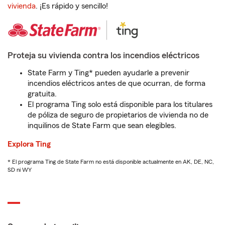
vivienda
. ¡Es rápido y sencillo!
Proteja su vivienda contra los incendios eléctricos
State Farm y Ting* pueden ayudarle a prevenir
incendios eléctricos antes de que ocurran, de forma
gratuita.
El programa Ting solo está disponible para los titulares
de póliza de seguro de propietarios de vivienda no de
inquilinos de State Farm que sean elegibles.
Explora Ting
* El programa Ting de State Farm no está disponible actualmente en AK, DE, NC,
SD ni WY