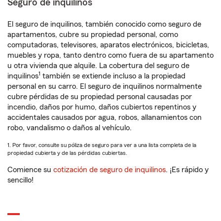
Seguro de inquilinos
El seguro de inquilinos, también conocido como seguro de
apartamentos, cubre su propiedad personal, como
computadoras, televisores, aparatos electrónicos, bicicletas,
muebles y ropa, tanto dentro como fuera de su apartamento
u otra vivienda que alquile. La cobertura del seguro de
1
inquilinos
también se extiende incluso a la propiedad
personal en su carro. El seguro de inquilinos normalmente
cubre pérdidas de su propiedad personal causadas por
incendio, daños por humo, daños cubiertos repentinos y
accidentales causados por agua, robos, allanamientos con
robo, vandalismo o daños al vehículo.
1. Por favor, consulte su póliza de seguro para ver a una lista completa de la
propiedad cubierta y de las pérdidas cubiertas.
Comience su
cotización de seguro de inquilinos
. ¡Es rápido y
sencillo!