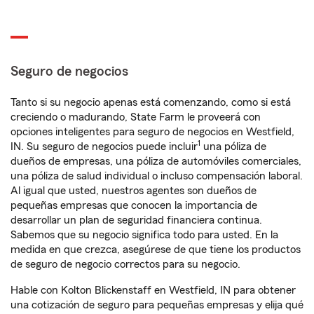
Seguro de negocios
Tanto si su negocio apenas está comenzando, como si está
creciendo o madurando, State Farm le proveerá con
opciones inteligentes para seguro de negocios en Westfield,
1
IN. Su seguro de negocios puede incluir
una póliza de
dueños de empresas, una póliza de automóviles comerciales,
una póliza de salud individual o incluso compensación laboral.
Al igual que usted, nuestros agentes son dueños de
pequeñas empresas que conocen la importancia de
desarrollar un plan de seguridad financiera continua.
Sabemos que su negocio significa todo para usted. En la
medida en que crezca, asegúrese de que tiene los productos
de seguro de negocio correctos para su negocio.
Hable con Kolton Blickenstaff en Westfield, IN para obtener
una cotización de seguro para pequeñas empresas y elija qué