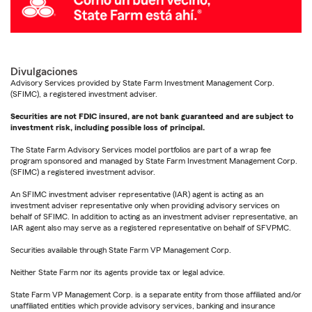
Divulgaciones
Advisory Services provided by State Farm Investment Management Corp.
(SFIMC), a registered investment adviser.
Securities are not FDIC insured, are not bank guaranteed and are subject to
investment risk, including possible loss of principal.
The State Farm Advisory Services model portfolios are part of a wrap fee
program sponsored and managed by State Farm Investment Management Corp.
(SFIMC) a registered investment advisor.
An SFIMC investment adviser representative (IAR) agent is acting as an
investment adviser representative only when providing advisory services on
behalf of SFIMC. In addition to acting as an investment adviser representative, an
IAR agent also may serve as a registered representative on behalf of SFVPMC.
Securities available through State Farm VP Management Corp.
Neither State Farm nor its agents provide tax or legal advice.
State Farm VP Management Corp. is a separate entity from those affiliated and/or
unaffiliated entities which provide advisory services, banking and insurance