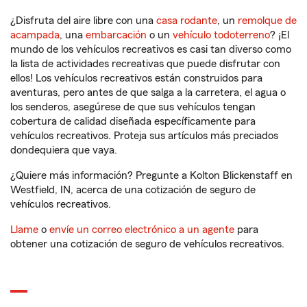
¿Disfruta del aire libre con una
casa rodante
, un
remolque de
acampada
, una
embarcación
o un
vehículo todoterreno
? ¡El
mundo de los vehículos recreativos es casi tan diverso como
la lista de actividades recreativas que puede disfrutar con
ellos! Los vehículos recreativos están construidos para
aventuras, pero antes de que salga a la carretera, el agua o
los senderos, asegúrese de que sus vehículos tengan
cobertura de calidad diseñada específicamente para
vehículos recreativos. Proteja sus artículos más preciados
dondequiera que vaya.
¿Quiere más información? Pregunte a Kolton Blickenstaff en
Westfield, IN, acerca de una cotización de seguro de
vehículos recreativos.
Llame
o
envíe un correo electrónico a un agente
para
obtener una cotización de seguro de vehículos recreativos.