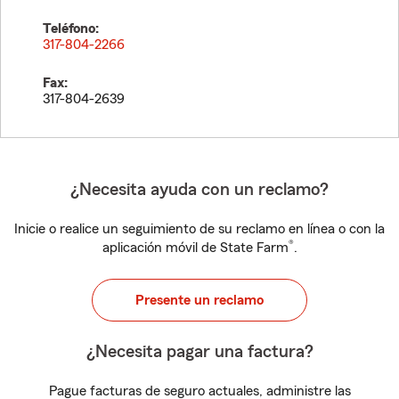
Teléfono:
317-804-2266
Fax:
317-804-2639
¿Necesita ayuda con un reclamo?
Inicie o realice un seguimiento de su reclamo en línea o con la
®
aplicación móvil de State Farm
.
Presente un reclamo
¿Necesita pagar una factura?
Pague facturas de seguro actuales, administre las