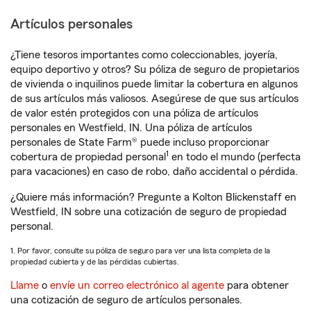
Artículos personales
¿Tiene tesoros importantes como coleccionables, joyería,
equipo deportivo y otros? Su póliza de seguro de propietarios
de vivienda o inquilinos puede limitar la cobertura en algunos
de sus artículos más valiosos. Asegúrese de que sus artículos
de valor estén protegidos con una póliza de artículos
personales en Westfield, IN. Una póliza de artículos
personales de State Farm® puede incluso proporcionar
1
cobertura de propiedad personal
en todo el mundo (perfecta
para vacaciones) en caso de robo, daño accidental o pérdida.
¿Quiere más información? Pregunte a Kolton Blickenstaff en
Westfield, IN sobre una cotización de seguro de propiedad
personal.
1. Por favor, consulte su póliza de seguro para ver una lista completa de la
propiedad cubierta y de las pérdidas cubiertas.
Llame
o
envíe un correo electrónico al agente
para obtener
una cotización de seguro de artículos personales.