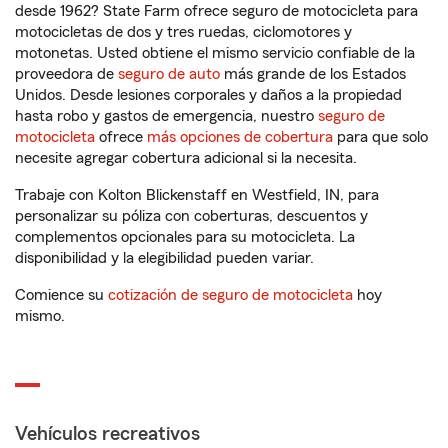
desde 1962? State Farm ofrece seguro de motocicleta para
motocicletas de dos y tres ruedas, ciclomotores y
motonetas. Usted obtiene el mismo servicio confiable de la
proveedora de
seguro de auto
más grande de los Estados
Unidos. Desde lesiones corporales y daños a la propiedad
hasta robo y gastos de emergencia, nuestro
seguro de
motocicleta
ofrece
más opciones de cobertura
para que solo
necesite agregar cobertura adicional si la necesita.
Trabaje con Kolton Blickenstaff en Westfield, IN, para
personalizar su póliza con coberturas, descuentos y
complementos opcionales para su motocicleta. La
disponibilidad y la elegibilidad pueden variar.
Comience su
cotización de seguro de motocicleta
hoy
mismo.
Vehículos recreativos