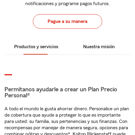
notificaciones y programe pagos futuros.
Pague a su manera
Productos y servicios
Nuestra misión
Permítanos ayudarle a crear un Plan Precio
Personal®
A todo el mundo le gusta ahorrar dinero. Personalice un plan
de cobertura que ayude a proteger lo que es importante
para usted: su familia, sus pertenencias y sus finanzas. Con
recompensas por manejar de manera segura, opciones para
combinar pólizas y descuentos*, Kolton Blickenstaff puede