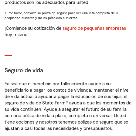
productos son los adecuados para usted.
1. Por favor, consulte su póliza de seguro para ver una lista completa de la
propiedad cubierta y de las pérdidas cubiertas.
¡Comience su cotización de
seguro de pequeñas empresas
hoy mismo!
Seguro de vida
Ya sea que el beneficio por fallecimiento ayude a su
beneficiario a pagar los costos de vivienda, mantener el nivel
de vida actual o ayudar a pagar la educación de sus hijos, el
seguro de vida de State Farm® ayuda a que los momentos de
su vida continúen. Ayude a asegurar el futuro de su familia
con una póliza de vida a plazo, completa o universal. Usted
tiene opciones y nosotros tenemos pólizas de seguro que se
ajustan a casi todas las necesidades y presupuestos.