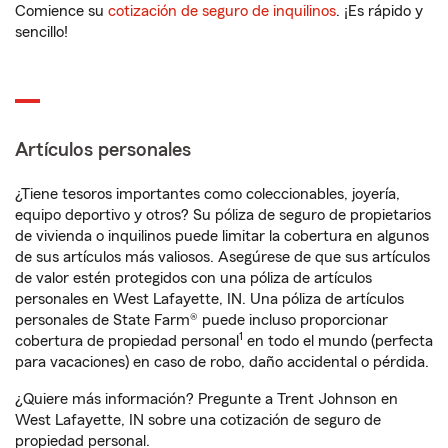
Comience su
cotización de seguro de inquilinos
. ¡Es rápido y
sencillo!
Artículos personales
¿Tiene tesoros importantes como coleccionables, joyería,
equipo deportivo y otros? Su póliza de seguro de propietarios
de vivienda o inquilinos puede limitar la cobertura en algunos
de sus artículos más valiosos. Asegúrese de que sus artículos
de valor estén protegidos con una póliza de artículos
personales en West Lafayette, IN. Una póliza de artículos
personales de State Farm® puede incluso proporcionar
1
cobertura de propiedad personal
en todo el mundo (perfecta
para vacaciones) en caso de robo, daño accidental o pérdida.
¿Quiere más información? Pregunte a Trent Johnson en
West Lafayette, IN sobre una cotización de seguro de
propiedad personal.