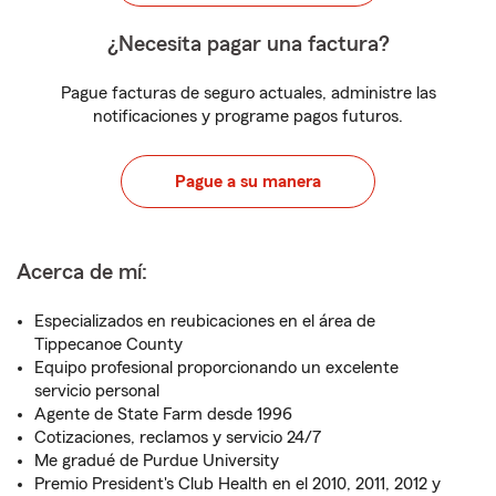
¿Necesita pagar una factura?
Pague facturas de seguro actuales, administre las
notificaciones y programe pagos futuros.
Pague a su manera
Acerca de mí:
Especializados en reubicaciones en el área de
Tippecanoe County
Equipo profesional proporcionando un excelente
servicio personal
Agente de State Farm desde 1996
Cotizaciones, reclamos y servicio 24/7
Me gradué de Purdue University
Premio President's Club Health en el 2010, 2011, 2012 y