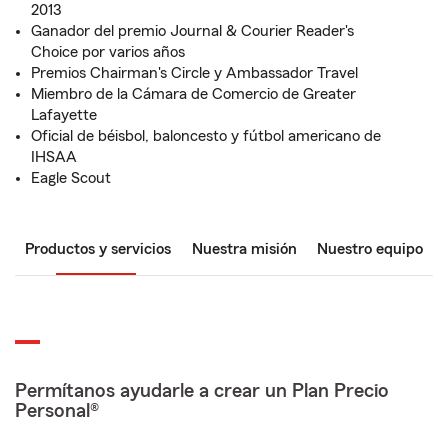
2013
Ganador del premio Journal & Courier Reader's
Choice por varios años
Premios Chairman's Circle y Ambassador Travel
Miembro de la Cámara de Comercio de Greater
Lafayette
Oficial de béisbol, baloncesto y fútbol americano de
IHSAA
Eagle Scout
Productos y servicios
Nuestra misión
Nuestro equipo
Permítanos ayudarle a crear un Plan Precio
Personal®