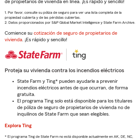
de propietarios de vivienda en línea. ¡Es rápido y sencillo!
1. Por favor, consulte su póliza de seguro para ver una lista completa de la
propiedad cubierta y de las pérdidas cubiertas.
2. Datos proporcionados por S&P Global Market Intelligence y State Farm Archive.
Comience su
cotización de seguro de propietarios de
vivienda
. ¡Es rápido y sencillo!
Proteja su vivienda contra los incendios eléctricos
State Farm y Ting* pueden ayudarle a prevenir
incendios eléctricos antes de que ocurran, de forma
gratuita.
El programa Ting solo está disponible para los titulares
de póliza de seguro de propietarios de vivienda no de
inquilinos de State Farm que sean elegibles.
Explora Ting
* El programa Ting de State Farm no está disponible actualmente en AK, DE, NC,