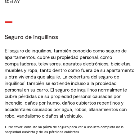
SD ni WY
Seguro de inquilinos
El seguro de inquilinos, también conocido como seguro de
apartamentos, cubre su propiedad personal, como
computadoras, televisores, aparatos electrónicos, bicicletas,
muebles y ropa, tanto dentro como fuera de su apartamento
u otra vivienda que alquile. La cobertura del seguro de
1
inquilinos
también se extiende incluso a la propiedad
personal en su carro. El seguro de inquilinos normalmente
cubre pérdidas de su propiedad personal causadas por
incendio, daños por humo, daños cubiertos repentinos y
accidentales causados por agua, robos, allanamientos con
robo, vandalismo o daños al vehículo.
1. Por favor, consulte su póliza de seguro para ver a una lista completa de la
propiedad cubierta y de las pérdidas cubiertas.