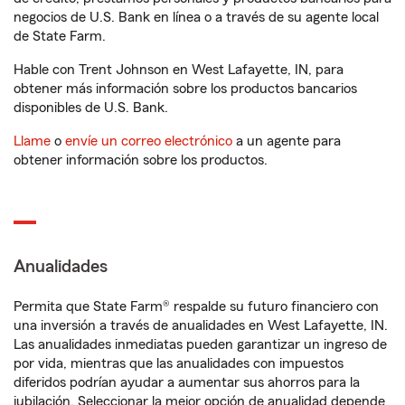
negocios de U.S. Bank en línea o a través de su agente local
de State Farm.
Hable con Trent Johnson en West Lafayette, IN, para
obtener más información sobre los productos bancarios
disponibles de U.S. Bank.
Llame
o
envíe un correo electrónico
a un agente para
obtener información sobre los productos.
Anualidades
Permita que State Farm® respalde su futuro financiero con
una inversión a través de anualidades en West Lafayette, IN.
Las anualidades inmediatas pueden garantizar un ingreso de
por vida, mientras que las anualidades con impuestos
diferidos podrían ayudar a aumentar sus ahorros para la
jubilación. Seleccionar la mejor opción de anualidad depende