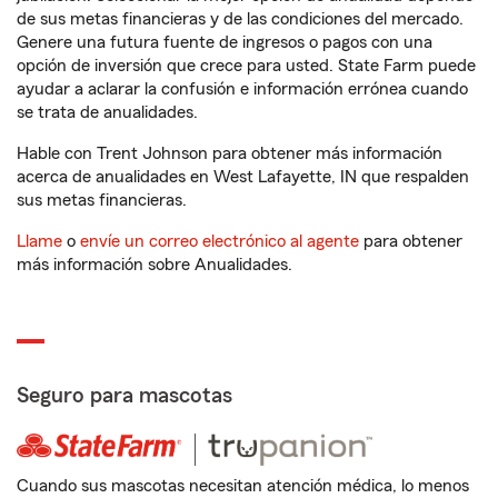
de sus metas financieras y de las condiciones del mercado.
Genere una futura fuente de ingresos o pagos con una
opción de inversión que crece para usted. State Farm puede
ayudar a aclarar la confusión e información errónea cuando
se trata de anualidades.
Hable con Trent Johnson para obtener más información
acerca de anualidades en West Lafayette, IN que respalden
sus metas financieras.
Llame
o
envíe un correo electrónico al agente
para obtener
más información sobre Anualidades.
Seguro para mascotas
Cuando sus mascotas necesitan atención médica, lo menos