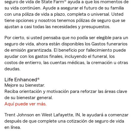
seguro de vida de State Farm® ayuda a que los momentos de
su vida continúen. Ayude a asegurar el futuro de su familia
con una póliza de vida a plazo, completa o universal. Usted
tiene opciones y nosotros tenemos pólizas de seguro que se
ajustan a casi todas las necesidades y presupuestos.
Por cierto, si usted pensaba que no podía ser elegible para un
seguro de vida, ahora están disponibles los Gastos funerarios
de emisión garantizada. El beneficio por fallecimiento puede
ayudar con los gastos finales, incluyendo el funeral, los
costos de entierro, las cuentas médicas, la cremación u otras
deudas.
Life Enhanced®
Mejore su bienestar.
Reciba orientación y motivación para reforzar las áreas clave
de su bienestar general.
Aquí puede ver más.
Trent Johnson en West Lafayette, IN, le ayudará a comenzar
después de que complete una cotización de seguro de vida
en línea.