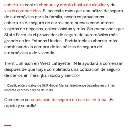
cobertura
contra
choques
y
amplia hasta de alquiler
y de
viajes compartidos
. Si necesita más que una póliza de seguro
de automóviles para la familia, nosotros proveemos
cobertura de seguro de carros para nuevos conductores,
viajeros de negocios, coleccionistas y más. Sin mencionar que
State Farm es el proveedor de seguro de automóviles más
1
grande en los Estados Unidos
. Podría incluso ahorrar más
combinando la compra de las pólizas de seguro de
automóviles y de vivienda.
Trent Johnson en West Lafayette, IN le ayudará a comenzar
después de que haya completado una cotización de seguro
de carros en línea. ¡Es rápido y sencillo!
1. Clasificación y datos de S&P Global Market Intelligence basados en primas
directas escritas a fecha del 2018.
Comience su
cotización de seguro de carros en línea
. ¡Es
rápido y sencillo!