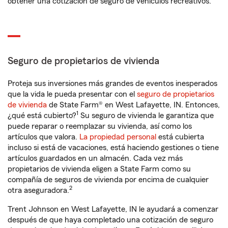
obtener una cotización de seguro de vehículos recreativos.
Seguro de propietarios de vivienda
Proteja sus inversiones más grandes de eventos inesperados
que la vida le pueda presentar con el
seguro de propietarios
de vivienda
de State Farm® en West Lafayette, IN. Entonces,
1
¿qué está cubierto?
Su seguro de vivienda le garantiza que
puede reparar o reemplazar su vivienda, así como los
artículos que valora.
La propiedad personal
está cubierta
incluso si está de vacaciones, está haciendo gestiones o tiene
artículos guardados en un almacén. Cada vez más
propietarios de vivienda eligen a State Farm como su
compañía de seguros de vivienda por encima de cualquier
2
otra aseguradora.
Trent Johnson en West Lafayette, IN le ayudará a comenzar
después de que haya completado una cotización de seguro