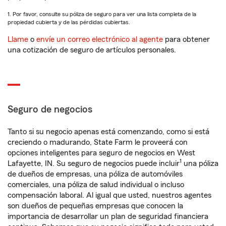
1. Por favor, consulte su póliza de seguro para ver una lista completa de la
propiedad cubierta y de las pérdidas cubiertas.
Llame
o
envíe un correo electrónico al agente
para obtener
una cotización de seguro de artículos personales.
Seguro de negocios
Tanto si su negocio apenas está comenzando, como si está
creciendo o madurando, State Farm le proveerá con
opciones inteligentes para seguro de negocios en West
1
Lafayette, IN. Su seguro de negocios puede incluir
una póliza
de dueños de empresas, una póliza de automóviles
comerciales, una póliza de salud individual o incluso
compensación laboral. Al igual que usted, nuestros agentes
son dueños de pequeñas empresas que conocen la
importancia de desarrollar un plan de seguridad financiera