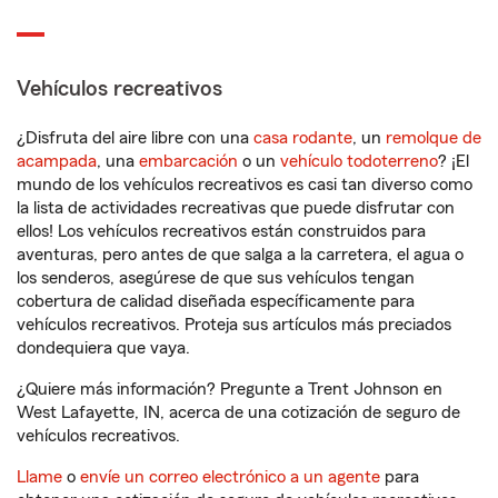
Vehículos recreativos
¿Disfruta del aire libre con una
casa rodante
, un
remolque de
acampada
, una
embarcación
o un
vehículo todoterreno
? ¡El
mundo de los vehículos recreativos es casi tan diverso como
la lista de actividades recreativas que puede disfrutar con
ellos! Los vehículos recreativos están construidos para
aventuras, pero antes de que salga a la carretera, el agua o
los senderos, asegúrese de que sus vehículos tengan
cobertura de calidad diseñada específicamente para
vehículos recreativos. Proteja sus artículos más preciados
dondequiera que vaya.
¿Quiere más información? Pregunte a Trent Johnson en
West Lafayette, IN, acerca de una cotización de seguro de
vehículos recreativos.
Llame
o
envíe un correo electrónico a un agente
para