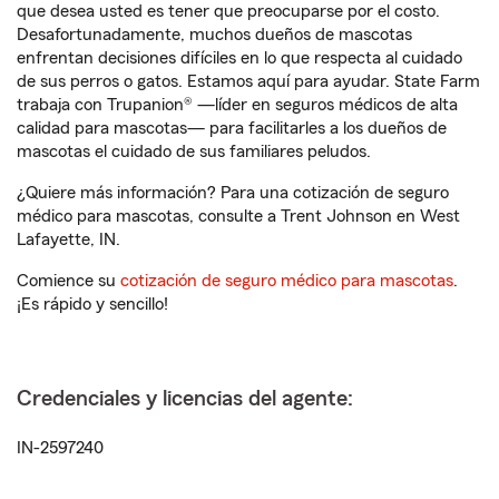
que desea usted es tener que preocuparse por el costo.
Desafortunadamente, muchos dueños de mascotas
enfrentan decisiones difíciles en lo que respecta al cuidado
de sus perros o gatos. Estamos aquí para ayudar. State Farm
trabaja con Trupanion® —líder en seguros médicos de alta
calidad para mascotas— para facilitarles a los dueños de
mascotas el cuidado de sus familiares peludos.
¿Quiere más información? Para una cotización de seguro
médico para mascotas, consulte a Trent Johnson en West
Lafayette, IN.
Comience su
cotización de seguro médico para mascotas
.
¡Es rápido y sencillo!
Credenciales y licencias del agente:
IN-2597240