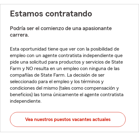
Estamos contratando
Podría ser el comienzo de una apasionante
carrera.
Esta oportunidad tiene que ver con la posibilidad de
empleo con un agente contratista independiente que
pide una solicitud para productos y servicios de State
Farm y NO resulta en un empleo con ninguna de las
compañías de State Farm. La decisión de ser
seleccionado para el empleo y los términos y
condiciones del mismo (tales como compensación y
beneficios) las toma únicamente el agente contratista
independiente.
Vea nuestros puestos vacantes actuales