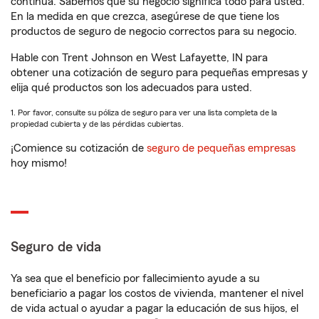
continua. Sabemos que su negocio significa todo para usted.
En la medida en que crezca, asegúrese de que tiene los
productos de seguro de negocio correctos para su negocio.
Hable con Trent Johnson en West Lafayette, IN para
obtener una cotización de seguro para pequeñas empresas y
elija qué productos son los adecuados para usted.
1. Por favor, consulte su póliza de seguro para ver una lista completa de la
propiedad cubierta y de las pérdidas cubiertas.
¡Comience su cotización de
seguro de pequeñas empresas
hoy mismo!
Seguro de vida
Ya sea que el beneficio por fallecimiento ayude a su
beneficiario a pagar los costos de vivienda, mantener el nivel
de vida actual o ayudar a pagar la educación de sus hijos, el