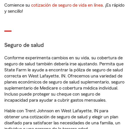
Comience su
cotización de seguro de vida en línea
. ¡Es rápido
y sencillo!
Seguro de salud
Conforme experimenta cambios en su vida, su cobertura de
seguro de salud también debería irse ajustando. Permita que
State Farm le ayude a encontrar la póliza de seguro de salud
correcta en West Lafayette, IN. Ofrecemos una variedad de
planes económicos de seguro de salud suplementario, seguro
suplementario de Medicare o cobertura médica individual.
Incluso puede proteger su cheque con seguro de
incapacidad para ayudar a cubrir gastos mensuales.
Hable con Trent Johnson en West Lafayette, IN para
obtener una cotización de seguro de salud y elegir un plan
diseñado para satisfacer las necesidades de una familia, un