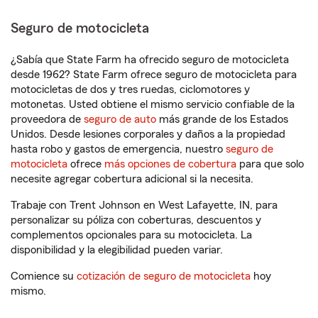
Seguro de motocicleta
¿Sabía que State Farm ha ofrecido seguro de motocicleta
desde 1962? State Farm ofrece seguro de motocicleta para
motocicletas de dos y tres ruedas, ciclomotores y
motonetas. Usted obtiene el mismo servicio confiable de la
proveedora de
seguro de auto
más grande de los Estados
Unidos. Desde lesiones corporales y daños a la propiedad
hasta robo y gastos de emergencia, nuestro
seguro de
motocicleta
ofrece
más opciones de cobertura
para que solo
necesite agregar cobertura adicional si la necesita.
Trabaje con Trent Johnson en West Lafayette, IN, para
personalizar su póliza con coberturas, descuentos y
complementos opcionales para su motocicleta. La
disponibilidad y la elegibilidad pueden variar.
Comience su
cotización de seguro de motocicleta
hoy
mismo.