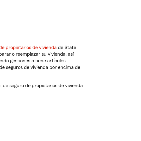
de propietarios de vivienda
de State
arar o reemplazar su vivienda, así
endo gestiones o tiene artículos
de seguros de vivienda por encima de
de seguro de propietarios de vivienda