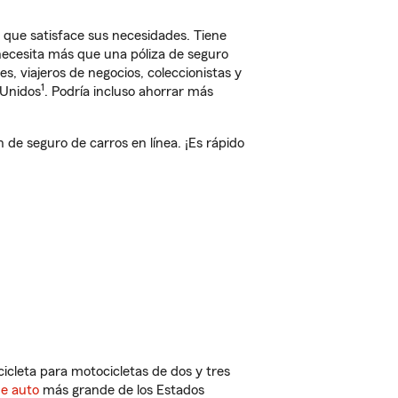
 que satisface sus necesidades. Tiene
 necesita más que una póliza de seguro
, viajeros de negocios, coleccionistas y
1
 Unidos
. Podría incluso ahorrar más
e seguro de carros en línea. ¡Es rápido
cleta para motocicletas de dos y tres
de auto
más grande de los Estados