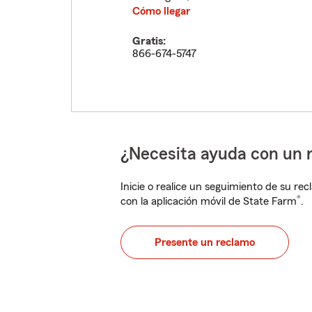
Cómo llegar
Gratis:
866-674-5747
¿Necesita ayuda con un 
Inicie o realice un seguimiento de su rec
®
con la aplicación móvil de State Farm
.
Presente un reclamo