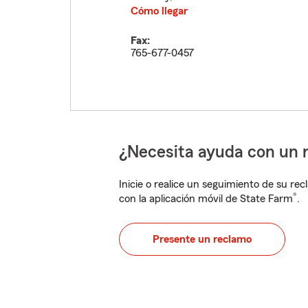
Cómo llegar
Fax:
765-677-0457
¿Necesita ayuda con un 
Inicie o realice un seguimiento de su rec
®
con la aplicación móvil de State Farm
.
Presente un reclamo