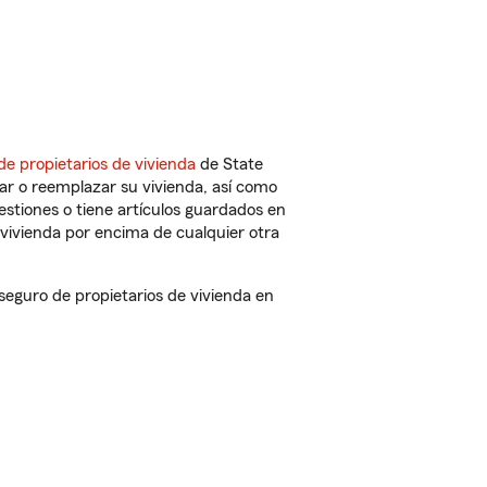
de propietarios de vivienda
de State
ar o reemplazar su vivienda, así como
estiones o tiene artículos guardados en
vivienda por encima de cualquier otra
eguro de propietarios de vivienda en