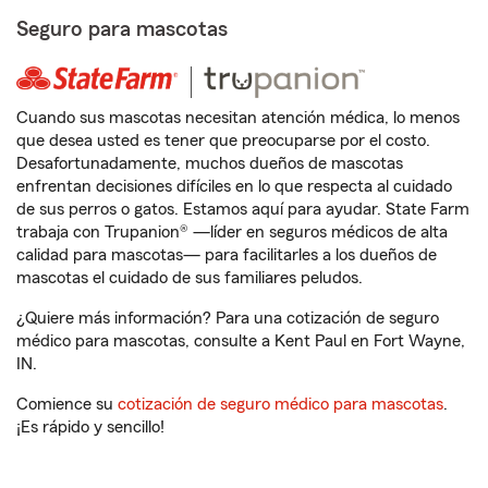
Seguro para mascotas
Cuando sus mascotas necesitan atención médica, lo menos
que desea usted es tener que preocuparse por el costo.
Desafortunadamente, muchos dueños de mascotas
enfrentan decisiones difíciles en lo que respecta al cuidado
de sus perros o gatos. Estamos aquí para ayudar. State Farm
trabaja con Trupanion® —líder en seguros médicos de alta
calidad para mascotas— para facilitarles a los dueños de
mascotas el cuidado de sus familiares peludos.
¿Quiere más información? Para una cotización de seguro
médico para mascotas, consulte a Kent Paul en Fort Wayne,
IN.
Comience su
cotización de seguro médico para mascotas
.
¡Es rápido y sencillo!