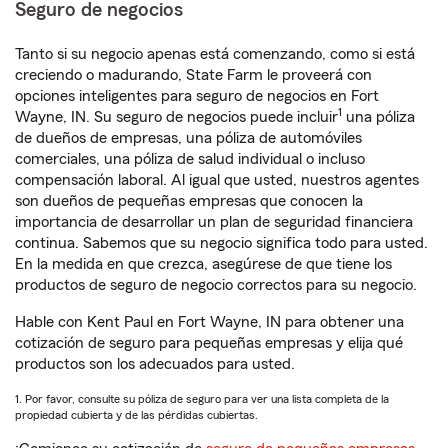
Seguro de negocios
Tanto si su negocio apenas está comenzando, como si está
creciendo o madurando, State Farm le proveerá con
opciones inteligentes para seguro de negocios en Fort
1
Wayne, IN. Su seguro de negocios puede incluir
una póliza
de dueños de empresas, una póliza de automóviles
comerciales, una póliza de salud individual o incluso
compensación laboral. Al igual que usted, nuestros agentes
son dueños de pequeñas empresas que conocen la
importancia de desarrollar un plan de seguridad financiera
continua. Sabemos que su negocio significa todo para usted.
En la medida en que crezca, asegúrese de que tiene los
productos de seguro de negocio correctos para su negocio.
Hable con Kent Paul en Fort Wayne, IN para obtener una
cotización de seguro para pequeñas empresas y elija qué
productos son los adecuados para usted.
1. Por favor, consulte su póliza de seguro para ver una lista completa de la
propiedad cubierta y de las pérdidas cubiertas.