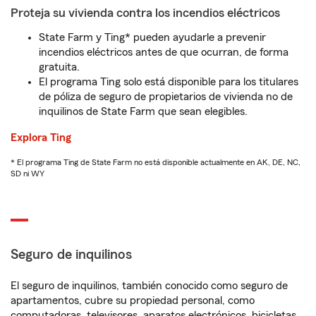
Proteja su vivienda contra los incendios eléctricos
State Farm y Ting* pueden ayudarle a prevenir
incendios eléctricos antes de que ocurran, de forma
gratuita.
El programa Ting solo está disponible para los titulares
de póliza de seguro de propietarios de vivienda no de
inquilinos de State Farm que sean elegibles.
Explora Ting
* El programa Ting de State Farm no está disponible actualmente en AK, DE, NC,
SD ni WY
Seguro de inquilinos
El seguro de inquilinos, también conocido como seguro de
apartamentos, cubre su propiedad personal, como
computadoras, televisores, aparatos electrónicos, bicicletas,