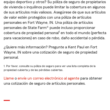
equipo deportivo y otros? Su póliza de seguro de propietarios
de vivienda o inquilinos puede limitar la cobertura en algunos
de sus artículos más valiosos. Asegúrese de que sus artículos
de valor estén protegidos con una póliza de artículos
personales en Fort Wayne, IN. Una póliza de artículos
personales de State Farm® puede incluso proporcionar
1
cobertura de propiedad personal
en todo el mundo (perfecta
para vacaciones) en caso de robo, daño accidental o pérdida.
¿Quiere más información? Pregunte a Kent Paul en Fort
Wayne, IN sobre una cotización de seguro de propiedad
personal.
1. Por favor, consulte su póliza de seguro para ver una lista completa de la
propiedad cubierta y de las pérdidas cubiertas.
Llame
o
envíe un correo electrónico al agente
para obtener
una cotización de seguro de artículos personales.