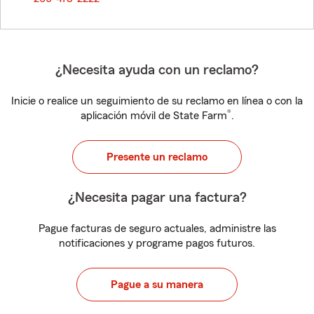
¿Necesita ayuda con un reclamo?
Inicie o realice un seguimiento de su reclamo en línea o con la
®
aplicación móvil de State Farm
.
Presente un reclamo
¿Necesita pagar una factura?
Pague facturas de seguro actuales, administre las
notificaciones y programe pagos futuros.
Pague a su manera