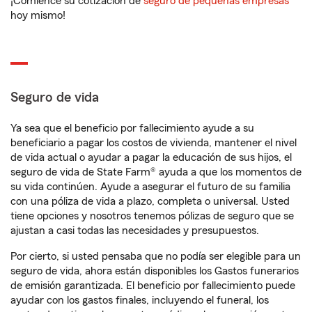
¡Comience su cotización de
seguro de pequeñas empresas
hoy mismo!
Seguro de vida
Ya sea que el beneficio por fallecimiento ayude a su
beneficiario a pagar los costos de vivienda, mantener el nivel
de vida actual o ayudar a pagar la educación de sus hijos, el
seguro de vida de State Farm® ayuda a que los momentos de
su vida continúen. Ayude a asegurar el futuro de su familia
con una póliza de vida a plazo, completa o universal. Usted
tiene opciones y nosotros tenemos pólizas de seguro que se
ajustan a casi todas las necesidades y presupuestos.
Por cierto, si usted pensaba que no podía ser elegible para un
seguro de vida, ahora están disponibles los Gastos funerarios
de emisión garantizada. El beneficio por fallecimiento puede
ayudar con los gastos finales, incluyendo el funeral, los