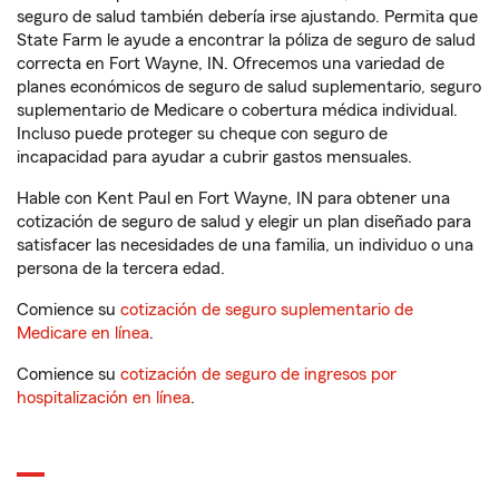
seguro de salud también debería irse ajustando. Permita que
State Farm le ayude a encontrar la póliza de seguro de salud
correcta en Fort Wayne, IN. Ofrecemos una variedad de
planes económicos de seguro de salud suplementario, seguro
suplementario de Medicare o cobertura médica individual.
Incluso puede proteger su cheque con seguro de
incapacidad para ayudar a cubrir gastos mensuales.
Hable con Kent Paul en Fort Wayne, IN para obtener una
cotización de seguro de salud y elegir un plan diseñado para
satisfacer las necesidades de una familia, un individuo o una
persona de la tercera edad.
Comience su
cotización de seguro suplementario de
Medicare en línea
.
Comience su
cotización de seguro de ingresos por
hospitalización en línea
.