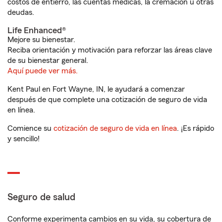
costos de entierro, las cuentas médicas, la cremación u otras
deudas.
Life Enhanced®
Mejore su bienestar.
Reciba orientación y motivación para reforzar las áreas clave
de su bienestar general.
Aquí puede ver más.
Kent Paul en Fort Wayne, IN, le ayudará a comenzar
después de que complete una cotización de seguro de vida
en línea.
Comience su
cotización de seguro de vida en línea
. ¡Es rápido
y sencillo!
Seguro de salud
Conforme experimenta cambios en su vida, su cobertura de