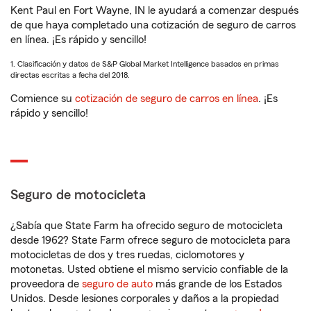
Kent Paul en Fort Wayne, IN le ayudará a comenzar después
de que haya completado una cotización de seguro de carros
en línea. ¡Es rápido y sencillo!
1. Clasificación y datos de S&P Global Market Intelligence basados en primas
directas escritas a fecha del 2018.
Comience su
cotización de seguro de carros en línea
. ¡Es
rápido y sencillo!
Seguro de motocicleta
¿Sabía que State Farm ha ofrecido seguro de motocicleta
desde 1962? State Farm ofrece seguro de motocicleta para
motocicletas de dos y tres ruedas, ciclomotores y
motonetas. Usted obtiene el mismo servicio confiable de la
proveedora de
seguro de auto
más grande de los Estados
Unidos. Desde lesiones corporales y daños a la propiedad