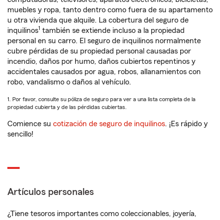
muebles y ropa, tanto dentro como fuera de su apartamento
u otra vivienda que alquile. La cobertura del seguro de
1
inquilinos
también se extiende incluso a la propiedad
personal en su carro. El seguro de inquilinos normalmente
cubre pérdidas de su propiedad personal causadas por
incendio, daños por humo, daños cubiertos repentinos y
accidentales causados por agua, robos, allanamientos con
robo, vandalismo o daños al vehículo.
1. Por favor, consulte su póliza de seguro para ver a una lista completa de la
propiedad cubierta y de las pérdidas cubiertas.
Comience su
cotización de seguro de inquilinos
. ¡Es rápido y
sencillo!
Artículos personales
¿Tiene tesoros importantes como coleccionables, joyería,