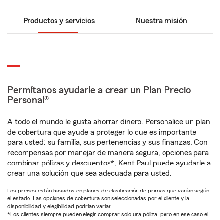
Productos y servicios
Nuestra misión
Permítanos ayudarle a crear un Plan Precio
Personal®
A todo el mundo le gusta ahorrar dinero. Personalice un plan
de cobertura que ayude a proteger lo que es importante
para usted: su familia, sus pertenencias y sus finanzas. Con
recompensas por manejar de manera segura, opciones para
combinar pólizas y descuentos*, Kent Paul puede ayudarle a
crear una solución que sea adecuada para usted.
Los precios están basados en planes de clasificación de primas que varían según
el estado. Las opciones de cobertura son seleccionadas por el cliente y la
disponibilidad y elegibilidad podrían variar.
*Los clientes siempre pueden elegir comprar solo una póliza, pero en ese caso el