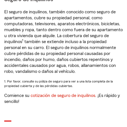
El seguro de inquilinos, también conocido como seguro de
apartamentos, cubre su propiedad personal, como
computadoras, televisores, aparatos electrónicos, bicicletas,
muebles y ropa, tanto dentro como fuera de su apartamento
u otra vivienda que alquile. La cobertura del seguro de
1
inquilinos
también se extiende incluso a la propiedad
personal en su carro. El seguro de inquilinos normalmente
cubre pérdidas de su propiedad personal causadas por
incendio, daños por humo, daños cubiertos repentinos y
accidentales causados por agua, robos, allanamientos con
robo, vandalismo o daños al vehículo.
1. Por favor, consulte su póliza de seguro para ver a una lista completa de la
propiedad cubierta y de las pérdidas cubiertas.
Comience su
cotización de seguro de inquilinos
. ¡Es rápido y
sencillo!