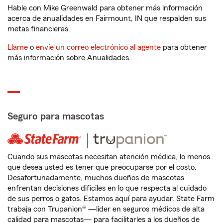
Hable con Mike Greenwald para obtener más información
acerca de anualidades en Fairmount, IN que respalden sus
metas financieras.
Llame
o
envíe un correo electrónico al agente
para obtener
más información sobre Anualidades.
Seguro para mascotas
Cuando sus mascotas necesitan atención médica, lo menos
que desea usted es tener que preocuparse por el costo.
Desafortunadamente, muchos dueños de mascotas
enfrentan decisiones difíciles en lo que respecta al cuidado
de sus perros o gatos. Estamos aquí para ayudar. State Farm
trabaja con Trupanion® —líder en seguros médicos de alta
calidad para mascotas— para facilitarles a los dueños de