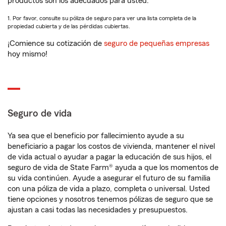
productos son los adecuados para usted.
1. Por favor, consulte su póliza de seguro para ver una lista completa de la
propiedad cubierta y de las pérdidas cubiertas.
¡Comience su cotización de
seguro de pequeñas empresas
hoy mismo!
Seguro de vida
Ya sea que el beneficio por fallecimiento ayude a su
beneficiario a pagar los costos de vivienda, mantener el nivel
de vida actual o ayudar a pagar la educación de sus hijos, el
seguro de vida de State Farm® ayuda a que los momentos de
su vida continúen. Ayude a asegurar el futuro de su familia
con una póliza de vida a plazo, completa o universal. Usted
tiene opciones y nosotros tenemos pólizas de seguro que se
ajustan a casi todas las necesidades y presupuestos.