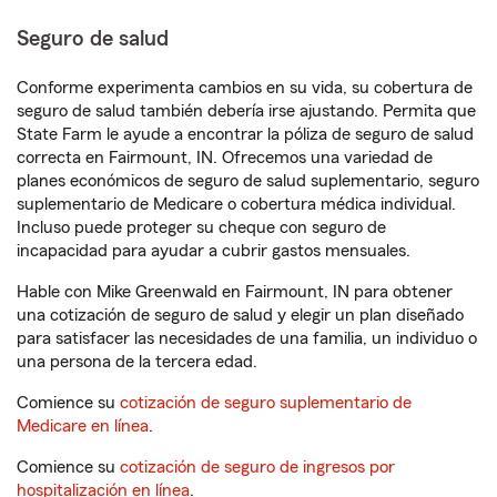
Seguro de salud
Conforme experimenta cambios en su vida, su cobertura de
seguro de salud también debería irse ajustando. Permita que
State Farm le ayude a encontrar la póliza de seguro de salud
correcta en Fairmount, IN. Ofrecemos una variedad de
planes económicos de seguro de salud suplementario, seguro
suplementario de Medicare o cobertura médica individual.
Incluso puede proteger su cheque con seguro de
incapacidad para ayudar a cubrir gastos mensuales.
Hable con Mike Greenwald en Fairmount, IN para obtener
una cotización de seguro de salud y elegir un plan diseñado
para satisfacer las necesidades de una familia, un individuo o
una persona de la tercera edad.
Comience su
cotización de seguro suplementario de
Medicare en línea
.
Comience su
cotización de seguro de ingresos por
hospitalización en línea
.