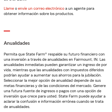
Llame
o
envíe un correo electrónico
a un agente para
obtener información sobre los productos.
Anualidades
Permita que State Farm® respalde su futuro financiero con
una inversión a través de anualidades en Fairmount, IN. Las
anualidades inmediatas pueden garantizar un ingreso de por
vida, mientras que las anualidades con impuestos diferidos
podrían ayudar a aumentar sus ahorros para la jubilación.
Seleccionar la mejor opción de anualidad depende de sus
metas financieras y de las condiciones del mercado. Genere
una futura fuente de ingresos o pagos con una opción de
inversión que crece para usted. State Farm puede ayudar a
aclarar la confusión e información errónea cuando se trata
de anualidades.