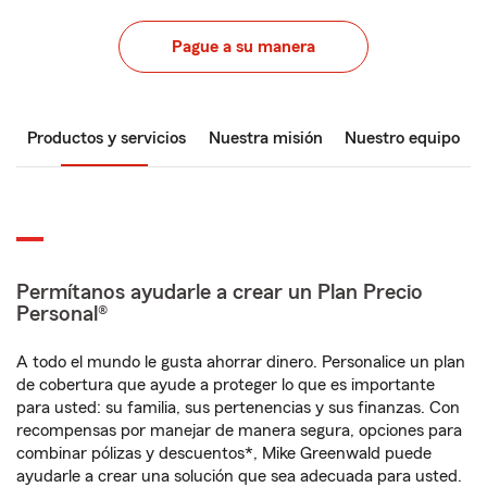
Pague a su manera
Productos y servicios
Nuestra misión
Nuestro equipo
Permítanos ayudarle a crear un Plan Precio
Personal®
A todo el mundo le gusta ahorrar dinero. Personalice un plan
de cobertura que ayude a proteger lo que es importante
para usted: su familia, sus pertenencias y sus finanzas. Con
recompensas por manejar de manera segura, opciones para
combinar pólizas y descuentos*, Mike Greenwald puede
ayudarle a crear una solución que sea adecuada para usted.