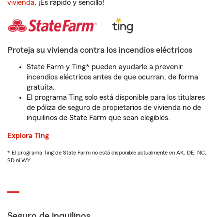
vivienda
. ¡Es rápido y sencillo!
Proteja su vivienda contra los incendios eléctricos
State Farm y Ting* pueden ayudarle a prevenir
incendios eléctricos antes de que ocurran, de forma
gratuita.
El programa Ting solo está disponible para los titulares
de póliza de seguro de propietarios de vivienda no de
inquilinos de State Farm que sean elegibles.
Explora Ting
* El programa Ting de State Farm no está disponible actualmente en AK, DE, NC,
SD ni WY
Seguro de inquilinos