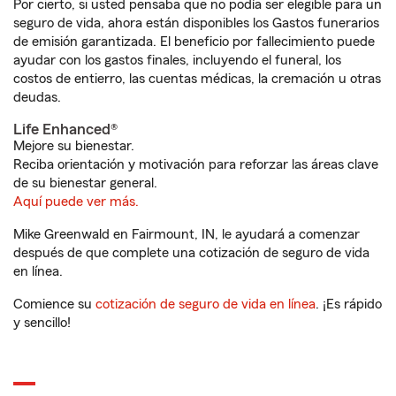
Por cierto, si usted pensaba que no podía ser elegible para un
seguro de vida, ahora están disponibles los Gastos funerarios
de emisión garantizada. El beneficio por fallecimiento puede
ayudar con los gastos finales, incluyendo el funeral, los
costos de entierro, las cuentas médicas, la cremación u otras
deudas.
Life Enhanced®
Mejore su bienestar.
Reciba orientación y motivación para reforzar las áreas clave
de su bienestar general.
Aquí puede ver más.
Mike Greenwald en Fairmount, IN, le ayudará a comenzar
después de que complete una cotización de seguro de vida
en línea.
Comience su
cotización de seguro de vida en línea
. ¡Es rápido
y sencillo!