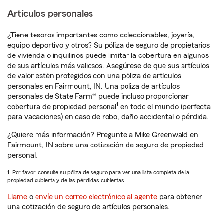
Artículos personales
¿Tiene tesoros importantes como coleccionables, joyería,
equipo deportivo y otros? Su póliza de seguro de propietarios
de vivienda o inquilinos puede limitar la cobertura en algunos
de sus artículos más valiosos. Asegúrese de que sus artículos
de valor estén protegidos con una póliza de artículos
personales en Fairmount, IN. Una póliza de artículos
personales de State Farm® puede incluso proporcionar
1
cobertura de propiedad personal
en todo el mundo (perfecta
para vacaciones) en caso de robo, daño accidental o pérdida.
¿Quiere más información? Pregunte a Mike Greenwald en
Fairmount, IN sobre una cotización de seguro de propiedad
personal.
1. Por favor, consulte su póliza de seguro para ver una lista completa de la
propiedad cubierta y de las pérdidas cubiertas.
Llame
o
envíe un correo electrónico al agente
para obtener
una cotización de seguro de artículos personales.