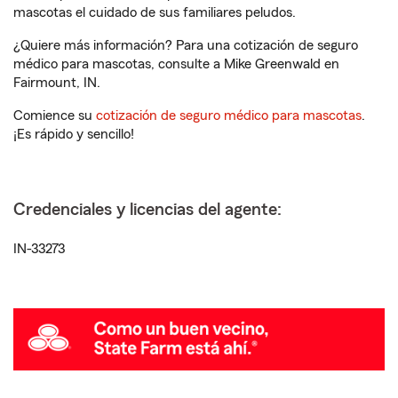
mascotas el cuidado de sus familiares peludos.
¿Quiere más información? Para una cotización de seguro
médico para mascotas, consulte a Mike Greenwald en
Fairmount, IN.
Comience su
cotización de seguro médico para mascotas
.
¡Es rápido y sencillo!
Credenciales y licencias del agente:
IN-33273