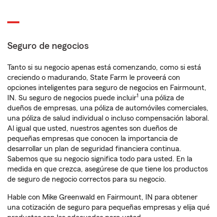
Seguro de negocios
Tanto si su negocio apenas está comenzando, como si está
creciendo o madurando, State Farm le proveerá con
opciones inteligentes para seguro de negocios en Fairmount,
1
IN. Su seguro de negocios puede incluir
una póliza de
dueños de empresas, una póliza de automóviles comerciales,
una póliza de salud individual o incluso compensación laboral.
Al igual que usted, nuestros agentes son dueños de
pequeñas empresas que conocen la importancia de
desarrollar un plan de seguridad financiera continua.
Sabemos que su negocio significa todo para usted. En la
medida en que crezca, asegúrese de que tiene los productos
de seguro de negocio correctos para su negocio.
Hable con Mike Greenwald en Fairmount, IN para obtener
una cotización de seguro para pequeñas empresas y elija qué