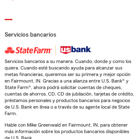
Servicios bancarios
Servicios bancarios a su manera. Cuando, donde y como los
quiera. Cuando esté buscando ayuda para alcanzar sus
metas financieras, queremos ser su primera y mejor opción
en Fairmount, IN. Gracias a una alianza entre U.S. Bank® y
State Farm®, ahora podrá solicitar cuentas de cheques,
cuentas de ahorros, CD, CD de jubilación, tarjetas de crédito,
préstamos personales y productos bancarios para negocios
de U.S. Bank en línea o a través de su agente local de State
Farm.
Hable con Mike Greenwald en Fairmount, IN, para obtener
más información sobre los productos bancarios disponibles
de U.S. Bank.