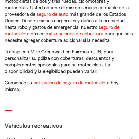
motocicletas de dos y tres ruedas, ciclomotores y
motonetas. Usted obtiene el mismo servicio confiable de la
proveedora de
seguro de auto
más grande de los Estados
Unidos. Desde lesiones corporales y daños a la propiedad
hasta robo y gastos de emergencia, nuestro
seguro de
motocicleta
ofrece
más opciones de cobertura
para que solo
necesite agregar cobertura adicional si la necesita.
Trabaje con Mike Greenwald en Fairmount, IN, para
personalizar su póliza con coberturas, descuentos y
complementos opcionales para su motocicleta. La
disponibilidad y la elegibilidad pueden variar.
Comience su
cotización de seguro de motocicleta
hoy
mismo.
Vehículos recreativos