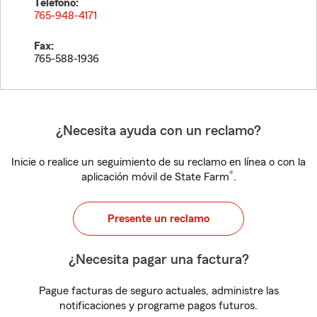
Teléfono:
765-948-4171
Fax:
765-588-1936
¿Necesita ayuda con un reclamo?
Inicie o realice un seguimiento de su reclamo en línea o con la
®
aplicación móvil de State Farm
.
Presente un reclamo
¿Necesita pagar una factura?
Pague facturas de seguro actuales, administre las
notificaciones y programe pagos futuros.