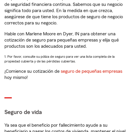
de seguridad financiera continua. Sabemos que su negocio
significa todo para usted. En la medida en que crezca,
asegúrese de que tiene los productos de seguro de negocio
correctos para su negocio.
Hable con Marlene Moore en Dyer, IN para obtener una
cotización de seguro para pequeñas empresas y elija qué
productos son los adecuados para usted.
1. Por favor, consulte su póliza de seguro para ver una lista completa de la
propiedad cubierta y de las pérdidas cubiertas.
¡Comience su cotización de
seguro de pequeñas empresas
hoy mismo!
Seguro de vida
Ya sea que el beneficio por fallecimiento ayude a su
beneficiario a pagar los costos de vivienda, mantener el nivel