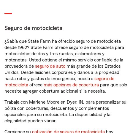
Seguro de motocicleta
¿Sabía que State Farm ha ofrecido seguro de motocicleta
desde 1962? State Farm ofrece seguro de motocicleta para
motocicletas de dos y tres ruedas, ciclomotores y
motonetas. Usted obtiene el mismo servicio confiable de la
proveedora de
seguro de auto
más grande de los Estados
Unidos. Desde lesiones corporales y daños a la propiedad
hasta robo y gastos de emergencia, nuestro
seguro de
motocicleta
ofrece
más opciones de cobertura
para que solo
necesite agregar cobertura adicional si la necesita.
Trabaje con Marlene Moore en Dyer, IN, para personalizar su
póliza con coberturas, descuentos y complementos
opcionales para su motocicleta. La disponibilidad y la
elegibilidad pueden variar.
Comience su
cotización de seguro de motocicleta
hoy