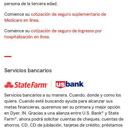
persona de la tercera edad.
Comience su
cotización de seguro suplementario de
Medicare en línea
.
Comience su
cotización de seguro de ingresos por
hospitalización en línea
.
Servicios bancarios
Servicios bancarios a su manera. Cuando, donde y como los
quiera. Cuando esté buscando ayuda para alcanzar sus
metas financieras, queremos ser su primera y mejor opción
en Dyer, IN. Gracias a una alianza entre U.S. Bank® y State
Farm®, ahora podrá solicitar cuentas de cheques, cuentas de
ahorros, CD, CD de jubilación, tarjetas de crédito, préstamos