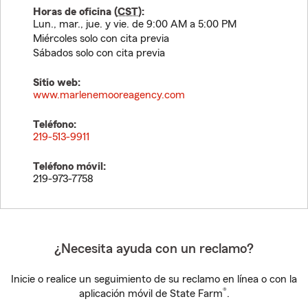
Horas de oficina (
CST
):
Lun., mar., jue. y vie. de 9:00 AM a 5:00 PM
Miércoles solo con cita previa
Sábados solo con cita previa
Sitio web:
www.marlenemooreagency.com
Teléfono:
219-513-9911
Teléfono móvil:
219-973-7758
¿Necesita ayuda con un reclamo?
Inicie o realice un seguimiento de su reclamo en línea o con la
®
aplicación móvil de State Farm
.