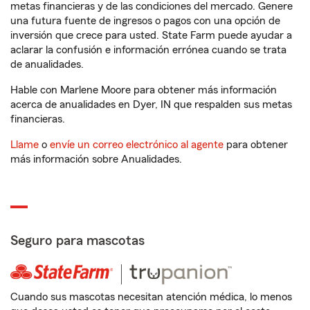
metas financieras y de las condiciones del mercado. Genere
una futura fuente de ingresos o pagos con una opción de
inversión que crece para usted. State Farm puede ayudar a
aclarar la confusión e información errónea cuando se trata
de anualidades.
Hable con Marlene Moore para obtener más información
acerca de anualidades en Dyer, IN que respalden sus metas
financieras.
Llame
o
envíe un correo electrónico al agente
para obtener
más información sobre Anualidades.
Seguro para mascotas
Cuando sus mascotas necesitan atención médica, lo menos