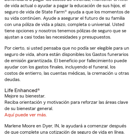
de vida actual o ayudar a pagar la educación de sus hijos, el
seguro de vida de State Farm® ayuda a que los momentos de
su vida continúen. Ayude a asegurar el futuro de su familia
con una póliza de vida a plazo, completa o universal. Usted
tiene opciones y nosotros tenemos pólizas de seguro que se
ajustan a casi todas las necesidades y presupuestos.
Por cierto, si usted pensaba que no podía ser elegible para un
seguro de vida, ahora están disponibles los Gastos funerarios
de emisión garantizada. El beneficio por fallecimiento puede
ayudar con los gastos finales, incluyendo el funeral, los
costos de entierro, las cuentas médicas, la cremación u otras
deudas.
Life Enhanced®
Mejore su bienestar.
Reciba orientación y motivación para reforzar las áreas clave
de su bienestar general.
Aquí puede ver más.
Marlene Moore en Dyer, IN, le ayudará a comenzar después
de que complete una cotización de seguro de vida en línea.