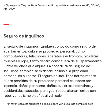
* El programa Ting de State Farm no está disponible actualmente en AK, DE, NC,
SD ni WY
Seguro de inquilinos
El seguro de inquilinos, también conocido como seguro de
apartamentos, cubre su propiedad personal, como
computadoras, televisores, aparatos electrónicos, bicicletas,
muebles y ropa, tanto dentro como fuera de su apartamento
u otra vivienda que alquile. La cobertura del seguro de
1
inquilinos
también se extiende incluso a la propiedad
personal en su carro. El seguro de inquilinos normalmente
cubre pérdidas de su propiedad personal causadas por
incendio, daños por humo, daños cubiertos repentinos y
accidentales causados por agua, robos, allanamientos con
robo, vandalismo o daños al vehículo.
1. Por favor, consulte su póliza de seguro para ver a una lista completa de la