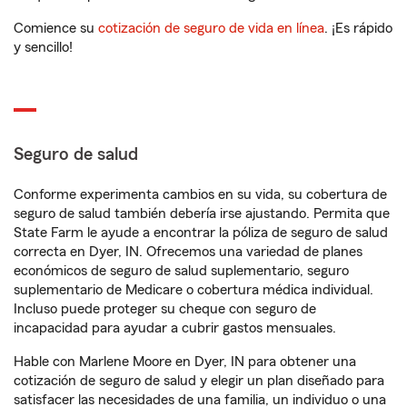
Comience su
cotización de seguro de vida en línea
. ¡Es rápido
y sencillo!
Seguro de salud
Conforme experimenta cambios en su vida, su cobertura de
seguro de salud también debería irse ajustando. Permita que
State Farm le ayude a encontrar la póliza de seguro de salud
correcta en Dyer, IN. Ofrecemos una variedad de planes
económicos de seguro de salud suplementario, seguro
suplementario de Medicare o cobertura médica individual.
Incluso puede proteger su cheque con seguro de
incapacidad para ayudar a cubrir gastos mensuales.
Hable con Marlene Moore en Dyer, IN para obtener una
cotización de seguro de salud y elegir un plan diseñado para
satisfacer las necesidades de una familia, un individuo o una