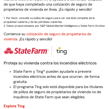
de que haya completado una cotización de seguro de
propietarios de vivienda en línea. ¡Es rápido y sencillo!
1. Por favor, consulte su póliza de seguro para ver una lista completa de la
propiedad cubierta y de las pérdidas cubiertas.
2. Datos proporcionados por S&P Global Market Intelligence y State Farm Archive.
Comience su
cotización de seguro de propietarios de
vivienda
. ¡Es rápido y sencillo!
Proteja su vivienda contra los incendios eléctricos
State Farm y Ting* pueden ayudarle a prevenir
incendios eléctricos antes de que ocurran, de forma
gratuita.
El programa Ting solo está disponible para los titulares
de póliza de seguro de propietarios de vivienda no de
inquilinos de State Farm que sean elegibles.
Explora Ting