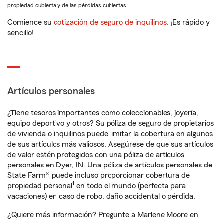
propiedad cubierta y de las pérdidas cubiertas.
Comience su
cotización de seguro de inquilinos
. ¡Es rápido y
sencillo!
Artículos personales
¿Tiene tesoros importantes como coleccionables, joyería,
equipo deportivo y otros? Su póliza de seguro de propietarios
de vivienda o inquilinos puede limitar la cobertura en algunos
de sus artículos más valiosos. Asegúrese de que sus artículos
de valor estén protegidos con una póliza de artículos
personales en Dyer, IN. Una póliza de artículos personales de
State Farm® puede incluso proporcionar cobertura de
1
propiedad personal
en todo el mundo (perfecta para
vacaciones) en caso de robo, daño accidental o pérdida.
¿Quiere más información? Pregunte a Marlene Moore en