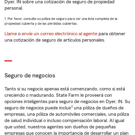
Dyer, IN sobre una cotización de seguro de propiedad
personal.
1. Por favor, consulte su póliza de seguro para ver una lista completa de la
propiedad cubierta y de las pérdidas cubiertas.
Llame
o
envíe un correo electrónico al agente
para obtener
una cotización de seguro de artículos personales.
Seguro de negocios
Tanto si su negocio apenas está comenzando, como si está
creciendo o madurando, State Farm le proveerá con
opciones inteligentes para seguro de negocios en Dyer, IN. Su
1
seguro de negocios puede incluir
una póliza de dueños de
empresas, una póliza de automóviles comerciales, una póliza
de salud individual o incluso compensación laboral. Al igual
que usted, nuestros agentes son dueños de pequeñas
empresas que conocen la importancia de desarrollar un plan