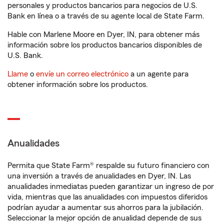
personales y productos bancarios para negocios de U.S.
Bank en línea o a través de su agente local de State Farm.
Hable con Marlene Moore en Dyer, IN, para obtener más
información sobre los productos bancarios disponibles de
U.S. Bank.
Llame
o
envíe un correo electrónico
a un agente para
obtener información sobre los productos.
Anualidades
Permita que State Farm® respalde su futuro financiero con
una inversión a través de anualidades en Dyer, IN. Las
anualidades inmediatas pueden garantizar un ingreso de por
vida, mientras que las anualidades con impuestos diferidos
podrían ayudar a aumentar sus ahorros para la jubilación.
Seleccionar la mejor opción de anualidad depende de sus