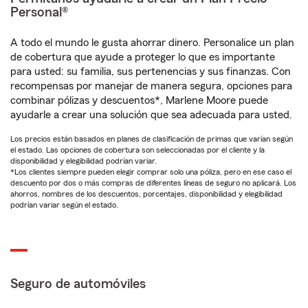
Personal®
A todo el mundo le gusta ahorrar dinero. Personalice un plan
de cobertura que ayude a proteger lo que es importante
para usted: su familia, sus pertenencias y sus finanzas. Con
recompensas por manejar de manera segura, opciones para
combinar pólizas y descuentos*, Marlene Moore puede
ayudarle a crear una solución que sea adecuada para usted.
Los precios están basados en planes de clasificación de primas que varían según
el estado. Las opciones de cobertura son seleccionadas por el cliente y la
disponibilidad y elegibilidad podrían variar.
*Los clientes siempre pueden elegir comprar solo una póliza, pero en ese caso el
descuento por dos o más compras de diferentes líneas de seguro no aplicará. Los
ahorros, nombres de los descuentos, porcentajes, disponibilidad y elegibilidad
podrían variar según el estado.
Seguro de automóviles