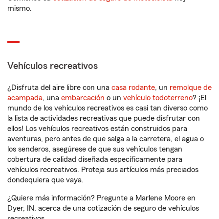
mismo.
Vehículos recreativos
¿Disfruta del aire libre con una
casa rodante
, un
remolque de
acampada
, una
embarcación
o un
vehículo todoterreno
? ¡El
mundo de los vehículos recreativos es casi tan diverso como
la lista de actividades recreativas que puede disfrutar con
ellos! Los vehículos recreativos están construidos para
aventuras, pero antes de que salga a la carretera, el agua o
los senderos, asegúrese de que sus vehículos tengan
cobertura de calidad diseñada específicamente para
vehículos recreativos. Proteja sus artículos más preciados
dondequiera que vaya.
¿Quiere más información? Pregunte a Marlene Moore en
Dyer, IN, acerca de una cotización de seguro de vehículos
recreativos.