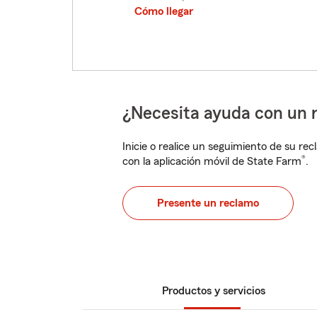
Cómo llegar
¿Necesita ayuda con un 
Inicie o realice un seguimiento de su rec
®
con la aplicación móvil de State Farm
.
Presente un reclamo
Productos y servicios