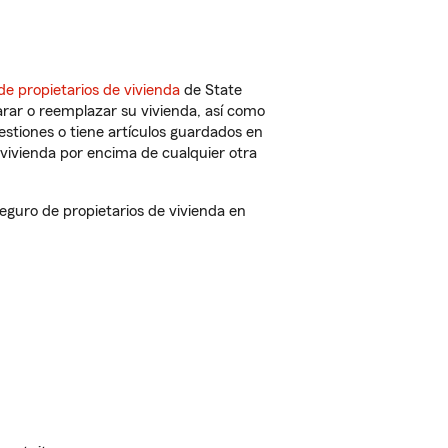
de propietarios de vivienda
de State
rar o reemplazar su vivienda, así como
estiones o tiene artículos guardados en
vivienda por encima de cualquier otra
guro de propietarios de vivienda en