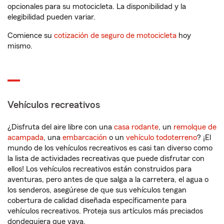
opcionales para su motocicleta. La disponibilidad y la
elegibilidad pueden variar.
Comience su
cotización de seguro de motocicleta
hoy
mismo.
Vehículos recreativos
¿Disfruta del aire libre con una
casa rodante
, un
remolque de
acampada
, una
embarcación
o un
vehículo todoterreno
? ¡El
mundo de los vehículos recreativos es casi tan diverso como
la lista de actividades recreativas que puede disfrutar con
ellos! Los vehículos recreativos están construidos para
aventuras, pero antes de que salga a la carretera, el agua o
los senderos, asegúrese de que sus vehículos tengan
cobertura de calidad diseñada específicamente para
vehículos recreativos. Proteja sus artículos más preciados
dondequiera que vaya.