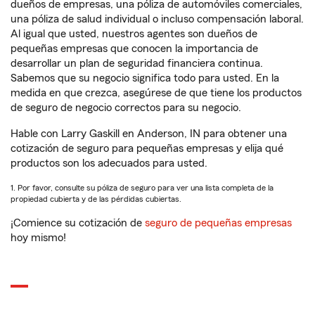
dueños de empresas, una póliza de automóviles comerciales,
una póliza de salud individual o incluso compensación laboral.
Al igual que usted, nuestros agentes son dueños de
pequeñas empresas que conocen la importancia de
desarrollar un plan de seguridad financiera continua.
Sabemos que su negocio significa todo para usted. En la
medida en que crezca, asegúrese de que tiene los productos
de seguro de negocio correctos para su negocio.
Hable con Larry Gaskill en Anderson, IN para obtener una
cotización de seguro para pequeñas empresas y elija qué
productos son los adecuados para usted.
1. Por favor, consulte su póliza de seguro para ver una lista completa de la
propiedad cubierta y de las pérdidas cubiertas.
¡Comience su cotización de
seguro de pequeñas empresas
hoy mismo!