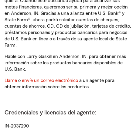
quiera. Cuando esté buscando ayuda para alcanzar sus
metas financieras, queremos ser su primera y mejor opción
en Anderson, IN. Gracias a una alianza entre U.S. Bank® y
State Farm®, ahora podrá solicitar cuentas de cheques,
cuentas de ahorros, CD, CD de jubilación, tarjetas de crédito,
préstamos personales y productos bancarios para negocios
de U.S. Bank en línea o a través de su agente local de State
Farm.
Hable con Larry Gaskill en Anderson, IN, para obtener más
información sobre los productos bancarios disponibles de
U.S. Bank.
Llame
o
envíe un correo electrónico
a un agente para
obtener información sobre los productos.
Credenciales y licencias del agente:
IN-2037290