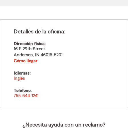
Detalles de la oficina:
Dirección física:
16 E 29th Street
Anderson
,
IN
46016-5201
Cómo llegar
Idiomas:
Inglés
Teléfono:
765-644-1241
¿Necesita ayuda con un reclamo?