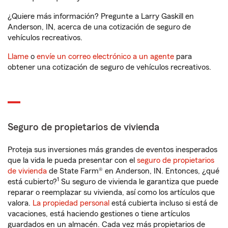
¿Quiere más información? Pregunte a Larry Gaskill en
Anderson, IN, acerca de una cotización de seguro de
vehículos recreativos.
Llame
o
envíe un correo electrónico a un agente
para
obtener una cotización de seguro de vehículos recreativos.
Seguro de propietarios de vivienda
Proteja sus inversiones más grandes de eventos inesperados
que la vida le pueda presentar con el
seguro de propietarios
de vivienda
de State Farm® en Anderson, IN. Entonces, ¿qué
1
está cubierto?
Su seguro de vivienda le garantiza que puede
reparar o reemplazar su vivienda, así como los artículos que
valora.
La propiedad personal
está cubierta incluso si está de
vacaciones, está haciendo gestiones o tiene artículos
guardados en un almacén. Cada vez más propietarios de