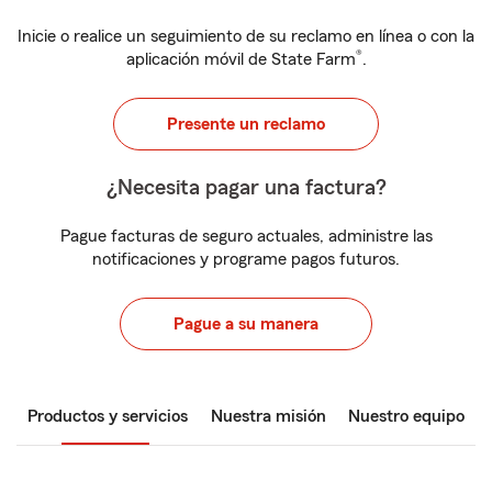
Inicie o realice un seguimiento de su reclamo en línea o con la
®
aplicación móvil de State Farm
.
Presente un reclamo
¿Necesita pagar una factura?
Pague facturas de seguro actuales, administre las
notificaciones y programe pagos futuros.
Pague a su manera
Productos y servicios
Nuestra misión
Nuestro equipo