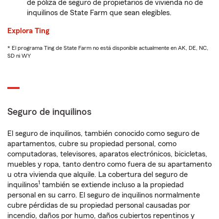
de póliza de seguro de propietarios de vivienda no de
inquilinos de State Farm que sean elegibles.
Explora Ting
* El programa Ting de State Farm no está disponible actualmente en AK, DE, NC,
SD ni WY
Seguro de inquilinos
El seguro de inquilinos, también conocido como seguro de
apartamentos, cubre su propiedad personal, como
computadoras, televisores, aparatos electrónicos, bicicletas,
muebles y ropa, tanto dentro como fuera de su apartamento
u otra vivienda que alquile. La cobertura del seguro de
1
inquilinos
también se extiende incluso a la propiedad
personal en su carro. El seguro de inquilinos normalmente
cubre pérdidas de su propiedad personal causadas por
incendio, daños por humo, daños cubiertos repentinos y