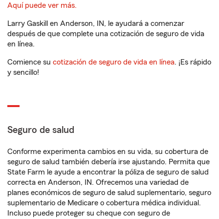
Aquí puede ver más.
Larry Gaskill en Anderson, IN, le ayudará a comenzar
después de que complete una cotización de seguro de vida
en línea.
Comience su
cotización de seguro de vida en línea
. ¡Es rápido
y sencillo!
Seguro de salud
Conforme experimenta cambios en su vida, su cobertura de
seguro de salud también debería irse ajustando. Permita que
State Farm le ayude a encontrar la póliza de seguro de salud
correcta en Anderson, IN. Ofrecemos una variedad de
planes económicos de seguro de salud suplementario, seguro
suplementario de Medicare o cobertura médica individual.
Incluso puede proteger su cheque con seguro de