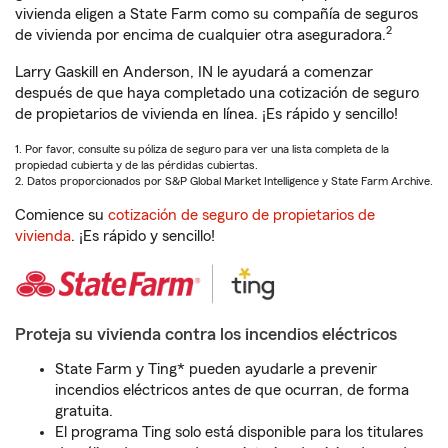
vivienda eligen a State Farm como su compañía de seguros
2
de vivienda por encima de cualquier otra aseguradora.
Larry Gaskill en Anderson, IN le ayudará a comenzar
después de que haya completado una cotización de seguro
de propietarios de vivienda en línea. ¡Es rápido y sencillo!
1. Por favor, consulte su póliza de seguro para ver una lista completa de la
propiedad cubierta y de las pérdidas cubiertas.
2. Datos proporcionados por S&P Global Market Intelligence y State Farm Archive.
Comience su
cotización de seguro de propietarios de
vivienda
. ¡Es rápido y sencillo!
Proteja su vivienda contra los incendios eléctricos
State Farm y Ting* pueden ayudarle a prevenir
incendios eléctricos antes de que ocurran, de forma
gratuita.
El programa Ting solo está disponible para los titulares