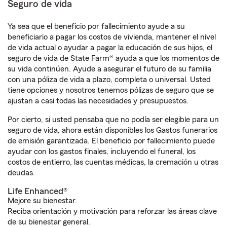
Seguro de vida
Ya sea que el beneficio por fallecimiento ayude a su
beneficiario a pagar los costos de vivienda, mantener el nivel
de vida actual o ayudar a pagar la educación de sus hijos, el
seguro de vida de State Farm® ayuda a que los momentos de
su vida continúen. Ayude a asegurar el futuro de su familia
con una póliza de vida a plazo, completa o universal. Usted
tiene opciones y nosotros tenemos pólizas de seguro que se
ajustan a casi todas las necesidades y presupuestos.
Por cierto, si usted pensaba que no podía ser elegible para un
seguro de vida, ahora están disponibles los Gastos funerarios
de emisión garantizada. El beneficio por fallecimiento puede
ayudar con los gastos finales, incluyendo el funeral, los
costos de entierro, las cuentas médicas, la cremación u otras
deudas.
Life Enhanced®
Mejore su bienestar.
Reciba orientación y motivación para reforzar las áreas clave
de su bienestar general.