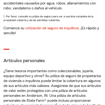
accidentales causados por agua, robos, allanamientos con
robo, vandalismo o daños al vehículo.
1. Por favor, consulte su póliza de seguro para ver a una lista completa de la
propiedad cubierta y de las pérdidas cubiertas.
Comience su
cotización de seguro de inquilinos
. ¡Es rápido y
sencillo!
Artículos personales
¿Tiene tesoros importantes como coleccionables, joyería,
equipo deportivo y otros? Su póliza de seguro de propietarios
de vivienda o inquilinos puede limitar la cobertura en algunos
de sus artículos más valiosos. Asegúrese de que sus artículos
de valor estén protegidos con una póliza de artículos
personales en Anderson, IN. Una póliza de artículos
personales de State Farm® puede incluso proporcionar
1