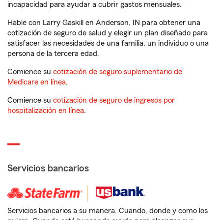
incapacidad para ayudar a cubrir gastos mensuales.
Hable con Larry Gaskill en Anderson, IN para obtener una
cotización de seguro de salud y elegir un plan diseñado para
satisfacer las necesidades de una familia, un individuo o una
persona de la tercera edad.
Comience su
cotización de seguro suplementario de
Medicare en línea
.
Comience su
cotización de seguro de ingresos por
hospitalización en línea
.
Servicios bancarios
Servicios bancarios a su manera. Cuando, donde y como los