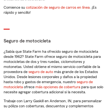
Comience su
cotización de seguro de carros en línea
. ¡Es
rápido y sencillo!
Seguro de motocicleta
¿Sabía que State Farm ha ofrecido seguro de motocicleta
desde 1962? State Farm ofrece seguro de motocicleta para
motocicletas de dos y tres ruedas, ciclomotores y
motonetas. Usted obtiene el mismo servicio confiable de la
proveedora de
seguro de auto
más grande de los Estados
Unidos. Desde lesiones corporales y daños a la propiedad
hasta robo y gastos de emergencia, nuestro
seguro de
motocicleta
ofrece
más opciones de cobertura
para que solo
necesite agregar cobertura adicional si la necesita.
Trabaje con Larry Gaskill en Anderson, IN, para personalizar
su póliza con coberturas, descuentos y complementos