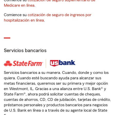
Comience su
cotización de seguro suplementario de
Medicare en línea
.
Comience su
cotización de seguro de ingresos por
hospitalización en línea
.
Servicios bancarios
Servicios bancarios a su manera. Cuando, donde y como los
quiera. Cuando esté buscando ayuda para alcanzar sus
metas financieras, queremos ser su primera y mejor opción
en Westmont, IL. Gracias a una alianza entre U.S. Bank® y
State Farm®, ahora podrá solicitar cuentas de cheques,
cuentas de ahorros, CD, CD de jubilación, tarjetas de crédito,
préstamos personales y productos bancarios para negocios
de U.S. Bank en línea o a través de su agente local de State