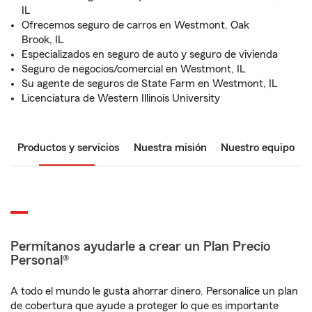
IL
Ofrecemos seguro de carros en Westmont, Oak
Brook, IL
Especializados en seguro de auto y seguro de vivienda
Seguro de negocios/comercial en Westmont, IL
Su agente de seguros de State Farm en Westmont, IL
Licenciatura de Western Illinois University
Productos y servicios
Nuestra misión
Nuestro equipo
Permítanos ayudarle a crear un Plan Precio
Personal®
A todo el mundo le gusta ahorrar dinero. Personalice un plan
de cobertura que ayude a proteger lo que es importante