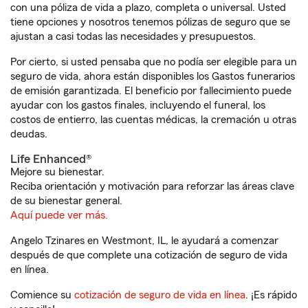
con una póliza de vida a plazo, completa o universal. Usted
tiene opciones y nosotros tenemos pólizas de seguro que se
ajustan a casi todas las necesidades y presupuestos.
Por cierto, si usted pensaba que no podía ser elegible para un
seguro de vida, ahora están disponibles los Gastos funerarios
de emisión garantizada. El beneficio por fallecimiento puede
ayudar con los gastos finales, incluyendo el funeral, los
costos de entierro, las cuentas médicas, la cremación u otras
deudas.
Life Enhanced®
Mejore su bienestar.
Reciba orientación y motivación para reforzar las áreas clave
de su bienestar general.
Aquí puede ver más.
Angelo Tzinares en Westmont, IL, le ayudará a comenzar
después de que complete una cotización de seguro de vida
en línea.
Comience su
cotización de seguro de vida en línea
. ¡Es rápido