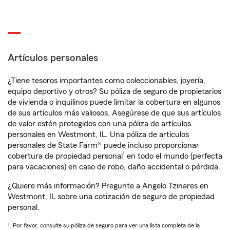
Artículos personales
¿Tiene tesoros importantes como coleccionables, joyería,
equipo deportivo y otros? Su póliza de seguro de propietarios
de vivienda o inquilinos puede limitar la cobertura en algunos
de sus artículos más valiosos. Asegúrese de que sus artículos
de valor estén protegidos con una póliza de artículos
personales en Westmont, IL. Una póliza de artículos
personales de State Farm® puede incluso proporcionar
1
cobertura de propiedad personal
en todo el mundo (perfecta
para vacaciones) en caso de robo, daño accidental o pérdida.
¿Quiere más información? Pregunte a Angelo Tzinares en
Westmont, IL sobre una cotización de seguro de propiedad
personal.
1. Por favor, consulte su póliza de seguro para ver una lista completa de la