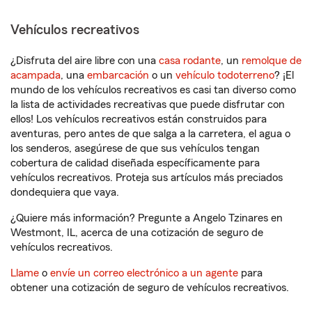
Vehículos recreativos
¿Disfruta del aire libre con una
casa rodante
, un
remolque de
acampada
, una
embarcación
o un
vehículo todoterreno
? ¡El
mundo de los vehículos recreativos es casi tan diverso como
la lista de actividades recreativas que puede disfrutar con
ellos! Los vehículos recreativos están construidos para
aventuras, pero antes de que salga a la carretera, el agua o
los senderos, asegúrese de que sus vehículos tengan
cobertura de calidad diseñada específicamente para
vehículos recreativos. Proteja sus artículos más preciados
dondequiera que vaya.
¿Quiere más información? Pregunte a Angelo Tzinares en
Westmont, IL, acerca de una cotización de seguro de
vehículos recreativos.
Llame
o
envíe un correo electrónico a un agente
para
obtener una cotización de seguro de vehículos recreativos.