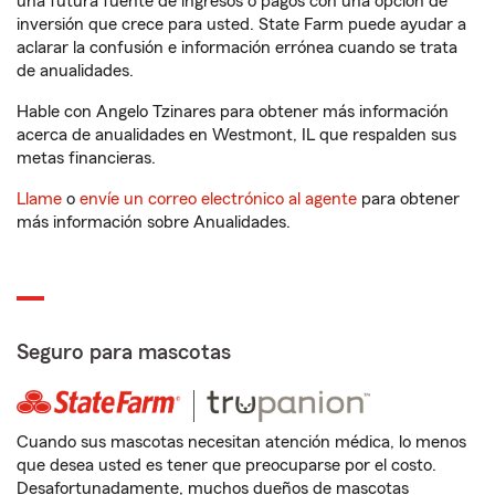
una futura fuente de ingresos o pagos con una opción de
inversión que crece para usted. State Farm puede ayudar a
aclarar la confusión e información errónea cuando se trata
de anualidades.
Hable con Angelo Tzinares para obtener más información
acerca de anualidades en Westmont, IL que respalden sus
metas financieras.
Llame
o
envíe un correo electrónico al agente
para obtener
más información sobre Anualidades.
Seguro para mascotas
Cuando sus mascotas necesitan atención médica, lo menos
que desea usted es tener que preocuparse por el costo.
Desafortunadamente, muchos dueños de mascotas