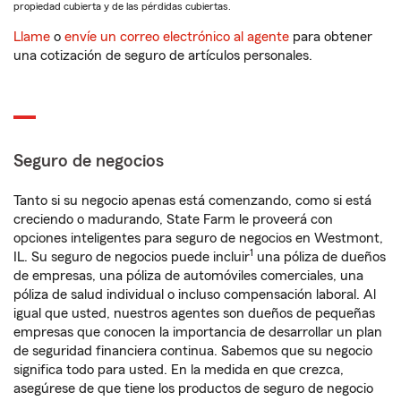
propiedad cubierta y de las pérdidas cubiertas.
Llame
o
envíe un correo electrónico al agente
para obtener
una cotización de seguro de artículos personales.
Seguro de negocios
Tanto si su negocio apenas está comenzando, como si está
creciendo o madurando, State Farm le proveerá con
opciones inteligentes para seguro de negocios en Westmont,
1
IL. Su seguro de negocios puede incluir
una póliza de dueños
de empresas, una póliza de automóviles comerciales, una
póliza de salud individual o incluso compensación laboral. Al
igual que usted, nuestros agentes son dueños de pequeñas
empresas que conocen la importancia de desarrollar un plan
de seguridad financiera continua. Sabemos que su negocio
significa todo para usted. En la medida en que crezca,
asegúrese de que tiene los productos de seguro de negocio