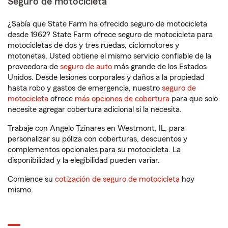
Seguro de motocicleta
¿Sabía que State Farm ha ofrecido seguro de motocicleta
desde 1962? State Farm ofrece seguro de motocicleta para
motocicletas de dos y tres ruedas, ciclomotores y
motonetas. Usted obtiene el mismo servicio confiable de la
proveedora de
seguro de auto
más grande de los Estados
Unidos. Desde lesiones corporales y daños a la propiedad
hasta robo y gastos de emergencia, nuestro
seguro de
motocicleta
ofrece
más opciones de cobertura
para que solo
necesite agregar cobertura adicional si la necesita.
Trabaje con Angelo Tzinares en Westmont, IL, para
personalizar su póliza con coberturas, descuentos y
complementos opcionales para su motocicleta. La
disponibilidad y la elegibilidad pueden variar.
Comience su
cotización de seguro de motocicleta
hoy
mismo.