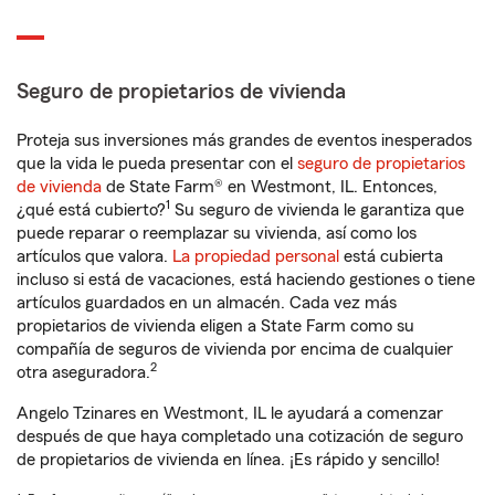
Seguro de propietarios de vivienda
Proteja sus inversiones más grandes de eventos inesperados
que la vida le pueda presentar con el
seguro de propietarios
de vivienda
de State Farm® en Westmont, IL. Entonces,
1
¿qué está cubierto?
Su seguro de vivienda le garantiza que
puede reparar o reemplazar su vivienda, así como los
artículos que valora.
La propiedad personal
está cubierta
incluso si está de vacaciones, está haciendo gestiones o tiene
artículos guardados en un almacén. Cada vez más
propietarios de vivienda eligen a State Farm como su
compañía de seguros de vivienda por encima de cualquier
2
otra aseguradora.
Angelo Tzinares en Westmont, IL le ayudará a comenzar
después de que haya completado una cotización de seguro
de propietarios de vivienda en línea. ¡Es rápido y sencillo!