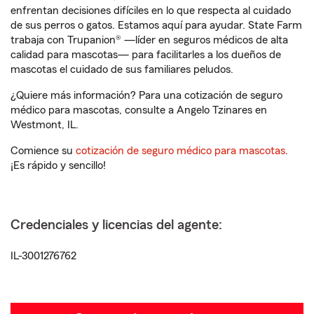
enfrentan decisiones difíciles en lo que respecta al cuidado
de sus perros o gatos. Estamos aquí para ayudar. State Farm
trabaja con Trupanion® —líder en seguros médicos de alta
calidad para mascotas— para facilitarles a los dueños de
mascotas el cuidado de sus familiares peludos.
¿Quiere más información? Para una cotización de seguro
médico para mascotas, consulte a Angelo Tzinares en
Westmont, IL.
Comience su
cotización de seguro médico para mascotas
.
¡Es rápido y sencillo!
Credenciales y licencias del agente:
IL-3001276762