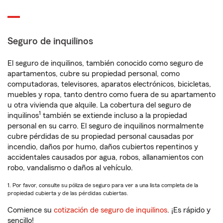
Seguro de inquilinos
El seguro de inquilinos, también conocido como seguro de
apartamentos, cubre su propiedad personal, como
computadoras, televisores, aparatos electrónicos, bicicletas,
muebles y ropa, tanto dentro como fuera de su apartamento
u otra vivienda que alquile. La cobertura del seguro de
1
inquilinos
también se extiende incluso a la propiedad
personal en su carro. El seguro de inquilinos normalmente
cubre pérdidas de su propiedad personal causadas por
incendio, daños por humo, daños cubiertos repentinos y
accidentales causados por agua, robos, allanamientos con
robo, vandalismo o daños al vehículo.
1. Por favor, consulte su póliza de seguro para ver a una lista completa de la
propiedad cubierta y de las pérdidas cubiertas.
Comience su
cotización de seguro de inquilinos
. ¡Es rápido y
sencillo!