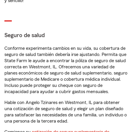
y sencillo!
Seguro de salud
Conforme experimenta cambios en su vida, su cobertura de
seguro de salud también debería irse ajustando. Permita que
State Farm le ayude a encontrar la póliza de seguro de salud
correcta en Westmont, IL. Ofrecemos una variedad de
planes económicos de seguro de salud suplementario, seguro
suplementario de Medicare o cobertura médica individual.
Incluso puede proteger su cheque con seguro de
incapacidad para ayudar a cubrir gastos mensuales.
Hable con Angelo Tzinares en Westmont, IL para obtener
una cotización de seguro de salud y elegir un plan diseñado
para satisfacer las necesidades de una familia, un individuo o
una persona de la tercera edad.