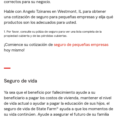
correctos para su negocio.
Hable con Angelo Tzinares en Westmont, IL para obtener
una cotización de seguro para pequeñas empresas y elija qué
productos son los adecuados para usted.
1. Por favor, consulte su póliza de seguro para ver una lista completa de la
propiedad cubierta y de las pérdidas cubiertas.
¡Comience su cotización de
seguro de pequeñas empresas
hoy mismo!
Seguro de vida
Ya sea que el beneficio por fallecimiento ayude a su
beneficiario a pagar los costos de vivienda, mantener el nivel
de vida actual o ayudar a pagar la educación de sus hijos, el
seguro de vida de State Farm® ayuda a que los momentos de
su vida continúen. Ayude a asegurar el futuro de su familia