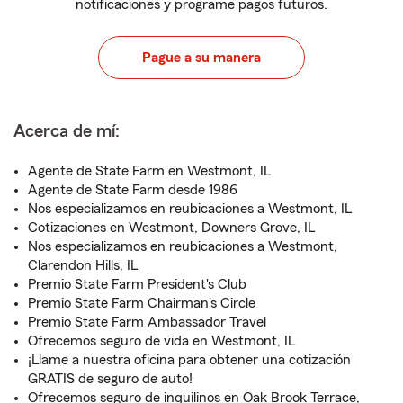
notificaciones y programe pagos futuros.
Pague a su manera
Acerca de mí:
Agente de State Farm en Westmont, IL
Agente de State Farm desde 1986
Nos especializamos en reubicaciones a Westmont, IL
Cotizaciones en Westmont, Downers Grove, IL
Nos especializamos en reubicaciones a Westmont,
Clarendon Hills, IL
Premio State Farm President's Club
Premio State Farm Chairman's Circle
Premio State Farm Ambassador Travel
Ofrecemos seguro de vida en Westmont, IL
¡Llame a nuestra oficina para obtener una cotización
GRATIS de seguro de auto!
Ofrecemos seguro de inquilinos en Oak Brook Terrace,