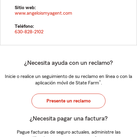
Sitio web:
www.angeloismyagent.com
Teléfono:
630-828-2102
¿Necesita ayuda con un reclamo?
Inicie o realice un seguimiento de su reclamo en línea o con la
®
aplicación móvil de State Farm
.
Presente un reclamo
¿Necesita pagar una factura?
Pague facturas de seguro actuales, administre las