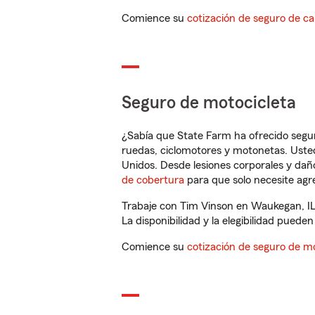
Comience su
cotización de seguro de ca
Seguro de motocicleta
¿Sabía que State Farm ha ofrecido segu
ruedas, ciclomotores y motonetas. Usted
Unidos. Desde lesiones corporales y dañ
de cobertura
para que solo necesite agre
Trabaje con Tim Vinson en Waukegan, IL
La disponibilidad y la elegibilidad pueden 
Comience su
cotización de seguro de mo