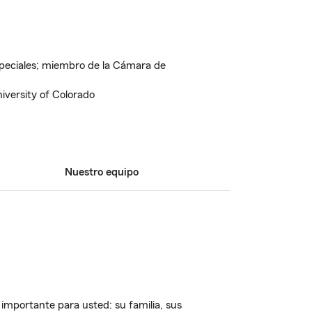
speciales; miembro de la Cámara de
iversity of Colorado
Nuestro equipo
importante para usted: su familia, sus