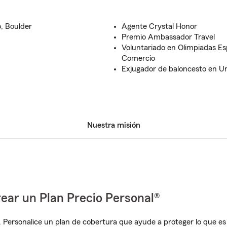
o, Boulder
Agente Crystal Honor
Premio Ambassador Travel
Voluntariado en Olimpiadas E
Comercio
Exjugador de baloncesto en Un
Nuestra misión
ear un Plan Precio Personal®
. Personalice un plan de cobertura que ayude a proteger lo que es 