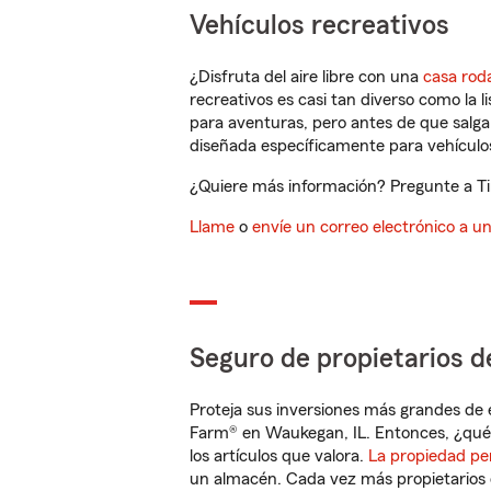
Vehículos recreativos
¿Disfruta del aire libre con una
casa rod
recreativos es casi tan diverso como la l
para aventuras, pero antes de que salga 
diseñada específicamente para vehículos
¿Quiere más información? Pregunte a Ti
Llame
o
envíe un correo electrónico a u
Seguro de propietarios d
Proteja sus inversiones más grandes de 
Farm® en Waukegan, IL. Entonces, ¿qué 
los artículos que valora.
La propiedad pe
un almacén. Cada vez más propietarios 