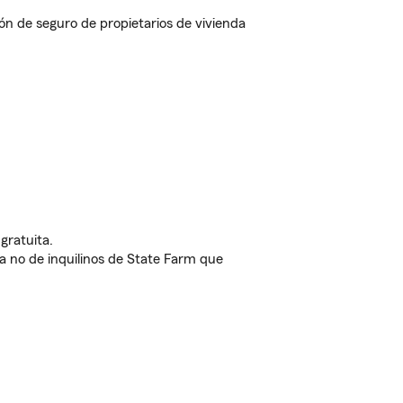
n de seguro de propietarios de vivienda
gratuita.
nda no de inquilinos de State Farm que