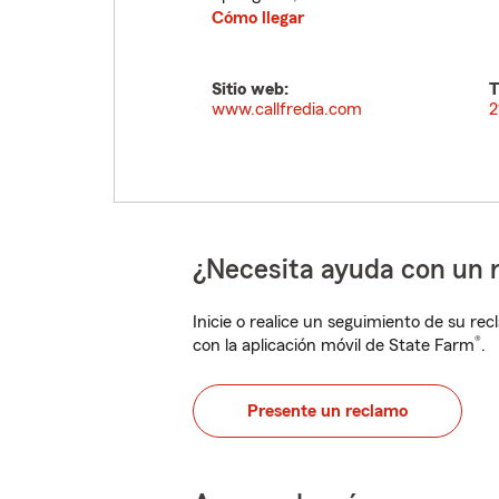
Cómo llegar
Sitio web:
T
www.callfredia.com
2
¿Necesita ayuda con un 
Inicie o realice un seguimiento de su rec
®
con la aplicación móvil de State Farm
.
Presente un reclamo