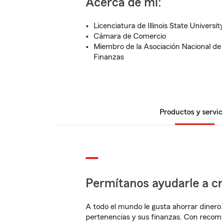
Acerca de mí:
Licenciatura de Illinois State Universit
Cámara de Comercio
Miembro de la Asociación Nacional de
Finanzas
Productos y servic
Permítanos ayudarle a cr
A todo el mundo le gusta ahorrar dinero
pertenencias y sus finanzas. Con reco