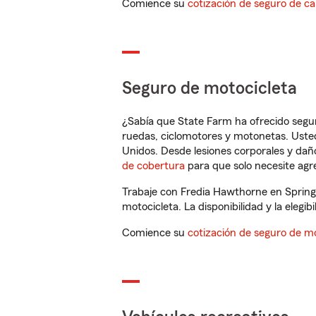
Comience su
cotización de seguro de ca
Seguro de motocicleta
¿Sabía que State Farm ha ofrecido segu
ruedas, ciclomotores y motonetas. Usted
Unidos. Desde lesiones corporales y dañ
de cobertura
para que solo necesite agre
Trabaje con Fredia Hawthorne en Springf
motocicleta. La disponibilidad y la elegib
Comience su
cotización de seguro de mo