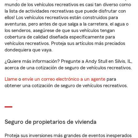
mundo de los vehículos recreativos es casi tan diverso como
la lista de actividades recreativas que puede disfrutar con
ellos! Los vehículos recreativos están construidos para
aventuras, pero antes de que salga a la carretera, el agua o
los senderos, asegúrese de que sus vehículos tengan
cobertura de calidad diseñada específicamente para
vehículos recreativos. Proteja sus artículos más preciados
dondequiera que vaya.
¿Quiere más información? Pregunte a Andy Stull en Silvis, IL,
acerca de una cotización de seguro de vehículos recreativos.
Llame
o
envíe un correo electrónico a un agente
para
obtener una cotización de seguro de vehículos recreativos.
Seguro de propietarios de vivienda
Proteja sus inversiones más grandes de eventos inesperados