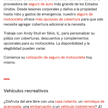
proveedora de
seguro de auto
más grande de los Estados
Unidos. Desde lesiones corporales y daños a la propiedad
hasta robo y gastos de emergencia, nuestro
seguro de
motocicleta
ofrece
más opciones de cobertura
para que solo
necesite agregar cobertura adicional si la necesita.
Trabaje con Andy Stull en Silvis, IL, para personalizar su
póliza con coberturas, descuentos y complementos
opcionales para su motocicleta. La disponibilidad y la
elegibilidad pueden variar.
Comience su
cotización de seguro de motocicleta
hoy
mismo.
Vehículos recreativos
¿Disfruta del aire libre con una
casa rodante
, un
remolque de
acampada
, una
embarcación
o un
vehículo todoterreno
? ¡El