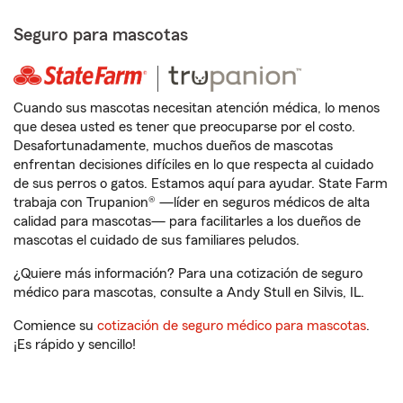
Seguro para mascotas
Cuando sus mascotas necesitan atención médica, lo menos
que desea usted es tener que preocuparse por el costo.
Desafortunadamente, muchos dueños de mascotas
enfrentan decisiones difíciles en lo que respecta al cuidado
de sus perros o gatos. Estamos aquí para ayudar. State Farm
trabaja con Trupanion® —líder en seguros médicos de alta
calidad para mascotas— para facilitarles a los dueños de
mascotas el cuidado de sus familiares peludos.
¿Quiere más información? Para una cotización de seguro
médico para mascotas, consulte a Andy Stull en Silvis, IL.
Comience su
cotización de seguro médico para mascotas
.
¡Es rápido y sencillo!