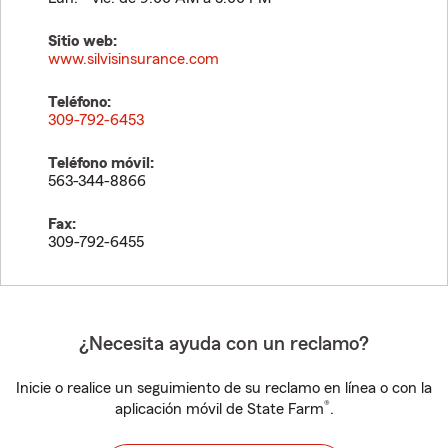
Sitio web:
www.silvisinsurance.com
Teléfono:
309-792-6453
Teléfono móvil:
563-344-8866
Fax:
309-792-6455
¿Necesita ayuda con un reclamo?
Inicie o realice un seguimiento de su reclamo en línea o con la
®
aplicación móvil de State Farm
.