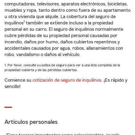
computadoras, televisores, aparatos electrónicos, bicicletas,
muebles y ropa, tanto dentro como fuera de su apartamento
u otra vivienda que alquile. La cobertura del seguro de
1
inquilinos
también se extiende incluso a la propiedad
personal en su carro. El seguro de inquilinos normalmente
cubre pérdidas de su propiedad personal causadas por
incendio, daños por humo, daños cubiertos repentinos y
accidentales causados por agua, robos, allanamientos con
robo, vandalismo o daños al vehículo.
1. Por favor, consulte su póliza de seguro para ver a una lista completa de la
propiedad cubierta y de las pérdidas cubiertas.
Comience su
cotización de seguro de inquilinos
. ¡Es rápido y
sencillo!
Artículos personales