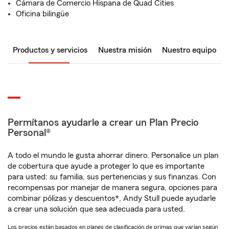
Cámara de Comercio Hispana de Quad Cities
Oficina bilingüe
Productos y servicios
Nuestra misión
Nuestro equipo
Permítanos ayudarle a crear un Plan Precio
Personal®
A todo el mundo le gusta ahorrar dinero. Personalice un plan
de cobertura que ayude a proteger lo que es importante
para usted: su familia, sus pertenencias y sus finanzas. Con
recompensas por manejar de manera segura, opciones para
combinar pólizas y descuentos*, Andy Stull puede ayudarle
a crear una solución que sea adecuada para usted.
Los precios están basados en planes de clasificación de primas que varían según