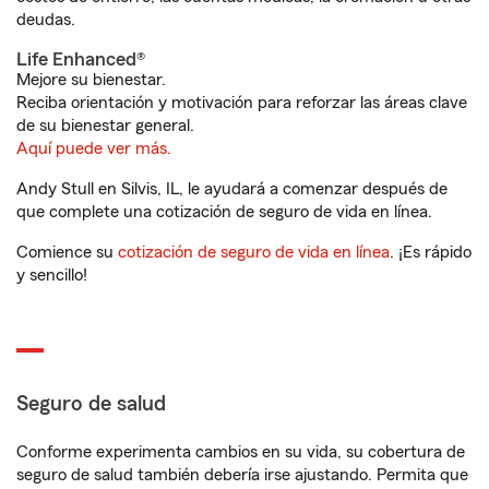
deudas.
Life Enhanced®
Mejore su bienestar.
Reciba orientación y motivación para reforzar las áreas clave
de su bienestar general.
Aquí puede ver más.
Andy Stull en Silvis, IL, le ayudará a comenzar después de
que complete una cotización de seguro de vida en línea.
Comience su
cotización de seguro de vida en línea
. ¡Es rápido
y sencillo!
Seguro de salud
Conforme experimenta cambios en su vida, su cobertura de
seguro de salud también debería irse ajustando. Permita que