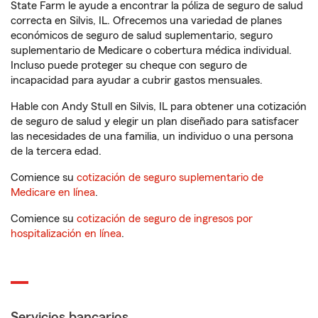
State Farm le ayude a encontrar la póliza de seguro de salud
correcta en Silvis, IL. Ofrecemos una variedad de planes
económicos de seguro de salud suplementario, seguro
suplementario de Medicare o cobertura médica individual.
Incluso puede proteger su cheque con seguro de
incapacidad para ayudar a cubrir gastos mensuales.
Hable con Andy Stull en Silvis, IL para obtener una cotización
de seguro de salud y elegir un plan diseñado para satisfacer
las necesidades de una familia, un individuo o una persona
de la tercera edad.
Comience su
cotización de seguro suplementario de
Medicare en línea
.
Comience su
cotización de seguro de ingresos por
hospitalización en línea
.
Servicios bancarios