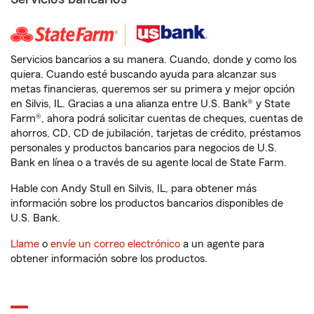
Servicios bancarios a su manera. Cuando, donde y como los
quiera. Cuando esté buscando ayuda para alcanzar sus
metas financieras, queremos ser su primera y mejor opción
en Silvis, IL. Gracias a una alianza entre U.S. Bank® y State
Farm®, ahora podrá solicitar cuentas de cheques, cuentas de
ahorros, CD, CD de jubilación, tarjetas de crédito, préstamos
personales y productos bancarios para negocios de U.S.
Bank en línea o a través de su agente local de State Farm.
Hable con Andy Stull en Silvis, IL, para obtener más
información sobre los productos bancarios disponibles de
U.S. Bank.
Llame
o
envíe un correo electrónico
a un agente para
obtener información sobre los productos.