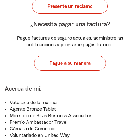
Presente un reclamo
¿Necesita pagar una factura?
Pague facturas de seguro actuales, administre las
notificaciones y programe pagos futuros.
Pague a su manera
Acerca de mí:
Veterano de la marina
Agente Bronze Tablet
Miembro de Silvis Business Association
Premio Ambassador Travel
Cámara de Comercio
Voluntariado en United Way