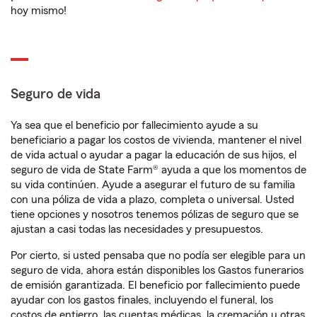
hoy mismo!
Seguro de vida
Ya sea que el beneficio por fallecimiento ayude a su
beneficiario a pagar los costos de vivienda, mantener el nivel
de vida actual o ayudar a pagar la educación de sus hijos, el
seguro de vida de State Farm® ayuda a que los momentos de
su vida continúen. Ayude a asegurar el futuro de su familia
con una póliza de vida a plazo, completa o universal. Usted
tiene opciones y nosotros tenemos pólizas de seguro que se
ajustan a casi todas las necesidades y presupuestos.
Por cierto, si usted pensaba que no podía ser elegible para un
seguro de vida, ahora están disponibles los Gastos funerarios
de emisión garantizada. El beneficio por fallecimiento puede
ayudar con los gastos finales, incluyendo el funeral, los
costos de entierro, las cuentas médicas, la cremación u otras