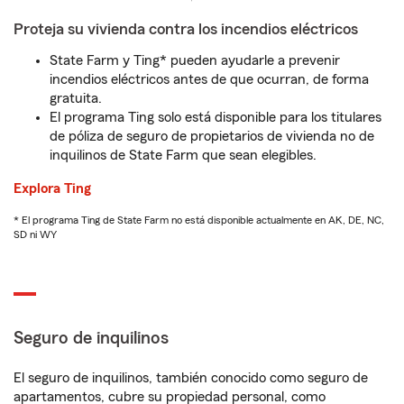
Proteja su vivienda contra los incendios eléctricos
State Farm y Ting* pueden ayudarle a prevenir
incendios eléctricos antes de que ocurran, de forma
gratuita.
El programa Ting solo está disponible para los titulares
de póliza de seguro de propietarios de vivienda no de
inquilinos de State Farm que sean elegibles.
Explora Ting
* El programa Ting de State Farm no está disponible actualmente en AK, DE, NC,
SD ni WY
Seguro de inquilinos
El seguro de inquilinos, también conocido como seguro de
apartamentos, cubre su propiedad personal, como