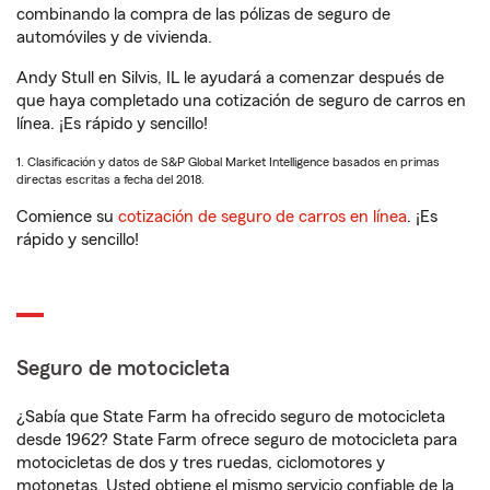
combinando la compra de las pólizas de seguro de
automóviles y de vivienda.
Andy Stull en Silvis, IL le ayudará a comenzar después de
que haya completado una cotización de seguro de carros en
línea. ¡Es rápido y sencillo!
1. Clasificación y datos de S&P Global Market Intelligence basados en primas
directas escritas a fecha del 2018.
Comience su
cotización de seguro de carros en línea
. ¡Es
rápido y sencillo!
Seguro de motocicleta
¿Sabía que State Farm ha ofrecido seguro de motocicleta
desde 1962? State Farm ofrece seguro de motocicleta para
motocicletas de dos y tres ruedas, ciclomotores y
motonetas. Usted obtiene el mismo servicio confiable de la