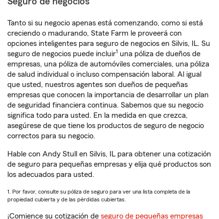
Seguro de negocios
Tanto si su negocio apenas está comenzando, como si está
creciendo o madurando, State Farm le proveerá con
opciones inteligentes para seguro de negocios en Silvis, IL. Su
1
seguro de negocios puede incluir
una póliza de dueños de
empresas, una póliza de automóviles comerciales, una póliza
de salud individual o incluso compensación laboral. Al igual
que usted, nuestros agentes son dueños de pequeñas
empresas que conocen la importancia de desarrollar un plan
de seguridad financiera continua. Sabemos que su negocio
significa todo para usted. En la medida en que crezca,
asegúrese de que tiene los productos de seguro de negocio
correctos para su negocio.
Hable con Andy Stull en Silvis, IL para obtener una cotización
de seguro para pequeñas empresas y elija qué productos son
los adecuados para usted.
1. Por favor, consulte su póliza de seguro para ver una lista completa de la
propiedad cubierta y de las pérdidas cubiertas.
¡Comience su cotización de
seguro de pequeñas empresas