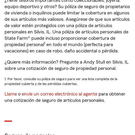
¿Tiene tesoros importantes como coleccionables, joyería,
equipo deportivo y otros? Su póliza de seguro de propietarios
de vivienda o inquilinos puede limitar la cobertura en algunos
de sus artículos más valiosos. Asegúrese de que sus artículos
de valor estén protegidos con una póliza de artículos
personales en Silvis, IL. Una póliza de artículos personales de
State Farm® puede incluso proporcionar cobertura de
1
propiedad personal
en todo el mundo (perfecta para
vacaciones) en caso de robo, daño accidental o pérdida.
¿Quiere más información? Pregunte a Andy Stull en Silvis, IL
sobre una cotización de seguro de propiedad personal.
1. Por favor, consulte su póliza de seguro para ver una lista completa de la
propiedad cubierta y de las pérdidas cubiertas.
Llame
o
envíe un correo electrónico al agente
para obtener
una cotización de seguro de artículos personales.