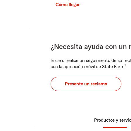
Cómo llegar
¿Necesita ayuda con un 
Inicie o realice un seguimiento de su rec
®
con la aplicación móvil de State Farm
.
Presente un reclamo
Productos y servic