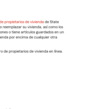
de propietarios de vivienda
de State
o reemplazar su vivienda, así como los
iones o tiene artículos guardados en un
ienda por encima de cualquier otra
de propietarios de vivienda en línea.