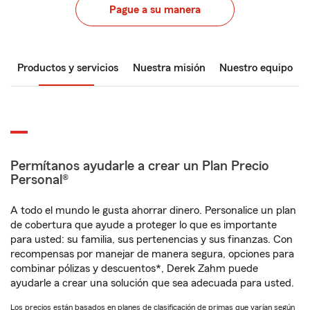
Pague a su manera
Productos y servicios
Nuestra misión
Nuestro equipo
Permítanos ayudarle a crear un Plan Precio
Personal®
A todo el mundo le gusta ahorrar dinero. Personalice un plan
de cobertura que ayude a proteger lo que es importante
para usted: su familia, sus pertenencias y sus finanzas. Con
recompensas por manejar de manera segura, opciones para
combinar pólizas y descuentos*, Derek Zahm puede
ayudarle a crear una solución que sea adecuada para usted.
Los precios están basados en planes de clasificación de primas que varían según