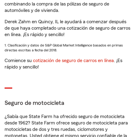
combinando la compra de las pólizas de seguro de
automóviles y de vivienda.
Derek Zahm en Quincy, IL le ayudará a comenzar después
de que haya completado una cotización de seguro de carros
en línea. ¡Es rápido y sencillo!
1. Clasificación y datos de S&P Global Market Intelligence basados en primas
directas escritas a fecha del 2018.
Comience su
cotización de seguro de carros en línea
. ¡Es
rápido y sencillo!
Seguro de motocicleta
¿Sabía que State Farm ha ofrecido seguro de motocicleta
desde 1962? State Farm ofrece seguro de motocicleta para
motocicletas de dos y tres ruedas, ciclomotores y
motonetas. Usted obtiene el mismo servicio confiable de la