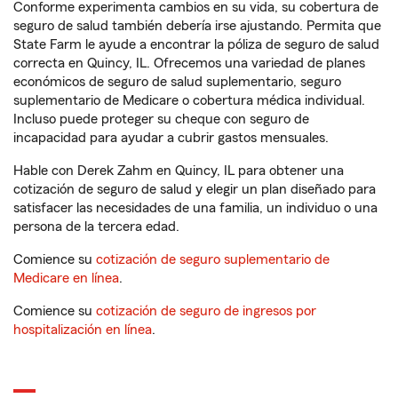
Conforme experimenta cambios en su vida, su cobertura de
seguro de salud también debería irse ajustando. Permita que
State Farm le ayude a encontrar la póliza de seguro de salud
correcta en Quincy, IL. Ofrecemos una variedad de planes
económicos de seguro de salud suplementario, seguro
suplementario de Medicare o cobertura médica individual.
Incluso puede proteger su cheque con seguro de
incapacidad para ayudar a cubrir gastos mensuales.
Hable con Derek Zahm en Quincy, IL para obtener una
cotización de seguro de salud y elegir un plan diseñado para
satisfacer las necesidades de una familia, un individuo o una
persona de la tercera edad.
Comience su
cotización de seguro suplementario de
Medicare en línea
.
Comience su
cotización de seguro de ingresos por
hospitalización en línea
.