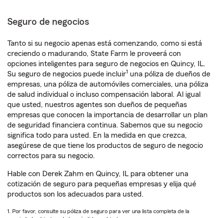
Seguro de negocios
Tanto si su negocio apenas está comenzando, como si está
creciendo o madurando, State Farm le proveerá con
opciones inteligentes para seguro de negocios en Quincy, IL.
1
Su seguro de negocios puede incluir
una póliza de dueños de
empresas, una póliza de automóviles comerciales, una póliza
de salud individual o incluso compensación laboral. Al igual
que usted, nuestros agentes son dueños de pequeñas
empresas que conocen la importancia de desarrollar un plan
de seguridad financiera continua. Sabemos que su negocio
significa todo para usted. En la medida en que crezca,
asegúrese de que tiene los productos de seguro de negocio
correctos para su negocio.
Hable con Derek Zahm en Quincy, IL para obtener una
cotización de seguro para pequeñas empresas y elija qué
productos son los adecuados para usted.
1. Por favor, consulte su póliza de seguro para ver una lista completa de la