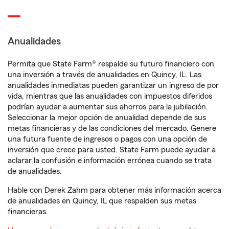
Anualidades
Permita que State Farm® respalde su futuro financiero con
una inversión a través de anualidades en Quincy, IL. Las
anualidades inmediatas pueden garantizar un ingreso de por
vida, mientras que las anualidades con impuestos diferidos
podrían ayudar a aumentar sus ahorros para la jubilación.
Seleccionar la mejor opción de anualidad depende de sus
metas financieras y de las condiciones del mercado. Genere
una futura fuente de ingresos o pagos con una opción de
inversión que crece para usted. State Farm puede ayudar a
aclarar la confusión e información errónea cuando se trata
de anualidades.
Hable con Derek Zahm para obtener más información acerca
de anualidades en Quincy, IL que respalden sus metas
financieras.