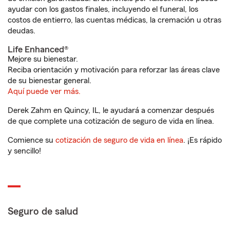
ayudar con los gastos finales, incluyendo el funeral, los
costos de entierro, las cuentas médicas, la cremación u otras
deudas.
Life Enhanced®
Mejore su bienestar.
Reciba orientación y motivación para reforzar las áreas clave
de su bienestar general.
Aquí puede ver más.
Derek Zahm en Quincy, IL, le ayudará a comenzar después
de que complete una cotización de seguro de vida en línea.
Comience su
cotización de seguro de vida en línea
. ¡Es rápido
y sencillo!
Seguro de salud