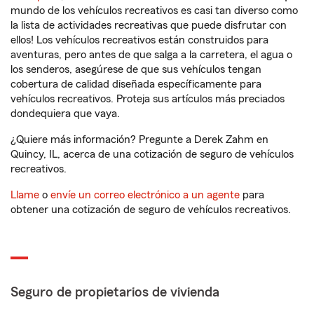
mundo de los vehículos recreativos es casi tan diverso como
la lista de actividades recreativas que puede disfrutar con
ellos! Los vehículos recreativos están construidos para
aventuras, pero antes de que salga a la carretera, el agua o
los senderos, asegúrese de que sus vehículos tengan
cobertura de calidad diseñada específicamente para
vehículos recreativos. Proteja sus artículos más preciados
dondequiera que vaya.
¿Quiere más información? Pregunte a Derek Zahm en
Quincy, IL, acerca de una cotización de seguro de vehículos
recreativos.
Llame
o
envíe un correo electrónico a un agente
para
obtener una cotización de seguro de vehículos recreativos.
Seguro de propietarios de vivienda