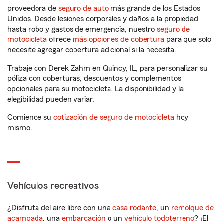
proveedora de
seguro de auto
más grande de los Estados
Unidos. Desde lesiones corporales y daños a la propiedad
hasta robo y gastos de emergencia, nuestro
seguro de
motocicleta
ofrece
más opciones de cobertura
para que solo
necesite agregar cobertura adicional si la necesita.
Trabaje con Derek Zahm en Quincy, IL, para personalizar su
póliza con coberturas, descuentos y complementos
opcionales para su motocicleta. La disponibilidad y la
elegibilidad pueden variar.
Comience su
cotización de seguro de motocicleta
hoy
mismo.
Vehículos recreativos
¿Disfruta del aire libre con una
casa rodante
, un
remolque de
acampada
, una
embarcación
o un
vehículo todoterreno
? ¡El