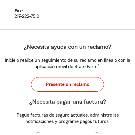
Fax:
217-222-7510
¿Necesita ayuda con un reclamo?
Inicie o realice un seguimiento de su reclamo en línea o con la
®
aplicación móvil de State Farm
.
Presente un reclamo
¿Necesita pagar una factura?
Pague facturas de seguro actuales, administre las
notificaciones y programe pagos futuros.