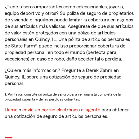
¿Tiene tesoros importantes como coleccionables, joyería,
equipo deportivo y otros? Su póliza de seguro de propietarios
de vivienda o inquilinos puede limitar la cobertura en algunos
de sus artículos más valiosos. Asegúrese de que sus artículos
de valor estén protegidos con una póliza de artículos
personales en Quincy, IL. Una póliza de artículos personales
de State Farm® puede incluso proporcionar cobertura de
1
propiedad personal
en todo el mundo (perfecta para
vacaciones) en caso de robo, daño accidental o pérdida.
¿Quiere más información? Pregunte a Derek Zahm en
Quincy, IL sobre una cotización de seguro de propiedad
personal.
1. Por favor, consulte su póliza de seguro para ver una lista completa de la
propiedad cubierta y de las pérdidas cubiertas.
Llame
o
envíe un correo electrónico al agente
para obtener
una cotización de seguro de artículos personales.