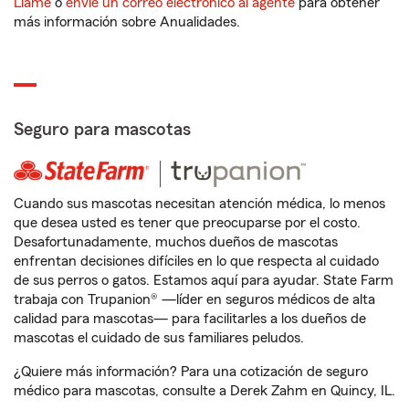
Llame
o
envíe un correo electrónico al agente
para obtener
más información sobre Anualidades.
Seguro para mascotas
Cuando sus mascotas necesitan atención médica, lo menos
que desea usted es tener que preocuparse por el costo.
Desafortunadamente, muchos dueños de mascotas
enfrentan decisiones difíciles en lo que respecta al cuidado
de sus perros o gatos. Estamos aquí para ayudar. State Farm
trabaja con Trupanion® —líder en seguros médicos de alta
calidad para mascotas— para facilitarles a los dueños de
mascotas el cuidado de sus familiares peludos.
¿Quiere más información? Para una cotización de seguro
médico para mascotas, consulte a Derek Zahm en Quincy, IL.