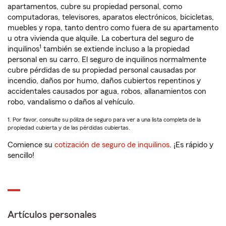
apartamentos, cubre su propiedad personal, como
computadoras, televisores, aparatos electrónicos, bicicletas,
muebles y ropa, tanto dentro como fuera de su apartamento
u otra vivienda que alquile. La cobertura del seguro de
1
inquilinos
también se extiende incluso a la propiedad
personal en su carro. El seguro de inquilinos normalmente
cubre pérdidas de su propiedad personal causadas por
incendio, daños por humo, daños cubiertos repentinos y
accidentales causados por agua, robos, allanamientos con
robo, vandalismo o daños al vehículo.
1. Por favor, consulte su póliza de seguro para ver a una lista completa de la
propiedad cubierta y de las pérdidas cubiertas.
Comience su
cotización de seguro de inquilinos
. ¡Es rápido y
sencillo!
Artículos personales