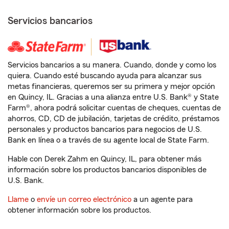
Servicios bancarios
Servicios bancarios a su manera. Cuando, donde y como los
quiera. Cuando esté buscando ayuda para alcanzar sus
metas financieras, queremos ser su primera y mejor opción
en Quincy, IL. Gracias a una alianza entre U.S. Bank® y State
Farm®, ahora podrá solicitar cuentas de cheques, cuentas de
ahorros, CD, CD de jubilación, tarjetas de crédito, préstamos
personales y productos bancarios para negocios de U.S.
Bank en línea o a través de su agente local de State Farm.
Hable con Derek Zahm en Quincy, IL, para obtener más
información sobre los productos bancarios disponibles de
U.S. Bank.
Llame
o
envíe un correo electrónico
a un agente para
obtener información sobre los productos.