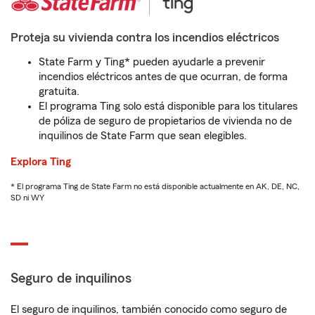
Proteja su vivienda contra los incendios eléctricos
State Farm y Ting* pueden ayudarle a prevenir
incendios eléctricos antes de que ocurran, de forma
gratuita.
El programa Ting solo está disponible para los titulares
de póliza de seguro de propietarios de vivienda no de
inquilinos de State Farm que sean elegibles.
Explora Ting
* El programa Ting de State Farm no está disponible actualmente en AK, DE, NC,
SD ni WY
Seguro de inquilinos
El seguro de inquilinos, también conocido como seguro de