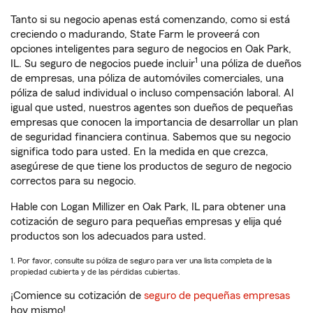
Tanto si su negocio apenas está comenzando, como si está
creciendo o madurando, State Farm le proveerá con
opciones inteligentes para seguro de negocios en Oak Park,
1
IL. Su seguro de negocios puede incluir
una póliza de dueños
de empresas, una póliza de automóviles comerciales, una
póliza de salud individual o incluso compensación laboral. Al
igual que usted, nuestros agentes son dueños de pequeñas
empresas que conocen la importancia de desarrollar un plan
de seguridad financiera continua. Sabemos que su negocio
significa todo para usted. En la medida en que crezca,
asegúrese de que tiene los productos de seguro de negocio
correctos para su negocio.
Hable con Logan Millizer en Oak Park, IL para obtener una
cotización de seguro para pequeñas empresas y elija qué
productos son los adecuados para usted.
1. Por favor, consulte su póliza de seguro para ver una lista completa de la
propiedad cubierta y de las pérdidas cubiertas.
¡Comience su cotización de
seguro de pequeñas empresas
hoy mismo!