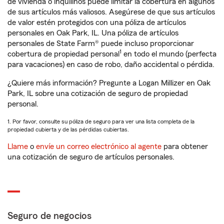
de vivienda o inquilinos puede limitar la cobertura en algunos
de sus artículos más valiosos. Asegúrese de que sus artículos
de valor estén protegidos con una póliza de artículos
personales en Oak Park, IL. Una póliza de artículos
personales de State Farm® puede incluso proporcionar
1
cobertura de propiedad personal
en todo el mundo (perfecta
para vacaciones) en caso de robo, daño accidental o pérdida.
¿Quiere más información? Pregunte a Logan Millizer en Oak
Park, IL sobre una cotización de seguro de propiedad
personal.
1. Por favor, consulte su póliza de seguro para ver una lista completa de la
propiedad cubierta y de las pérdidas cubiertas.
Llame
o
envíe un correo electrónico al agente
para obtener
una cotización de seguro de artículos personales.
Seguro de negocios