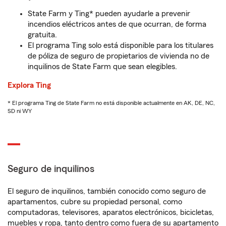
State Farm y Ting* pueden ayudarle a prevenir
incendios eléctricos antes de que ocurran, de forma
gratuita.
El programa Ting solo está disponible para los titulares
de póliza de seguro de propietarios de vivienda no de
inquilinos de State Farm que sean elegibles.
Explora Ting
* El programa Ting de State Farm no está disponible actualmente en AK, DE, NC,
SD ni WY
Seguro de inquilinos
El seguro de inquilinos, también conocido como seguro de
apartamentos, cubre su propiedad personal, como
computadoras, televisores, aparatos electrónicos, bicicletas,
muebles y ropa, tanto dentro como fuera de su apartamento