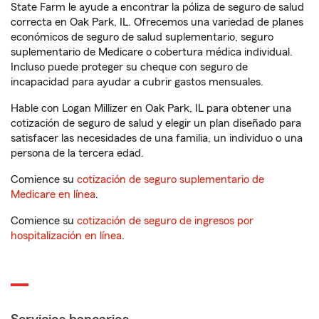
State Farm le ayude a encontrar la póliza de seguro de salud
correcta en Oak Park, IL. Ofrecemos una variedad de planes
económicos de seguro de salud suplementario, seguro
suplementario de Medicare o cobertura médica individual.
Incluso puede proteger su cheque con seguro de
incapacidad para ayudar a cubrir gastos mensuales.
Hable con Logan Millizer en Oak Park, IL para obtener una
cotización de seguro de salud y elegir un plan diseñado para
satisfacer las necesidades de una familia, un individuo o una
persona de la tercera edad.
Comience su
cotización de seguro suplementario de
Medicare en línea
.
Comience su
cotización de seguro de ingresos por
hospitalización en línea
.