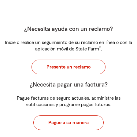
¿Necesita ayuda con un reclamo?
Inicie o realice un seguimiento de su reclamo en línea o con la
®
aplicación móvil de State Farm
.
Presente un reclamo
¿Necesita pagar una factura?
Pague facturas de seguro actuales, administre las
notificaciones y programe pagos futuros.
Pague a su manera