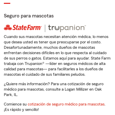
Seguro para mascotas
Cuando sus mascotas necesitan atención médica, lo menos
que desea usted es tener que preocuparse por el costo.
Desafortunadamente, muchos dueños de mascotas
enfrentan decisiones difíciles en lo que respecta al cuidado
de sus perros o gatos. Estamos aquí para ayudar. State Farm
trabaja con Trupanion® —líder en seguros médicos de alta
calidad para mascotas— para facilitarles a los dueños de
mascotas el cuidado de sus familiares peludos.
¿Quiere más información? Para una cotización de seguro
médico para mascotas, consulte a Logan Millizer en Oak
Park, IL.
Comience su
cotización de seguro médico para mascotas
.
¡Es rápido y sencillo!