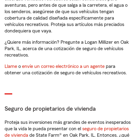
aventuras, pero antes de que salga a la carretera, el agua o
los senderos, asegúrese de que sus vehículos tengan
cobertura de calidad diseñada específicamente para
vehículos recreativos. Proteja sus artículos más preciados
dondequiera que vaya.
¿Quiere más información? Pregunte a Logan Millizer en Oak
Park, IL, acerca de una cotización de seguro de vehículos
recreativos.
Llame
o
envíe un correo electrónico a un agente
para
obtener una cotización de seguro de vehículos recreativos.
Seguro de propietarios de vivienda
Proteja sus inversiones más grandes de eventos inesperados
que la vida le pueda presentar con el
seguro de propietarios
de vivienda
de State Farm® en Oak Park, IL. Entonces, ¿qué