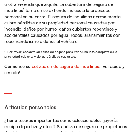
u otra vivienda que alquile. La cobertura del seguro de
1
inquilinos
también se extiende incluso a la propiedad
personal en su carro. El seguro de inquilinos normalmente
cubre pérdidas de su propiedad personal causadas por
incendio, daños por humo, daños cubiertos repentinos y
accidentales causados por agua, robos, allanamientos con
robo, vandalismo o daños al vehículo.
1. Por favor, consulte su póliza de seguro para ver a una lista completa de la
propiedad cubierta y de las pérdidas cubiertas.
Comience su
cotización de seguro de inquilinos
. ¡Es rápido y
sencillo!
Artículos personales
¿Tiene tesoros importantes como coleccionables, joyería,
equipo deportivo y otros? Su póliza de seguro de propietarios