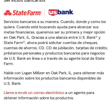
Servicios bancarios
Servicios bancarios a su manera. Cuando, donde y como los
quiera. Cuando esté buscando ayuda para alcanzar sus
metas financieras, queremos ser su primera y mejor opción
en Oak Park, IL. Gracias a una alianza entre U.S. Bank® y
State Farm®, ahora podrá solicitar cuentas de cheques,
cuentas de ahorros, CD, CD de jubilación, tarjetas de crédito,
préstamos personales y productos bancarios para negocios
de U.S. Bank en línea o a través de su agente local de State
Farm.
Hable con Logan Millizer en Oak Park, IL, para obtener más
información sobre los productos bancarios disponibles de
U.S. Bank.
Llame
o
envíe un correo electrónico
a un agente para
obtener información sobre los productos.