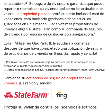
1
está cubierto?
Su seguro de vivienda le garantiza que puede
reparar o reemplazar su vivienda, así como los artículos que
valora.
La propiedad personal
está cubierta incluso si está de
vacaciones, está haciendo gestiones o tiene artículos
guardados en un almacén. Cada vez más propietarios de
vivienda eligen a State Farm como su compañía de seguros
2
de vivienda por encima de cualquier otra aseguradora.
Logan Millizer en Oak Park, IL le ayudará a comenzar
después de que haya completado una cotización de seguro
de propietarios de vivienda en línea. ¡Es rápido y sencillo!
1. Por favor, consulte su póliza de seguro para ver una lista completa de la
propiedad cubierta y de las pérdidas cubiertas.
2. Datos proporcionados por S&P Global Market Intelligence y State Farm Archive.
Comience su
cotización de seguro de propietarios de
vivienda
. ¡Es rápido y sencillo!
Proteja su vivienda contra los incendios eléctricos