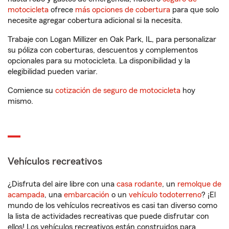
motocicleta
ofrece
más opciones de cobertura
para que solo
necesite agregar cobertura adicional si la necesita.
Trabaje con Logan Millizer en Oak Park, IL, para personalizar
su póliza con coberturas, descuentos y complementos
opcionales para su motocicleta. La disponibilidad y la
elegibilidad pueden variar.
Comience su
cotización de seguro de motocicleta
hoy
mismo.
Vehículos recreativos
¿Disfruta del aire libre con una
casa rodante
, un
remolque de
acampada
, una
embarcación
o un
vehículo todoterreno
? ¡El
mundo de los vehículos recreativos es casi tan diverso como
la lista de actividades recreativas que puede disfrutar con
ellos! Los vehículos recreativos están construidos para