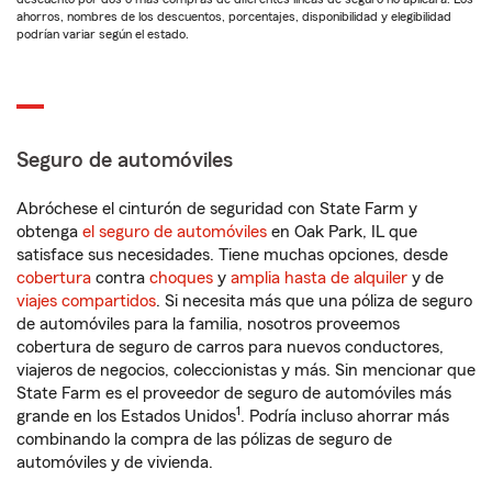
ahorros, nombres de los descuentos, porcentajes, disponibilidad y elegibilidad
podrían variar según el estado.
Seguro de automóviles
Abróchese el cinturón de seguridad con State Farm y
obtenga
el seguro de automóviles
en Oak Park, IL que
satisface sus necesidades. Tiene muchas opciones, desde
cobertura
contra
choques
y
amplia hasta de alquiler
y de
viajes compartidos
. Si necesita más que una póliza de seguro
de automóviles para la familia, nosotros proveemos
cobertura de seguro de carros para nuevos conductores,
viajeros de negocios, coleccionistas y más. Sin mencionar que
State Farm es el proveedor de seguro de automóviles más
1
grande en los Estados Unidos
. Podría incluso ahorrar más
combinando la compra de las pólizas de seguro de
automóviles y de vivienda.