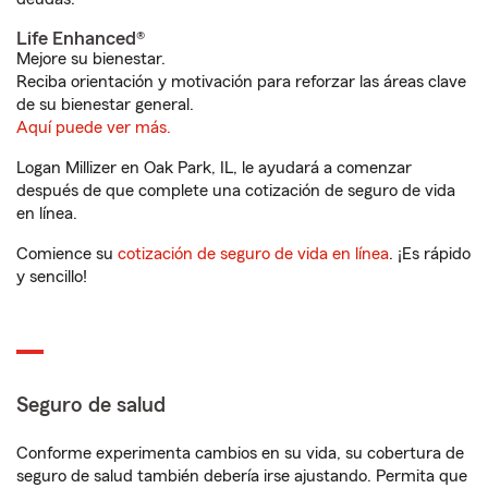
Life Enhanced®
Mejore su bienestar.
Reciba orientación y motivación para reforzar las áreas clave
de su bienestar general.
Aquí puede ver más.
Logan Millizer en Oak Park, IL, le ayudará a comenzar
después de que complete una cotización de seguro de vida
en línea.
Comience su
cotización de seguro de vida en línea
. ¡Es rápido
y sencillo!
Seguro de salud
Conforme experimenta cambios en su vida, su cobertura de
seguro de salud también debería irse ajustando. Permita que