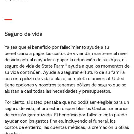
Seguro de vida
Ya sea que el beneficio por fallecimiento ayude a su
beneficiario a pagar los costos de vivienda, mantener el nivel
de vida actual o ayudar a pagar la educación de sus hijos, el
seguro de vida de State Farm® ayuda a que los momentos de
su vida continúen. Ayude a asegurar el futuro de su familia
con una póliza de vida a plazo, completa o universal. Usted
tiene opciones y nosotros tenemos pólizas de seguro que se
ajustan a casi todas las necesidades y presupuestos.
Por cierto, si usted pensaba que no podía ser elegible para un
seguro de vida, ahora están disponibles los Gastos funerarios
de emisión garantizada. El beneficio por fallecimiento puede
ayudar con los gastos finales, incluyendo el funeral, los
costos de entierro, las cuentas médicas, la cremación u otras
deudas.