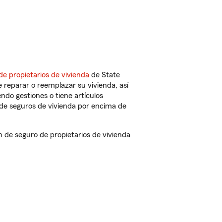
de propietarios de vivienda
de State
 reparar o reemplazar su vivienda, así
endo gestiones o tiene artículos
de seguros de vivienda por encima de
 de seguro de propietarios de vivienda