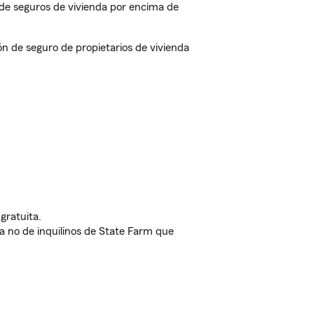
de seguros de vivienda por encima de
n de seguro de propietarios de vivienda
gratuita.
nda no de inquilinos de State Farm que