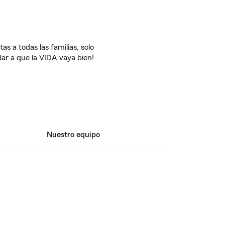
s a todas las familias, solo
ar a que la VIDA vaya bien!
Nuestro equipo