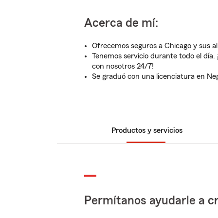
Acerca de mí:
Ofrecemos seguros a Chicago y sus a
Tenemos servicio durante todo el día
con nosotros 24/7!
Se graduó con una licenciatura en Neg
Productos y servicios
Permítanos ayudarle a cr