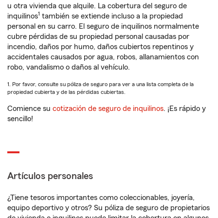
u otra vivienda que alquile. La cobertura del seguro de
1
inquilinos
también se extiende incluso a la propiedad
personal en su carro. El seguro de inquilinos normalmente
cubre pérdidas de su propiedad personal causadas por
incendio, daños por humo, daños cubiertos repentinos y
accidentales causados por agua, robos, allanamientos con
robo, vandalismo o daños al vehículo.
1. Por favor, consulte su póliza de seguro para ver a una lista completa de la
propiedad cubierta y de las pérdidas cubiertas.
Comience su
cotización de seguro de inquilinos
. ¡Es rápido y
sencillo!
Artículos personales
¿Tiene tesoros importantes como coleccionables, joyería,
equipo deportivo y otros? Su póliza de seguro de propietarios