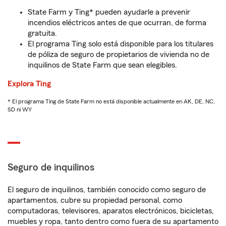
State Farm y Ting* pueden ayudarle a prevenir
incendios eléctricos antes de que ocurran, de forma
gratuita.
El programa Ting solo está disponible para los titulares
de póliza de seguro de propietarios de vivienda no de
inquilinos de State Farm que sean elegibles.
Explora Ting
* El programa Ting de State Farm no está disponible actualmente en AK, DE, NC,
SD ni WY
Seguro de inquilinos
El seguro de inquilinos, también conocido como seguro de
apartamentos, cubre su propiedad personal, como
computadoras, televisores, aparatos electrónicos, bicicletas,
muebles y ropa, tanto dentro como fuera de su apartamento