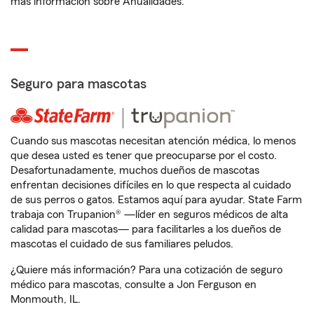
más información sobre Anualidades.
Seguro para mascotas
Cuando sus mascotas necesitan atención médica, lo menos
que desea usted es tener que preocuparse por el costo.
Desafortunadamente, muchos dueños de mascotas
enfrentan decisiones difíciles en lo que respecta al cuidado
de sus perros o gatos. Estamos aquí para ayudar. State Farm
trabaja con Trupanion® —líder en seguros médicos de alta
calidad para mascotas— para facilitarles a los dueños de
mascotas el cuidado de sus familiares peludos.
¿Quiere más información? Para una cotización de seguro
médico para mascotas, consulte a Jon Ferguson en
Monmouth, IL.