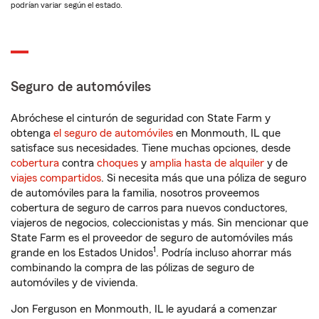
podrían variar según el estado.
Seguro de automóviles
Abróchese el cinturón de seguridad con State Farm y
obtenga
el seguro de automóviles
en Monmouth, IL que
satisface sus necesidades. Tiene muchas opciones, desde
cobertura
contra
choques
y
amplia hasta de alquiler
y de
viajes compartidos
. Si necesita más que una póliza de seguro
de automóviles para la familia, nosotros proveemos
cobertura de seguro de carros para nuevos conductores,
viajeros de negocios, coleccionistas y más. Sin mencionar que
State Farm es el proveedor de seguro de automóviles más
1
grande en los Estados Unidos
. Podría incluso ahorrar más
combinando la compra de las pólizas de seguro de
automóviles y de vivienda.
Jon Ferguson en Monmouth, IL le ayudará a comenzar