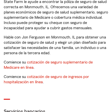
State Farm le ayude a encontrar la póliza de seguro de salud
correcta en Monmouth, IL. Ofrecemos una variedad de
planes económicos de seguro de salud suplementario, seguro
suplementario de Medicare o cobertura médica individual.
Incluso puede proteger su cheque con seguro de
incapacidad para ayudar a cubrir gastos mensuales.
Hable con Jon Ferguson en Monmouth, IL para obtener una
cotización de seguro de salud y elegir un plan diseñado para
satisfacer las necesidades de una familia, un individuo o una
persona de la tercera edad.
Comience su
cotización de seguro suplementario de
Medicare en línea
.
Comience su
cotización de seguro de ingresos por
hospitalización en línea
.
Servicios bancarios