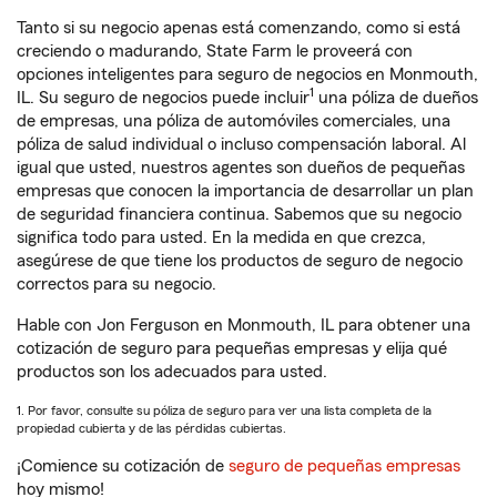
Tanto si su negocio apenas está comenzando, como si está
creciendo o madurando, State Farm le proveerá con
opciones inteligentes para seguro de negocios en Monmouth,
1
IL. Su seguro de negocios puede incluir
una póliza de dueños
de empresas, una póliza de automóviles comerciales, una
póliza de salud individual o incluso compensación laboral. Al
igual que usted, nuestros agentes son dueños de pequeñas
empresas que conocen la importancia de desarrollar un plan
de seguridad financiera continua. Sabemos que su negocio
significa todo para usted. En la medida en que crezca,
asegúrese de que tiene los productos de seguro de negocio
correctos para su negocio.
Hable con Jon Ferguson en Monmouth, IL para obtener una
cotización de seguro para pequeñas empresas y elija qué
productos son los adecuados para usted.
1. Por favor, consulte su póliza de seguro para ver una lista completa de la
propiedad cubierta y de las pérdidas cubiertas.
¡Comience su cotización de
seguro de pequeñas empresas
hoy mismo!