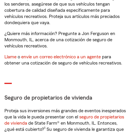
los senderos, asegúrese de que sus vehículos tengan
cobertura de calidad diseñada específicamente para
vehículos recreativos. Proteja sus artículos más preciados
dondequiera que vaya.
¿Quiere más información? Pregunte a Jon Ferguson en
Monmouth, IL, acerca de una cotización de seguro de
vehículos recreativos.
Llame
o
envíe un correo electrónico a un agente
para
obtener una cotización de seguro de vehículos recreativos.
Seguro de propietarios de vivienda
Proteja sus inversiones más grandes de eventos inesperados
que la vida le pueda presentar con el
seguro de propietarios
de vivienda
de State Farm® en Monmouth, IL. Entonces,
1
¿qué está cubierto?
Su seguro de vivienda le garantiza que