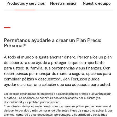
Productos y servicios
Nuestra misión
Nuestro equipo
Permítanos ayudarle a crear un Plan Precio
Personal®
A todo el mundo le gusta ahorrar dinero. Personalice un plan
de cobertura que ayude a proteger lo que es importante
para usted: su familia, sus pertenencias y sus finanzas. Con
recompensas por manejar de manera segura, opciones para
combinar pólizas y descuentos*, Jon Ferguson puede
ayudarle a crear una solución que sea adecuada para usted.
Los precios están basados en planes de clasificación de primas que varían según
el estado. Las opciones de cobertura son seleccionadas por el cliente y la
disponibilidad y elegibilidad podrían variar.
*Los clientes siempre pueden elegir comprar solo una póliza, pero en ese caso el
descuento por dos o más compras de diferentes líneas de seguro no aplicará. Los
ahorros, nombres de los descuentos, porcentajes, disponibilidad y elegibilidad