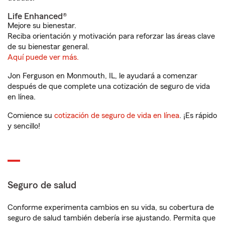
Life Enhanced®
Mejore su bienestar.
Reciba orientación y motivación para reforzar las áreas clave
de su bienestar general.
Aquí puede ver más.
Jon Ferguson en Monmouth, IL, le ayudará a comenzar
después de que complete una cotización de seguro de vida
en línea.
Comience su
cotización de seguro de vida en línea
. ¡Es rápido
y sencillo!
Seguro de salud
Conforme experimenta cambios en su vida, su cobertura de
seguro de salud también debería irse ajustando. Permita que