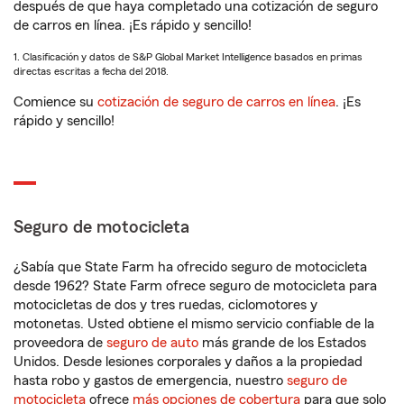
después de que haya completado una cotización de seguro
de carros en línea. ¡Es rápido y sencillo!
1. Clasificación y datos de S&P Global Market Intelligence basados en primas
directas escritas a fecha del 2018.
Comience su
cotización de seguro de carros en línea
. ¡Es
rápido y sencillo!
Seguro de motocicleta
¿Sabía que State Farm ha ofrecido seguro de motocicleta
desde 1962? State Farm ofrece seguro de motocicleta para
motocicletas de dos y tres ruedas, ciclomotores y
motonetas. Usted obtiene el mismo servicio confiable de la
proveedora de
seguro de auto
más grande de los Estados
Unidos. Desde lesiones corporales y daños a la propiedad
hasta robo y gastos de emergencia, nuestro
seguro de
motocicleta
ofrece
más opciones de cobertura
para que solo