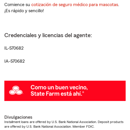
Comience su
cotización de seguro médico para mascotas
.
¡Es rápido y sencillo!
Credenciales y licencias del agente:
IL-570682
IA-570682
Divulgaciones
Installment loans are offered by U.S. Bank National Association. Deposit products
are offered by U.S. Bank National Association. Member FDIC.