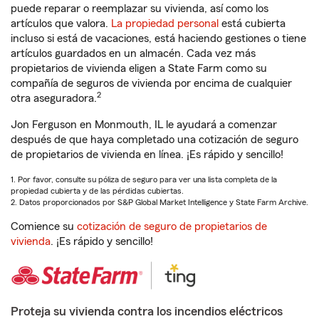
puede reparar o reemplazar su vivienda, así como los
artículos que valora.
La propiedad personal
está cubierta
incluso si está de vacaciones, está haciendo gestiones o tiene
artículos guardados en un almacén. Cada vez más
propietarios de vivienda eligen a State Farm como su
compañía de seguros de vivienda por encima de cualquier
2
otra aseguradora.
Jon Ferguson en Monmouth, IL le ayudará a comenzar
después de que haya completado una cotización de seguro
de propietarios de vivienda en línea. ¡Es rápido y sencillo!
1. Por favor, consulte su póliza de seguro para ver una lista completa de la
propiedad cubierta y de las pérdidas cubiertas.
2. Datos proporcionados por S&P Global Market Intelligence y State Farm Archive.
Comience su
cotización de seguro de propietarios de
vivienda
. ¡Es rápido y sencillo!
Proteja su vivienda contra los incendios eléctricos