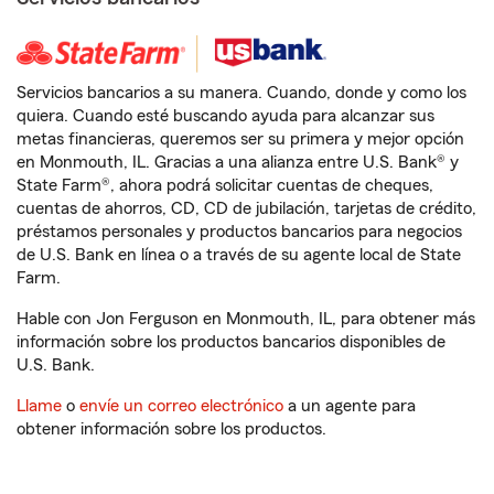
Servicios bancarios a su manera. Cuando, donde y como los
quiera. Cuando esté buscando ayuda para alcanzar sus
metas financieras, queremos ser su primera y mejor opción
en Monmouth, IL. Gracias a una alianza entre U.S. Bank® y
State Farm®, ahora podrá solicitar cuentas de cheques,
cuentas de ahorros, CD, CD de jubilación, tarjetas de crédito,
préstamos personales y productos bancarios para negocios
de U.S. Bank en línea o a través de su agente local de State
Farm.
Hable con Jon Ferguson en Monmouth, IL, para obtener más
información sobre los productos bancarios disponibles de
U.S. Bank.
Llame
o
envíe un correo electrónico
a un agente para
obtener información sobre los productos.