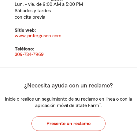
Lun. - vie. de 9:00 AM a 5:00 PM
Sábados y tardes
con cita previa
Sitio web:
www.jonferguson.com
Teléfono:
309-734-7969
¿Necesita ayuda con un reclamo?
Inicie o realice un seguimiento de su reclamo en línea o con la
®
aplicación móvil de State Farm
.
Presente un reclamo