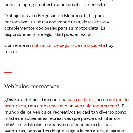
necesite agregar cobertura adicional si la necesita.
Trabaje con Jon Ferguson en Monmouth, IL, para
personalizar su póliza con coberturas, descuentos y
complementos opcionales para su motocicleta. La
disponibilidad y la elegibilidad pueden variar.
Comience su
cotización de seguro de motocicleta
hoy
mismo.
Vehículos recreativos
¿Disfruta del aire libre con una
casa rodante
, un
remolque de
acampada
, una
embarcación
o un
vehículo todoterreno
? ¡El
mundo de los vehículos recreativos es casi tan diverso como
la lista de actividades recreativas que puede disfrutar con
ellos! Los vehículos recreativos están construidos para
aventuras, pero antes de que salga a la carretera, el agua o