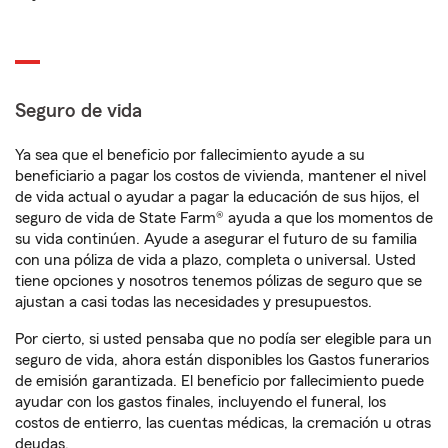
Seguro de vida
Ya sea que el beneficio por fallecimiento ayude a su
beneficiario a pagar los costos de vivienda, mantener el nivel
de vida actual o ayudar a pagar la educación de sus hijos, el
seguro de vida de State Farm® ayuda a que los momentos de
su vida continúen. Ayude a asegurar el futuro de su familia
con una póliza de vida a plazo, completa o universal. Usted
tiene opciones y nosotros tenemos pólizas de seguro que se
ajustan a casi todas las necesidades y presupuestos.
Por cierto, si usted pensaba que no podía ser elegible para un
seguro de vida, ahora están disponibles los Gastos funerarios
de emisión garantizada. El beneficio por fallecimiento puede
ayudar con los gastos finales, incluyendo el funeral, los
costos de entierro, las cuentas médicas, la cremación u otras
deudas.