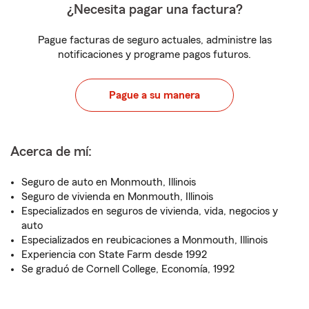
¿Necesita pagar una factura?
Pague facturas de seguro actuales, administre las
notificaciones y programe pagos futuros.
Pague a su manera
Acerca de mí:
Seguro de auto en Monmouth, Illinois
Seguro de vivienda en Monmouth, Illinois
Especializados en seguros de vivienda, vida, negocios y
auto
Especializados en reubicaciones a Monmouth, Illinois
Experiencia con State Farm desde 1992
Se graduó de Cornell College, Economía, 1992