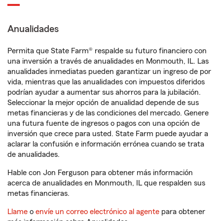
Anualidades
Permita que State Farm® respalde su futuro financiero con
una inversión a través de anualidades en Monmouth, IL. Las
anualidades inmediatas pueden garantizar un ingreso de por
vida, mientras que las anualidades con impuestos diferidos
podrían ayudar a aumentar sus ahorros para la jubilación.
Seleccionar la mejor opción de anualidad depende de sus
metas financieras y de las condiciones del mercado. Genere
una futura fuente de ingresos o pagos con una opción de
inversión que crece para usted. State Farm puede ayudar a
aclarar la confusión e información errónea cuando se trata
de anualidades.
Hable con Jon Ferguson para obtener más información
acerca de anualidades en Monmouth, IL que respalden sus
metas financieras.
Llame
o
envíe un correo electrónico al agente
para obtener