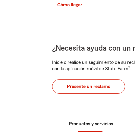
Cómo llegar
¿Necesita ayuda con un 
Inicie o realice un seguimiento de su rec
®
con la aplicación móvil de State Farm
.
Presente un reclamo
Productos y servicios