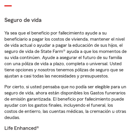
Seguro de vida
Ya sea que el beneficio por fallecimiento ayude a su
beneficiario a pagar los costos de vivienda, mantener el nivel
de vida actual o ayudar a pagar la educación de sus hijos, el
seguro de vida de State Farm® ayuda a que los momentos de
su vida continúen. Ayude a asegurar el futuro de su familia
con una póliza de vida a plazo, completa o universal. Usted
tiene opciones y nosotros tenemos pólizas de seguro que se
ajustan a casi todas las necesidades y presupuestos.
Por cierto, si usted pensaba que no podía ser elegible para un
seguro de vida, ahora están disponibles los Gastos funerarios
de emisión garantizada. El beneficio por fallecimiento puede
ayudar con los gastos finales, incluyendo el funeral, los
costos de entierro, las cuentas médicas, la cremación u otras
deudas.
Life Enhanced®