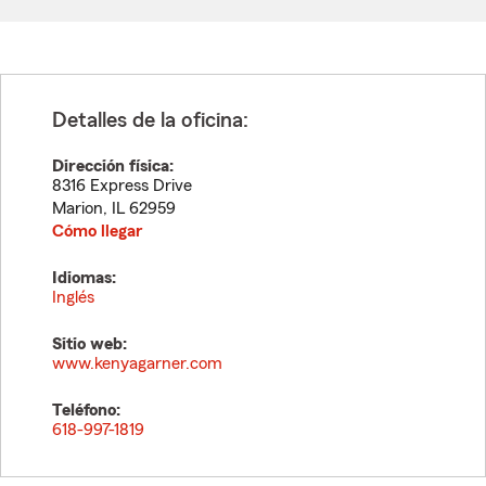
Detalles de la oficina:
Dirección física:
8316 Express Drive
Marion
,
IL
62959
Cómo llegar
Idiomas:
Inglés
Sitio web:
www.kenyagarner.com
Teléfono:
618-997-1819