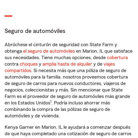
Seguro de automóviles
Abróchese el cinturón de seguridad con State Farm y
obtenga
el seguro de automóviles
en Marion, IL que satisface
sus necesidades. Tiene muchas opciones, desde
cobertura
contra
choques
y
amplia hasta de alquiler
y de
viajes
compartidos
. Si necesita más que una póliza de seguro de
automóviles para la familia, nosotros proveemos cobertura
de seguro de carros para nuevos conductores, viajeros de
negocios, coleccionistas y más. Sin mencionar que State
Farm es el proveedor de seguro de automóviles más grande
1
en los Estados Unidos
. Podría incluso ahorrar más
combinando la compra de las pólizas de seguro de
automóviles y de vivienda.
Kenya Garner en Marion, IL le ayudará a comenzar después
de que haya completado una cotización de seguro de carros