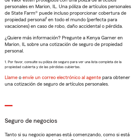
de valor estén protegidos con una póliza de artículos
personales en Marion, IL. Una póliza de artículos personales
de State Farm® puede incluso proporcionar cobertura de
1
propiedad personal
en todo el mundo (perfecta para
vacaciones) en caso de robo, daño accidental o pérdida.
¿Quiere más información? Pregunte a Kenya Garner en
Marion, IL sobre una cotización de seguro de propiedad
personal.
1. Por favor, consulte su póliza de seguro para ver una lista completa de la
propiedad cubierta y de las pérdidas cubiertas.
Llame
o
envíe un correo electrónico al agente
para obtener
una cotización de seguro de artículos personales.
Seguro de negocios
Tanto si su negocio apenas está comenzando, como si está