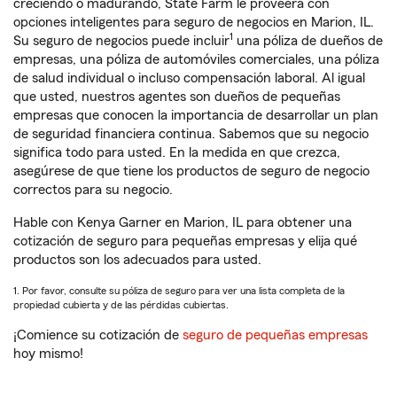
creciendo o madurando, State Farm le proveerá con
opciones inteligentes para seguro de negocios en Marion, IL.
1
Su seguro de negocios puede incluir
una póliza de dueños de
empresas, una póliza de automóviles comerciales, una póliza
de salud individual o incluso compensación laboral. Al igual
que usted, nuestros agentes son dueños de pequeñas
empresas que conocen la importancia de desarrollar un plan
de seguridad financiera continua. Sabemos que su negocio
significa todo para usted. En la medida en que crezca,
asegúrese de que tiene los productos de seguro de negocio
correctos para su negocio.
Hable con Kenya Garner en Marion, IL para obtener una
cotización de seguro para pequeñas empresas y elija qué
productos son los adecuados para usted.
1. Por favor, consulte su póliza de seguro para ver una lista completa de la
propiedad cubierta y de las pérdidas cubiertas.
¡Comience su cotización de
seguro de pequeñas empresas
hoy mismo!