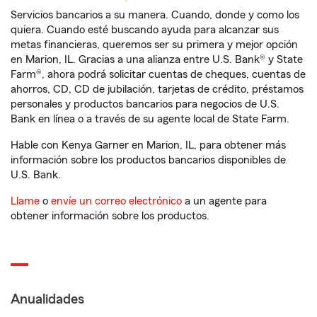
Servicios bancarios a su manera. Cuando, donde y como los
quiera. Cuando esté buscando ayuda para alcanzar sus
metas financieras, queremos ser su primera y mejor opción
en Marion, IL. Gracias a una alianza entre U.S. Bank® y State
Farm®, ahora podrá solicitar cuentas de cheques, cuentas de
ahorros, CD, CD de jubilación, tarjetas de crédito, préstamos
personales y productos bancarios para negocios de U.S.
Bank en línea o a través de su agente local de State Farm.
Hable con Kenya Garner en Marion, IL, para obtener más
información sobre los productos bancarios disponibles de
U.S. Bank.
Llame
o
envíe un correo electrónico
a un agente para
obtener información sobre los productos.
Anualidades