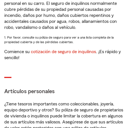
personal en su carro. El seguro de inquilinos normalmente
cubre pérdidas de su propiedad personal causadas por
incendio, daños por humo, daños cubiertos repentinos y
accidentales causados por agua, robos, allanamientos con
robo, vandalismo o daños al vehículo.
1. Por favor, consulte su póliza de seguro para ver a una lista completa de la
propiedad cubierta y de las pérdidas cubiertas.
Comience su
cotización de seguro de inquilinos
. ¡Es rápido y
sencillo!
Artículos personales
¿Tiene tesoros importantes como coleccionables, joyería,
equipo deportivo y otros? Su póliza de seguro de propietarios
de vivienda o inquilinos puede limitar la cobertura en algunos
de sus artículos más valiosos. Asegúrese de que sus artículos