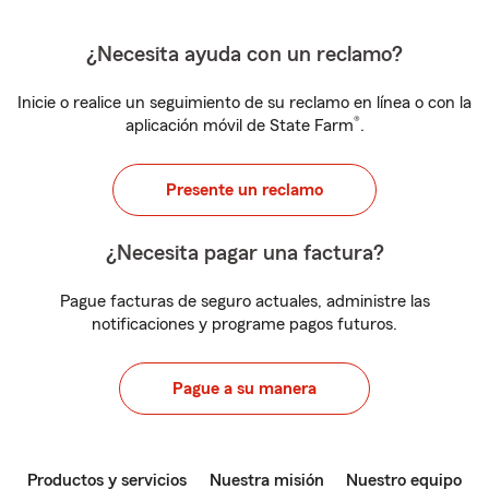
¿Necesita ayuda con un reclamo?
Inicie o realice un seguimiento de su reclamo en línea o con la
®
aplicación móvil de State Farm
.
Presente un reclamo
¿Necesita pagar una factura?
Pague facturas de seguro actuales, administre las
notificaciones y programe pagos futuros.
Pague a su manera
Productos y servicios
Nuestra misión
Nuestro equipo