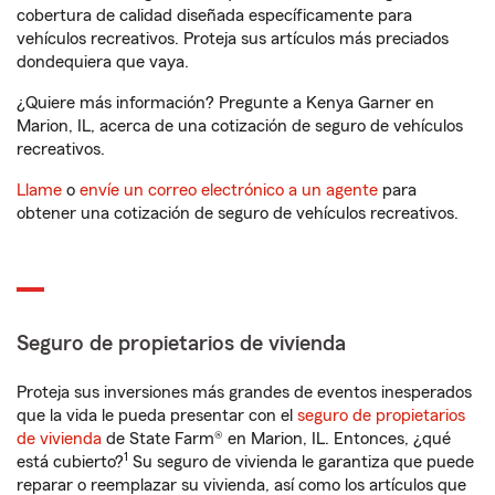
cobertura de calidad diseñada específicamente para
vehículos recreativos. Proteja sus artículos más preciados
dondequiera que vaya.
¿Quiere más información? Pregunte a Kenya Garner en
Marion, IL, acerca de una cotización de seguro de vehículos
recreativos.
Llame
o
envíe un correo electrónico a un agente
para
obtener una cotización de seguro de vehículos recreativos.
Seguro de propietarios de vivienda
Proteja sus inversiones más grandes de eventos inesperados
que la vida le pueda presentar con el
seguro de propietarios
de vivienda
de State Farm® en Marion, IL. Entonces, ¿qué
1
está cubierto?
Su seguro de vivienda le garantiza que puede
reparar o reemplazar su vivienda, así como los artículos que