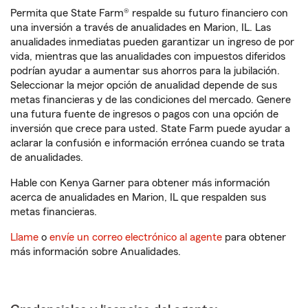
Permita que State Farm® respalde su futuro financiero con
una inversión a través de anualidades en Marion, IL. Las
anualidades inmediatas pueden garantizar un ingreso de por
vida, mientras que las anualidades con impuestos diferidos
podrían ayudar a aumentar sus ahorros para la jubilación.
Seleccionar la mejor opción de anualidad depende de sus
metas financieras y de las condiciones del mercado. Genere
una futura fuente de ingresos o pagos con una opción de
inversión que crece para usted. State Farm puede ayudar a
aclarar la confusión e información errónea cuando se trata
de anualidades.
Hable con Kenya Garner para obtener más información
acerca de anualidades en Marion, IL que respalden sus
metas financieras.
Llame
o
envíe un correo electrónico al agente
para obtener
más información sobre Anualidades.