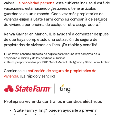
valora.
La propiedad personal
está cubierta incluso si está de
vacaciones, está haciendo gestiones o tiene artículos
guardados en un almacén. Cada vez más propietarios de
vivienda eligen a State Farm como su compañía de seguros
2
de vivienda por encima de cualquier otra aseguradora.
Kenya Garner en Marion, IL le ayudará a comenzar después
de que haya completado una cotización de seguro de
propietarios de vivienda en línea. ¡Es rápido y sencillo!
1. Por favor, consulte su póliza de seguro para ver una lista completa de la
propiedad cubierta y de las pérdidas cubiertas.
2. Datos proporcionados por S&P Global Market Intelligence y State Farm Archive.
Comience su
cotización de seguro de propietarios de
vivienda
. ¡Es rápido y sencillo!
Proteja su vivienda contra los incendios eléctricos
State Farm y Ting* pueden ayudarle a prevenir