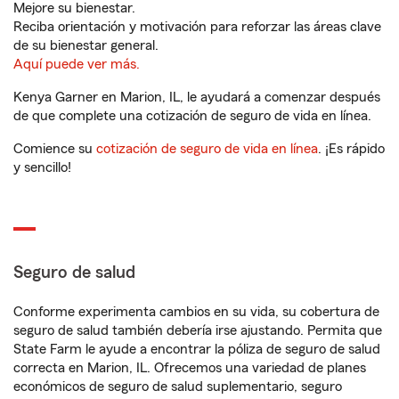
Mejore su bienestar.
Reciba orientación y motivación para reforzar las áreas clave
de su bienestar general.
Aquí puede ver más.
Kenya Garner en Marion, IL, le ayudará a comenzar después
de que complete una cotización de seguro de vida en línea.
Comience su
cotización de seguro de vida en línea
. ¡Es rápido
y sencillo!
Seguro de salud
Conforme experimenta cambios en su vida, su cobertura de
seguro de salud también debería irse ajustando. Permita que
State Farm le ayude a encontrar la póliza de seguro de salud
correcta en Marion, IL. Ofrecemos una variedad de planes
económicos de seguro de salud suplementario, seguro