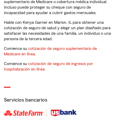
suplementario de Medicare o cobertura médica individual.
Incluso puede proteger su cheque con seguro de
incapacidad para ayudar a cubrir gastos mensuales.
Hable con Kenya Garner en Marion, IL para obtener una
cotización de seguro de salud y elegir un plan diseñado para
satisfacer las necesidades de una familia, un individuo o una
persona de la tercera edad.
Comience su
cotización de seguro suplementario de
Medicare en línea
.
Comience su
cotización de seguro de ingresos por
hospitalización en línea
.
Servicios bancarios