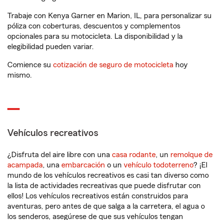
Trabaje con Kenya Garner en Marion, IL, para personalizar su
póliza con coberturas, descuentos y complementos
opcionales para su motocicleta. La disponibilidad y la
elegibilidad pueden variar.
Comience su
cotización de seguro de motocicleta
hoy
mismo.
Vehículos recreativos
¿Disfruta del aire libre con una
casa rodante
, un
remolque de
acampada
, una
embarcación
o un
vehículo todoterreno
? ¡El
mundo de los vehículos recreativos es casi tan diverso como
la lista de actividades recreativas que puede disfrutar con
ellos! Los vehículos recreativos están construidos para
aventuras, pero antes de que salga a la carretera, el agua o
los senderos, asegúrese de que sus vehículos tengan