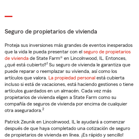
Seguro de propietarios de vivienda
Proteja sus inversiones más grandes de eventos inesperados
que la vida le pueda presentar con el
seguro de propietarios
de vivienda
de State Farm® en Lincolnwood, IL. Entonces,
1
¿qué está cubierto?
Su seguro de vivienda le garantiza que
puede reparar o reemplazar su vivienda, así como los
artículos que valora.
La propiedad personal
está cubierta
incluso si está de vacaciones, está haciendo gestiones o tiene
artículos guardados en un almacén. Cada vez más
propietarios de vivienda eligen a State Farm como su
compañía de seguros de vivienda por encima de cualquier
2
otra aseguradora.
Patrick Zeunik en Lincolnwood, IL le ayudará a comenzar
después de que haya completado una cotización de seguro
de propietarios de vivienda en línea. ¡Es rápido y sencillo!