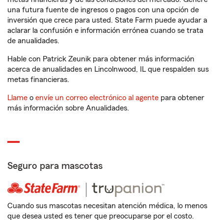
una futura fuente de ingresos o pagos con una opción de
inversión que crece para usted. State Farm puede ayudar a
aclarar la confusión e información errónea cuando se trata
de anualidades.
Hable con Patrick Zeunik para obtener más información
acerca de anualidades en Lincolnwood, IL que respalden sus
metas financieras.
Llame
o
envíe un correo electrónico al agente
para obtener
más información sobre Anualidades.
Seguro para mascotas
Cuando sus mascotas necesitan atención médica, lo menos
que desea usted es tener que preocuparse por el costo.