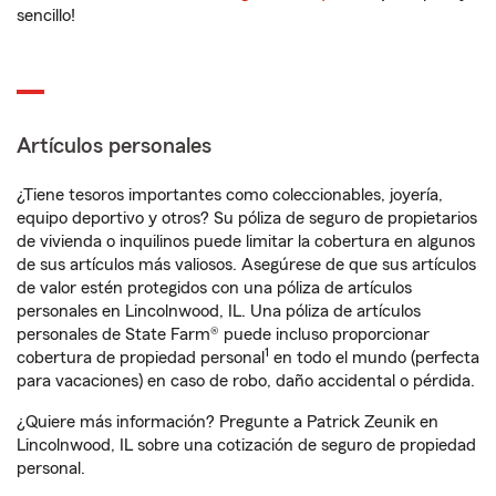
sencillo!
Artículos personales
¿Tiene tesoros importantes como coleccionables, joyería,
equipo deportivo y otros? Su póliza de seguro de propietarios
de vivienda o inquilinos puede limitar la cobertura en algunos
de sus artículos más valiosos. Asegúrese de que sus artículos
de valor estén protegidos con una póliza de artículos
personales en Lincolnwood, IL. Una póliza de artículos
personales de State Farm® puede incluso proporcionar
1
cobertura de propiedad personal
en todo el mundo (perfecta
para vacaciones) en caso de robo, daño accidental o pérdida.
¿Quiere más información? Pregunte a Patrick Zeunik en
Lincolnwood, IL sobre una cotización de seguro de propiedad
personal.