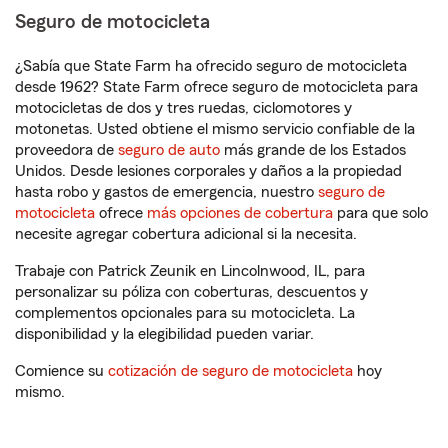
Seguro de motocicleta
¿Sabía que State Farm ha ofrecido seguro de motocicleta
desde 1962? State Farm ofrece seguro de motocicleta para
motocicletas de dos y tres ruedas, ciclomotores y
motonetas. Usted obtiene el mismo servicio confiable de la
proveedora de
seguro de auto
más grande de los Estados
Unidos. Desde lesiones corporales y daños a la propiedad
hasta robo y gastos de emergencia, nuestro
seguro de
motocicleta
ofrece
más opciones de cobertura
para que solo
necesite agregar cobertura adicional si la necesita.
Trabaje con Patrick Zeunik en Lincolnwood, IL, para
personalizar su póliza con coberturas, descuentos y
complementos opcionales para su motocicleta. La
disponibilidad y la elegibilidad pueden variar.
Comience su
cotización de seguro de motocicleta
hoy
mismo.