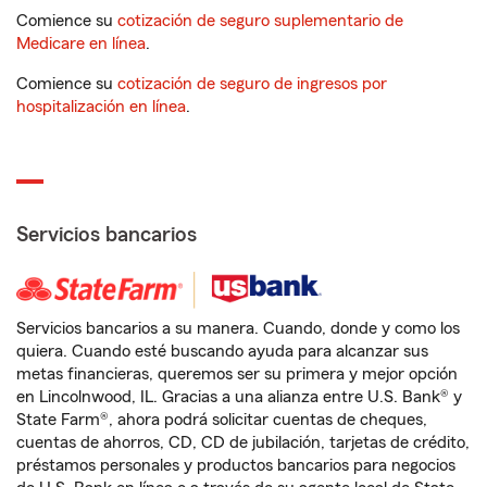
Comience su
cotización de seguro suplementario de
Medicare en línea
.
Comience su
cotización de seguro de ingresos por
hospitalización en línea
.
Servicios bancarios
Servicios bancarios a su manera. Cuando, donde y como los
quiera. Cuando esté buscando ayuda para alcanzar sus
metas financieras, queremos ser su primera y mejor opción
en Lincolnwood, IL. Gracias a una alianza entre U.S. Bank® y
State Farm®, ahora podrá solicitar cuentas de cheques,
cuentas de ahorros, CD, CD de jubilación, tarjetas de crédito,
préstamos personales y productos bancarios para negocios