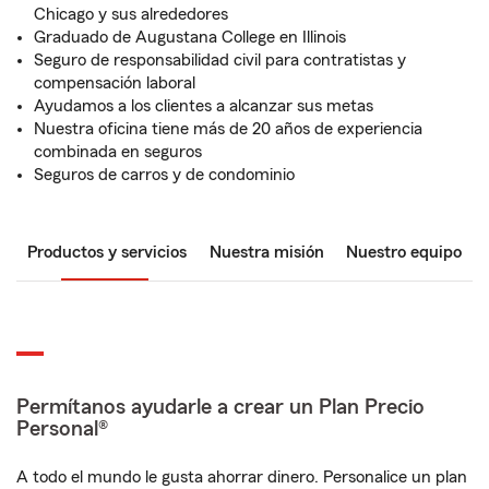
Chicago y sus alrededores
Graduado de Augustana College en Illinois
Seguro de responsabilidad civil para contratistas y
compensación laboral
Ayudamos a los clientes a alcanzar sus metas
Nuestra oficina tiene más de 20 años de experiencia
combinada en seguros
Seguros de carros y de condominio
Productos y servicios
Nuestra misión
Nuestro equipo
Permítanos ayudarle a crear un Plan Precio
Personal®
A todo el mundo le gusta ahorrar dinero. Personalice un plan