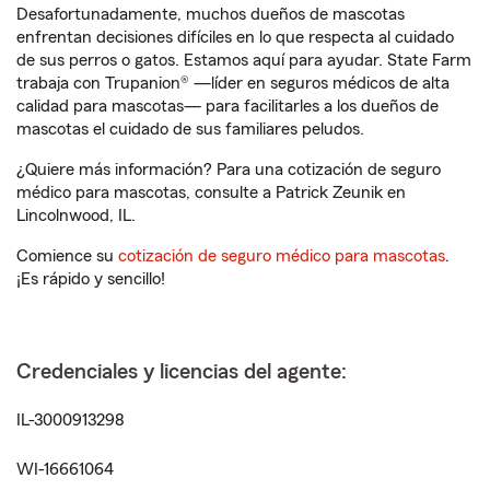
Desafortunadamente, muchos dueños de mascotas
enfrentan decisiones difíciles en lo que respecta al cuidado
de sus perros o gatos. Estamos aquí para ayudar. State Farm
trabaja con Trupanion® —líder en seguros médicos de alta
calidad para mascotas— para facilitarles a los dueños de
mascotas el cuidado de sus familiares peludos.
¿Quiere más información? Para una cotización de seguro
médico para mascotas, consulte a Patrick Zeunik en
Lincolnwood, IL.
Comience su
cotización de seguro médico para mascotas
.
¡Es rápido y sencillo!
Credenciales y licencias del agente:
IL-3000913298
WI-16661064