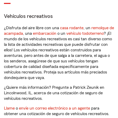
Vehículos recreativos
¿Disfruta del aire libre con una
casa rodante
, un
remolque de
acampada
, una
embarcación
o un
vehículo todoterreno
? ¡El
mundo de los vehículos recreativos es casi tan diverso como
la lista de actividades recreativas que puede disfrutar con
ellos! Los vehículos recreativos están construidos para
aventuras, pero antes de que salga a la carretera, el agua o
los senderos, asegúrese de que sus vehículos tengan
cobertura de calidad diseñada específicamente para
vehículos recreativos. Proteja sus artículos más preciados
dondequiera que vaya.
¿Quiere más información? Pregunte a Patrick Zeunik en
Lincolnwood, IL, acerca de una cotización de seguro de
vehículos recreativos.
Llame
o
envíe un correo electrónico a un agente
para
obtener una cotización de seguro de vehículos recreativos.