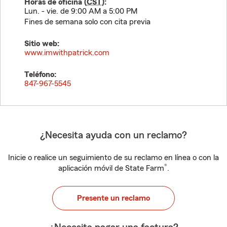
Horas de oficina (
CST
):
Lun. - vie. de 9:00 AM a 5:00 PM
Fines de semana solo con cita previa
Sitio web:
www.imwithpatrick.com
Teléfono:
847-967-5545
¿Necesita ayuda con un reclamo?
Inicie o realice un seguimiento de su reclamo en línea o con la
®
aplicación móvil de State Farm
.
Presente un reclamo