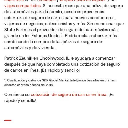
viajes compartidos
. Si necesita más que una póliza de seguro
de automóviles para la familia, nosotros proveemos
cobertura de seguro de carros para nuevos conductores,
viajeros de negocios, coleccionistas y más. Sin mencionar que
State Farm es el proveedor de seguro de automóviles más
1
grande en los Estados Unidos
. Podría incluso ahorrar más
combinando la compra de las pólizas de seguro de
automóviles y de vivienda.
Patrick Zeunik en Lincolnwood, IL le ayudará a comenzar
después de que haya completado una cotización de seguro
de carros en línea. ¡Es rápido y sencillo!
1. Clasificación y datos de S&P Global Market Intelligence basados en primas
directas escritas a fecha del 2018.
Comience su
cotización de seguro de carros en línea
. ¡Es
rápido y sencillo!