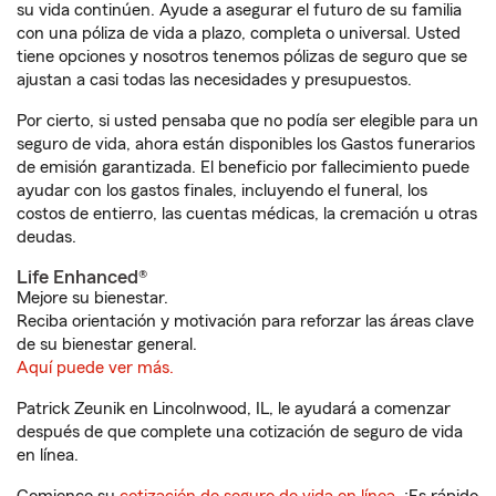
su vida continúen. Ayude a asegurar el futuro de su familia
con una póliza de vida a plazo, completa o universal. Usted
tiene opciones y nosotros tenemos pólizas de seguro que se
ajustan a casi todas las necesidades y presupuestos.
Por cierto, si usted pensaba que no podía ser elegible para un
seguro de vida, ahora están disponibles los Gastos funerarios
de emisión garantizada. El beneficio por fallecimiento puede
ayudar con los gastos finales, incluyendo el funeral, los
costos de entierro, las cuentas médicas, la cremación u otras
deudas.
Life Enhanced®
Mejore su bienestar.
Reciba orientación y motivación para reforzar las áreas clave
de su bienestar general.
Aquí puede ver más.
Patrick Zeunik en Lincolnwood, IL, le ayudará a comenzar
después de que complete una cotización de seguro de vida
en línea.