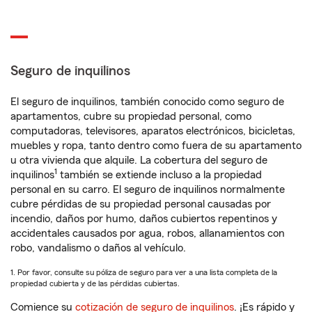
Seguro de inquilinos
El seguro de inquilinos, también conocido como seguro de
apartamentos, cubre su propiedad personal, como
computadoras, televisores, aparatos electrónicos, bicicletas,
muebles y ropa, tanto dentro como fuera de su apartamento
u otra vivienda que alquile. La cobertura del seguro de
1
inquilinos
también se extiende incluso a la propiedad
personal en su carro. El seguro de inquilinos normalmente
cubre pérdidas de su propiedad personal causadas por
incendio, daños por humo, daños cubiertos repentinos y
accidentales causados por agua, robos, allanamientos con
robo, vandalismo o daños al vehículo.
1. Por favor, consulte su póliza de seguro para ver a una lista completa de la
propiedad cubierta y de las pérdidas cubiertas.
Comience su
cotización de seguro de inquilinos
. ¡Es rápido y