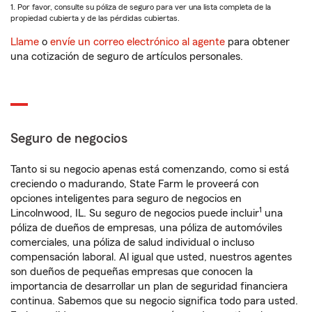
1. Por favor, consulte su póliza de seguro para ver una lista completa de la
propiedad cubierta y de las pérdidas cubiertas.
Llame
o
envíe un correo electrónico al agente
para obtener
una cotización de seguro de artículos personales.
Seguro de negocios
Tanto si su negocio apenas está comenzando, como si está
creciendo o madurando, State Farm le proveerá con
opciones inteligentes para seguro de negocios en
1
Lincolnwood, IL. Su seguro de negocios puede incluir
una
póliza de dueños de empresas, una póliza de automóviles
comerciales, una póliza de salud individual o incluso
compensación laboral. Al igual que usted, nuestros agentes
son dueños de pequeñas empresas que conocen la
importancia de desarrollar un plan de seguridad financiera
continua. Sabemos que su negocio significa todo para usted.