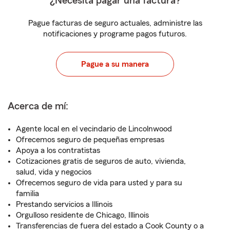
¿Necesita pagar una factura?
Pague facturas de seguro actuales, administre las
notificaciones y programe pagos futuros.
Pague a su manera
Acerca de mí:
Agente local en el vecindario de Lincolnwood
Ofrecemos seguro de pequeñas empresas
Apoya a los contratistas
Cotizaciones gratis de seguros de auto, vivienda,
salud, vida y negocios
Ofrecemos seguro de vida para usted y para su
familia
Prestando servicios a Illinois
Orgulloso residente de Chicago, Illinois
Transferencias de fuera del estado a Cook County o a