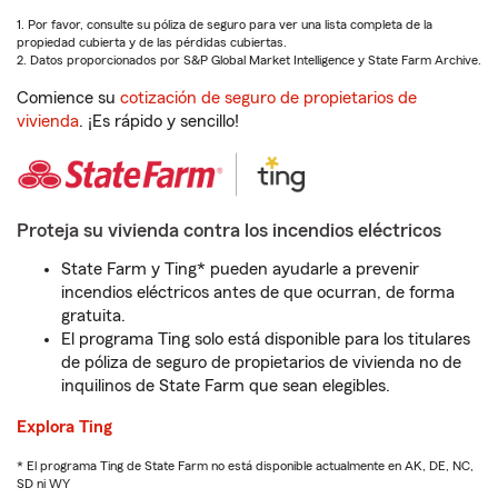
1. Por favor, consulte su póliza de seguro para ver una lista completa de la
propiedad cubierta y de las pérdidas cubiertas.
2. Datos proporcionados por S&P Global Market Intelligence y State Farm Archive.
Comience su
cotización de seguro de propietarios de
vivienda
. ¡Es rápido y sencillo!
Proteja su vivienda contra los incendios eléctricos
State Farm y Ting* pueden ayudarle a prevenir
incendios eléctricos antes de que ocurran, de forma
gratuita.
El programa Ting solo está disponible para los titulares
de póliza de seguro de propietarios de vivienda no de
inquilinos de State Farm que sean elegibles.
Explora Ting
* El programa Ting de State Farm no está disponible actualmente en AK, DE, NC,
SD ni WY