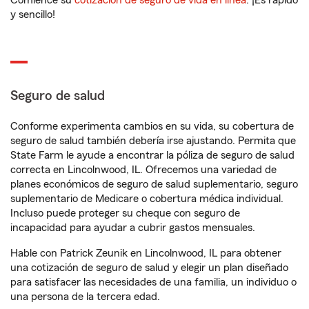
Comience su
cotización de seguro de vida en línea
. ¡Es rápido
y sencillo!
Seguro de salud
Conforme experimenta cambios en su vida, su cobertura de
seguro de salud también debería irse ajustando. Permita que
State Farm le ayude a encontrar la póliza de seguro de salud
correcta en Lincolnwood, IL. Ofrecemos una variedad de
planes económicos de seguro de salud suplementario, seguro
suplementario de Medicare o cobertura médica individual.
Incluso puede proteger su cheque con seguro de
incapacidad para ayudar a cubrir gastos mensuales.
Hable con Patrick Zeunik en Lincolnwood, IL para obtener
una cotización de seguro de salud y elegir un plan diseñado
para satisfacer las necesidades de una familia, un individuo o
una persona de la tercera edad.