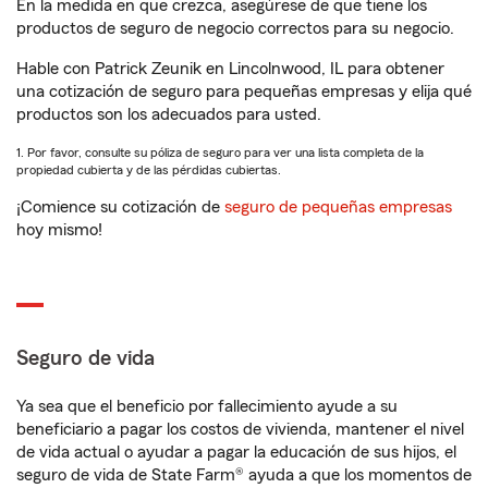
En la medida en que crezca, asegúrese de que tiene los
productos de seguro de negocio correctos para su negocio.
Hable con Patrick Zeunik en Lincolnwood, IL para obtener
una cotización de seguro para pequeñas empresas y elija qué
productos son los adecuados para usted.
1. Por favor, consulte su póliza de seguro para ver una lista completa de la
propiedad cubierta y de las pérdidas cubiertas.
¡Comience su cotización de
seguro de pequeñas empresas
hoy mismo!
Seguro de vida
Ya sea que el beneficio por fallecimiento ayude a su
beneficiario a pagar los costos de vivienda, mantener el nivel
de vida actual o ayudar a pagar la educación de sus hijos, el
seguro de vida de State Farm® ayuda a que los momentos de