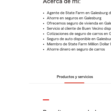
Acerca de mí:
Agente de State Farm en Galesburg d
Ahorre en seguros en Galesburg
Ofrecemos seguro de vivienda en Gal
Servicio al cliente de Buen Vecino dis
Cotizaciones de seguro de carros en 
Seguro de auto disponible en Galesbu
Miembro de State Farm Million Dollar
Ahorre dinero en seguro de carros
Productos y servicios