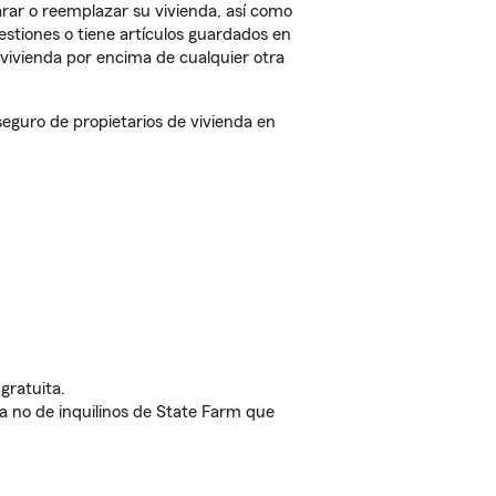
rar o reemplazar su vivienda, así como
estiones o tiene artículos guardados en
vivienda por encima de cualquier otra
eguro de propietarios de vivienda en
gratuita.
nda no de inquilinos de State Farm que