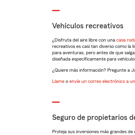
Vehículos recreativos
¿Disfruta del aire libre con una
casa rod
recreativos es casi tan diverso como la l
para aventuras, pero antes de que salga 
diseñada específicamente para vehículos
¿Quiere más información? Pregunte a Jus
Llame
o
envíe un correo electrónico a u
Seguro de propietarios d
Proteja sus inversiones más grandes de 