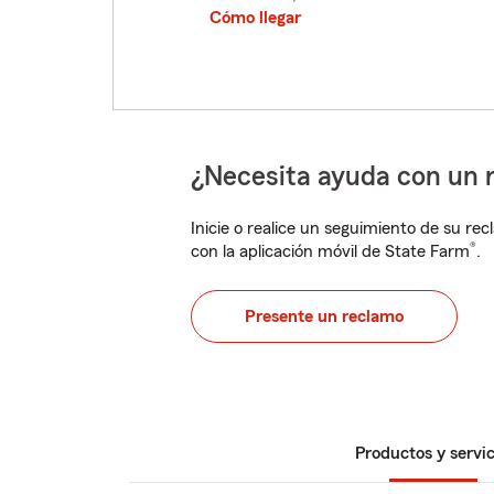
Cómo llegar
¿Necesita ayuda con un 
Inicie o realice un seguimiento de su rec
®
con la aplicación móvil de State Farm
.
Presente un reclamo
Productos y servic