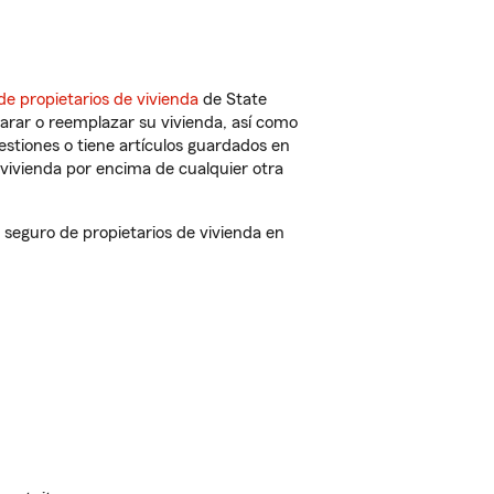
de propietarios de vivienda
de State
arar o reemplazar su vivienda, así como
estiones o tiene artículos guardados en
vivienda por encima de cualquier otra
seguro de propietarios de vivienda en