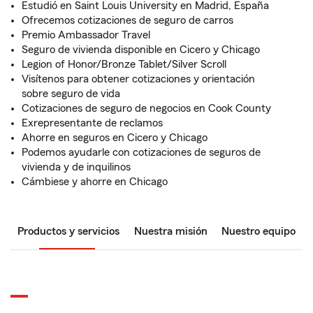
Estudió en Saint Louis University en Madrid, España
Ofrecemos cotizaciones de seguro de carros
Premio Ambassador Travel
Seguro de vivienda disponible en Cicero y Chicago
Legion of Honor/Bronze Tablet/Silver Scroll
Visítenos para obtener cotizaciones y orientación
sobre seguro de vida
Cotizaciones de seguro de negocios en Cook County
Exrepresentante de reclamos
Ahorre en seguros en Cicero y Chicago
Podemos ayudarle con cotizaciones de seguros de
vivienda y de inquilinos
Cámbiese y ahorre en Chicago
Productos y servicios
Nuestra misión
Nuestro equipo