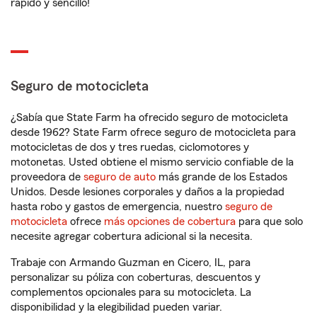
rápido y sencillo!
Seguro de motocicleta
¿Sabía que State Farm ha ofrecido seguro de motocicleta
desde 1962? State Farm ofrece seguro de motocicleta para
motocicletas de dos y tres ruedas, ciclomotores y
motonetas. Usted obtiene el mismo servicio confiable de la
proveedora de
seguro de auto
más grande de los Estados
Unidos. Desde lesiones corporales y daños a la propiedad
hasta robo y gastos de emergencia, nuestro
seguro de
motocicleta
ofrece
más opciones de cobertura
para que solo
necesite agregar cobertura adicional si la necesita.
Trabaje con Armando Guzman en Cicero, IL, para
personalizar su póliza con coberturas, descuentos y
complementos opcionales para su motocicleta. La
disponibilidad y la elegibilidad pueden variar.