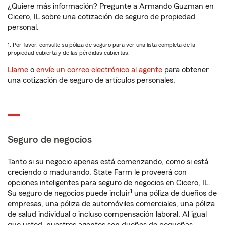
¿Quiere más información? Pregunte a Armando Guzman en
Cicero, IL sobre una cotización de seguro de propiedad
personal.
1. Por favor, consulte su póliza de seguro para ver una lista completa de la
propiedad cubierta y de las pérdidas cubiertas.
Llame
o
envíe un correo electrónico al agente
para obtener
una cotización de seguro de artículos personales.
Seguro de negocios
Tanto si su negocio apenas está comenzando, como si está
creciendo o madurando, State Farm le proveerá con
opciones inteligentes para seguro de negocios en Cicero, IL.
1
Su seguro de negocios puede incluir
una póliza de dueños de
empresas, una póliza de automóviles comerciales, una póliza
de salud individual o incluso compensación laboral. Al igual