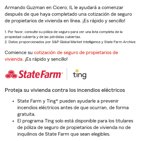
Armando Guzman en Cicero, IL le ayudará a comenzar
después de que haya completado una cotización de seguro
de propietarios de vivienda en línea. ¡Es rápido y sencillo!
1. Por favor, consulte su póliza de seguro para ver una lista completa de la
propiedad cubierta y de las pérdidas cubiertas.
2. Datos proporcionados por S&P Global Market Intelligence y State Farm Archive.
Comience su
cotización de seguro de propietarios de
vivienda
. ¡Es rápido y sencillo!
Proteja su vivienda contra los incendios eléctricos
State Farm y Ting* pueden ayudarle a prevenir
incendios eléctricos antes de que ocurran, de forma
gratuita.
El programa Ting solo está disponible para los titulares
de póliza de seguro de propietarios de vivienda no de
inquilinos de State Farm que sean elegibles.