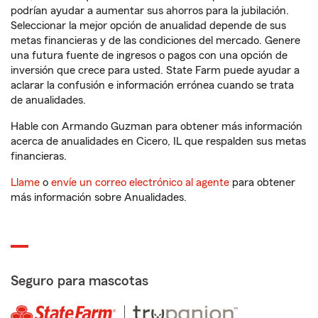
podrían ayudar a aumentar sus ahorros para la jubilación.
Seleccionar la mejor opción de anualidad depende de sus
metas financieras y de las condiciones del mercado. Genere
una futura fuente de ingresos o pagos con una opción de
inversión que crece para usted. State Farm puede ayudar a
aclarar la confusión e información errónea cuando se trata
de anualidades.
Hable con Armando Guzman para obtener más información
acerca de anualidades en Cicero, IL que respalden sus metas
financieras.
Llame
o
envíe un correo electrónico al agente
para obtener
más información sobre Anualidades.
Seguro para mascotas