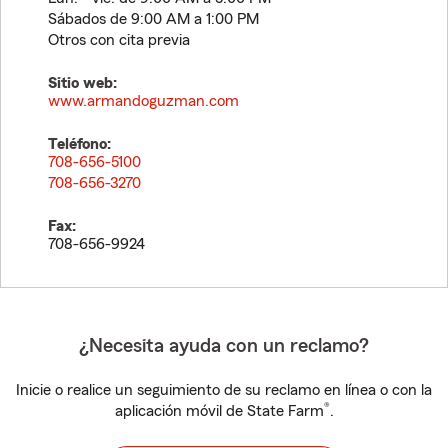
Sábados de 9:00 AM a 1:00 PM
Otros con cita previa
Sitio web:
www.armandoguzman.com
Teléfono:
708-656-5100
708-656-3270
Fax:
708-656-9924
¿Necesita ayuda con un reclamo?
Inicie o realice un seguimiento de su reclamo en línea o con la
®
aplicación móvil de State Farm
.