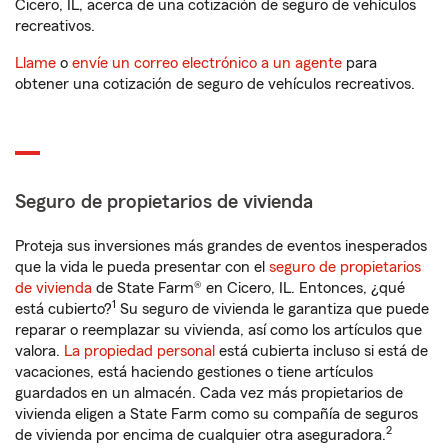
Cicero, IL, acerca de una cotización de seguro de vehículos
recreativos.
Llame
o
envíe un correo electrónico a un agente
para
obtener una cotización de seguro de vehículos recreativos.
Seguro de propietarios de vivienda
Proteja sus inversiones más grandes de eventos inesperados
que la vida le pueda presentar con el
seguro de propietarios
de vivienda
de State Farm® en Cicero, IL. Entonces, ¿qué
1
está cubierto?
Su seguro de vivienda le garantiza que puede
reparar o reemplazar su vivienda, así como los artículos que
valora.
La propiedad personal
está cubierta incluso si está de
vacaciones, está haciendo gestiones o tiene artículos
guardados en un almacén. Cada vez más propietarios de
vivienda eligen a State Farm como su compañía de seguros
2
de vivienda por encima de cualquier otra aseguradora.