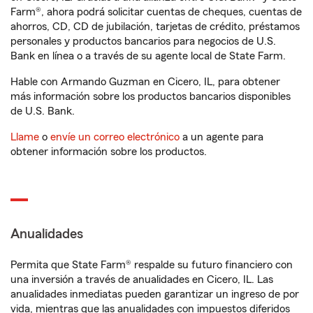
Farm®, ahora podrá solicitar cuentas de cheques, cuentas de
ahorros, CD, CD de jubilación, tarjetas de crédito, préstamos
personales y productos bancarios para negocios de U.S.
Bank en línea o a través de su agente local de State Farm.
Hable con Armando Guzman en Cicero, IL, para obtener
más información sobre los productos bancarios disponibles
de U.S. Bank.
Llame
o
envíe un correo electrónico
a un agente para
obtener información sobre los productos.
Anualidades
Permita que State Farm® respalde su futuro financiero con
una inversión a través de anualidades en Cicero, IL. Las
anualidades inmediatas pueden garantizar un ingreso de por
vida, mientras que las anualidades con impuestos diferidos