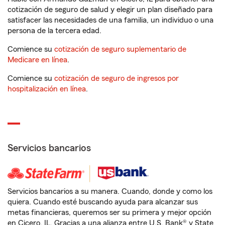
cotización de seguro de salud y elegir un plan diseñado para
satisfacer las necesidades de una familia, un individuo o una
persona de la tercera edad.
Comience su
cotización de seguro suplementario de
Medicare en línea
.
Comience su
cotización de seguro de ingresos por
hospitalización en línea
.
Servicios bancarios
Servicios bancarios a su manera. Cuando, donde y como los
quiera. Cuando esté buscando ayuda para alcanzar sus
metas financieras, queremos ser su primera y mejor opción
en Cicero, IL. Gracias a una alianza entre U.S. Bank® y State