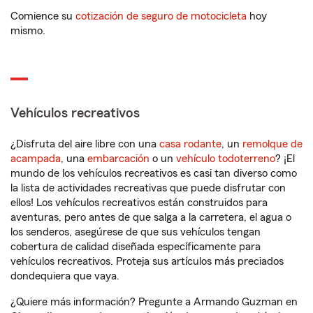
Comience su
cotización de seguro de motocicleta
hoy
mismo.
Vehículos recreativos
¿Disfruta del aire libre con una
casa rodante
, un
remolque de
acampada
, una
embarcación
o un
vehículo todoterreno
? ¡El
mundo de los vehículos recreativos es casi tan diverso como
la lista de actividades recreativas que puede disfrutar con
ellos! Los vehículos recreativos están construidos para
aventuras, pero antes de que salga a la carretera, el agua o
los senderos, asegúrese de que sus vehículos tengan
cobertura de calidad diseñada específicamente para
vehículos recreativos. Proteja sus artículos más preciados
dondequiera que vaya.
¿Quiere más información? Pregunte a Armando Guzman en