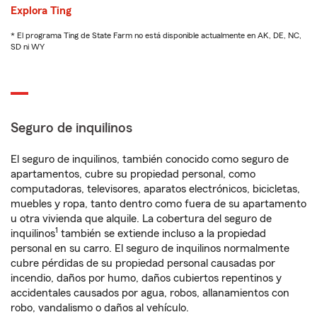
Explora Ting
* El programa Ting de State Farm no está disponible actualmente en AK, DE, NC,
SD ni WY
Seguro de inquilinos
El seguro de inquilinos, también conocido como seguro de
apartamentos, cubre su propiedad personal, como
computadoras, televisores, aparatos electrónicos, bicicletas,
muebles y ropa, tanto dentro como fuera de su apartamento
u otra vivienda que alquile. La cobertura del seguro de
1
inquilinos
también se extiende incluso a la propiedad
personal en su carro. El seguro de inquilinos normalmente
cubre pérdidas de su propiedad personal causadas por
incendio, daños por humo, daños cubiertos repentinos y
accidentales causados por agua, robos, allanamientos con
robo, vandalismo o daños al vehículo.