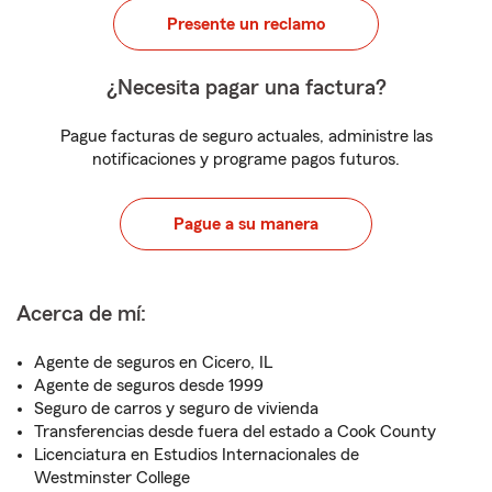
Presente un reclamo
¿Necesita pagar una factura?
Pague facturas de seguro actuales, administre las
notificaciones y programe pagos futuros.
Pague a su manera
Acerca de mí:
Agente de seguros en Cicero, IL
Agente de seguros desde 1999
Seguro de carros y seguro de vivienda
Transferencias desde fuera del estado a Cook County
Licenciatura en Estudios Internacionales de
Westminster College