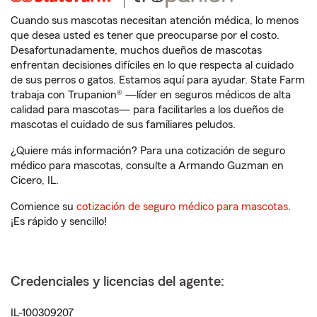
Cuando sus mascotas necesitan atención médica, lo menos
que desea usted es tener que preocuparse por el costo.
Desafortunadamente, muchos dueños de mascotas
enfrentan decisiones difíciles en lo que respecta al cuidado
de sus perros o gatos. Estamos aquí para ayudar. State Farm
trabaja con Trupanion® —líder en seguros médicos de alta
calidad para mascotas— para facilitarles a los dueños de
mascotas el cuidado de sus familiares peludos.
¿Quiere más información? Para una cotización de seguro
médico para mascotas, consulte a Armando Guzman en
Cicero, IL.
Comience su
cotización de seguro médico para mascotas
.
¡Es rápido y sencillo!
Credenciales y licencias del agente:
IL-100309207