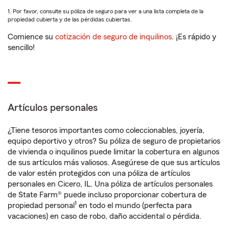
1. Por favor, consulte su póliza de seguro para ver a una lista completa de la
propiedad cubierta y de las pérdidas cubiertas.
Comience su
cotización de seguro de inquilinos
. ¡Es rápido y
sencillo!
Artículos personales
¿Tiene tesoros importantes como coleccionables, joyería,
equipo deportivo y otros? Su póliza de seguro de propietarios
de vivienda o inquilinos puede limitar la cobertura en algunos
de sus artículos más valiosos. Asegúrese de que sus artículos
de valor estén protegidos con una póliza de artículos
personales en Cicero, IL. Una póliza de artículos personales
de State Farm® puede incluso proporcionar cobertura de
1
propiedad personal
en todo el mundo (perfecta para
vacaciones) en caso de robo, daño accidental o pérdida.