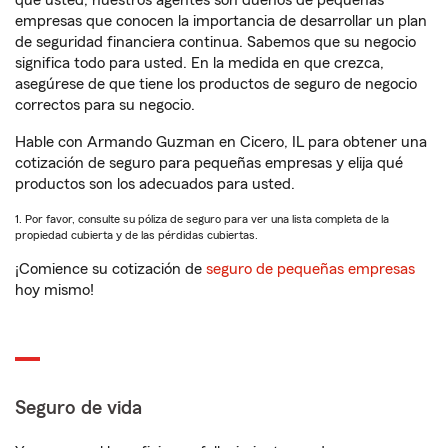
que usted, nuestros agentes son dueños de pequeñas
empresas que conocen la importancia de desarrollar un plan
de seguridad financiera continua. Sabemos que su negocio
significa todo para usted. En la medida en que crezca,
asegúrese de que tiene los productos de seguro de negocio
correctos para su negocio.
Hable con Armando Guzman en Cicero, IL para obtener una
cotización de seguro para pequeñas empresas y elija qué
productos son los adecuados para usted.
1. Por favor, consulte su póliza de seguro para ver una lista completa de la
propiedad cubierta y de las pérdidas cubiertas.
¡Comience su cotización de
seguro de pequeñas empresas
hoy mismo!
Seguro de vida