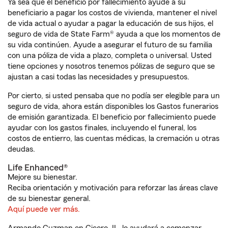
Ya sea que el beneficio por fallecimiento ayude a su
beneficiario a pagar los costos de vivienda, mantener el nivel
de vida actual o ayudar a pagar la educación de sus hijos, el
seguro de vida de State Farm® ayuda a que los momentos de
su vida continúen. Ayude a asegurar el futuro de su familia
con una póliza de vida a plazo, completa o universal. Usted
tiene opciones y nosotros tenemos pólizas de seguro que se
ajustan a casi todas las necesidades y presupuestos.
Por cierto, si usted pensaba que no podía ser elegible para un
seguro de vida, ahora están disponibles los Gastos funerarios
de emisión garantizada. El beneficio por fallecimiento puede
ayudar con los gastos finales, incluyendo el funeral, los
costos de entierro, las cuentas médicas, la cremación u otras
deudas.
Life Enhanced®
Mejore su bienestar.
Reciba orientación y motivación para reforzar las áreas clave
de su bienestar general.
Aquí puede ver más.