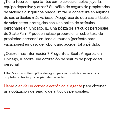
¿Tiene tesoros importantes como coleccionables, joyería,
equipo deportivo y otros? Su póliza de seguro de propietarios
de vivienda o inquilinos puede limitar la cobertura en algunos
de sus artículos más valiosos. Asegúrese de que sus artículos
de valor estén protegidos con una póliza de artículos
personales en Chicago, IL. Una póliza de artículos personales
de State Farm® puede incluso proporcionar cobertura de
1
propiedad personal
en todo el mundo (perfecta para
vacaciones) en caso de robo, daño accidental o pérdida.
¿Quiere más información? Pregunte a Scott Angarola en
Chicago, IL sobre una cotización de seguro de propiedad
personal.
1. Por favor, consulte su póliza de seguro para ver una lista completa de la
propiedad cubierta y de las pérdidas cubiertas.
Llame
o
envíe un correo electrónico al agente
para obtener
una cotización de seguro de artículos personales.