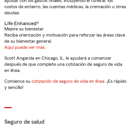
ayudar con los gastos finales, incluyendo el funeral, los
costos de entierro, las cuentas médicas, la cremación u otras
deudas.
Life Enhanced®
Mejore su bienestar.
Reciba orientación y motivación para reforzar las áreas clave
de su bienestar general.
Aquí puede ver más.
Scott Angarola en Chicago, IL, le ayudará a comenzar
después de que complete una cotización de seguro de vida
en línea.
Comience su
cotización de seguro de vida en línea
. ¡Es rápido
y sencillo!
Seguro de salud