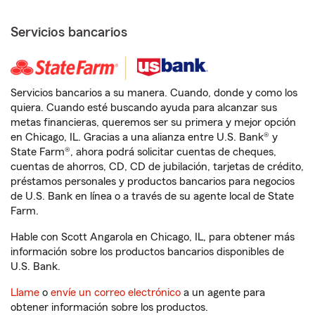
Servicios bancarios
Servicios bancarios a su manera. Cuando, donde y como los
quiera. Cuando esté buscando ayuda para alcanzar sus
metas financieras, queremos ser su primera y mejor opción
en Chicago, IL. Gracias a una alianza entre U.S. Bank® y
State Farm®, ahora podrá solicitar cuentas de cheques,
cuentas de ahorros, CD, CD de jubilación, tarjetas de crédito,
préstamos personales y productos bancarios para negocios
de U.S. Bank en línea o a través de su agente local de State
Farm.
Hable con Scott Angarola en Chicago, IL, para obtener más
información sobre los productos bancarios disponibles de
U.S. Bank.
Llame
o
envíe un correo electrónico
a un agente para
obtener información sobre los productos.