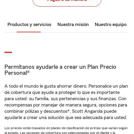
Productos y servicios
Nuestra misión
Nuestro equipo
Permítanos ayudarle a crear un Plan Precio
Personal®
A todo el mundo le gusta ahorrar dinero. Personalice un plan
de cobertura que ayude a proteger lo que es importante
para usted: su familia, sus pertenencias y sus finanzas. Con
recompensas por manejar de manera segura, opciones para
combinar pólizas y descuentos*, Scott Angarola puede
ayudarle a crear una solución que sea adecuada para usted.
Los precios están basados en planes de clasificación de primas que varían según
el estado. Las opciones de cobertura son seleccionadas por el cliente y la