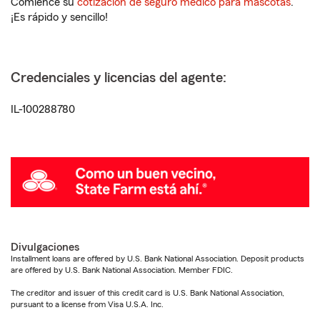
Comience su
cotización de seguro médico para mascotas
.
¡Es rápido y sencillo!
Credenciales y licencias del agente:
IL-100288780
Divulgaciones
Installment loans are offered by U.S. Bank National Association. Deposit products
are offered by U.S. Bank National Association. Member FDIC.
The creditor and issuer of this credit card is U.S. Bank National Association,
pursuant to a license from Visa U.S.A. Inc.