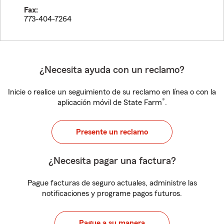
Fax:
773-404-7264
¿Necesita ayuda con un reclamo?
Inicie o realice un seguimiento de su reclamo en línea o con la
®
aplicación móvil de State Farm
.
Presente un reclamo
¿Necesita pagar una factura?
Pague facturas de seguro actuales, administre las
notificaciones y programe pagos futuros.
Pague a su manera