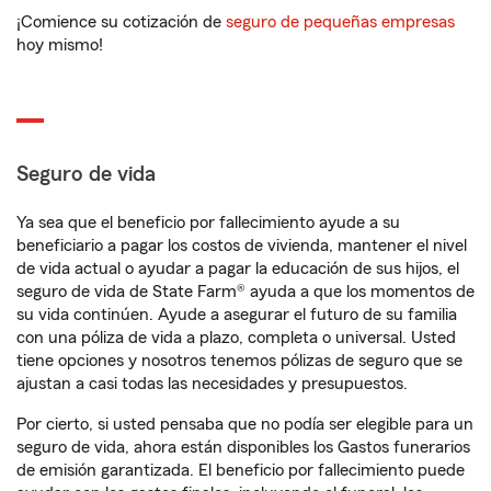
¡Comience su cotización de
seguro de pequeñas empresas
hoy mismo!
Seguro de vida
Ya sea que el beneficio por fallecimiento ayude a su
beneficiario a pagar los costos de vivienda, mantener el nivel
de vida actual o ayudar a pagar la educación de sus hijos, el
seguro de vida de State Farm® ayuda a que los momentos de
su vida continúen. Ayude a asegurar el futuro de su familia
con una póliza de vida a plazo, completa o universal. Usted
tiene opciones y nosotros tenemos pólizas de seguro que se
ajustan a casi todas las necesidades y presupuestos.
Por cierto, si usted pensaba que no podía ser elegible para un
seguro de vida, ahora están disponibles los Gastos funerarios
de emisión garantizada. El beneficio por fallecimiento puede