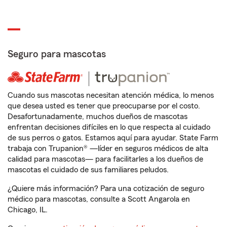
Seguro para mascotas
Cuando sus mascotas necesitan atención médica, lo menos
que desea usted es tener que preocuparse por el costo.
Desafortunadamente, muchos dueños de mascotas
enfrentan decisiones difíciles en lo que respecta al cuidado
de sus perros o gatos. Estamos aquí para ayudar. State Farm
trabaja con Trupanion® —líder en seguros médicos de alta
calidad para mascotas— para facilitarles a los dueños de
mascotas el cuidado de sus familiares peludos.
¿Quiere más información? Para una cotización de seguro
médico para mascotas, consulte a Scott Angarola en
Chicago, IL.