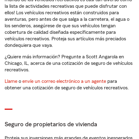
la lista de actividades recreativas que puede disfrutar con
ellos! Los vehículos recreativos están construidos para
aventuras, pero antes de que salga a la carretera, el agua o
los senderos, asegúrese de que sus vehículos tengan
cobertura de calidad diseñada específicamente para
vehículos recreativos. Proteja sus artículos más preciados
dondequiera que vaya.
¿Quiere más información? Pregunte a Scott Angarola en
Chicago, IL, acerca de una cotización de seguro de vehículos
recreativos.
Llame
o
envíe un correo electrónico a un agente
para
obtener una cotización de seguro de vehículos recreativos.
Seguro de propietarios de vivienda
Proteja sus inversiones más grandes de eventos inesperados