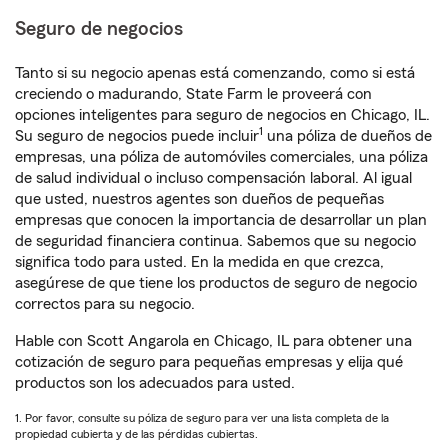
Seguro de negocios
Tanto si su negocio apenas está comenzando, como si está
creciendo o madurando, State Farm le proveerá con
opciones inteligentes para seguro de negocios en Chicago, IL.
1
Su seguro de negocios puede incluir
una póliza de dueños de
empresas, una póliza de automóviles comerciales, una póliza
de salud individual o incluso compensación laboral. Al igual
que usted, nuestros agentes son dueños de pequeñas
empresas que conocen la importancia de desarrollar un plan
de seguridad financiera continua. Sabemos que su negocio
significa todo para usted. En la medida en que crezca,
asegúrese de que tiene los productos de seguro de negocio
correctos para su negocio.
Hable con Scott Angarola en Chicago, IL para obtener una
cotización de seguro para pequeñas empresas y elija qué
productos son los adecuados para usted.
1. Por favor, consulte su póliza de seguro para ver una lista completa de la
propiedad cubierta y de las pérdidas cubiertas.