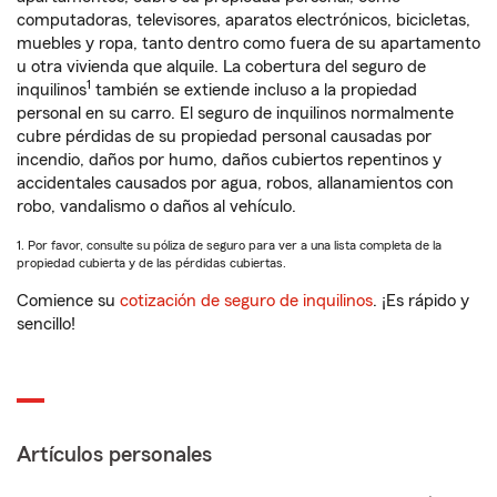
computadoras, televisores, aparatos electrónicos, bicicletas,
muebles y ropa, tanto dentro como fuera de su apartamento
u otra vivienda que alquile. La cobertura del seguro de
1
inquilinos
también se extiende incluso a la propiedad
personal en su carro. El seguro de inquilinos normalmente
cubre pérdidas de su propiedad personal causadas por
incendio, daños por humo, daños cubiertos repentinos y
accidentales causados por agua, robos, allanamientos con
robo, vandalismo o daños al vehículo.
1. Por favor, consulte su póliza de seguro para ver a una lista completa de la
propiedad cubierta y de las pérdidas cubiertas.
Comience su
cotización de seguro de inquilinos
. ¡Es rápido y
sencillo!
Artículos personales