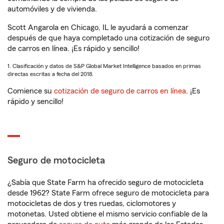
automóviles y de vivienda.
Scott Angarola en Chicago, IL le ayudará a comenzar
después de que haya completado una cotización de seguro
de carros en línea. ¡Es rápido y sencillo!
1. Clasificación y datos de S&P Global Market Intelligence basados en primas
directas escritas a fecha del 2018.
Comience su
cotización de seguro de carros en línea
. ¡Es
rápido y sencillo!
Seguro de motocicleta
¿Sabía que State Farm ha ofrecido seguro de motocicleta
desde 1962? State Farm ofrece seguro de motocicleta para
motocicletas de dos y tres ruedas, ciclomotores y
motonetas. Usted obtiene el mismo servicio confiable de la