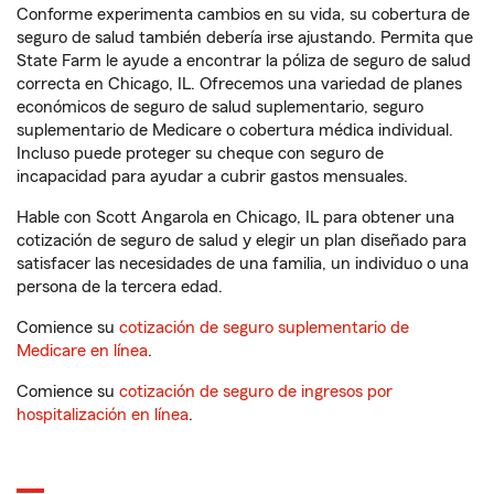
Conforme experimenta cambios en su vida, su cobertura de
seguro de salud también debería irse ajustando. Permita que
State Farm le ayude a encontrar la póliza de seguro de salud
correcta en Chicago, IL. Ofrecemos una variedad de planes
económicos de seguro de salud suplementario, seguro
suplementario de Medicare o cobertura médica individual.
Incluso puede proteger su cheque con seguro de
incapacidad para ayudar a cubrir gastos mensuales.
Hable con Scott Angarola en Chicago, IL para obtener una
cotización de seguro de salud y elegir un plan diseñado para
satisfacer las necesidades de una familia, un individuo o una
persona de la tercera edad.
Comience su
cotización de seguro suplementario de
Medicare en línea
.
Comience su
cotización de seguro de ingresos por
hospitalización en línea
.